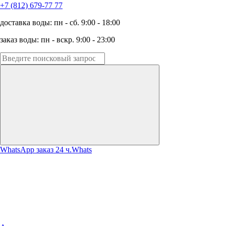
+7 (812) 679-77 77
доставка воды: пн - сб. 9:00 - 18:00
заказ воды: пн - вскр. 9:00 - 23:00
WhatsApp заказ 24 ч.
Whats