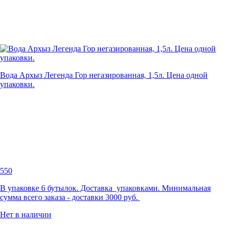
Вода Архыз Легенда Гор негазированная, 1,5л. Цена одной
упаковки.
550
В упаковке 6 бутылок. Доставка упаковками. Минимальная
сумма всего заказа - доставки 3000 руб.
Нет в наличии