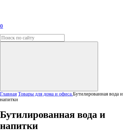
0
Главная
Товары для дома и офиса.
Бутилированная вода и
напитки
Бутилированная вода и
напитки