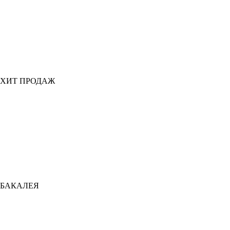
ХИТ ПРОДАЖ
БАКАЛЕЯ