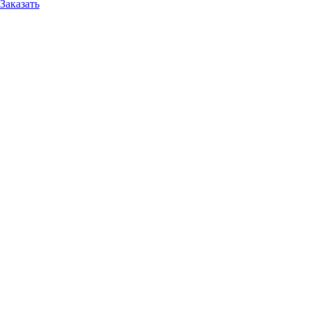
Заказать