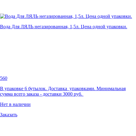
Вода Для ЛЯЛЬ негазированная, 1,5л. Цена одной упаковки.
560
В упаковке 6 бутылок. Доставка упаковками. Минимальная
сумма всего заказа - доставки 3000 руб.
Нет в наличии
Заказать