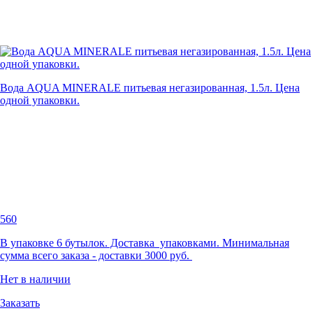
Вода AQUA MINERALE питьевая негазированная, 1.5л. Цена
одной упаковки.
560
В упаковке 6 бутылок. Доставка упаковками. Минимальная
сумма всего заказа - доставки 3000 руб.
Нет в наличии
Заказать