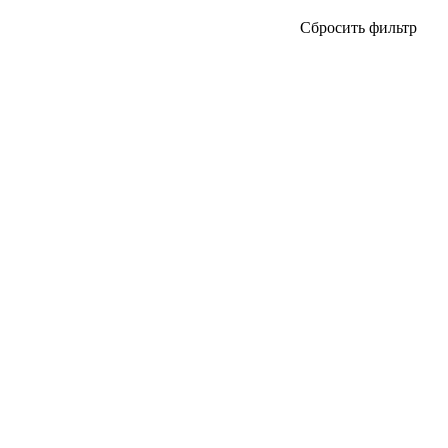
Сбросить фильтр