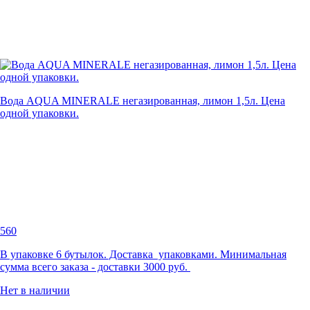
Вода AQUA MINERALE негазированная, лимон 1,5л. Цена
одной упаковки.
560
В упаковке 6 бутылок. Доставка упаковками. Минимальная
сумма всего заказа - доставки 3000 руб.
Нет в наличии