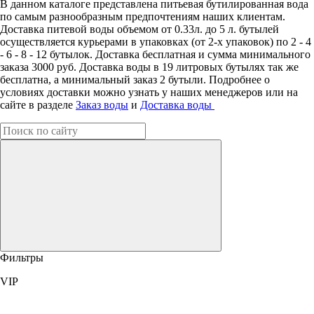
В данном каталоге представлена питьевая бутилированная вода
по самым разнообразным предпочтениям наших клиентам.
Доставка питевой воды объемом от 0.33л. до 5 л. бутылей
осуществляется курьерами в упаковках (от 2-х упаковок) по 2 - 4
- 6 - 8 - 12 бутылок. Доставка бесплатная и сумма минимального
заказа 3000 руб. Доставка воды в 19 литровых бутылях так же
бесплатна, а минимальный заказ 2 бутыли. Подробнее о
условиях доставки можно узнать у наших менеджеров или на
сайте в разделе
Заказ воды
и
Доставка воды
Фильтры
VIP