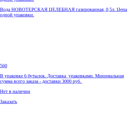
Вода НОВОТЕРСКАЯ ЦЕЛЕБНАЯ газированная, 0,5л. Цена
одной упаковки.
560
В упаковке 6 бутылок. Доставка упаковками. Минимальная
сумма всего заказа - доставки 3000 руб.
Нет в наличии
Заказать