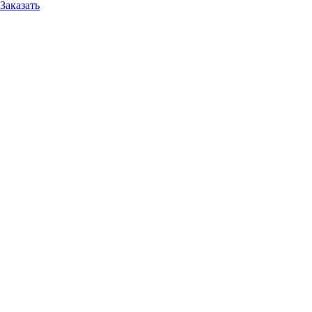
Заказать