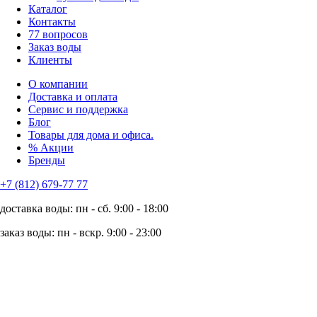
Каталог
Контакты
77 вопросов
Заказ воды
Клиенты
О компании
Доставка и оплата
Сервис и поддержка
Блог
Товары для дома и офиса.
% Акции
Бренды
+7 (812) 679-77 77
доставка воды: пн - сб. 9:00 - 18:00
заказ воды: пн - вскр. 9:00 - 23:00