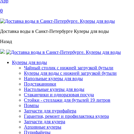
App
0
Доставка воды в Санкт-Петербурге Кулеры для воды
Назад
Кулеры для воды
Чайный столик с нижней загрузкой бутыли
Кулеры для воды с нижней загрузкой бутыли
Напольные кулеры для воды
Подстаканники
Настольные кулеры для воды
Стаканчики и одноразовая посуда
Стойки - стеллажи для бутылей 19 литров
Помпы
Запчасти для пурифайера
Гарантия, ремонт и профилактика кулера
Запчасти для кулера
Архивные кулеры
Пурифайеры