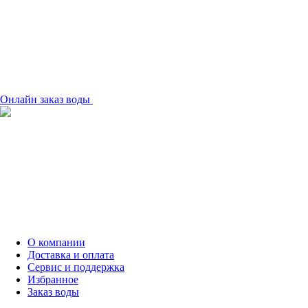
Онлайн заказ воды
О компании
Доставка и оплата
Сервис и поддержка
Избранное
Заказ воды