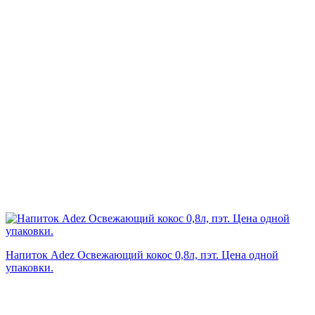
Напиток Adez Освежающий кокос 0,8л, пэт. Цена одной
упаковки.