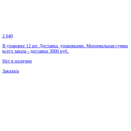
2 640
В упаковке 12 шт. Доставка упаковками. Минимальная сумма
всего заказа - доставки 3000 руб.
Нет в наличии
Заказать