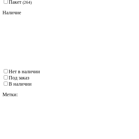
Пакет
(
264
)
Наличие
Нет в наличии
Под заказ
В наличии
Метки: