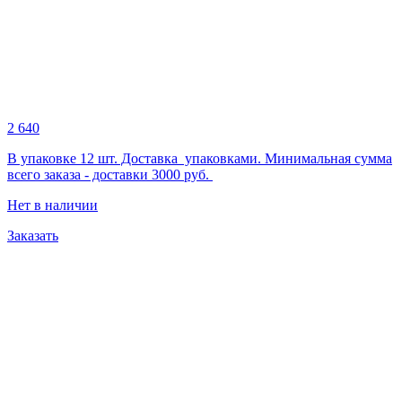
2 640
В упаковке 12 шт. Доставка упаковками. Минимальная сумма
всего заказа - доставки 3000 руб.
Нет в наличии
Заказать