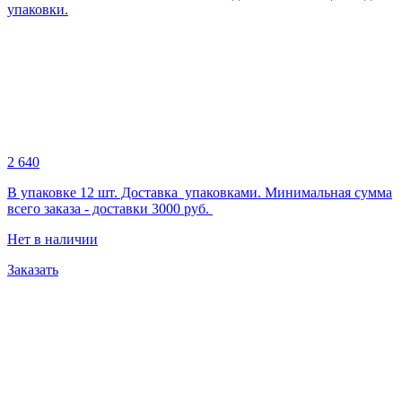
упаковки.
2 640
В упаковке 12 шт. Доставка упаковками. Минимальная сумма
всего заказа - доставки 3000 руб.
Нет в наличии
Заказать