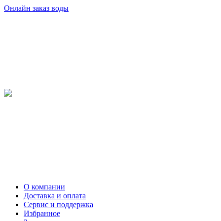
Онлайн заказ воды
О компании
Доставка и оплата
Сервис и поддержка
Избранное