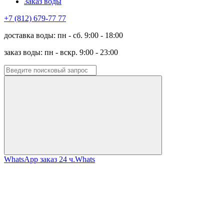
Заказ воды
+7 (812) 679-77 77
доставка воды: пн - сб. 9:00 - 18:00
заказ воды: пн - вскр. 9:00 - 23:00
WhatsApp заказ 24 ч.
Whats