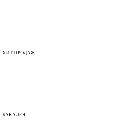
ХИТ ПРОДАЖ
БАКАЛЕЯ