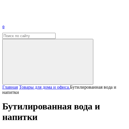
0
Главная
Товары для дома и офиса.
Бутилированная вода и
напитки
Бутилированная вода и
напитки