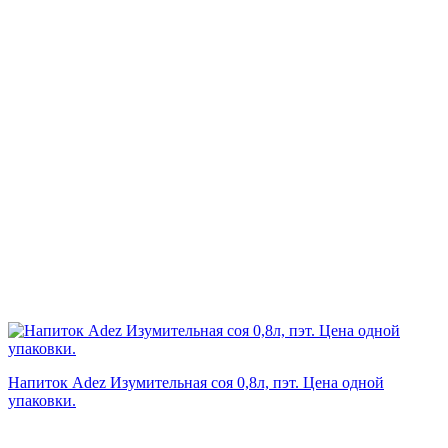
Напиток Adez Изумительная соя 0,8л, пэт. Цена одной
упаковки.