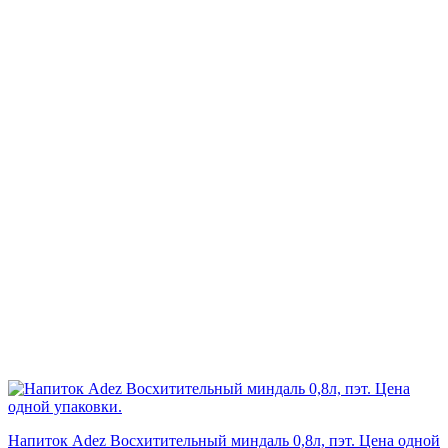
Напиток Adez Восхитительный миндаль 0,8л, пэт. Цена одной