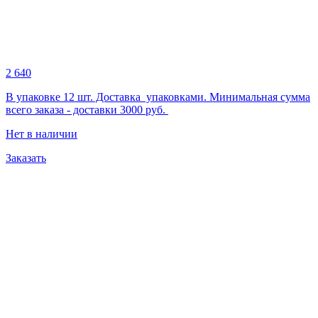
2 640
В упаковке 12 шт. Доставка упаковками. Минимальная сумма
всего заказа - доставки 3000 руб.
Нет в наличии
Заказать