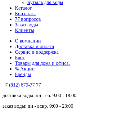
Бутыль для воды
Каталог
Контакты
77 вопросов
Заказ воды
Клиенты
О компании
Доставка и оплата
Сервис и поддержка
Блог
Товары для дома и офиса.
% Акции
Бренды
+7 (812) 679-77 77
доставка воды: пн - сб. 9:00 - 18:00
заказ воды: пн - вскр. 9:00 - 23:00