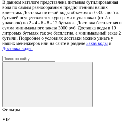
В данном каталоге представлена питьевая бутилированная
вода по самым разнообразным предпочтениям наших
клиентам. Доставка питевой воды объемом от 0.33л. до 5 л.
бутылей осуществляется курьерами в упаковках (от 2-х
упаковок) по 2 - 4 - 6 - 8 - 12 бутылок. Доставка бесплатная и
сумма минимального заказа 3000 руб. Доставка воды в 19
литровых бутылях так же бесплатна, а минимальный заказ 2
бутыли. Подробнее о условиях доставки можно узнать у
наших менеджеров или на сайте в разделе
Заказ воды
и
Доставка воды
Фильтры
VIP