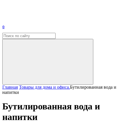
0
Главная
Товары для дома и офиса.
Бутилированная вода и
напитки
Бутилированная вода и
напитки