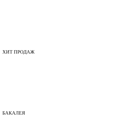
ХИТ ПРОДАЖ
БАКАЛЕЯ