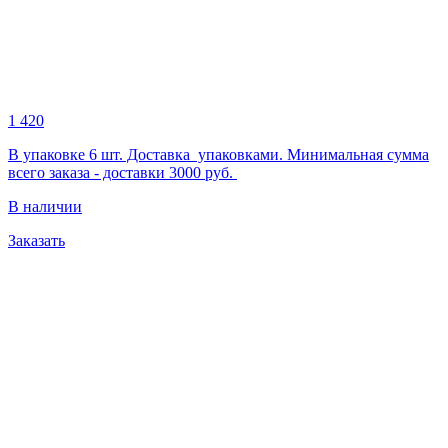
1 420
В упаковке 6 шт. Доставка упаковками. Минимальная сумма
всего заказа - доставки 3000 руб.
В наличии
Заказать