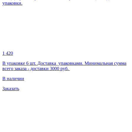
упаковки.
1 420
В упаковке 6 шт. Доставка упаковками. Минимальная сумма
всего заказа - доставки 3000 руб.
В наличии
Заказать