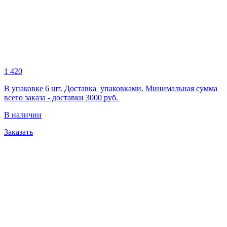
1 420
В упаковке 6 шт. Доставка упаковками. Минимальная сумма
всего заказа - доставки 3000 руб.
В наличии
Заказать