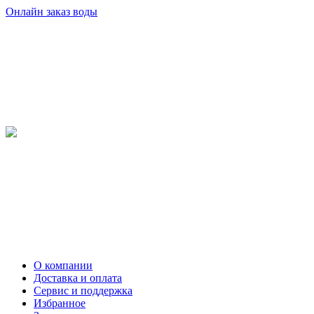
Онлайн заказ воды
О компании
Доставка и оплата
Сервис и поддержка
Избранное