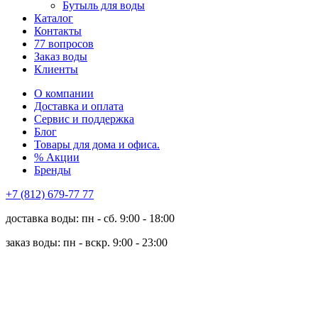
Бутыль для воды
Каталог
Контакты
77 вопросов
Заказ воды
Клиенты
О компании
Доставка и оплата
Сервис и поддержка
Блог
Товары для дома и офиса.
% Акции
Бренды
+7 (812) 679-77 77
доставка воды: пн - сб. 9:00 - 18:00
заказ воды: пн - вскр. 9:00 - 23:00