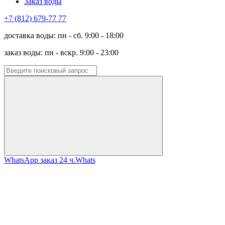
Заказ воды
+7 (812) 679-77 77
доставка воды: пн - сб. 9:00 - 18:00
заказ воды: пн - вскр. 9:00 - 23:00
WhatsApp заказ 24 ч.
Whats