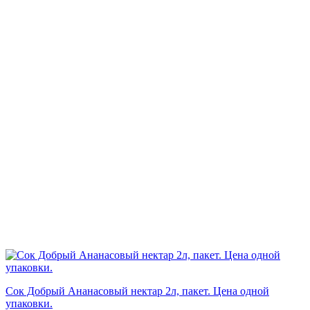
Сок Добрый Ананасовый нектар 2л, пакет. Цена одной
упаковки.