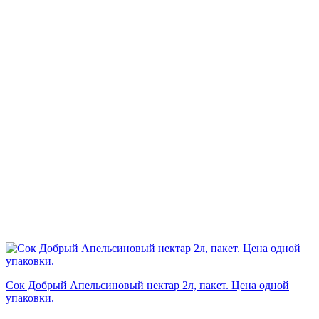
Сок Добрый Апельсиновый нектар 2л, пакет. Цена одной
упаковки.