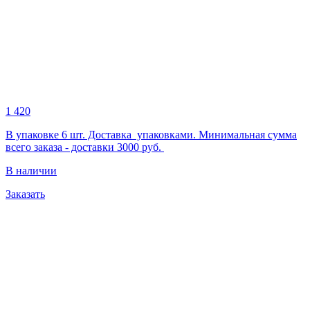
1 420
В упаковке 6 шт. Доставка упаковками. Минимальная сумма
всего заказа - доставки 3000 руб.
В наличии
Заказать