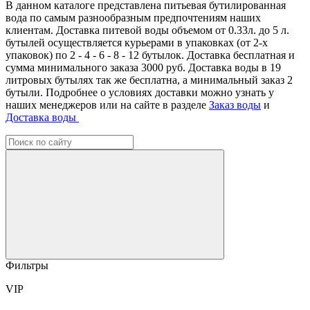
В данном каталоге представлена питьевая бутилированная
вода по самым разнообразным предпочтениям наших
клиентам. Доставка питевой воды объемом от 0.33л. до 5 л.
бутылей осуществляется курьерами в упаковках (от 2-х
упаковок) по 2 - 4 - 6 - 8 - 12 бутылок. Доставка бесплатная и
сумма минимального заказа 3000 руб. Доставка воды в 19
литровых бутылях так же бесплатна, а минимальный заказ 2
бутыли. Подробнее о условиях доставки можно узнать у
наших менеджеров или на сайте в разделе
Заказ воды
и
Доставка воды
Фильтры
VIP