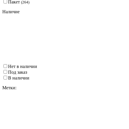
Пакет
(
264
)
Наличие
Нет в наличии
Под заказ
В наличии
Метки: