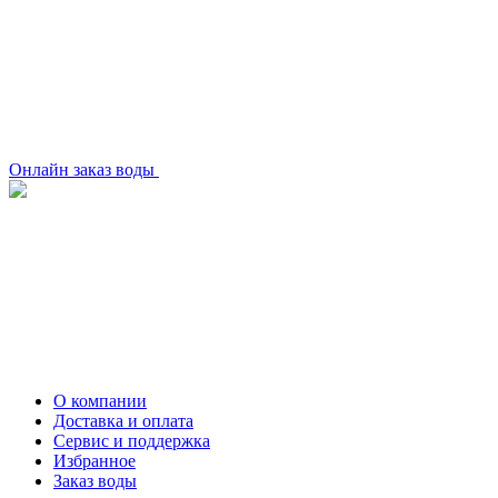
Онлайн заказ воды
О компании
Доставка и оплата
Сервис и поддержка
Избранное
Заказ воды