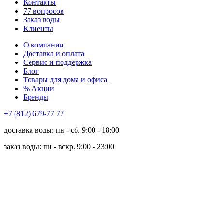
Контакты
77 вопросов
Заказ воды
Клиенты
О компании
Доставка и оплата
Сервис и поддержка
Блог
Товары для дома и офиса.
% Акции
Бренды
+7 (812) 679-77 77
доставка воды: пн - сб. 9:00 - 18:00
заказ воды: пн - вскр. 9:00 - 23:00