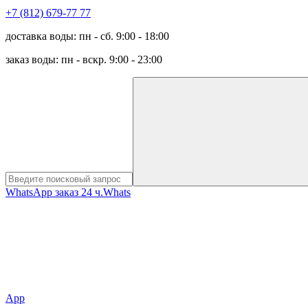
+7 (812) 679-77 77
доставка воды: пн - сб. 9:00 - 18:00
заказ воды: пн - вскр. 9:00 - 23:00
WhatsApp заказ 24 ч.
Whats
App