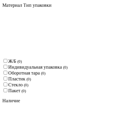
Материал Тип упаковки
Ж/Б
(
0
)
Индивидуальная упаковка
(
0
)
Оборотная тара
(
0
)
Пластик
(
0
)
Стекло
(
0
)
Пакет
(
0
)
Наличие