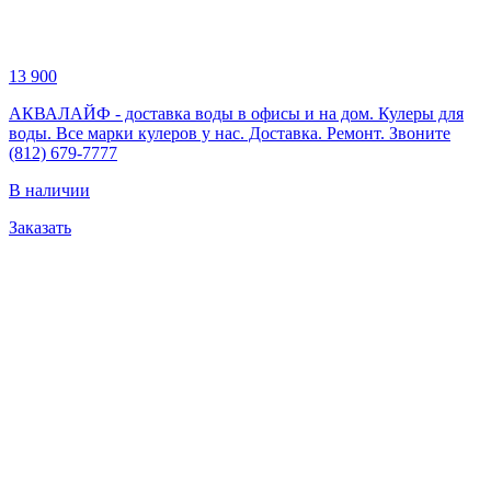
13 900
АКВАЛАЙФ - доставка воды в офисы и на дом. Кулеры для
воды. Все марки кулеров у нас. Доставка. Ремонт. Звоните
(812) 679-7777
В наличии
Заказать