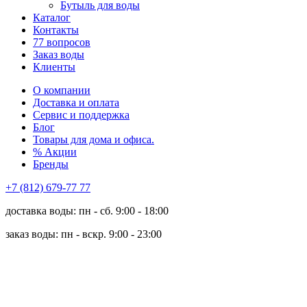
Бутыль для воды
Каталог
Контакты
77 вопросов
Заказ воды
Клиенты
О компании
Доставка и оплата
Сервис и поддержка
Блог
Товары для дома и офиса.
% Акции
Бренды
+7 (812) 679-77 77
доставка воды: пн - сб. 9:00 - 18:00
заказ воды: пн - вскр. 9:00 - 23:00