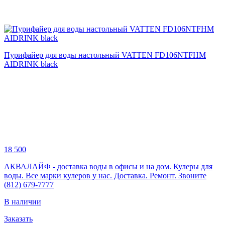
Пурифайер для воды настольный VATTEN FD106NTFHM
AIDRINK black
18 500
АКВАЛАЙФ - доставка воды в офисы и на дом. Кулеры для
воды. Все марки кулеров у нас. Доставка. Ремонт. Звоните
(812) 679-7777
В наличии
Заказать