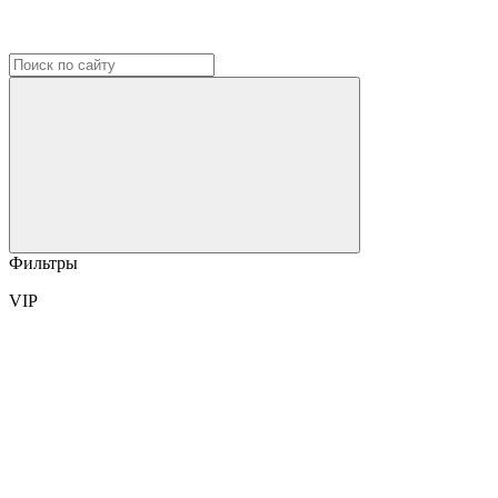
Фильтры
VIP