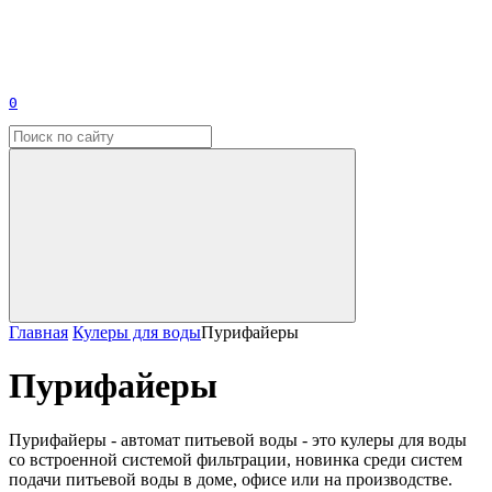
0
Главная
Кулеры для воды
Пурифайеры
Пурифайеры
Пурифайеры - автомат питьевой воды - это кулеры для воды
со встроенной системой фильтрации, новинка среди систем
подачи питьевой воды в доме, офисе или на производстве.