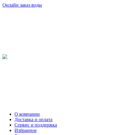
Онлайн заказ воды
О компании
Доставка и оплата
Сервис и поддержка
Избранное