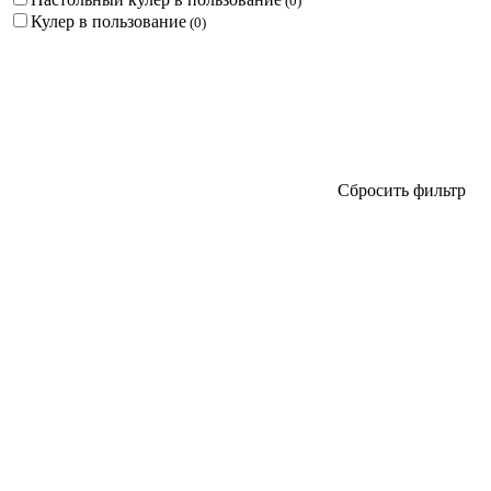
(
0
)
Кулер в пользование
(
0
)
Сбросить фильтр