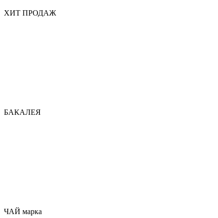
ХИТ ПРОДАЖ
БАКАЛЕЯ
ЧАЙ марка