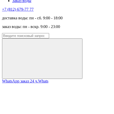
Заказ воды
+7 (812) 679-77 77
доставка воды: пн - сб. 9:00 - 18:00
заказ воды: пн - вскр. 9:00 - 23:00
WhatsApp заказ 24 ч.
Whats