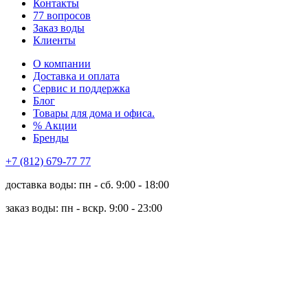
Контакты
77 вопросов
Заказ воды
Клиенты
О компании
Доставка и оплата
Сервис и поддержка
Блог
Товары для дома и офиса.
% Акции
Бренды
+7 (812) 679-77 77
доставка воды: пн - сб. 9:00 - 18:00
заказ воды: пн - вскр. 9:00 - 23:00