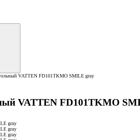
стольный VATTEN FD101TKMO SMILE gray
ьный VATTEN FD101TKMO SMI