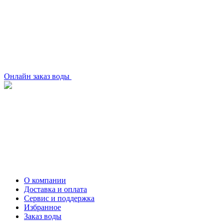
Онлайн заказ воды
О компании
Доставка и оплата
Сервис и поддержка
Избранное
Заказ воды