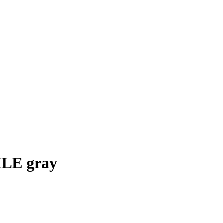
LE gray