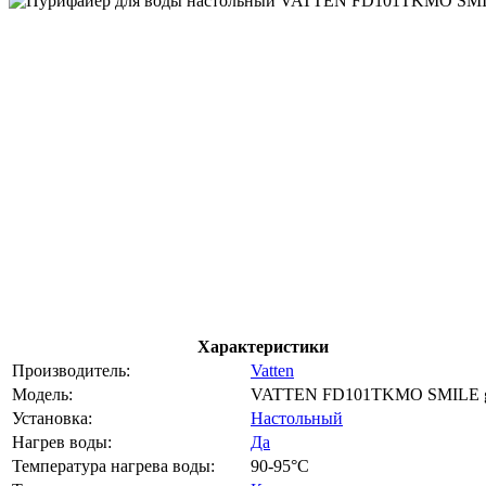
Характеристики
Производитель:
Vatten
Модель:
VATTEN FD101TKMO SMILE g
Установка:
Настольный
Нагрев воды:
Да
Температура нагрева воды:
90-95°C