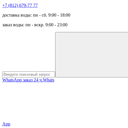
+7 (812) 679-77 77
доставка воды: пн - сб. 9:00 - 18:00
заказ воды: пн - вскр. 9:00 - 23:00
WhatsApp заказ 24 ч.
Whats
App