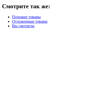
Смотрите так же:
Похожие товары
Отложенные товары
Вы смотрели