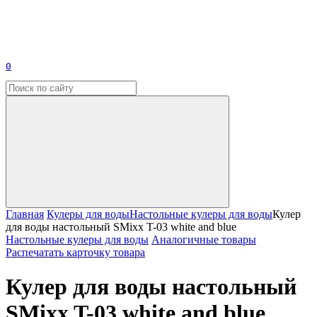
0
Главная
Кулеры для воды
Настольные кулеры для воды
Кулер
для воды настольный SMixx T-03 white and blue
Настольные кулеры для воды
Аналогичные товары
Распечатать карточку товара
Кулер для воды настольный
SMixx T-03 white and blue