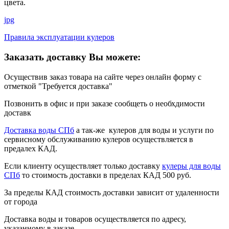
цвета.
jpg
Правила эксплуатации кулеров
Заказать доставку Вы можете:
Осуществив заказ товара на сайте через онлайн форму с
отметкой "Требуется доставка"
Позвонить в офис и при заказе сообщеть о необхдимости
доставк
Доставка воды СПб
а так-же кулеров для воды и услуги по
сервисному обслуживанию кулеров осуществляется в
предалех КАД.
Если клиенту осуществляет только доставку
кулеры для воды
СПб
то стоимость доставки в пределах КАД 500 руб.
За пределы КАД стоимость доставки зависит от удаленности
от города
Доставка воды и товаров осуществляется по адресу,
указанному в заказе.