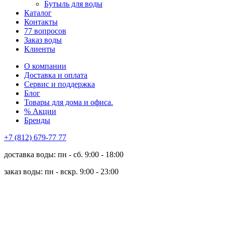
Бутыль для воды
Каталог
Контакты
77 вопросов
Заказ воды
Клиенты
О компании
Доставка и оплата
Сервис и поддержка
Блог
Товары для дома и офиса.
% Акции
Бренды
+7 (812) 679-77 77
доставка воды: пн - сб. 9:00 - 18:00
заказ воды: пн - вскр. 9:00 - 23:00