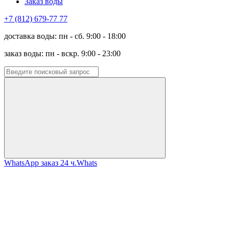
Заказ воды
+7 (812) 679-77 77
доставка воды: пн - сб. 9:00 - 18:00
заказ воды: пн - вскр. 9:00 - 23:00
WhatsApp заказ 24 ч.
Whats