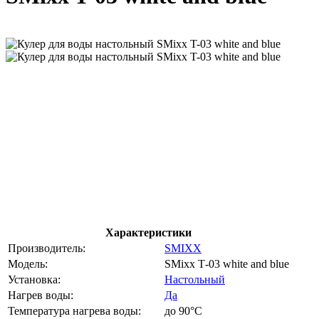
Характеристики
Производитель:
SMIXX
Модель:
SMixx Т-03 white and blue
Установка:
Настольный
Нагрев воды:
Да
Температура нагрева воды:
до 90°С