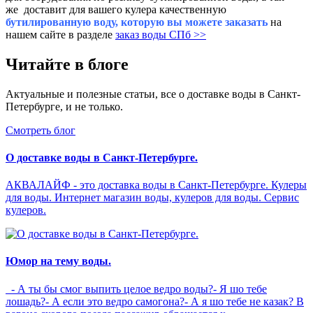
же доставит для вашего кулера качественную
бутилированную воду, которую вы можете заказать
на
нашем сайте в разделе
заказ воды СПб >>
Читайте в блоге
Актуальные и полезные статьи, все о доставке воды в Санкт-
Петербурге, и не только.
Смотреть блог
О доставке воды в Санкт-Петербурге.
АКВАЛАЙФ - это доставка воды в Санкт-Петербурге. Кулеры
для воды. Интернет магазин воды, кулеров для воды. Сервис
кулеров.
Юмор на тему воды.
- А ты бы смог выпить целое ведро воды?- Я шо тебе
лошадь?- А если это ведро самогона?- А я шо тебе не казак? В