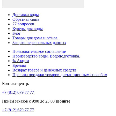
Доставка воды
Обратная связь
77 вопросов
Кулеры для воды
Блог
Товары для дома и офиса.
Защита персональных данных
Пользовательское соглашение
Производство воды. Водоподготовка.
% Акции
Бренды
Возврат товара и денежных средств
Правила продажи товаров дистанционным способом
Контакт центр:
+7 (812) 679 77 77
Приём заказов с 9:00 до 23:00
звоните
+7 (812) 679 77 77