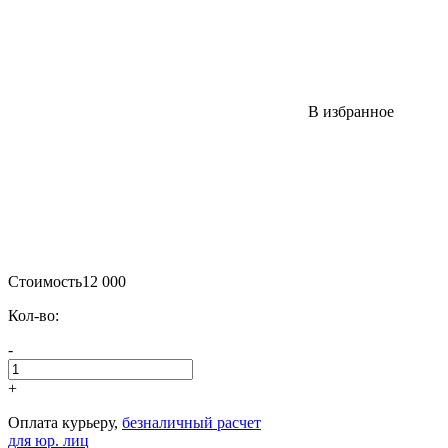
В избранное
Стоимость
12 000
Кол-во:
-
+
Оплата курьеру,
безналичный расчет
для юр. лиц