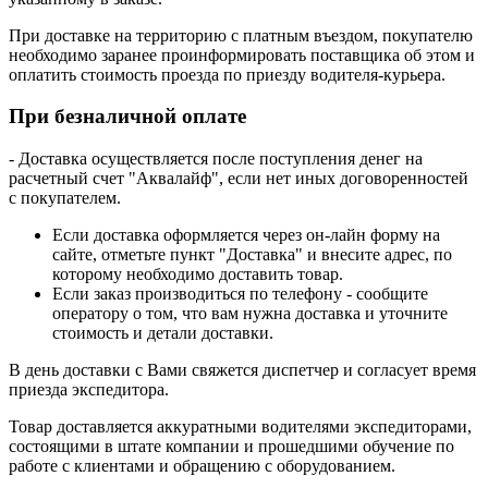
При доставке на территорию с платным въездом, покупателю
необходимо заранее проинформировать поставщика об этом и
оплатить стоимость проезда по приезду водителя-курьера.
При безналичной оплате
- Доставка осуществляется после поступления денег на
расчетный счет "Аквалайф", если нет иных договоренностей
с покупателем.
Если доставка оформляется через он-лайн форму на
сайте, отметьте пункт "Доставка" и внесите адрес, по
которому необходимо доставить товар.
Если заказ производиться по телефону - сообщите
оператору о том, что вам нужна доставка и уточните
стоимость и детали доставки.
В день доставки с Вами свяжется диспетчер и согласует время
приезда экспедитора.
Товар доставляется аккуратными водителями экспедиторами,
состоящими в штате компании и прошедшими обучение по
работе с клиентами и обращению с оборудованием.