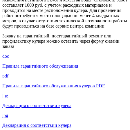
составляет 1000 руб. с учетом расходных материалов и
проводится на месте расположения кулера. Для проведения
работ потребуется место площадью не менее 4 квадратных
метров, в случае отсутствия технической возможности работы
будут проводиться на базе сервис центра компании.
Заявку на гарантийный, постгарантийный ремонт или
профилактику кулера можно оставить через форму онлайн
заказа
doc
Правила гарантийного обслуживания
pdf
Правила гарантийного обслуживания кулеров PDF
jpg
Декларация о соответствии кулера
jpg
Декларация о соответствии кулера