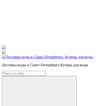
Доставка воды в Санкт-Петербурге Кулеры для воды