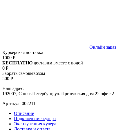
Онлайн заказ
Курьерская доставка
1000 Р
БЕСПЛАТНО
доставим вместе с водой
0 Р
Забрать самовывозом
500 Р
Наш адрес:
192007, Санкт-Петербург, ул. Прилукская дом 22 офис 2
Артикул:
002211
Описание
Подключение кулера
Эксплуатация кулера
Доставка и оплата