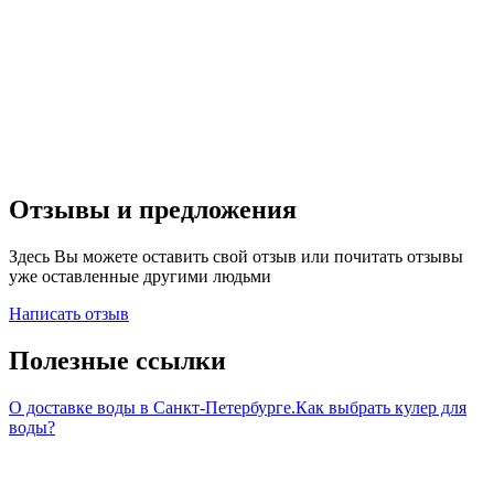
Отзывы и предложения
Здесь Вы можете оставить свой отзыв или почитать отзывы
уже оставленные другими людьми
Написать отзыв
Полезные ссылки
О доставке воды в Санкт-Петербурге.
Как выбрать кулер для
воды?