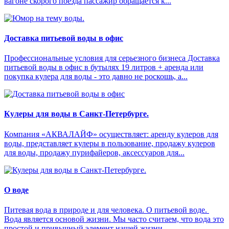
вагоне скорого поезда пассажир обращается к...
Доставка питьевой воды в офис
Профессиональные условия для серьезного бизнеса Доставка
питьевой воды в офис в бутылях 19 литров + аренда или
покупка кулера для воды - это давно не роскошь, а...
Кулеры для воды в Санкт-Петербурге.
Компания «АКВАЛАЙФ» осуществляет: аренду кулеров для
воды, представляет кулеры в пользование, продажу кулеров
для воды, продажу пурифайеров, аксессуаров для...
О воде
Питевая вода в природе и для человека. О питьевой воде.
Вода является основой жизни. Мы часто считаем, что вода это
простой и привычный элемент нашей жизни. ...