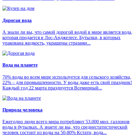
Дорогая вода
А знали ли вы, что самой дорогой водой в мире является вода,
которая продается в Лос-Анджелесе. Бутылки, в которых
упакована жидкость, украшены стразами...
Вода на планете
70% воды во всем мире используется для сельского хозяйства,
22% – для промышленности. У воды даже есть свой праздник!
Каждый год 22 марта празднуется Всемирный...
Природа человека
Ежегодно люди всего мира потребляют 53.000 мил. галлонов
воды в бутылках. А знаете ли вы, что среднестатистический
человек состоит из воды на 50-80% Кстати, вода...