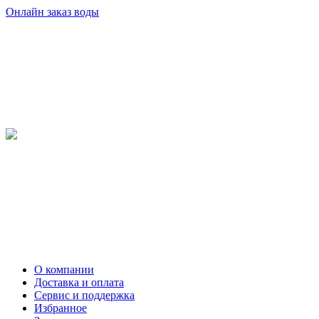
Онлайн заказ воды
О компании
Доставка и оплата
Сервис и поддержка
Избранное