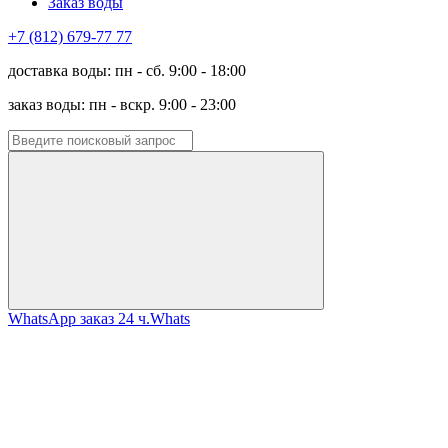
Заказ воды
+7 (812) 679-77 77
доставка воды: пн - сб. 9:00 - 18:00
заказ воды: пн - вскр. 9:00 - 23:00
WhatsApp заказ 24 ч.
Whats