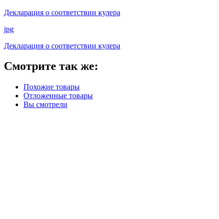
Декларация о соответствии кулера
jpg
Декларация о соответствии кулера
Смотрите так же:
Похожие товары
Отложенные товары
Вы смотрели