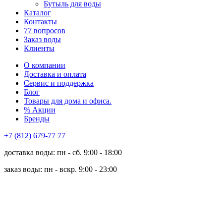
Бутыль для воды
Каталог
Контакты
77 вопросов
Заказ воды
Клиенты
О компании
Доставка и оплата
Сервис и поддержка
Блог
Товары для дома и офиса.
% Акции
Бренды
+7 (812) 679-77 77
доставка воды: пн - сб. 9:00 - 18:00
заказ воды: пн - вскр. 9:00 - 23:00