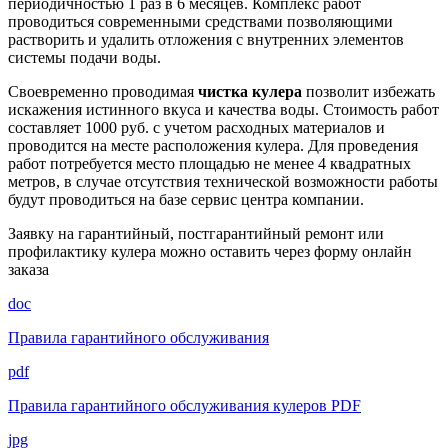
периодичностью 1 раз в 6 месяцев. Комплекс работ
проводиться современными средствами позволяющими
растворить и удалить отложения с внутренних элементов
системы подачи воды.
Своевременно проводимая
чистка кулера
позволит избежать
искажения истинного вкуса и качества воды. Стоимость работ
составляет 1000 руб. с учетом расходных материалов и
проводится на месте расположения кулера. Для проведения
работ потребуется место площадью не менее 4 квадратных
метров, в случае отсутствия технической возможности работы
будут проводиться на базе сервис центра компании.
Заявку на гарантийный, постгарантийный ремонт или
профилактику кулера можно оставить через форму онлайн
заказа
doc
Правила гарантийного обслуживания
pdf
Правила гарантийного обслуживания кулеров PDF
jpg