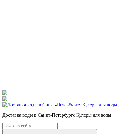
Доставка воды в Санкт-Петербурге Кулеры для воды