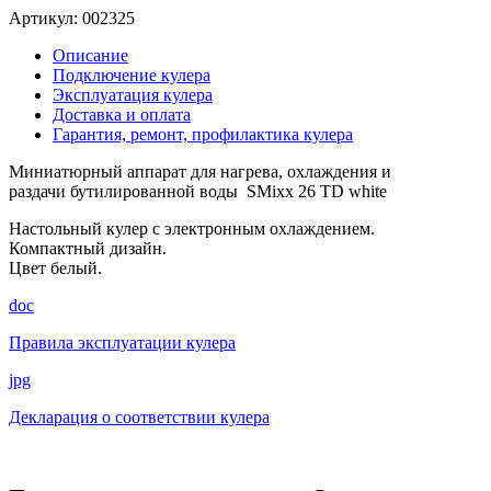
Артикул:
002325
Описание
Подключение кулера
Эксплуатация кулера
Доставка и оплата
Гарантия, ремонт, профилактика кулера
Миниатюрный аппарат для нагрева, охлаждения и
раздачи бутилированной воды SMixx 26 TD white
Настольный кулер с электронным охлаждением.
Компактный дизайн.
Цвет белый.
doc
Правила эксплуатации кулера
jpg
Декларация о соответствии кулера