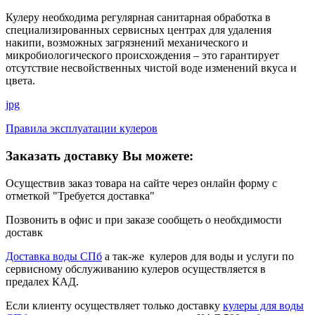
Кулеру необходима регулярная санитарная обработка в
специализированных сервисных центрах для удаления
накипи, возможных загрязнений механического и
микробиологического происхождения – это гарантирует
отсутствие несвойственных чистой воде изменений вкуса и
цвета.
jpg
Правила эксплуатации кулеров
Заказать доставку Вы можете:
Осуществив заказ товара на сайте через онлайн форму с
отметкой "Требуется доставка"
Позвонить в офис и при заказе сообщеть о необхдимости
доставк
Доставка воды СПб
а так-же кулеров для воды и услуги по
сервисному обслуживанию кулеров осуществляется в
предалех КАД.
Если клиенту осуществляет только доставку
кулеры для воды