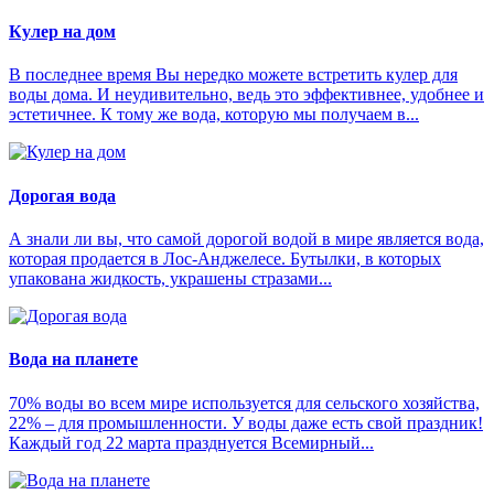
Кулер на дом
В последнее время Вы нередко можете встретить кулер для
воды дома. И неудивительно, ведь это эффективнее, удобнее и
эстетичнее. К тому же вода, которую мы получаем в...
Дорогая вода
А знали ли вы, что самой дорогой водой в мире является вода,
которая продается в Лос-Анджелесе. Бутылки, в которых
упакована жидкость, украшены стразами...
Вода на планете
70% воды во всем мире используется для сельского хозяйства,
22% – для промышленности. У воды даже есть свой праздник!
Каждый год 22 марта празднуется Всемирный...