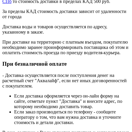
СПб
то стоимость доставки в пределах КАД 500 руб.
За пределы КАД стоимость доставки зависит от удаленности
от города
Доставка воды и товаров осуществляется по адресу,
указанному в заказе.
При доставке на территорию с платным въездом, покупателю
необходимо заранее проинформировать поставщика об этом и
оплатить стоимость проезда по приезду водителя-курьера.
При безналичной оплате
- Доставка осуществляется после поступления денег на
расчетный счет "Аквалайф", если нет иных договоренностей
с покупателем.
Если доставка оформляется через он-лайн форму на
сайте, отметьте пункт "Доставка" и внесите адрес, по
которому необходимо доставить товар.
Если заказ производиться по телефону - сообщите
оператору о том, что вам нужна доставка и уточните
стоимость и детали доставки.