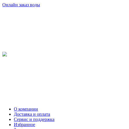
Онлайн заказ воды
О компании
Доставка и оплата
Сервис и поддержка
Избранное