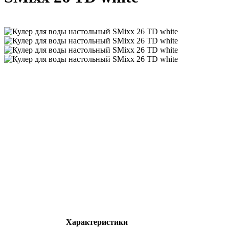
Характеристики