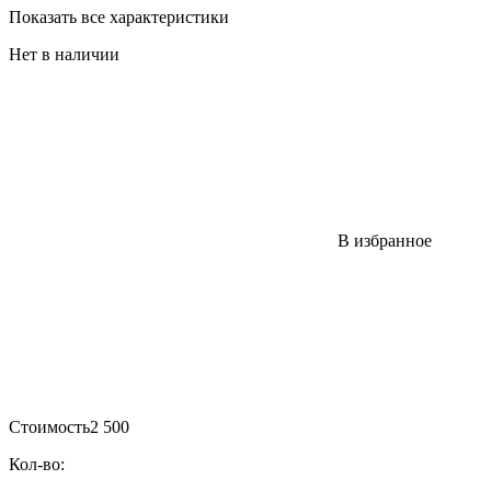
Показать все характеристики
Нет в наличии
В избранное
Стоимость
2 500
Кол-во: