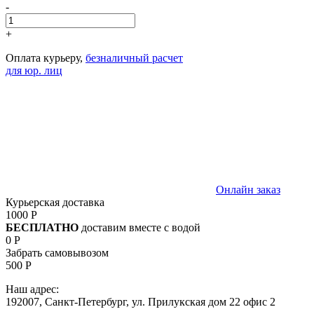
-
+
Оплата курьеру,
безналичный расчет
для юр. лиц
Онлайн заказ
Курьерская доставка
1000 Р
БЕСПЛАТНО
доставим вместе с водой
0 Р
Забрать самовывозом
500 Р
Наш адрес:
192007, Санкт-Петербург, ул. Прилукская дом 22 офис 2