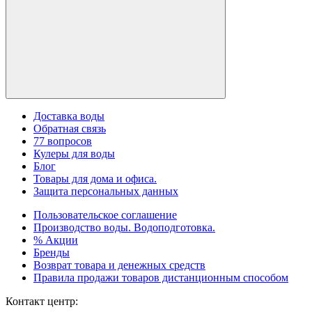
Доставка воды
Обратная связь
77 вопросов
Кулеры для воды
Блог
Товары для дома и офиса.
Защита персональных данных
Пользовательское соглашение
Производство воды. Водоподготовка.
% Акции
Бренды
Возврат товара и денежных средств
Правила продажи товаров дистанционным способом
Контакт центр: