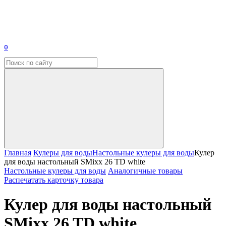
0
Главная
Кулеры для воды
Настольные кулеры для воды
Кулер
для воды настольный SMixx 26 TD white
Настольные кулеры для воды
Аналогичные товары
Распечатать карточку товара
Кулер для воды настольный
SMixx 26 TD white