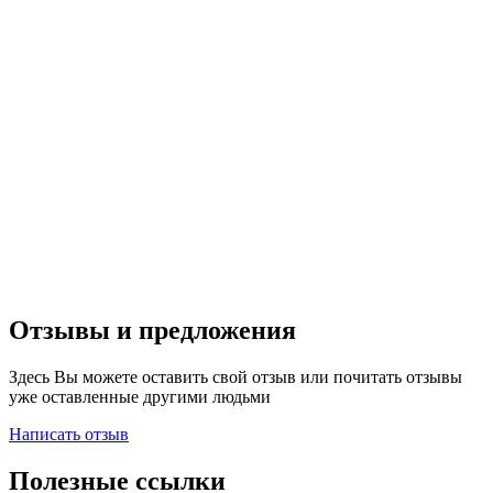
Отзывы и предложения
Здесь Вы можете оставить свой отзыв или почитать отзывы
уже оставленные другими людьми
Написать отзыв
Полезные ссылки