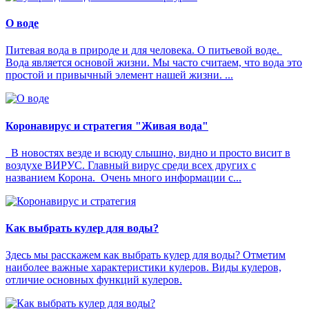
О воде
Питевая вода в природе и для человека. О питьевой воде.
Вода является основой жизни. Мы часто считаем, что вода это
простой и привычный элемент нашей жизни. ...
Коронавирус и стратегия "Живая вода"
В новостях везде и всюду слышно, видно и просто висит в
воздухе ВИРУС. Главный вирус среди всех других с
названием Корона. Очень много информации с...
Как выбрать кулер для воды?
Здесь мы расскажем как выбрать кулер для воды? Отметим
наиболее важные характеристики кулеров. Виды кулеров,
отличие основных функций кулеров.