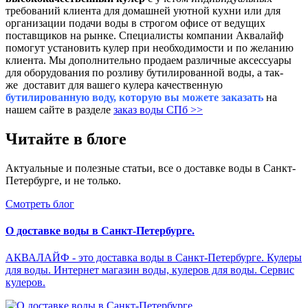
требований клиента для домашней уютной кухни или для
организации подачи воды в строгом офисе от ведущих
поставщиков на рынке. Специалисты компании Аквалайф
помогут установить кулер при
необходимости и по желанию
клиента.
Мы дополнительно продаем различные аксессуары
для оборудования по розливу бутилированной воды, а так-
же доставит для вашего кулера качественную
бутилированную воду, которую вы можете заказать
на
нашем сайте в разделе
заказ воды СПб >>
Читайте в блоге
Актуальные и полезные статьи, все о доставке воды в Санкт-
Петербурге, и не только.
Смотреть блог
О доставке воды в Санкт-Петербурге.
АКВАЛАЙФ - это доставка воды в Санкт-Петербурге. Кулеры
для воды. Интернет магазин воды, кулеров для воды. Сервис
кулеров.