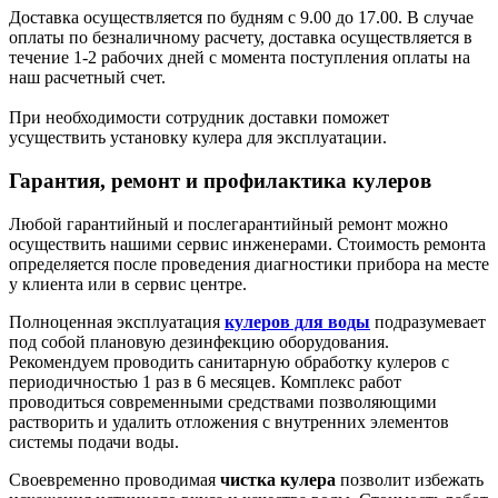
Доставка осуществляется по будням с 9.00 до 17.00. В случае
оплаты по безналичному расчету, доставка осуществляется в
течение 1-2 рабочих дней с момента поступления оплаты на
наш расчетный счет.
При необходимости сотрудник доставки поможет
усуществить установку кулера для эксплуатации.
Гарантия, ремонт и профилактика кулеров
Любой гарантийный и послегарантийный ремонт можно
осуществить нашими сервис инженерами. Стоимость ремонта
определяется после проведения диагностики прибора на месте
у клиента или в сервис центре.
Полноценная эксплуатация
кулеров для воды
подразумевает
под собой плановую дезинфекцию оборудования.
Рекомендуем проводить санитарную обработку кулеров с
периодичностью 1 раз в 6 месяцев. Комплекс работ
проводиться современными средствами позволяющими
растворить и удалить отложения с внутренних элементов
системы подачи воды.
Своевременно проводимая
чистка кулера
позволит избежать