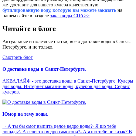
же доставит для вашего кулера качественную
бутилированную воду, которую вы можете заказать
на
нашем сайте в разделе
заказ воды СПб >>
Читайте в блоге
Актуальные и полезные статьи, все о доставке воды в Санкт-
Петербурге, и не только.
Смотреть блог
О доставке воды в Санкт-Петербурге.
АКВАЛАЙФ - это доставка воды в Санкт-Петербурге. Кулеры
для воды. Интернет магазин воды, кулеров для воды. Сервис
кулеров.
Юмор на тему воды.
- А ты бы смог выпить целое ведро воды?- Я шо тебе
лошадь?- А если это ведро самогона?- А я шо тебе не казак? В