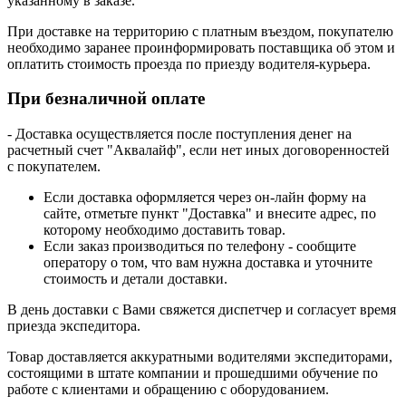
указанному в заказе.
При доставке на территорию с платным въездом, покупателю
необходимо заранее проинформировать поставщика об этом и
оплатить стоимость проезда по приезду водителя-курьера.
При безналичной оплате
- Доставка осуществляется после поступления денег на
расчетный счет "Аквалайф", если нет иных договоренностей
с покупателем.
Если доставка оформляется через он-лайн форму на
сайте, отметьте пункт "Доставка" и внесите адрес, по
которому необходимо доставить товар.
Если заказ производиться по телефону - сообщите
оператору о том, что вам нужна доставка и уточните
стоимость и детали доставки.
В день доставки с Вами свяжется диспетчер и согласует время
приезда экспедитора.
Товар доставляется аккуратными водителями экспедиторами,
состоящими в штате компании и прошедшими обучение по
работе с клиентами и обращению с оборудованием.