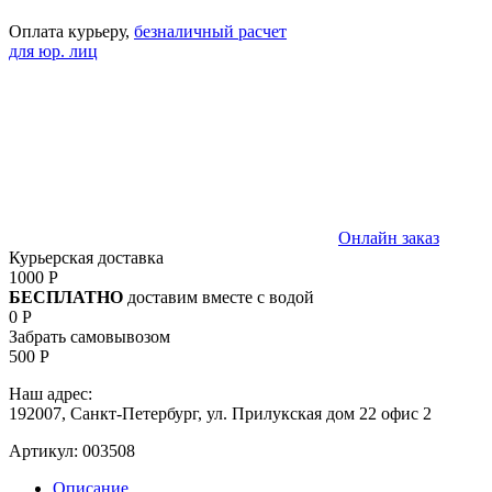
Оплата курьеру,
безналичный расчет
для юр. лиц
Онлайн заказ
Курьерская доставка
1000 Р
БЕСПЛАТНО
доставим вместе с водой
0 Р
Забрать самовывозом
500 Р
Наш адрес:
192007, Санкт-Петербург, ул. Прилукская дом 22 офис 2
Артикул:
003508
Описание