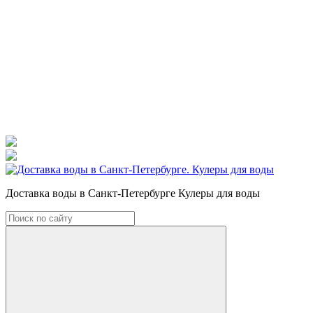
Доставка воды в Санкт-Петербурге Кулеры для воды