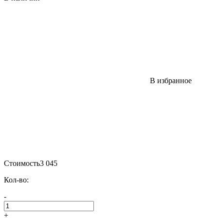
В избранное
Стоимость
3 045
Кол-во:
-
+