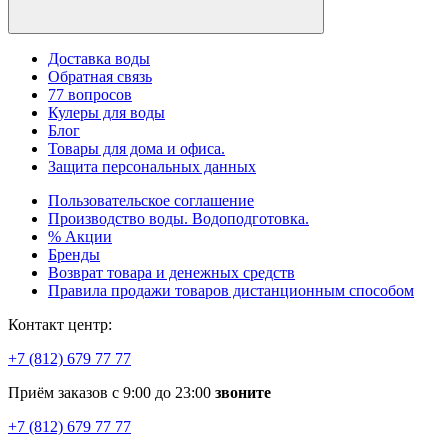
Доставка воды
Обратная связь
77 вопросов
Кулеры для воды
Блог
Товары для дома и офиса.
Защита персональных данных
Пользовательское соглашение
Производство воды. Водоподготовка.
% Акции
Бренды
Возврат товара и денежных средств
Правила продажи товаров дистанционным способом
Контакт центр:
+7 (812) 679 77 77
Приём заказов с 9:00 до 23:00
звоните
+7 (812) 679 77 77