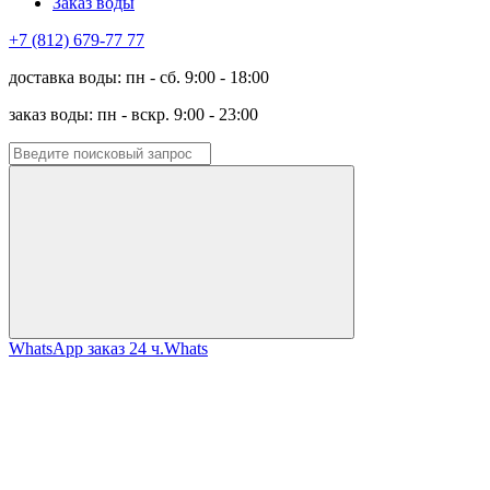
Заказ воды
+7 (812) 679-77 77
доставка воды: пн - сб. 9:00 - 18:00
заказ воды: пн - вскр. 9:00 - 23:00
WhatsApp заказ 24 ч.
Whats