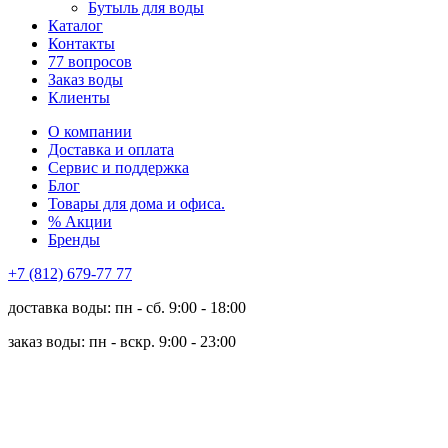
Бутыль для воды
Каталог
Контакты
77 вопросов
Заказ воды
Клиенты
О компании
Доставка и оплата
Сервис и поддержка
Блог
Товары для дома и офиса.
% Акции
Бренды
+7 (812) 679-77 77
доставка воды: пн - сб. 9:00 - 18:00
заказ воды: пн - вскр. 9:00 - 23:00