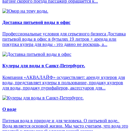
вагоне скорого поезда пассажир обращается к...
Доставка питьевой воды в офис
Профессиональные условия для серьезного бизнеса Доставка
питьевой воды в офис в бутылях 19 литров + аренда или
покупка кулера для воды - это давно не роскошь, а...
Кулеры для воды в Санкт-Петербурге.
Компания «АКВАЛАЙФ» осуществляет: аренду кулеров для
воды, представляет кулеры в пользование, продажу кулеров
для воды, продажу пурифайеров, аксессуаров для...
О воде
Питевая вода в природе и для человека. О питьевой воде.
Вода является основой жизни. Мы часто считаем, что вода это