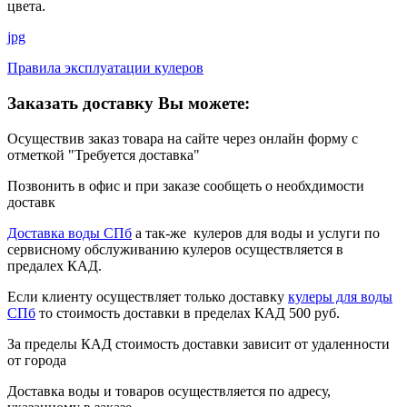
цвета.
jpg
Правила эксплуатации кулеров
Заказать доставку Вы можете:
Осуществив заказ товара на сайте через онлайн форму с
отметкой "Требуется доставка"
Позвонить в офис и при заказе сообщеть о необхдимости
доставк
Доставка воды СПб
а так-же кулеров для воды и услуги по
сервисному обслуживанию кулеров осуществляется в
предалех КАД.
Если клиенту осуществляет только доставку
кулеры для воды
СПб
то стоимость доставки в пределах КАД 500 руб.
За пределы КАД стоимость доставки зависит от удаленности
от города
Доставка воды и товаров осуществляется по адресу,