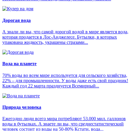
Дорогая вода
А знали ли вы, что самой дорогой водой в мире является вода,
которая продается в Лос-Анджелесе. Бутылки, в которых
упакована жидкость, украшены стразами...
Вода на планете
70% воды во всем мире используется для сельского хозяйства,
22% – для промышленности. У воды даже есть свой праздник!
Каждый год 22 марта празднуется Всемирный...
Природа человека
Ежегодно люди всего мира потребляют 53.000 мил. галлонов
воды в бутылках. А знаете ли вы, что среднестатистический
человек состоит из воды на 50-80% Кстати, вода...