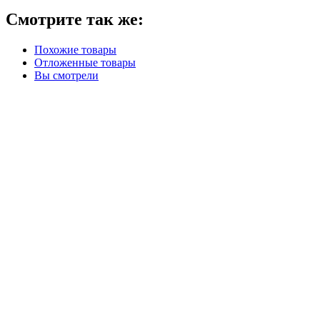
Смотрите так же:
Похожие товары
Отложенные товары
Вы смотрели