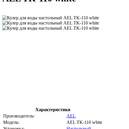
Характеристики
Производитель:
AEL
Модель:
AEL TK-110 white
Установка:
Настольный