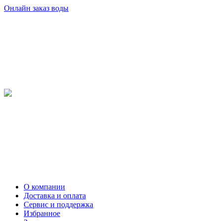
Онлайн заказ воды
О компании
Доставка и оплата
Сервис и поддержка
Избранное