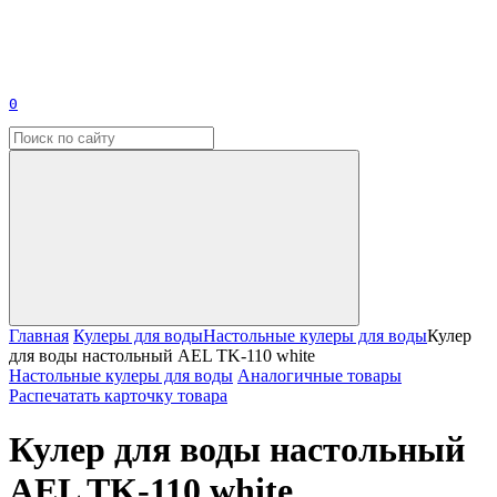
0
Главная
Кулеры для воды
Настольные кулеры для воды
Кулер
для воды настольный AEL TK-110 white
Настольные кулеры для воды
Аналогичные товары
Распечатать карточку товара
Кулер для воды настольный
AEL TK-110 white