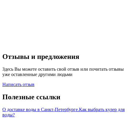
Отзывы и предложения
Здесь Вы можете оставить свой отзыв или почитать отзывы
уже оставленные другими людьми
Написать отзыв
Полезные ссылки
О доставке воды в Санкт-Петербурге.
Как выбрать кулер для
воды?