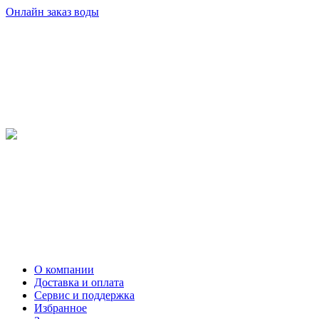
Онлайн заказ воды
О компании
Доставка и оплата
Сервис и поддержка
Избранное