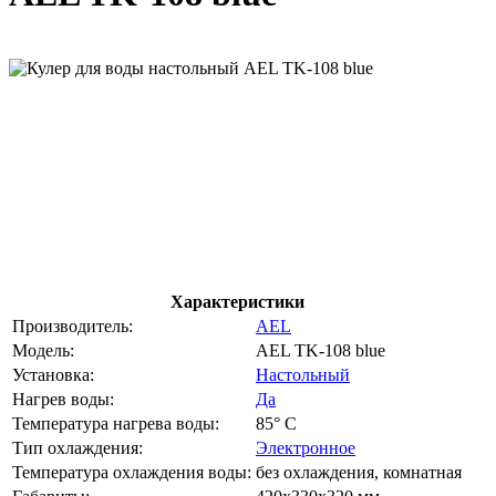
Характеристики
Производитель:
AEL
Модель:
AEL TK-108 blue
Установка:
Настольный
Нагрев воды:
Да
Температура нагрева воды:
85° С
Тип охлаждения:
Электронное
Температура охлаждения воды:
без охлаждения, комнатная