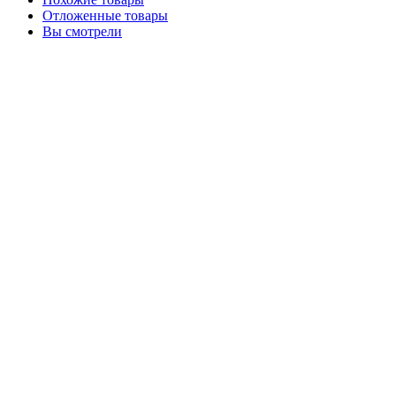
Отложенные товары
Вы смотрели