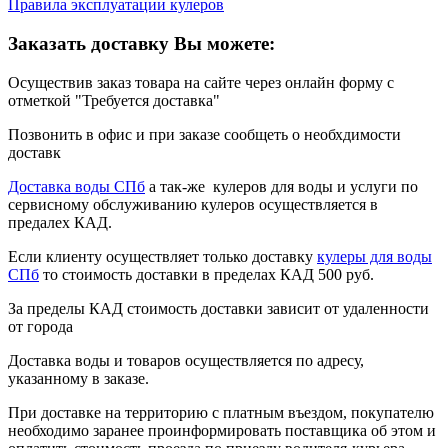
Правила эксплуатации кулеров
Заказать доставку Вы можете:
Осуществив заказ товара на сайте через онлайн форму с
отметкой "Требуется доставка"
Позвонить в офис и при заказе сообщеть о необхдимости
доставк
Доставка воды СПб
а так-же кулеров для воды и услуги по
сервисному обслуживанию кулеров осуществляется в
предалех КАД.
Если клиенту осуществляет только доставку
кулеры для воды
СПб
то стоимость доставки в пределах КАД 500 руб.
За пределы КАД стоимость доставки зависит от удаленности
от города
Доставка воды и товаров осуществляется по адресу,
указанному в заказе.
При доставке на территорию с платным въездом, покупателю
необходимо заранее проинформировать поставщика об этом и