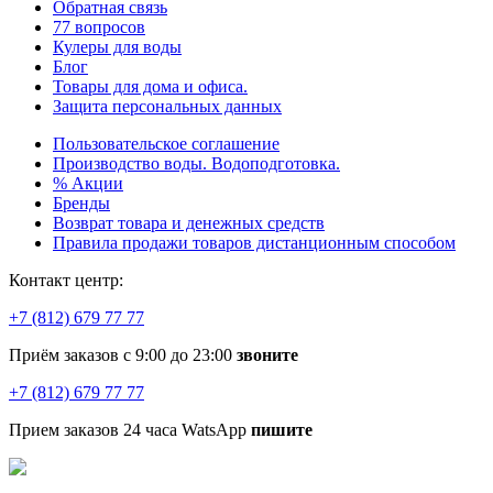
Обратная связь
77 вопросов
Кулеры для воды
Блог
Товары для дома и офиса.
Защита персональных данных
Пользовательское соглашение
Производство воды. Водоподготовка.
% Акции
Бренды
Возврат товара и денежных средств
Правила продажи товаров дистанционным способом
Контакт центр:
+7 (812) 679 77 77
Приём заказов с 9:00 до 23:00
звоните
+7 (812) 679 77 77
Прием заказов 24 часа WatsApp
пишите