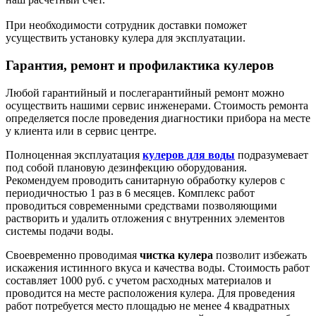
При необходимости сотрудник доставки поможет
усуществить установку кулера для эксплуатации.
Гарантия, ремонт и профилактика кулеров
Любой гарантийный и послегарантийный ремонт можно
осуществить нашими сервис инженерами. Стоимость ремонта
определяется после проведения диагностики прибора на месте
у клиента или в сервис центре.
Полноценная эксплуатация
кулеров для воды
подразумевает
под собой плановую дезинфекцию оборудования.
Рекомендуем проводить санитарную обработку кулеров с
периодичностью 1 раз в 6 месяцев. Комплекс работ
проводиться современными средствами позволяющими
растворить и удалить отложения с внутренних элементов
системы подачи воды.
Своевременно проводимая
чистка кулера
позволит избежать
искажения истинного вкуса и качества воды. Стоимость работ
составляет 1000 руб. с учетом расходных материалов и
проводится на месте расположения кулера. Для проведения
работ потребуется место площадью не менее 4 квадратных