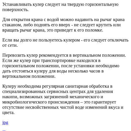
Устанавливать кулер следует на твердую горизонтальную
поверхность.
Для открытия крана с водой можно надавить на рычаг крана
стаканом, либо поднять его вверх - не следует крутить или
вращать рычаг крана, это приведет к его поломке.
Если вы долго не пользуетесь кулером - его следует отключать
от сети.
Перевозить кулер рекомендуется в вертикальном положении.
Если же кулер при транспортировке находился в
горизонтальном положении, после установки необходимо
дать отстояться кулеру для воды несколько часов в
вертикальном положении.
Кулеру необходима регулярная санитарная обработка в
специализированных сервисных центрах для удаления
накипи, возможных загрязнений механического и
микробиологического происхождения – это гарантирует
отсутствие несвойственных чистой воде изменений вкуса и
цвета.
jpg