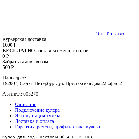
Онлайн заказ
Курьерская доставка
1000 Р
БЕСПЛАТНО
доставим вместе с водой
0 Р
Забрать самовывозом
500 Р
Наш адрес:
192007, Санкт-Петербург, ул. Прилукская дом 22 офис 2
Артикул:
003270
Описание
Подключение кулера
Эксплуатация кулера
Доставка и оплата
Гарантия, ремонт, профилактика кулера
Кулер для воды настольный AEL TK-108