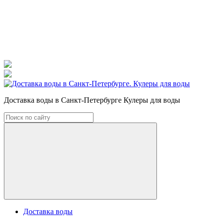
Доставка воды в Санкт-Петербурге Кулеры для воды
Доставка воды