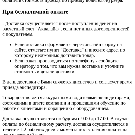
оплатить стоимость проезда по приезду водителя-курьера.
При безналичной оплате
- Доставка осуществляется после поступления денег на
расчетный счет "Аквалайф", если нет иных договоренностей
с покупателем.
Если доставка оформляется через он-лайн форму на
сайте, отметьте пункт "Доставка" и внесите адрес, по
которому необходимо доставить товар.
Если заказ производиться по телефону - сообщите
оператору о том, что вам нужна доставка и уточните
стоимость и детали доставки.
В день доставки с Вами свяжется диспетчер и согласует время
приезда экспедитора.
Товар доставляется аккуратными водителями экспедиторами,
состоящими в штате компании и прошедшими обучение по
работе с клиентами и обращению с оборудованием.
Доставка осуществляется по будням с 9.00 до 17.00. В случае
оплаты по безналичному расчету, доставка осуществляется в
течение 1-2 рабочих дней с момента поступления оплаты на
наш расчетный счет.