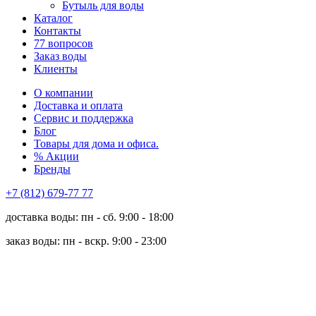
Бутыль для воды
Каталог
Контакты
77 вопросов
Заказ воды
Клиенты
О компании
Доставка и оплата
Сервис и поддержка
Блог
Товары для дома и офиса.
% Акции
Бренды
+7 (812) 679-77 77
доставка воды: пн - сб. 9:00 - 18:00
заказ воды: пн - вскр. 9:00 - 23:00