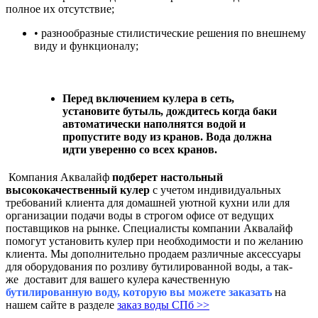
полное их отсутствие;
• разнообразные стилистические решения по внешнему
виду и функционалу;
Перед включением кулера в сеть,
установите бутыль, дождитесь когда баки
автоматически наполнятся водой и
пропустите воду из кранов. Вода должна
идти уверенно со всех кранов.
Компания Аквалайф
подберет настольный
высококачественный кулер
с учетом индивидуальных
требований клиента для домашней уютной кухни или для
организации подачи воды в строгом офисе от ведущих
поставщиков на рынке. Специалисты компании Аквалайф
помогут установить кулер при
необходимости и по желанию
клиента.
Мы дополнительно продаем различные аксессуары
для оборудования по розливу бутилированной воды, а так-
же доставит для вашего кулера качественную
бутилированную воду, которую вы можете заказать
на
нашем сайте в разделе
заказ воды СПб >>