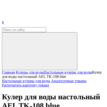
0
Главная
Кулеры для воды
Настольные кулеры для воды
Кулер
для воды настольный AEL TK-108 blue
Настольные кулеры для воды
Аналогичные товары
Распечатать карточку товара
Кулер для воды настольный
AEL TK-108 blue