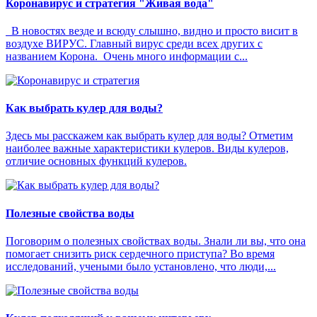
Коронавирус и стратегия "Живая вода"
В новостях везде и всюду слышно, видно и просто висит в
воздухе ВИРУС. Главный вирус среди всех других с
названием Корона. Очень много информации с...
Как выбрать кулер для воды?
Здесь мы расскажем как выбрать кулер для воды? Отметим
наиболее важные характеристики кулеров. Виды кулеров,
отличие основных функций кулеров.
Полезные свойства воды
Поговорим о полезных свойствах воды. Знали ли вы, что она
помогает снизить риск сердечного приступа? Во время
исследований, учеными было установлено, что люди,...