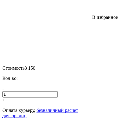
В избранное
Стоимость
3 150
Кол-во:
-
+
Оплата курьеру,
безналичный расчет
для юр. лиц