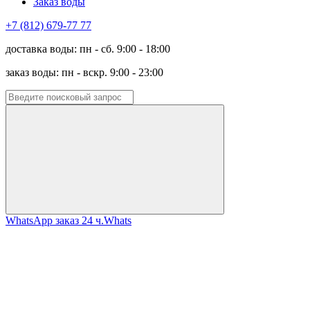
Заказ воды
+7 (812) 679-77 77
доставка воды: пн - сб. 9:00 - 18:00
заказ воды: пн - вскр. 9:00 - 23:00
WhatsApp заказ 24 ч.
Whats