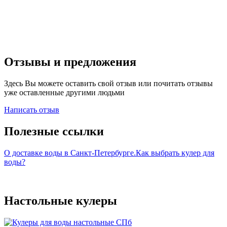
Отзывы и предложения
Здесь Вы можете оставить свой отзыв или почитать отзывы
уже оставленные другими людьми
Написать отзыв
Полезные ссылки
О доставке воды в Санкт-Петербурге.
Как выбрать кулер для
воды?
Настольные кулеры