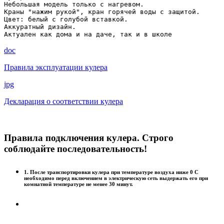
Небольшая модель только с нагревом. 
Краны "нажим рукой", кран горячей воды с защитой. 
Цвет: белый с голубой вставкой. 
Аккуратный дизайн. 
Актуален как дома и на даче, так и в школе
doc
Правила эксплуатации кулера
jpg
Декларация о соответствии кулера
Правила подключения кулера. Строго
соблюдайте последовательность!
1. После транспортировки кулера при температуре воздуха ниже 0 С
необходимо перед включением в электрическую сеть выдержать его при
комнатной температуре не менее 30 минут.