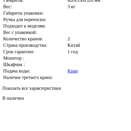
Габариты:
420x330x320 мм
Вес:
3 кг
Габариты упаковки:
Ручка для переноски:
Подходит к моделям:
Вес с упаковкой:
Количество кранов:
2
Страна производства:
Китай
Срок гарантии:
1 год
Монитор :
Шкафчик :
Подача воды:
Кран
Наличие третьего крана:
Показать все характеристики
В наличии