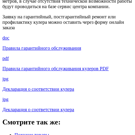
метров, в случае отсутствия технической возможности работы
будут проводиться на базе сервис центра компании.
Заявку на гарантийный, постгарантийный ремонт или
профилактику кулера можно оставить через форму онлайн
заказа
doc
Правила гарантийного обслуживания
pdf
Правила гарантийного обслуживания кулеров PDF
jpg
Декларация о соответствии кулера
jpg
Декларация о соответствии кулера
Смотрите так же:
Похожие товары