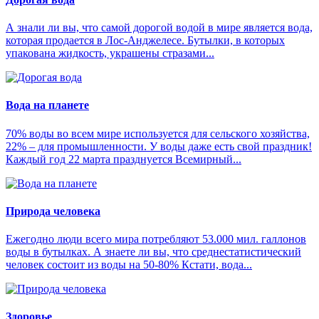
А знали ли вы, что самой дорогой водой в мире является вода,
которая продается в Лос-Анджелесе. Бутылки, в которых
упакована жидкость, украшены стразами...
Вода на планете
70% воды во всем мире используется для сельского хозяйства,
22% – для промышленности. У воды даже есть свой праздник!
Каждый год 22 марта празднуется Всемирный...
Природа человека
Ежегодно люди всего мира потребляют 53.000 мил. галлонов
воды в бутылках. А знаете ли вы, что среднестатистический
человек состоит из воды на 50-80% Кстати, вода...
Здоровье