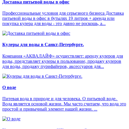
Доставка питьевой воды в офис
Профессиональные условия для серьезного бизнеса Доставка
питьевой воды в офис в бутылях 19 литров + аренда или
покупка кулера для воды - это давно не роскошь, а...
Кулеры для воды в Санкт-Петербурге.
Компания «АКВАЛАЙФ» осуществляет: аренду кулеров для
воды, представляет кулеры в пользование, продажу кулеров
для воды, продажу пурифайеров, аксессуаров для...
О воде
Питевая вода в природе и для человека. О питьевой воде.
Вода является основой жизни. Мы часто считаем, что вода это
простой и привычный элемент нашей жизни. ...