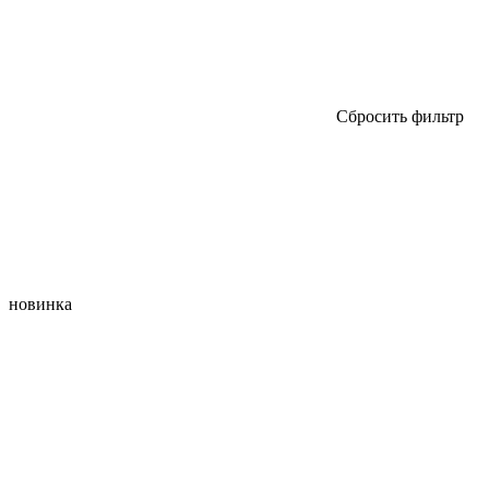
Сбросить фильтр
новинка