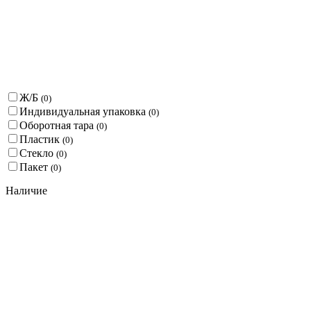
Ж/Б
(
0
)
Индивидуальная упаковка
(
0
)
Оборотная тара
(
0
)
Пластик
(
0
)
Стекло
(
0
)
Пакет
(
0
)
Наличие