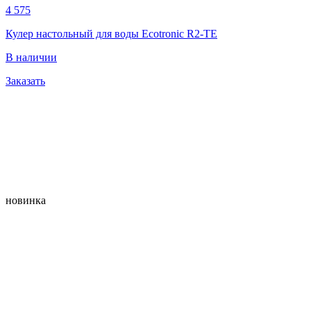
4 575
Кулер настольный для воды Ecotronic R2-TE
В наличии
Заказать
новинка