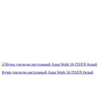
Кулер для воды настольный Aqua Work 16-TD/EN белый