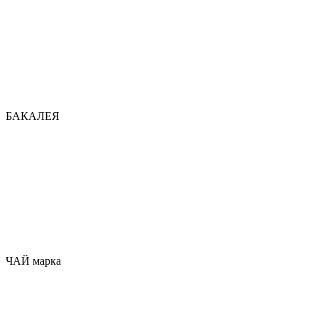
БАКАЛЕЯ
ЧАЙ марка