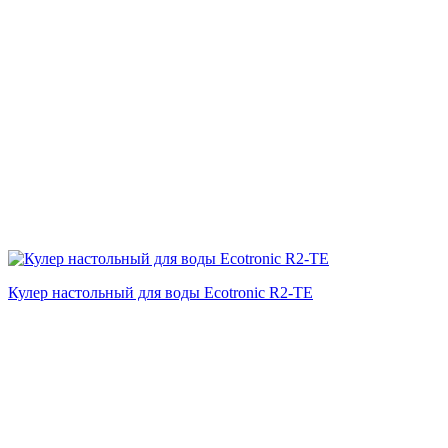
Кулер настольный для воды Ecotronic R2-TE