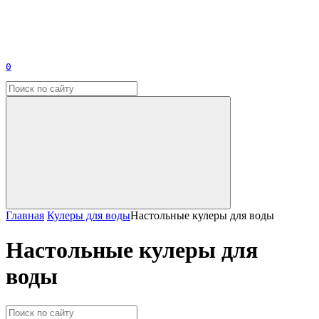
0
Главная
Кулеры для воды
Настольные кулеры для воды
Настольные кулеры для
воды