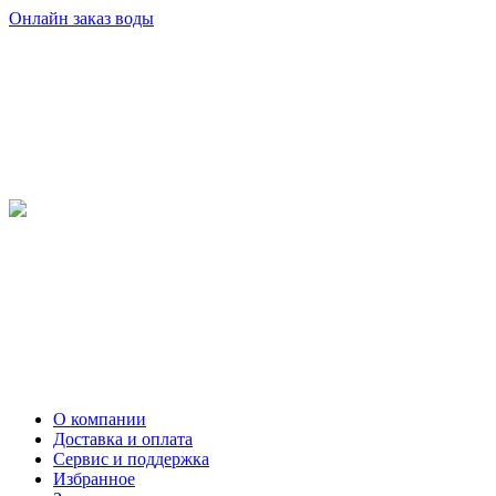
Онлайн заказ воды
О компании
Доставка и оплата
Сервис и поддержка
Избранное