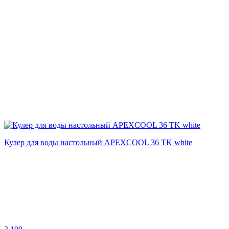
Кулер для воды настольный APEXCOOL 36 TK white