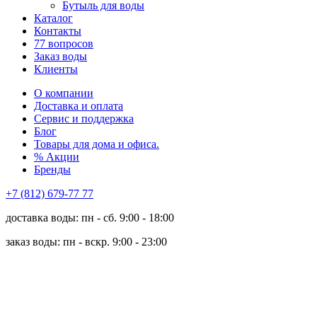
Бутыль для воды
Каталог
Контакты
77 вопросов
Заказ воды
Клиенты
О компании
Доставка и оплата
Сервис и поддержка
Блог
Товары для дома и офиса.
% Акции
Бренды
+7 (812) 679-77 77
доставка воды: пн - сб. 9:00 - 18:00
заказ воды: пн - вскр. 9:00 - 23:00