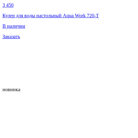
3 450
Кулер для воды настольный Aqua Work 720-T
В наличии
Заказать
новинка