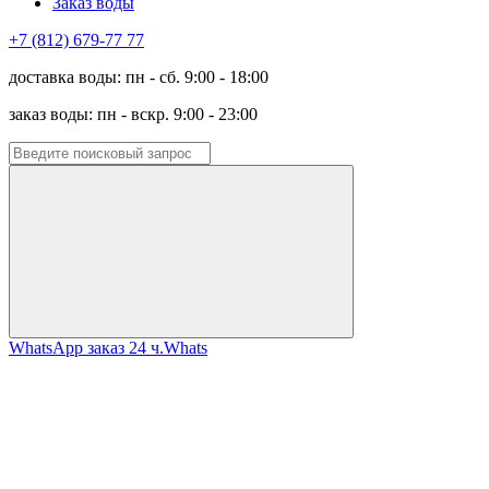
Заказ воды
+7 (812) 679-77 77
доставка воды: пн - сб. 9:00 - 18:00
заказ воды: пн - вскр. 9:00 - 23:00
WhatsApp заказ 24 ч.
Whats