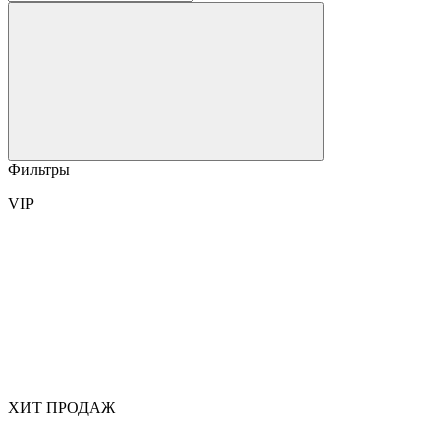
Фильтры
VIP
ХИТ ПРОДАЖ