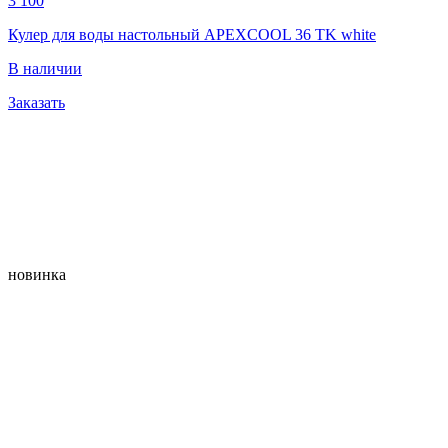
3 100
Кулер для воды настольный APEXCOOL 36 TK white
В наличии
Заказать
новинка