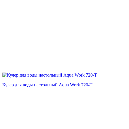
Кулер для воды настольный Aqua Work 720-T