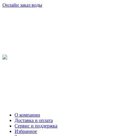
Онлайн заказ воды
О компании
Доставка и оплата
Сервис и поддержка
Избранное