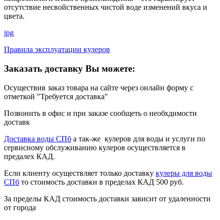
отсутствие несвойственных чистой воде изменений вкуса и
цвета.
jpg
Правила эксплуатации кулеров
Заказать доставку Вы можете:
Осуществив заказ товара на сайте через онлайн форму с
отметкой "Требуется доставка"
Позвонить в офис и при заказе сообщеть о необхдимости
доставк
Доставка воды СПб
а так-же кулеров для воды и услуги по
сервисному обслуживанию кулеров осуществляется в
предалех КАД.
Если клиенту осуществляет только доставку
кулеры для воды
СПб
то стоимость доставки в пределах КАД 500 руб.
За пределы КАД стоимость доставки зависит от удаленности
от города