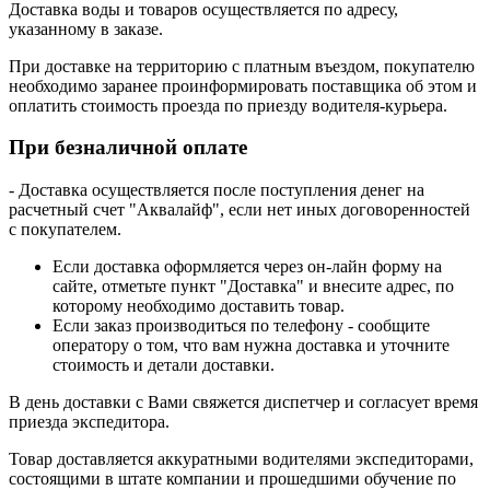
Доставка воды и товаров осуществляется по адресу,
указанному в заказе.
При доставке на территорию с платным въездом, покупателю
необходимо заранее проинформировать поставщика об этом и
оплатить стоимость проезда по приезду водителя-курьера.
При безналичной оплате
- Доставка осуществляется после поступления денег на
расчетный счет "Аквалайф", если нет иных договоренностей
с покупателем.
Если доставка оформляется через он-лайн форму на
сайте, отметьте пункт "Доставка" и внесите адрес, по
которому необходимо доставить товар.
Если заказ производиться по телефону - сообщите
оператору о том, что вам нужна доставка и уточните
стоимость и детали доставки.
В день доставки с Вами свяжется диспетчер и согласует время
приезда экспедитора.
Товар доставляется аккуратными водителями экспедиторами,
состоящими в штате компании и прошедшими обучение по