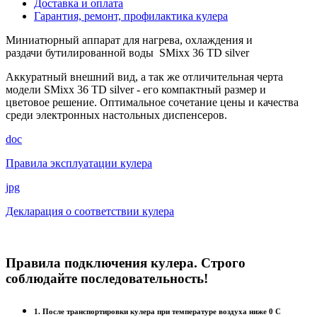
Доставка и оплата
Гарантия, ремонт, профилактика кулера
Миниатюрный аппарат для нагрева, охлаждения и
раздачи бутилированной воды SMixx 36 TD silver
Аккуратный внешний вид, а так же отличительная черта
модели SMixx 36 TD silver - его компактный размер и
цветовое решение. Оптимальное сочетание цены и качества
среди электронных настольных диспенсеров.
doc
Правила эксплуатации кулера
jpg
Декларация о соответствии кулера
Правила подключения кулера. Строго
соблюдайте последовательность!
1. После транспортировки кулера при температуре воздуха ниже 0 С