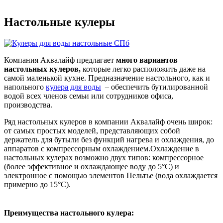
Настольные кулеры
Компания Аквалайф предлагает
много вариантов
настольных кулеров,
которые легко расположить даже на
самой маленькой кухне. Предназначение настольного, как и
напольного
кулера для воды
– обеспечить бутилированной
водой всех членов семьи или сотрудников офиса,
производства.
Ряд настольных кулеров в компании Аквалайф очень широк:
от самых простых моделей, представляющих собой
держатель для бутыли без функций нагрева и охлаждения, до
аппаратов с компрессорным охлаждением.Охлаждение в
настольных кулерах возможно двух типов: компрессорное
(более эффективное и охлаждающее воду до 5°С) и
электронное с помощью элементов Пельтье (вода охлаждается
примерно до 15°С).
Преимущества настольного кулера: