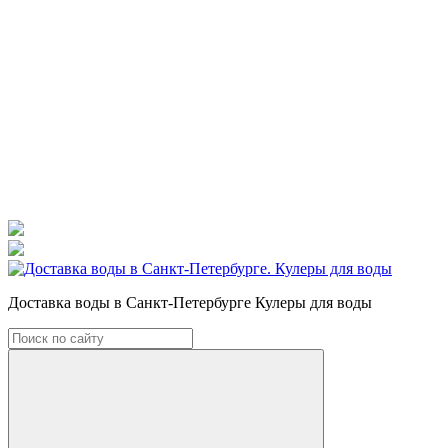
Доставка воды в Санкт-Петербурге Кулеры для воды