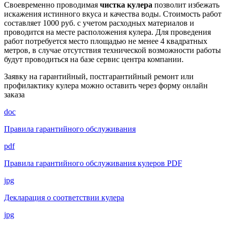
Своевременно проводимая
чистка кулера
позволит избежать
искажения истинного вкуса и качества воды. Стоимость работ
составляет 1000 руб. с учетом расходных материалов и
проводится на месте расположения кулера. Для проведения
работ потребуется место площадью не менее 4 квадратных
метров, в случае отсутствия технической возможности работы
будут проводиться на базе сервис центра компании.
Заявку на гарантийный, постгарантийный ремонт или
профилактику кулера можно оставить через форму онлайн
заказа
doc
Правила гарантийного обслуживания
pdf
Правила гарантийного обслуживания кулеров PDF
jpg
Декларация о соответствии кулера
jpg