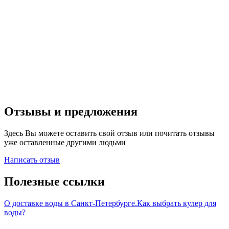
Отзывы и предложения
Здесь Вы можете оставить свой отзыв или почитать отзывы
уже оставленные другими людьми
Написать отзыв
Полезные ссылки
О доставке воды в Санкт-Петербурге.
Как выбрать кулер для
воды?