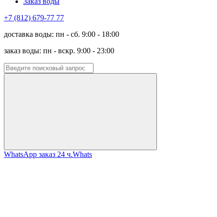
Заказ воды
+7 (812) 679-77 77
доставка воды: пн - сб. 9:00 - 18:00
заказ воды: пн - вскр. 9:00 - 23:00
WhatsApp заказ 24 ч.
Whats