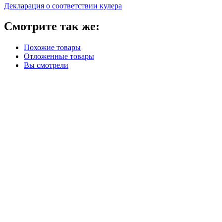
Декларация о соответствии кулера
Смотрите так же:
Похожие товары
Отложенные товары
Вы смотрели