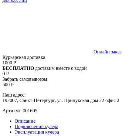
для юр. лиц
Онлайн заказ
Курьерская доставка
1000 Р
БЕСПЛАТНО
доставим вместе с водой
0 Р
Забрать самовывозом
500 Р
Наш адрес:
192007, Санкт-Петербург, ул. Прилукская дом 22 офис 2
Артикул:
001695
Описание
Подключение кулера
Эксплуатация кулера