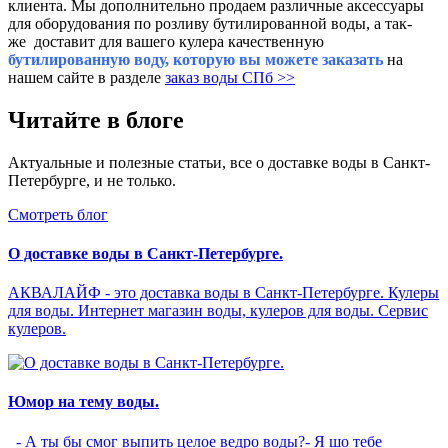
клиента.
Мы дополнительно продаем различные аксессуары
для оборудования по розливу бутилированной воды, а так-
же доставит для вашего кулера качественную
бутилированную воду, которую вы можете заказать
на
нашем сайте в разделе
заказ воды СПб >>
Читайте в блоге
Актуальные и полезные статьи, все о доставке воды в Санкт-
Петербурге, и не только.
Смотреть блог
О доставке воды в Санкт-Петербурге.
АКВАЛАЙФ - это доставка воды в Санкт-Петербурге. Кулеры
для воды. Интернет магазин воды, кулеров для воды. Сервис
кулеров.
Юмор на тему воды.
- А ты бы смог выпить целое ведро воды?- Я шо тебе