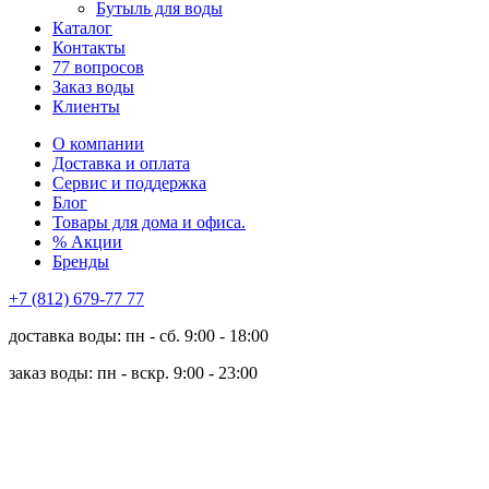
Бутыль для воды
Каталог
Контакты
77 вопросов
Заказ воды
Клиенты
О компании
Доставка и оплата
Сервис и поддержка
Блог
Товары для дома и офиса.
% Акции
Бренды
+7 (812) 679-77 77
доставка воды: пн - сб. 9:00 - 18:00
заказ воды: пн - вскр. 9:00 - 23:00