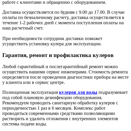
работе с клиентами и обращению с оборудованием.
Доставка осуществляется по будням с 9.00 до 17.00. В случае
оплаты по безналичному расчету, доставка осуществляется в
течение 1-2 рабочих дней с момента поступления оплаты на
наш расчетный счет.
При необходимости сотрудник доставки поможет
усуществить установку кулера для эксплуатации.
Гарантия, ремонт и профилактика кулеров
Любой гарантийный и послегарантийный ремонт можно
осуществить нашими сервис инженерами. Стоимость ремонта
определяется после проведения диагностики прибора на месте
у клиента или в сервис центре.
Полноценная эксплуатация
кулеров для воды
подразумевает
под собой плановую дезинфекцию оборудования.
Рекомендуем проводить санитарную обработку кулеров с
периодичностью 1 раз в 6 месяцев. Комплекс работ
проводиться современными средствами позволяющими
растворить и удалить отложения с внутренних элементов
системы подачи воды.