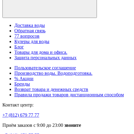
Доставка воды
Обратная связь
77 вопросов
Кулеры для воды
Блог
Товары для дома и офиса.
Защита персональных данных
Пользовательское соглашение
Производство воды. Водоподготовка.
% Акции
Бренды
Возврат товара и денежных средств
Правила продажи товаров дистанционным способом
Контакт центр:
+7 (812) 679 77 77
Приём заказов с 9:00 до 23:00
звоните