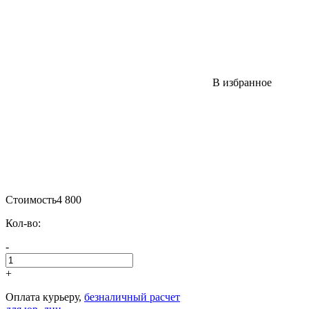
В избранное
Стоимость
4 800
Кол-во:
-
+
Оплата курьеру,
безналичный расчет