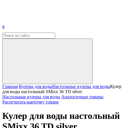
0
Главная
Кулеры для воды
Настольные кулеры для воды
Кулер
для воды настольный SMixx 36 TD silver
Настольные кулеры для воды
Аналогичные товары
Распечатать карточку товара
Кулер для воды настольный
SMixx 36 TD silver