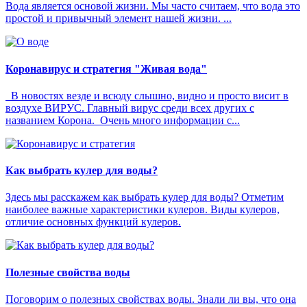
Вода является основой жизни. Мы часто считаем, что вода это
простой и привычный элемент нашей жизни. ...
Коронавирус и стратегия "Живая вода"
В новостях везде и всюду слышно, видно и просто висит в
воздухе ВИРУС. Главный вирус среди всех других с
названием Корона. Очень много информации с...
Как выбрать кулер для воды?
Здесь мы расскажем как выбрать кулер для воды? Отметим
наиболее важные характеристики кулеров. Виды кулеров,
отличие основных функций кулеров.
Полезные свойства воды
Поговорим о полезных свойствах воды. Знали ли вы, что она