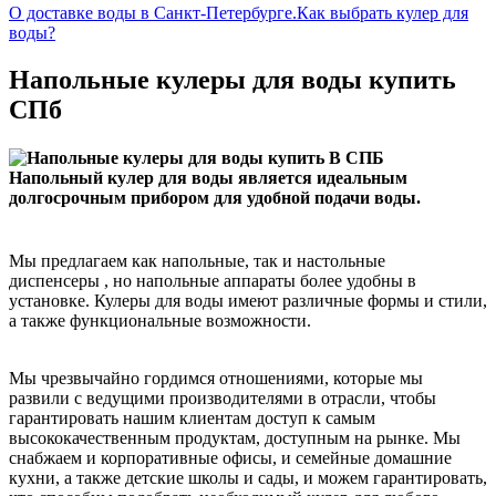
О доставке воды в Санкт-Петербурге.
Как выбрать кулер для
воды?
Напольные кулеры для воды купить
СПб
Напольный кулер для воды является идеальным
долгосрочным прибором для удобной подачи воды.
Мы предлагаем как напольные, так и настольные
диспенсеры , но напольные аппараты более удобны в
установке. Кулеры для воды имеют различные формы и стили,
а также функциональные возможности.
Мы чрезвычайно гордимся отношениями, которые мы
развили с ведущими производителями в отрасли, чтобы
гарантировать нашим клиентам доступ к самым
высококачественным продуктам, доступным на рынке. Мы
снабжаем и корпоративные офисы, и семейные домашние
кухни, а также детские школы и сады, и можем гарантировать,