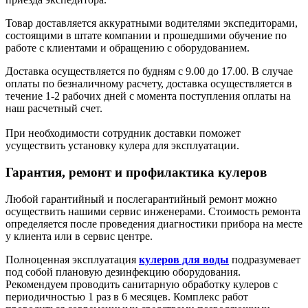
Товар доставляется аккуратными водителями экспедиторами,
состоящими в штате компании и прошедшими обучение по
работе с клиентами и обращению с оборудованием.
Доставка осуществляется по будням с 9.00 до 17.00. В случае
оплаты по безналичному расчету, доставка осуществляется в
течение 1-2 рабочих дней с момента поступления оплаты на
наш расчетный счет.
При необходимости сотрудник доставки поможет
усуществить установку кулера для эксплуатации.
Гарантия, ремонт и профилактика кулеров
Любой гарантийный и послегарантийный ремонт можно
осуществить нашими сервис инженерами. Стоимость ремонта
определяется после проведения диагностики прибора на месте
у клиента или в сервис центре.
Полноценная эксплуатация
кулеров для воды
подразумевает
под собой плановую дезинфекцию оборудования.
Рекомендуем проводить санитарную обработку кулеров с
периодичностью 1 раз в 6 месяцев. Комплекс работ