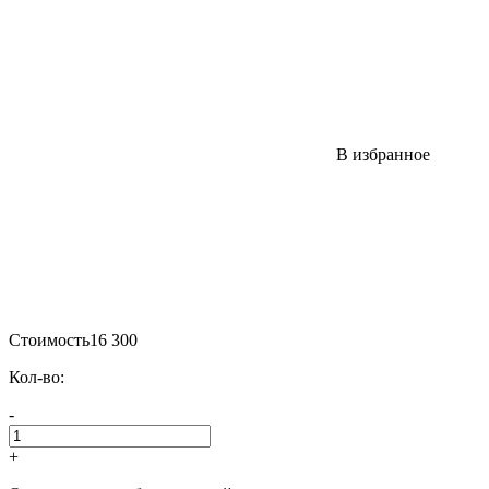
В избранное
Стоимость
16 300
Кол-во:
-
+