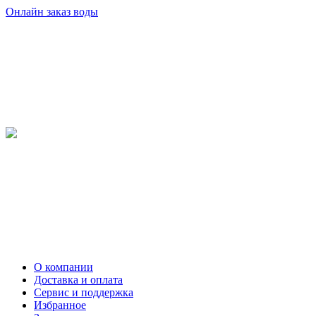
Онлайн заказ воды
О компании
Доставка и оплата
Сервис и поддержка
Избранное