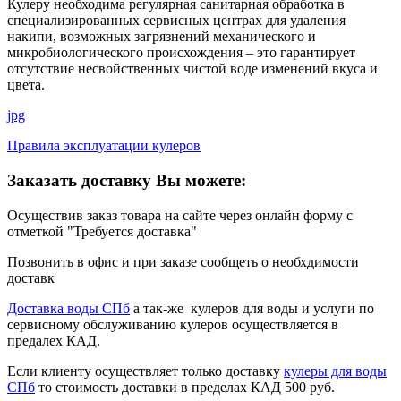
Кулеру необходима регулярная санитарная обработка в
специализированных сервисных центрах для удаления
накипи, возможных загрязнений механического и
микробиологического происхождения – это гарантирует
отсутствие несвойственных чистой воде изменений вкуса и
цвета.
jpg
Правила эксплуатации кулеров
Заказать доставку Вы можете:
Осуществив заказ товара на сайте через онлайн форму с
отметкой "Требуется доставка"
Позвонить в офис и при заказе сообщеть о необхдимости
доставк
Доставка воды СПб
а так-же кулеров для воды и услуги по
сервисному обслуживанию кулеров осуществляется в
предалех КАД.
Если клиенту осуществляет только доставку
кулеры для воды
СПб
то стоимость доставки в пределах КАД 500 руб.