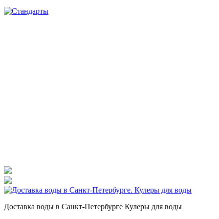
Доставка воды в Санкт-Петербурге Кулеры для воды