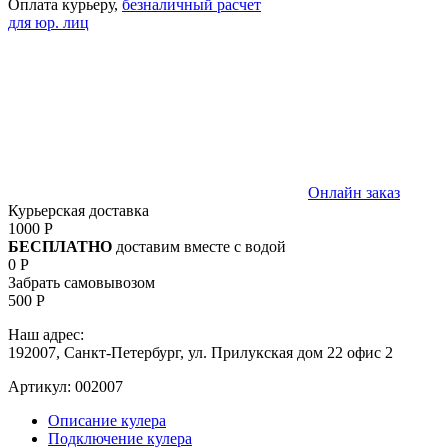
Оплата курьеру,
безналичный расчет
для юр. лиц
Онлайн заказ
Курьерская доставка
1000 Р
БЕСПЛАТНО
доставим вместе с водой
0 Р
Забрать самовывозом
500 Р
Наш адрес:
192007, Санкт-Петербург, ул. Прилукская дом 22 офис 2
Артикул:
002007
Описание кулера
Подключение кулера