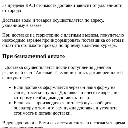
За пределы КАД стоимость доставки зависит от удаленности
от города
Доставка воды и товаров осуществляется по адресу,
указанному в заказе.
При доставке на территорию с платным въездом, покупателю
необходимо заранее проинформировать поставщика об этом и
оплатить стоимость проезда по приезду водителя-курьера.
При безналичной оплате
- Доставка осуществляется после поступления денег на
расчетный счет "Аквалайф", если нет иных договоренностей
с покупателем.
Если доставка оформляется через он-лайн форму на
сайте, отметьте пункт "Доставка" и внесите адрес, по
которому необходимо доставить товар.
Если заказ производиться по телефону - сообщите
оператору о том, что вам нужна доставка и уточните
стоимость и детали доставки.
В день доставки с Вами свяжется диспетчер и согласует время
приезда экспедитора.