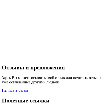
Отзывы и предложения
Здесь Вы можете оставить свой отзыв или почитать отзывы
уже оставленные другими людьми
Написать отзыв
Полезные ссылки