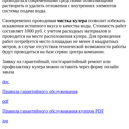
проводиться современными средствами позволяющими
растворить и удалить отложения с внутренних элементов
системы подачи воды.
Своевременно проводимая
чистка кулера
позволит избежать
искажения истинного вкуса и качества воды. Стоимость работ
составляет 1000 руб. с учетом расходных материалов и
проводится на месте расположения кулера. Для проведения
работ потребуется место площадью не менее 4 квадратных
метров, в случае отсутствия технической возможности работы
будут проводиться на базе сервис центра компании.
Заявку на гарантийный, постгарантийный ремонт или
профилактику кулера можно оставить через форму онлайн
заказа
doc
Правила гарантийного обслуживания
pdf
Правила гарантийного обслуживания кулеров PDF
jpg