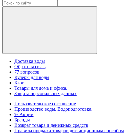
Доставка воды
Обратная связь
77 вопросов
Кулеры для воды
Блог
Товары для дома и офиса.
Защита персональных данных
Пользовательское соглашение
Производство воды. Водоподготовка.
% Акции
Бренды
Возврат товара и денежных средств
Правила продажи товаров дистанционным способом