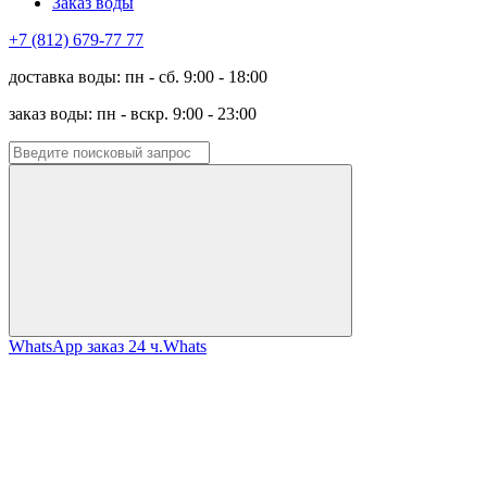
Заказ воды
+7 (812) 679-77 77
доставка воды: пн - сб. 9:00 - 18:00
заказ воды: пн - вскр. 9:00 - 23:00
WhatsApp заказ 24 ч.
Whats