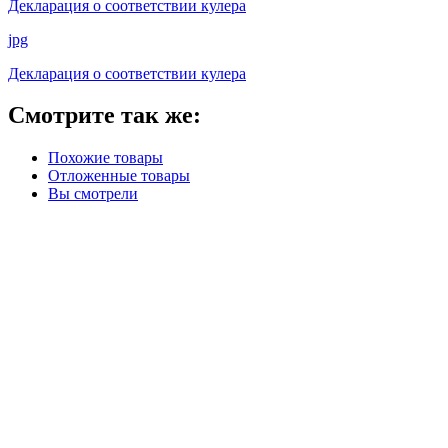
Декларация о соответствии кулера
jpg
Декларация о соответствии кулера
Смотрите так же:
Похожие товары
Отложенные товары
Вы смотрели