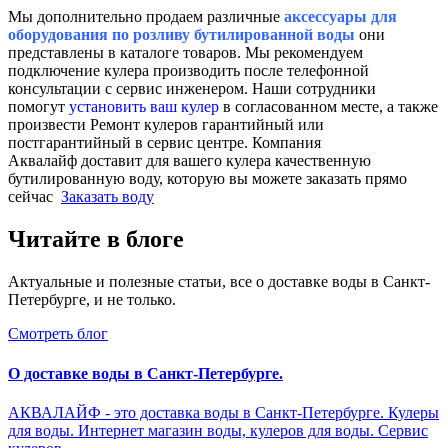
Мы дополнительно продаем различные
аксессуары для
оборудования по розливу бутилированной воды
они
представлены в каталоге товаров. Мы рекомендуем
подключение кулера производить после телефонной
консультации с сервис инженером. Наши сотрудники
помогут
установить ваш кулер
в согласованном месте, а также
произвести Ремонт кулеров гарантийный или
постгарантийный в сервис центре. Компания
Аквалайф доставит для вашего кулера качественную
бутилированную воду, которую вы можете заказать прямо
сейчас
Заказать воду
Читайте в блоге
Актуальные и полезные статьи, все о доставке воды в Санкт-
Петербурге, и не только.
Смотреть блог
О доставке воды в Санкт-Петербурге.
АКВАЛАЙФ - это доставка воды в Санкт-Петербурге. Кулеры
для воды. Интернет магазин воды, кулеров для воды. Сервис