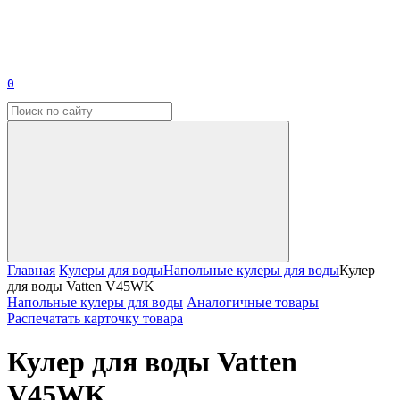
0
Главная
Кулеры для воды
Напольные кулеры для воды
Кулер
для воды Vatten V45WK
Напольные кулеры для воды
Аналогичные товары
Распечатать карточку товара
Кулер для воды Vatten
V45WK