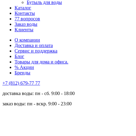
Бутыль для воды
Каталог
Контакты
77 вопросов
Заказ воды
Клиенты
О компании
Доставка и оплата
Сервис и поддержка
Блог
Товары для дома и офиса.
% Акции
Бренды
+7 (812) 679-77 77
доставка воды: пн - сб. 9:00 - 18:00
заказ воды: пн - вскр. 9:00 - 23:00