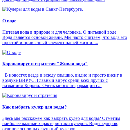
О воде
Питевая вода в природе и для человека. О питьевой воде.
Вода является основой жизни. Мы часто считаем, что вода это
простой и привычный элемент нашей жизни. ...
Коронавирус и стратегия "Живая вода"
В новостях везде и всюду слышно, видно и просто висит в
воздухе ВИРУС. Главный вирус среди всех других с
названием Корона. Очень много информации с...
Как выбрать кулер для воды?
Здесь мы расскажем как выбрать кулер для воды? Отметим
наиболее важные характеристики кулеров. Виды кулеров,
отличие основных функций кулеров.