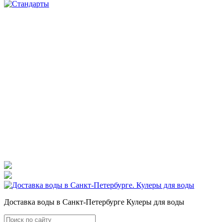
Доставка воды в Санкт-Петербурге Кулеры для воды