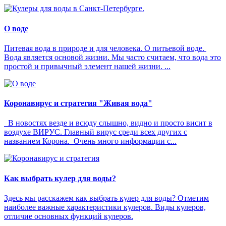
О воде
Питевая вода в природе и для человека. О питьевой воде.
Вода является основой жизни. Мы часто считаем, что вода это
простой и привычный элемент нашей жизни. ...
Коронавирус и стратегия "Живая вода"
В новостях везде и всюду слышно, видно и просто висит в
воздухе ВИРУС. Главный вирус среди всех других с
названием Корона. Очень много информации с...
Как выбрать кулер для воды?
Здесь мы расскажем как выбрать кулер для воды? Отметим
наиболее важные характеристики кулеров. Виды кулеров,
отличие основных функций кулеров.