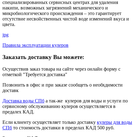
специализированных сервисных центрах для удаления
накипи, возможных загрязнений механического и
микробиологического происхождения – это гарантирует
отсутствие несвойственных чистой воде изменений вкуса и
цвета.
jpg
Правила эксплуатации кулеров
Заказать доставку Вы можете:
Осуществив заказ товара на сайте через онлайн форму с
отметкой "Требуется доставка"
Позвонить в офис и при заказе сообщеть о необхдимости
доставк
Доставка воды СПб
а так-же кулеров для воды и услуги по
сервисному обслуживанию кулеров осуществляется в
предалех КАД.
Если клиенту осуществляет только доставку
кулеры для воды
СПб
то стоимость доставки в пределах КАД 500 руб.