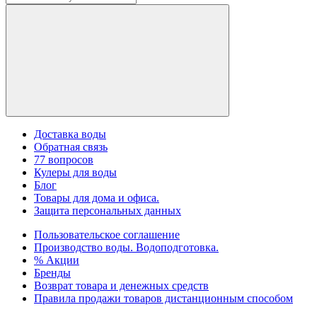
Доставка воды
Обратная связь
77 вопросов
Кулеры для воды
Блог
Товары для дома и офиса.
Защита персональных данных
Пользовательское соглашение
Производство воды. Водоподготовка.
% Акции
Бренды
Возврат товара и денежных средств
Правила продажи товаров дистанционным способом