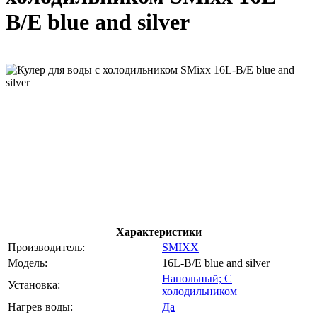
B/E blue and silver
Характеристики
Производитель:
SMIXX
Модель:
16L-B/E blue and silver
Напольный; С
Установка:
холодильником
Нагрев воды:
Да