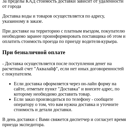
За пределы КАД стоимость доставки зависит от удаленности
от города
Доставка воды и товаров осуществляется по адресу,
указанному в заказе.
При доставке на территорию с платным въездом, покупателю
необходимо заранее проинформировать поставщика об этом и
оплатить стоимость проезда по приезду водителя-курьера.
При безналичной оплате
- Доставка осуществляется после поступления денег на
расчетный счет "Аквалайф", если нет иных договоренностей
с покупателем.
Если доставка оформляется через он-лайн форму на
сайте, отметьте пункт "Доставка" и внесите адрес, по
которому необходимо доставить товар.
Если заказ производиться по телефону - сообщите
оператору о том, что вам нужна доставка и уточните
стоимость и детали доставки.
В день доставки с Вами свяжется диспетчер и согласует время
приезда экспедитора.