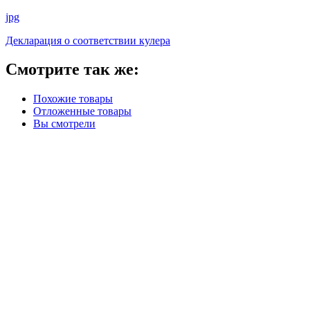
jpg
Декларация о соответствии кулера
Смотрите так же:
Похожие товары
Отложенные товары
Вы смотрели