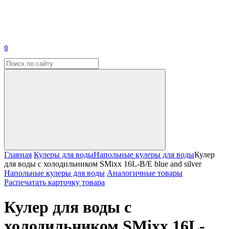
0
Главная
Кулеры для воды
Напольные кулеры для воды
Кулер
для воды с холодильником SMixx 16L-B/E blue and silver
Напольные кулеры для воды
Аналогичные товары
Распечатать карточку товара
Кулер для воды с
холодильником SMixx 16L-