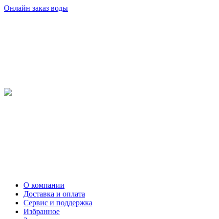
Онлайн заказ воды
О компании
Доставка и оплата
Сервис и поддержка
Избранное