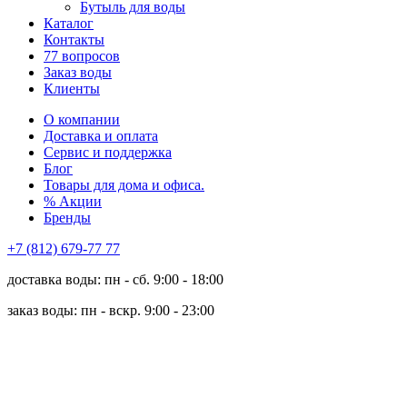
Бутыль для воды
Каталог
Контакты
77 вопросов
Заказ воды
Клиенты
О компании
Доставка и оплата
Сервис и поддержка
Блог
Товары для дома и офиса.
% Акции
Бренды
+7 (812) 679-77 77
доставка воды: пн - сб. 9:00 - 18:00
заказ воды: пн - вскр. 9:00 - 23:00