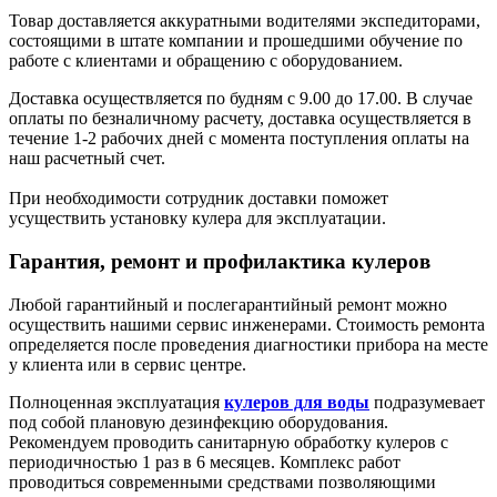
Товар доставляется аккуратными водителями экспедиторами,
состоящими в штате компании и прошедшими обучение по
работе с клиентами и обращению с оборудованием.
Доставка осуществляется по будням с 9.00 до 17.00. В случае
оплаты по безналичному расчету, доставка осуществляется в
течение 1-2 рабочих дней с момента поступления оплаты на
наш расчетный счет.
При необходимости сотрудник доставки поможет
усуществить установку кулера для эксплуатации.
Гарантия, ремонт и профилактика кулеров
Любой гарантийный и послегарантийный ремонт можно
осуществить нашими сервис инженерами. Стоимость ремонта
определяется после проведения диагностики прибора на месте
у клиента или в сервис центре.
Полноценная эксплуатация
кулеров для воды
подразумевает
под собой плановую дезинфекцию оборудования.
Рекомендуем проводить санитарную обработку кулеров с
периодичностью 1 раз в 6 месяцев. Комплекс работ
проводиться современными средствами позволяющими