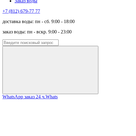
Заказ воды
+7 (812) 679-77 77
доставка воды: пн - сб. 9:00 - 18:00
заказ воды: пн - вскр. 9:00 - 23:00
WhatsApp заказ 24 ч.
Whats