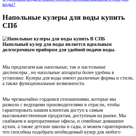
воды?
Напольные кулеры для воды купить
СПб
Напольный кулер для воды является идеальным
долгосрочным прибором для удобной подачи воды.
Мы предлагаем как напольные, так и настольные
диспенсеры , но напольные аппараты более удобны в
установке. Кулеры для воды имеют различные формы и стили,
а также функциональные возможности.
Мы чрезвычайно гордимся отношениями, которые мы
развили с ведущими производителями в отрасли, чтобы
гарантировать нашим клиентам доступ к самым
высококачественным продуктам, доступным на рынке. Мы
снабжаем и корпоративные офисы, и семейные домашние
кухни, а также детские школы и сады, и можем гарантировать,
что способны подобрать необходимый кулер для любого