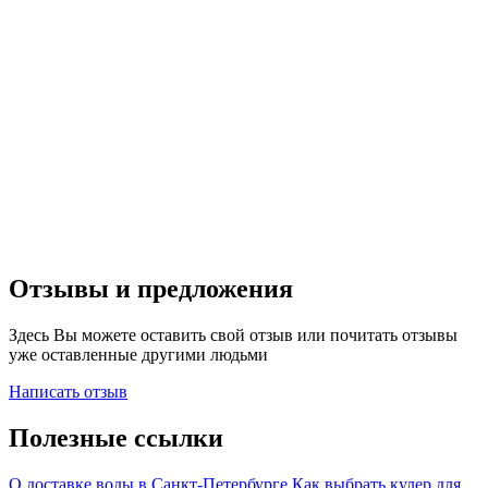
Отзывы и предложения
Здесь Вы можете оставить свой отзыв или почитать отзывы
уже оставленные другими людьми
Написать отзыв
Полезные ссылки
О доставке воды в Санкт-Петербурге.
Как выбрать кулер для