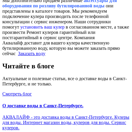
Мы дополнительно продаем различные
аксессуары для
оборудования по розливу бутилированной воды
они
представлены в каталоге товаров. Мы рекомендуем
подключение кулера производить после телефонной
консультации с сервис инженером. Наши сотрудники
помогут
установить ваш кулер
в согласованном месте, а также
произвести Ремонт кулеров гарантийный или
постгарантийный в сервис центре. Компания
Аквалайф доставит для вашего кулера качественную
бутилированную воду, которую вы можете заказать прямо
сейчас
Заказать воду
Читайте в блоге
Актуальные и полезные статьи, все о доставке воды в Санкт-
Петербурге, и не только.
Смотреть блог
О доставке воды в Санкт-Петербурге.
АКВАЛАЙФ - это доставка воды в Санкт-Петербурге. Кулеры
для воды. Интернет магазин воды, кулеров для воды. Сервис
кулеров.