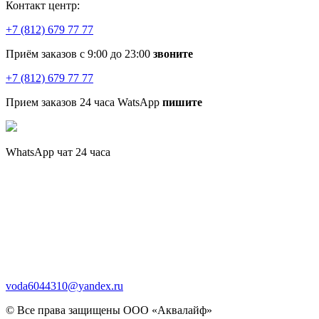
Контакт центр:
+7 (812) 679 77 77
Приём заказов с 9:00 до 23:00
звоните
+7 (812) 679 77 77
Прием заказов 24 часа WatsApp
пишите
WhatsApp чат 24 часа
voda6044310@yandex.ru
© Все права защищены ООО «Аквалайф»