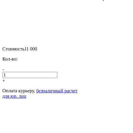
Стоимость
11 000
Кол-во:
-
+
Оплата курьеру,
безналичный расчет
для юр. лиц