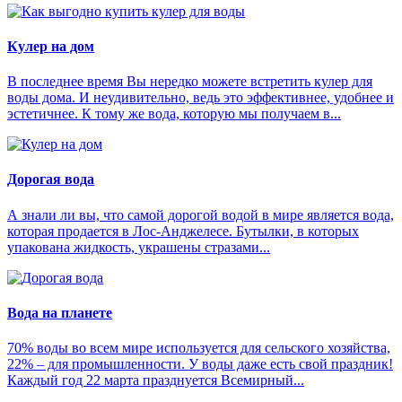
Кулер на дом
В последнее время Вы нередко можете встретить кулер для
воды дома. И неудивительно, ведь это эффективнее, удобнее и
эстетичнее. К тому же вода, которую мы получаем в...
Дорогая вода
А знали ли вы, что самой дорогой водой в мире является вода,
которая продается в Лос-Анджелесе. Бутылки, в которых
упакована жидкость, украшены стразами...
Вода на планете
70% воды во всем мире используется для сельского хозяйства,
22% – для промышленности. У воды даже есть свой праздник!
Каждый год 22 марта празднуется Всемирный...