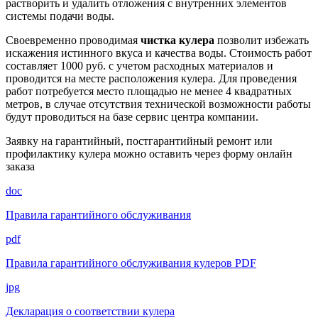
растворить и удалить отложения с внутренних элементов
системы подачи воды.
Своевременно проводимая
чистка кулера
позволит избежать
искажения истинного вкуса и качества воды. Стоимость работ
составляет 1000 руб. с учетом расходных материалов и
проводится на месте расположения кулера. Для проведения
работ потребуется место площадью не менее 4 квадратных
метров, в случае отсутствия технической возможности работы
будут проводиться на базе сервис центра компании.
Заявку на гарантийный, постгарантийный ремонт или
профилактику кулера можно оставить через форму онлайн
заказа
doc
Правила гарантийного обслуживания
pdf
Правила гарантийного обслуживания кулеров PDF
jpg
Декларация о соответствии кулера