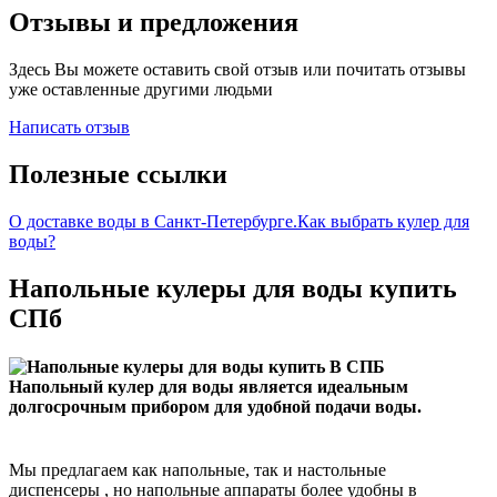
Отзывы и предложения
Здесь Вы можете оставить свой отзыв или почитать отзывы
уже оставленные другими людьми
Написать отзыв
Полезные ссылки
О доставке воды в Санкт-Петербурге.
Как выбрать кулер для
воды?
Напольные кулеры для воды купить
СПб
Напольный кулер для воды является идеальным
долгосрочным прибором для удобной подачи воды.
Мы предлагаем как напольные, так и настольные
диспенсеры , но напольные аппараты более удобны в