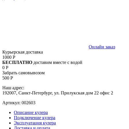
Онлайн заказ
Курьерская доставка
1000 Р
БЕСПЛАТНО
доставим вместе с водой
0 Р
Забрать самовывозом
500 Р
Наш адрес:
192007, Санкт-Петербург, ул. Прилукская дом 22 офис 2
Артикул:
002603
Описание кулера
Подключение кулера
Эксплуатация кулера
Доставка и оплата