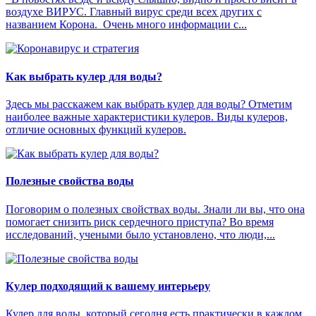
воздухе ВИРУС. Главный вирус среди всех других с
названием Корона. Очень много информации с...
Как выбрать кулер для воды?
Здесь мы расскажем как выбрать кулер для воды? Отметим
наиболее важные характеристики кулеров. Виды кулеров,
отличие основных функций кулеров.
Полезные свойства воды
Поговорим о полезных свойствах воды. Знали ли вы, что она
помогает снизить риск сердечного приступа? Во время
исследований, учеными было установлено, что люди,...
Кулер подходящий к вашему интерьеру
Кулер для воды, который сегодня есть практически в каждом