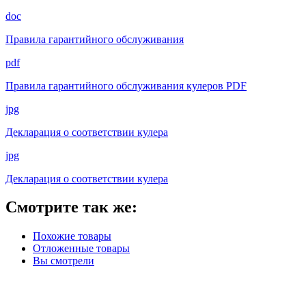
doc
Правила гарантийного обслуживания
pdf
Правила гарантийного обслуживания кулеров PDF
jpg
Декларация о соответствии кулера
jpg
Декларация о соответствии кулера
Смотрите так же:
Похожие товары
Отложенные товары
Вы смотрели