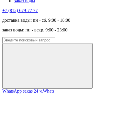
Заказ воды
+7 (812) 679-77 77
доставка воды: пн - сб. 9:00 - 18:00
заказ воды: пн - вскр. 9:00 - 23:00
WhatsApp заказ 24 ч.
Whats