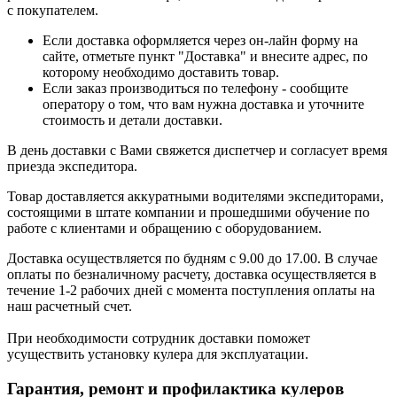
с покупателем.
Если доставка оформляется через он-лайн форму на
сайте, отметьте пункт "Доставка" и внесите адрес, по
которому необходимо доставить товар.
Если заказ производиться по телефону - сообщите
оператору о том, что вам нужна доставка и уточните
стоимость и детали доставки.
В день доставки с Вами свяжется диспетчер и согласует время
приезда экспедитора.
Товар доставляется аккуратными водителями экспедиторами,
состоящими в штате компании и прошедшими обучение по
работе с клиентами и обращению с оборудованием.
Доставка осуществляется по будням с 9.00 до 17.00. В случае
оплаты по безналичному расчету, доставка осуществляется в
течение 1-2 рабочих дней с момента поступления оплаты на
наш расчетный счет.
При необходимости сотрудник доставки поможет
усуществить установку кулера для эксплуатации.
Гарантия, ремонт и профилактика кулеров