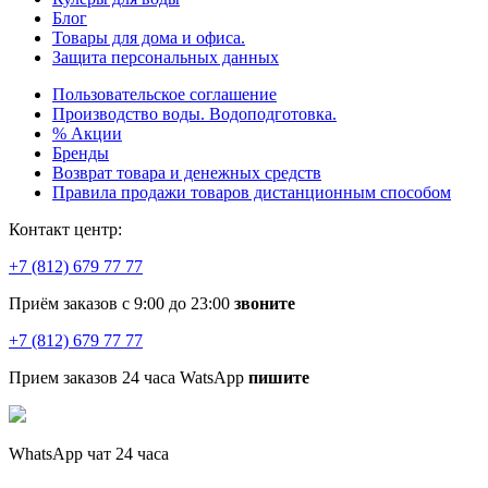
Блог
Товары для дома и офиса.
Защита персональных данных
Пользовательское соглашение
Производство воды. Водоподготовка.
% Акции
Бренды
Возврат товара и денежных средств
Правила продажи товаров дистанционным способом
Контакт центр:
+7 (812) 679 77 77
Приём заказов с 9:00 до 23:00
звоните
+7 (812) 679 77 77
Прием заказов 24 часа WatsApp
пишите
WhatsApp чат 24 часа