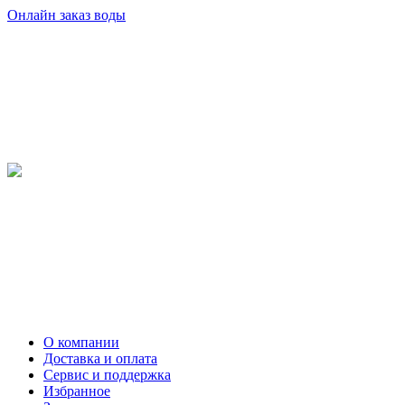
Онлайн заказ воды
О компании
Доставка и оплата
Сервис и поддержка
Избранное