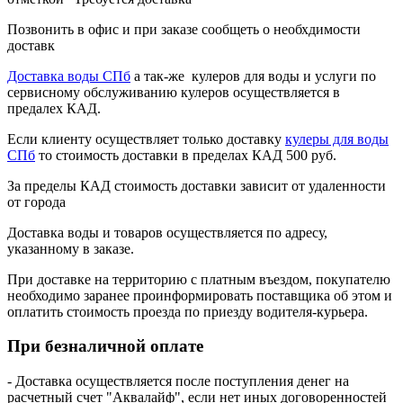
Позвонить в офис и при заказе сообщеть о необхдимости
доставк
Доставка воды СПб
а так-же кулеров для воды и услуги по
сервисному обслуживанию кулеров осуществляется в
предалех КАД.
Если клиенту осуществляет только доставку
кулеры для воды
СПб
то стоимость доставки в пределах КАД 500 руб.
За пределы КАД стоимость доставки зависит от удаленности
от города
Доставка воды и товаров осуществляется по адресу,
указанному в заказе.
При доставке на территорию с платным въездом, покупателю
необходимо заранее проинформировать поставщика об этом и
оплатить стоимость проезда по приезду водителя-курьера.
При безналичной оплате
- Доставка осуществляется после поступления денег на
расчетный счет "Аквалайф", если нет иных договоренностей