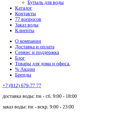
Бутыль для воды
Каталог
Контакты
77 вопросов
Заказ воды
Клиенты
О компании
Доставка и оплата
Сервис и поддержка
Блог
Товары для дома и офиса.
% Акции
Бренды
+7 (812) 679-77 77
доставка воды: пн - сб. 9:00 - 18:00
заказ воды: пн - вскр. 9:00 - 23:00