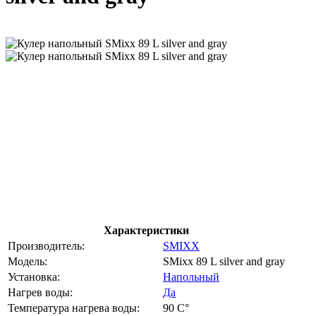
Характеристики
Производитель:
SMIXX
Модель:
SMixx 89 L silver and gray
Установка:
Напольный
Нагрев воды:
Да
Температура нагрева воды:
90 C°