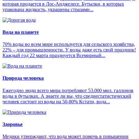
которая продается в Лос-Анджелесе. Бутылки, в которых
упакована жидкость, украшены стразами...
Вода на планете
70% воды во всем мире используется для сельского хозяйства,
22% – для промышленности. У воды даже есть свой праздник!
Каждый год 22 марта празднуется Всемирный...
Природа человека
Ежегодно люди всего мира потребляют 53.000 мил. галлонов
воды в бутылках. А знаете ли вы, что среднестатистический
человек состоит из воды на 50-80% Кстати, вода...
Здоровье
Медики утверждают, что вода может помочь в повышении