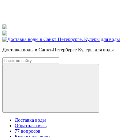
Доставка воды в Санкт-Петербурге Кулеры для воды
Доставка воды
Обратная связь
77 вопросов
Кулеры для воды