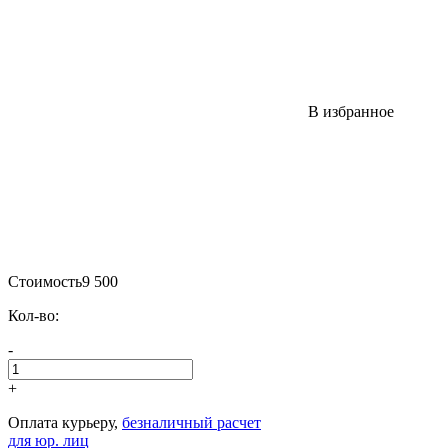
В избранное
Стоимость
9 500
Кол-во:
-
+
Оплата курьеру,
безналичный расчет
для юр. лиц