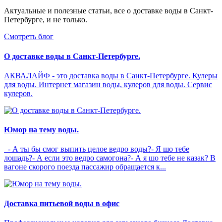
Актуальные и полезные статьи, все о доставке воды в Санкт-
Петербурге, и не только.
Смотреть блог
О доставке воды в Санкт-Петербурге.
АКВАЛАЙФ - это доставка воды в Санкт-Петербурге. Кулеры
для воды. Интернет магазин воды, кулеров для воды. Сервис
кулеров.
Юмор на тему воды.
- А ты бы смог выпить целое ведро воды?- Я шо тебе
лошадь?- А если это ведро самогона?- А я шо тебе не казак? В
вагоне скорого поезда пассажир обращается к...
Доставка питьевой воды в офис