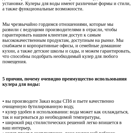
установке. Кулеры для воды имеют различные формы и стили,
а также функциональные возможности.
Мы чрезвычайно гордимся отношениями, которые мы
развили с ведущими производителями в отрасли, чтобы
гарантировать нашим клиентам доступ к самым
высококачественным продуктам, доступным на рынке. Мы
снабжаем и корпоративные офисы, и семейные домашние
кухни, а также детские школы и сады, и можем гарантировать,
что способны подобрать необходимый кулер для любого
помещения.
5 причин, почему очевидно преимущество использования
кулера для воды:
• вы производите Заказ воды СПб и пьете качественно
очищенную бутилированную воду,
• кулер удобен в использовании: вода может как охлаждаться,
так и нагреваться до необходимой температуры,
• широкий ряд стилистических решений легко впишется в
ваш интерьер,