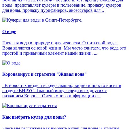
воды, представляет кулеры в пользование, продажу кулеров
для воды, продажу пурифайеров, аксессуаров для...
О воде
Питевая вода в природе и для человека. О питьевой воде.
Вода является основой жизни. Мы часто считаем, что вода это
простой и привычный элемент нашей жизни. ...
Коронавирус и стратегия "Живая вода"
В новостях везде и всюду слышно, видно и просто висит в
воздухе ВИРУС. Главный вирус среди всех других с
названием Корона. Очень много информации с...
Как выбрать кулер для воды?
Здесь мы расскажем как выбрать кулер для воды? Отметим