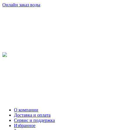
Онлайн заказ воды
О компании
Доставка и оплата
Сервис и поддержка
Избранное