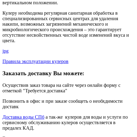
вертикальном положении.
Кулеру необходима регулярная санитарная обработка в
специализированных сервисных центрах для удаления
накипи, возможных загрязнений механического и
микробиологического происхождения – это гарантирует
отсутствие несвойственных чистой воде изменений вкуса и
цвета.
jpg
Правила эксплуатации кулеров
Заказать доставку Вы можете:
Осуществив заказ товара на сайте через онлайн форму с
отметкой "Требуется доставка"
Позвонить в офис и при заказе сообщеть о необхдимости
доставк
Доставка воды СПб
а так-же кулеров для воды и услуги по
сервисному обслуживанию кулеров осуществляется в
предалех КАД.