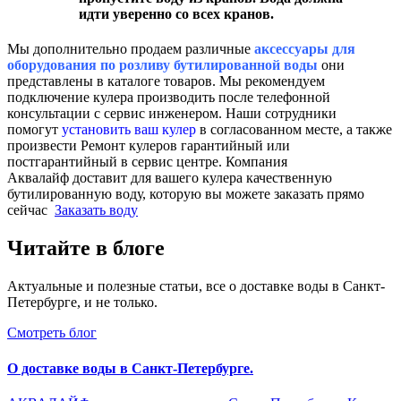
идти уверенно со всех кранов.
Мы дополнительно продаем различные
аксессуары для
оборудования по розливу бутилированной воды
они
представлены в каталоге товаров. Мы рекомендуем
подключение кулера производить после телефонной
консультации с сервис инженером. Наши сотрудники
помогут
установить ваш кулер
в согласованном месте, а также
произвести Ремонт кулеров гарантийный или
постгарантийный в сервис центре. Компания
Аквалайф доставит для вашего кулера качественную
бутилированную воду, которую вы можете заказать прямо
сейчас
Заказать воду
Читайте в блоге
Актуальные и полезные статьи, все о доставке воды в Санкт-
Петербурге, и не только.
Смотреть блог
О доставке воды в Санкт-Петербурге.