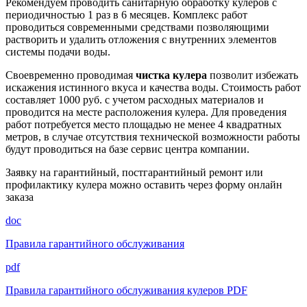
Рекомендуем проводить санитарную обработку кулеров с
периодичностью 1 раз в 6 месяцев. Комплекс работ
проводиться современными средствами позволяющими
растворить и удалить отложения с внутренних элементов
системы подачи воды.
Своевременно проводимая
чистка кулера
позволит избежать
искажения истинного вкуса и качества воды. Стоимость работ
составляет 1000 руб. с учетом расходных материалов и
проводится на месте расположения кулера. Для проведения
работ потребуется место площадью не менее 4 квадратных
метров, в случае отсутствия технической возможности работы
будут проводиться на базе сервис центра компании.
Заявку на гарантийный, постгарантийный ремонт или
профилактику кулера можно оставить через форму онлайн
заказа
doc
Правила гарантийного обслуживания
pdf
Правила гарантийного обслуживания кулеров PDF