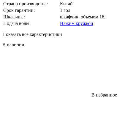
Страна производства:
Китай
Срок гарантии:
1 год
Шкафчик :
шкафчик, объемом 16л
Подача воды:
Нажим кружкой
Показать все характеристики
В наличии
В избранное