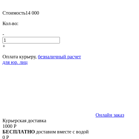
Стоимость
14 000
Кол-во:
-
+
Оплата курьеру,
безналичный расчет
для юр. лиц
Онлайн заказ
Курьерская доставка
1000 Р
БЕСПЛАТНО
доставим вместе с водой
0 Р