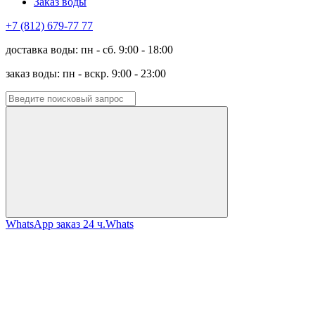
Заказ воды
+7 (812) 679-77 77
доставка воды: пн - сб. 9:00 - 18:00
заказ воды: пн - вскр. 9:00 - 23:00
WhatsApp заказ 24 ч.
Whats