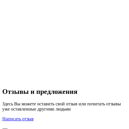
Отзывы и предложения
Здесь Вы можете оставить свой отзыв или почитать отзывы
уже оставленные другими людьми
Написать отзыв