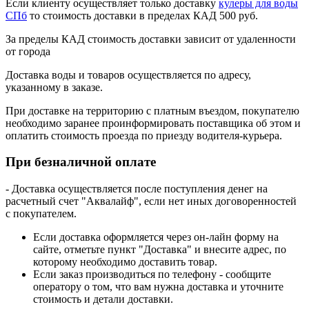
Если клиенту осуществляет только доставку
кулеры для воды
СПб
то стоимость доставки в пределах КАД 500 руб.
За пределы КАД стоимость доставки зависит от удаленности
от города
Доставка воды и товаров осуществляется по адресу,
указанному в заказе.
При доставке на территорию с платным въездом, покупателю
необходимо заранее проинформировать поставщика об этом и
оплатить стоимость проезда по приезду водителя-курьера.
При безналичной оплате
- Доставка осуществляется после поступления денег на
расчетный счет "Аквалайф", если нет иных договоренностей
с покупателем.
Если доставка оформляется через он-лайн форму на
сайте, отметьте пункт "Доставка" и внесите адрес, по
которому необходимо доставить товар.
Если заказ производиться по телефону - сообщите
оператору о том, что вам нужна доставка и уточните
стоимость и детали доставки.