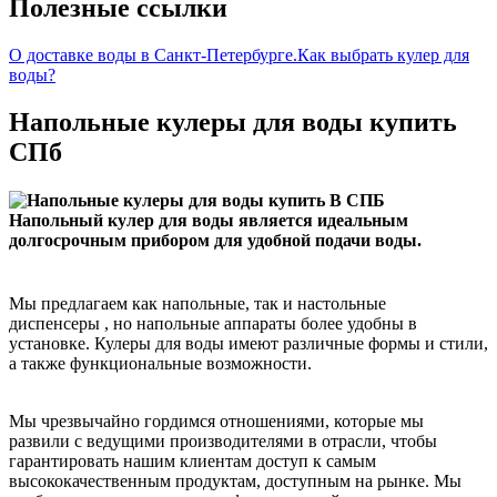
Полезные ссылки
О доставке воды в Санкт-Петербурге.
Как выбрать кулер для
воды?
Напольные кулеры для воды купить
СПб
Напольный кулер для воды является идеальным
долгосрочным прибором для удобной подачи воды.
Мы предлагаем как напольные, так и настольные
диспенсеры , но напольные аппараты более удобны в
установке. Кулеры для воды имеют различные формы и стили,
а также функциональные возможности.
Мы чрезвычайно гордимся отношениями, которые мы
развили с ведущими производителями в отрасли, чтобы
гарантировать нашим клиентам доступ к самым
высококачественным продуктам, доступным на рынке. Мы