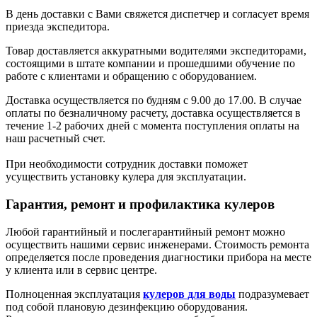
В день доставки с Вами свяжется диспетчер и согласует время
приезда экспедитора.
Товар доставляется аккуратными водителями экспедиторами,
состоящими в штате компании и прошедшими обучение по
работе с клиентами и обращению с оборудованием.
Доставка осуществляется по будням с 9.00 до 17.00. В случае
оплаты по безналичному расчету, доставка осуществляется в
течение 1-2 рабочих дней с момента поступления оплаты на
наш расчетный счет.
При необходимости сотрудник доставки поможет
усуществить установку кулера для эксплуатации.
Гарантия, ремонт и профилактика кулеров
Любой гарантийный и послегарантийный ремонт можно
осуществить нашими сервис инженерами. Стоимость ремонта
определяется после проведения диагностики прибора на месте
у клиента или в сервис центре.
Полноценная эксплуатация
кулеров для воды
подразумевает
под собой плановую дезинфекцию оборудования.