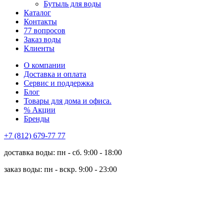
Бутыль для воды
Каталог
Контакты
77 вопросов
Заказ воды
Клиенты
О компании
Доставка и оплата
Сервис и поддержка
Блог
Товары для дома и офиса.
% Акции
Бренды
+7 (812) 679-77 77
доставка воды: пн - сб. 9:00 - 18:00
заказ воды: пн - вскр. 9:00 - 23:00