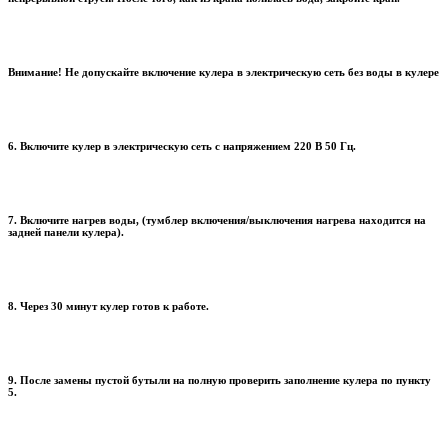
Внимание! Не допускайте включение кулера в электрическую сеть без воды в кулере
6. Включите кулер в электрическую сеть с напряжением 220 В 50 Гц.
7. Включите нагрев воды, (тумблер включения/выключения нагрева находится на
задней панели кулера).
8. Через 30 минут кулер готов к работе.
9. После замены пустой бутыли на полную проверить заполнение кулера по пункту
5.