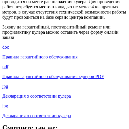
проводится на месте расположения кулера. Для проведения
работ потребуется место площадью не менее 4 квадратных
метров, в случае отсутствия технической возможности работы
будут проводиться на базе сервис центра компании.
Заявку на гарантийный, постгарантийный ремонт или
профилактику кулера можно оставить через форму онлайн
заказа
doc
Правила гарантийного обслуживания
pdf
Правила гарантийного обслуживания кулеров PDF
jpg
Декларация о соответствии кулера
jpg
Декларация о соответствии кулера
Смотрите так же: