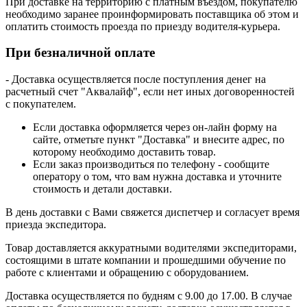
При доставке на территорию с платным въездом, покупателю
необходимо заранее проинформировать поставщика об этом и
оплатить стоимость проезда по приезду водителя-курьера.
При безналичной оплате
- Доставка осуществляется после поступления денег на
расчетный счет "Аквалайф", если нет иных договоренностей
с покупателем.
Если доставка оформляется через он-лайн форму на
сайте, отметьте пункт "Доставка" и внесите адрес, по
которому необходимо доставить товар.
Если заказ производиться по телефону - сообщите
оператору о том, что вам нужна доставка и уточните
стоимость и детали доставки.
В день доставки с Вами свяжется диспетчер и согласует время
приезда экспедитора.
Товар доставляется аккуратными водителями экспедиторами,
состоящими в штате компании и прошедшими обучение по
работе с клиентами и обращению с оборудованием.
Доставка осуществляется по будням с 9.00 до 17.00. В случае