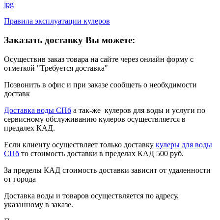
jpg
Правила эксплуатации кулеров
Заказать доставку Вы можете:
Осуществив заказ товара на сайте через онлайн форму с
отметкой "Требуется доставка"
Позвонить в офис и при заказе сообщеть о необхдимости
доставк
Доставка воды СПб
а так-же кулеров для воды и услуги по
сервисному обслуживанию кулеров осуществляется в
предалех КАД.
Если клиенту осуществляет только доставку
кулеры для воды
СПб
то стоимость доставки в пределах КАД 500 руб.
За пределы КАД стоимость доставки зависит от удаленности
от города
Доставка воды и товаров осуществляется по адресу,
указанному в заказе.