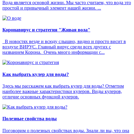
Вода является основой жизни. Мы часто считаем, что вода это
простой и привычный элемент нашей жизни. ...
Коронавирус и стратегия "Живая вода"
В новостях везде и всюду слышно, видно и просто висит в
воздухе ВИРУС. Главный вирус среди всех других с
названием Корона. Очень много информации с...
Как выбрать кулер для воды?
Здесь мы расскажем как выбрать кулер для воды? Отметим
наиболее важные характеристики кулеров. Виды кулеров,
отличие основных функций кулеров.
Полезные свойства воды
Поговорим о полезных свойствах воды. Знали ли вы, что она