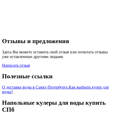
Отзывы и предложения
Здесь Вы можете оставить свой отзыв или почитать отзывы
уже оставленные другими людьми
Написать отзыв
Полезные ссылки
О доставке воды в Санкт-Петербурге.
Как выбрать кулер для
воды?
Напольные кулеры для воды купить
СПб