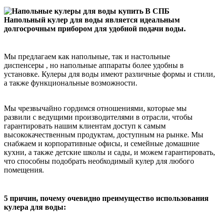
Напольный кулер для воды является идеальным
долгосрочным прибором для удобной подачи воды.
Мы предлагаем как напольные, так и настольные
диспенсеры , но напольные аппараты более удобны в
установке. Кулеры для воды имеют различные формы и стили,
а также функциональные возможности.
Мы чрезвычайно гордимся отношениями, которые мы
развили с ведущими производителями в отрасли, чтобы
гарантировать нашим клиентам доступ к самым
высококачественным продуктам, доступным на рынке. Мы
снабжаем и корпоративные офисы, и семейные домашние
кухни, а также детские школы и сады, и можем гарантировать,
что способны подобрать необходимый кулер для любого
помещения.
5 причин, почему очевидно преимущество использования
кулера для воды: