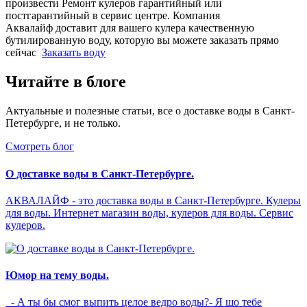
произвести Ремонт кулеров гарантийный или
постгарантийный в сервис центре. Компания
Аквалайф доставит для вашего кулера качественную
бутилированную воду, которую вы можете заказать прямо
сейчас
Заказать воду
Читайте в блоге
Актуальные и полезные статьи, все о доставке воды в Санкт-
Петербурге, и не только.
Смотреть блог
О доставке воды в Санкт-Петербурге.
АКВАЛАЙФ - это доставка воды в Санкт-Петербурге. Кулеры
для воды. Интернет магазин воды, кулеров для воды. Сервис
кулеров.
Юмор на тему воды.
- А ты бы смог выпить целое ведро воды?- Я шо тебе