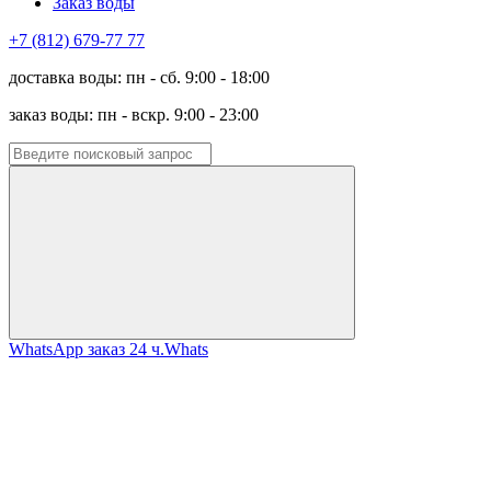
Заказ воды
+7 (812) 679-77 77
доставка воды: пн - сб. 9:00 - 18:00
заказ воды: пн - вскр. 9:00 - 23:00
WhatsApp заказ 24 ч.
Whats