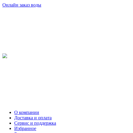
Онлайн заказ воды
О компании
Доставка и оплата
Сервис и поддержка
Избранное