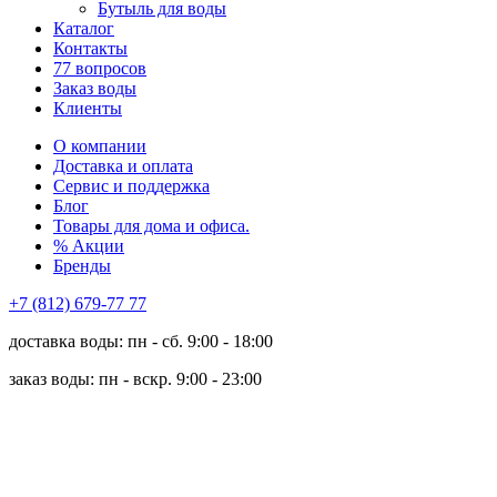
Бутыль для воды
Каталог
Контакты
77 вопросов
Заказ воды
Клиенты
О компании
Доставка и оплата
Сервис и поддержка
Блог
Товары для дома и офиса.
% Акции
Бренды
+7 (812) 679-77 77
доставка воды: пн - сб. 9:00 - 18:00
заказ воды: пн - вскр. 9:00 - 23:00