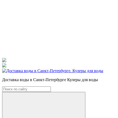
Доставка воды в Санкт-Петербурге Кулеры для воды