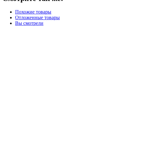
Похожие товары
Отложенные товары
Вы смотрели