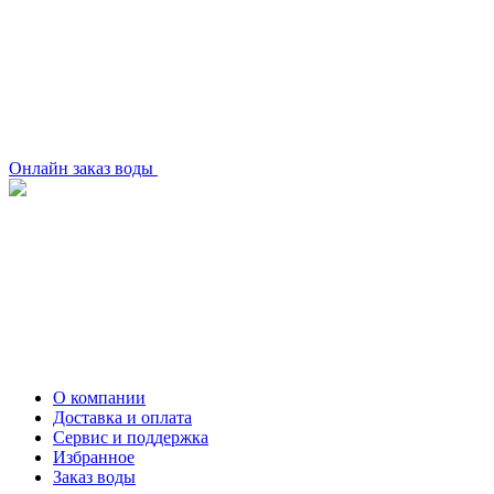
Онлайн заказ воды
О компании
Доставка и оплата
Сервис и поддержка
Избранное
Заказ воды