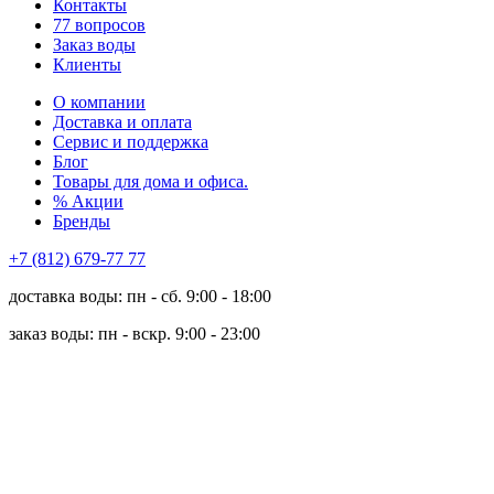
Контакты
77 вопросов
Заказ воды
Клиенты
О компании
Доставка и оплата
Сервис и поддержка
Блог
Товары для дома и офиса.
% Акции
Бренды
+7 (812) 679-77 77
доставка воды: пн - сб. 9:00 - 18:00
заказ воды: пн - вскр. 9:00 - 23:00