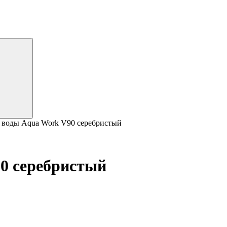
я воды Aqua Work V90 серебристый
0 серебристый