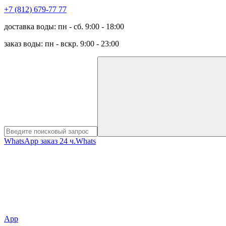
+7 (812) 679-77 77
доставка воды: пн - сб. 9:00 - 18:00
заказ воды: пн - вскр. 9:00 - 23:00
WhatsApp заказ 24 ч.
Whats
App