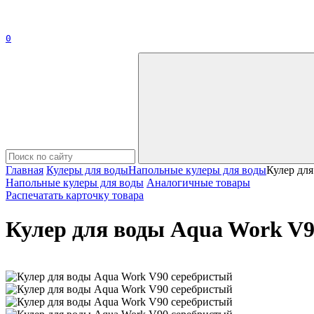
0
Главная
Кулеры для воды
Напольные кулеры для воды
Кулер дл
Напольные кулеры для воды
Аналогичные товары
Распечатать карточку товара
Кулер для воды Aqua Work V9