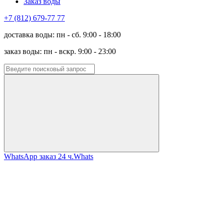
Заказ воды
+7 (812) 679-77 77
доставка воды: пн - сб. 9:00 - 18:00
заказ воды: пн - вскр. 9:00 - 23:00
WhatsApp заказ 24 ч.
Whats