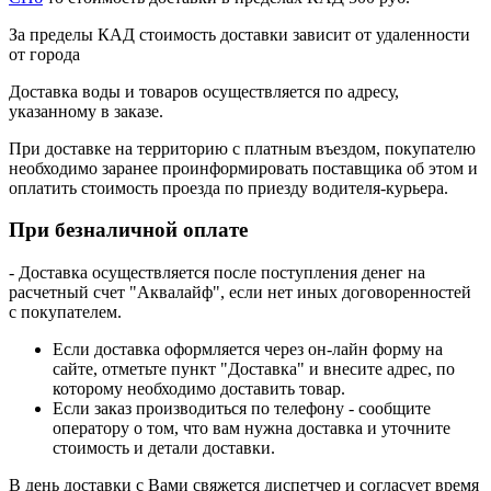
За пределы КАД стоимость доставки зависит от удаленности
от города
Доставка воды и товаров осуществляется по адресу,
указанному в заказе.
При доставке на территорию с платным въездом, покупателю
необходимо заранее проинформировать поставщика об этом и
оплатить стоимость проезда по приезду водителя-курьера.
При безналичной оплате
- Доставка осуществляется после поступления денег на
расчетный счет "Аквалайф", если нет иных договоренностей
с покупателем.
Если доставка оформляется через он-лайн форму на
сайте, отметьте пункт "Доставка" и внесите адрес, по
которому необходимо доставить товар.
Если заказ производиться по телефону - сообщите
оператору о том, что вам нужна доставка и уточните
стоимость и детали доставки.
В день доставки с Вами свяжется диспетчер и согласует время