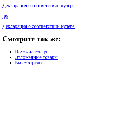
Декларация о соответствии кулера
jpg
Декларация о соответствии кулера
Смотрите так же:
Похожие товары
Отложенные товары
Вы смотрели