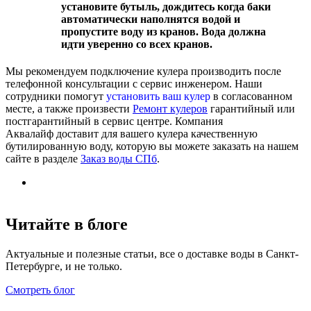
установите бутыль, дождитесь когда баки
автоматически наполнятся водой и
пропустите воду из кранов. Вода должна
идти уверенно со всех кранов.
Мы рекомендуем подключение кулера производить после
телефонной консультации с сервис инженером. Наши
сотрудники помогут
установить ваш кулер
в согласованном
месте, а также произвести
Ремонт кулеров
гарантийный или
постгарантийный в сервис центре. Компания
Аквалайф доставит для вашего кулера качественную
бутилированную воду, которую вы можете заказать на нашем
сайте в разделе
Заказ воды СПб
.
Читайте в блоге
Актуальные и полезные статьи, все о доставке воды в Санкт-
Петербурге, и не только.
Смотреть блог