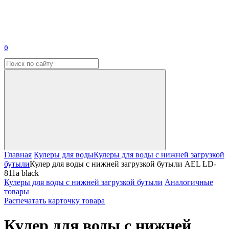
0
Главная
Кулеры для воды
Кулеры для воды с нижней загрузкой
бутыли
Кулер для воды с нижней загрузкой бутыли AEL LD-
811a black
Кулеры для воды с нижней загрузкой бутыли
Аналогичные
товары
Распечатать карточку товара
Кулер для воды с нижней