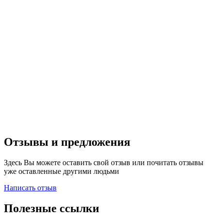
Отзывы и предложения
Здесь Вы можете оставить свой отзыв или почитать отзывы
уже оставленные другими людьми
Написать отзыв
Полезные ссылки