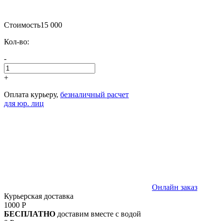
Стоимость
15 000
Кол-во:
-
+
Оплата курьеру,
безналичный расчет
для юр. лиц
Онлайн заказ
Курьерская доставка
1000 Р
БЕСПЛАТНО
доставим вместе с водой