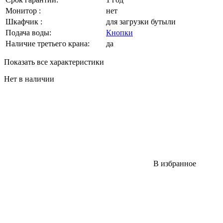
Монитор :
нет
Шкафчик :
для загрузки бутыли
Подача воды:
Кнопки
Наличие третьего крана:
да
Показать все характеристики
Нет в наличии
В избранное