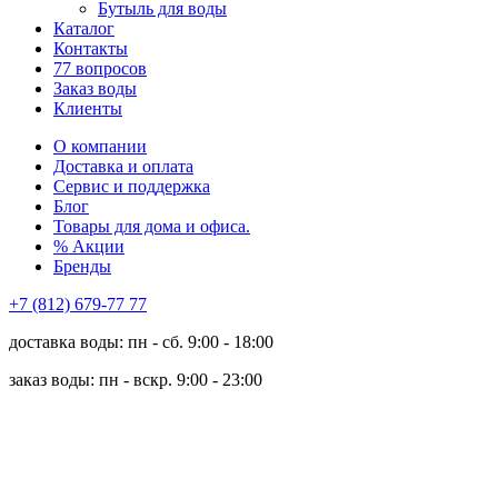
Бутыль для воды
Каталог
Контакты
77 вопросов
Заказ воды
Клиенты
О компании
Доставка и оплата
Сервис и поддержка
Блог
Товары для дома и офиса.
% Акции
Бренды
+7 (812) 679-77 77
доставка воды: пн - сб. 9:00 - 18:00
заказ воды: пн - вскр. 9:00 - 23:00