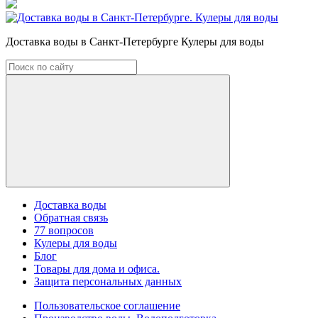
Доставка воды в Санкт-Петербурге Кулеры для воды
Доставка воды
Обратная связь
77 вопросов
Кулеры для воды
Блог
Товары для дома и офиса.
Защита персональных данных
Пользовательское соглашение