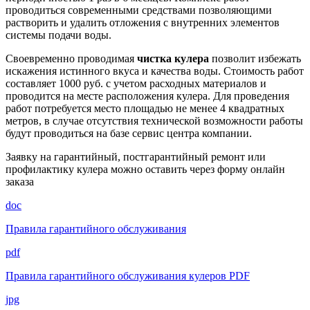
проводиться современными средствами позволяющими
растворить и удалить отложения с внутренних элементов
системы подачи воды.
Своевременно проводимая
чистка кулера
позволит избежать
искажения истинного вкуса и качества воды. Стоимость работ
составляет 1000 руб. с учетом расходных материалов и
проводится на месте расположения кулера. Для проведения
работ потребуется место площадью не менее 4 квадратных
метров, в случае отсутствия технической возможности работы
будут проводиться на базе сервис центра компании.
Заявку на гарантийный, постгарантийный ремонт или
профилактику кулера можно оставить через форму онлайн
заказа
doc
Правила гарантийного обслуживания
pdf
Правила гарантийного обслуживания кулеров PDF
jpg