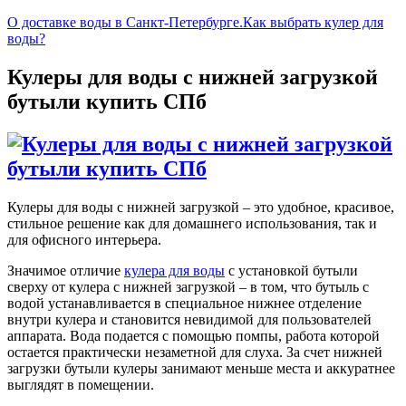
О доставке воды в Санкт-Петербурге.
Как выбрать кулер для
воды?
Кулеры для воды с нижней загрузкой
бутыли купить СПб
Кулеры для воды с нижней загрузкой – это удобное, красивое,
стильное решение как для домашнего использования, так и
для офисного интерьера.
Значимое отличие
кулера для воды
с установкой бутыли
сверху от кулера с нижней загрузкой – в том, что бутыль с
водой устанавливается в специальное нижнее отделение
внутри кулера и становится невидимой для пользователей
аппарата. Вода подается с помощью помпы, работа которой
остается практически незаметной для слуха. За счет нижней
загрузки бутыли кулеры занимают меньше места и аккуратнее
выглядят в помещении.