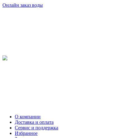
Онлайн заказ воды
О компании
Доставка и оплата
Сервис и поддержка
Избранное