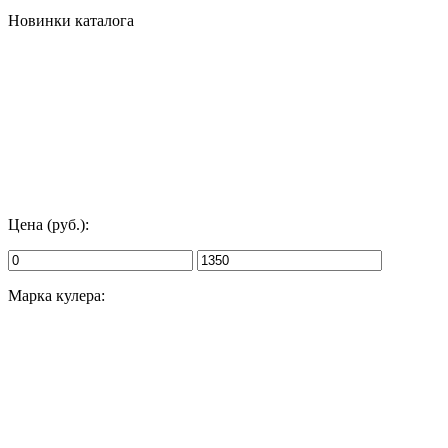
Новинки каталога
Цена (руб.):
Марка кулера: