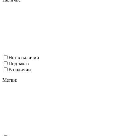
Нет в наличии
Под заказ
В наличии
Метки: