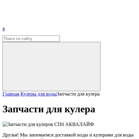
0
Главная
Кулеры для воды
Запчасти для кулера
Запчасти для кулера
Друзья! Мы занимаемся доставкой воды и кулерами для воды