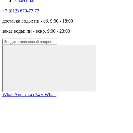
Заказ воды
+7 (812) 679-77 77
доставка воды: пн - сб. 9:00 - 18:00
заказ воды: пн - вскр. 9:00 - 23:00
WhatsApp заказ 24 ч.
Whats