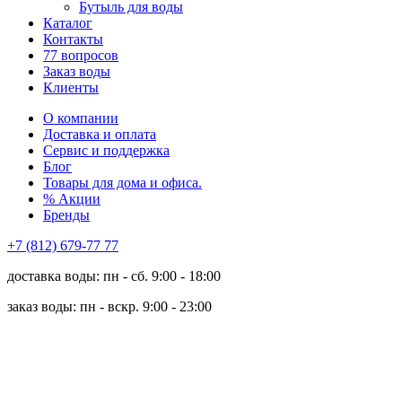
Бутыль для воды
Каталог
Контакты
77 вопросов
Заказ воды
Клиенты
О компании
Доставка и оплата
Сервис и поддержка
Блог
Товары для дома и офиса.
% Акции
Бренды
+7 (812) 679-77 77
доставка воды: пн - сб. 9:00 - 18:00
заказ воды: пн - вскр. 9:00 - 23:00