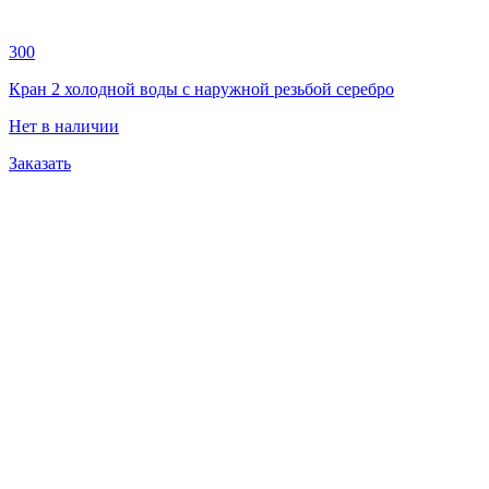
300
Кран 2 холодной воды с наружной резьбой серебро
Нет в наличии
Заказать