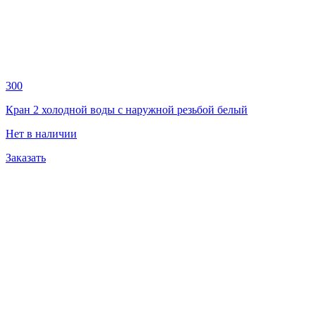
300
Кран 2 холодной воды с наружной резьбой белый
Нет в наличии
Заказать