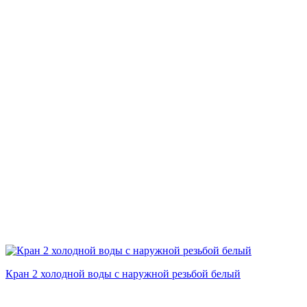
Кран 2 холодной воды с наружной резьбой белый