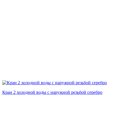
Кран 2 холодной воды с наружной резьбой серебро