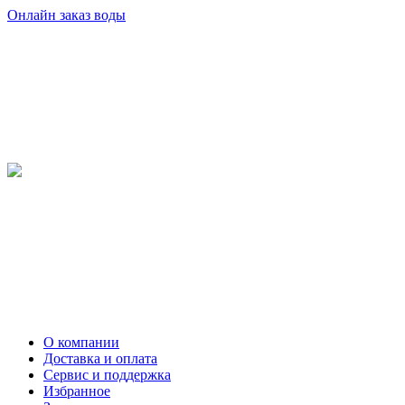
Онлайн заказ воды
О компании
Доставка и оплата
Сервис и поддержка
Избранное