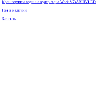
Кран горячей воды на кулер Aqua Work V745BIIIVLED
Нет в наличии
Заказать