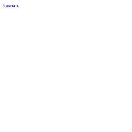
Заказать