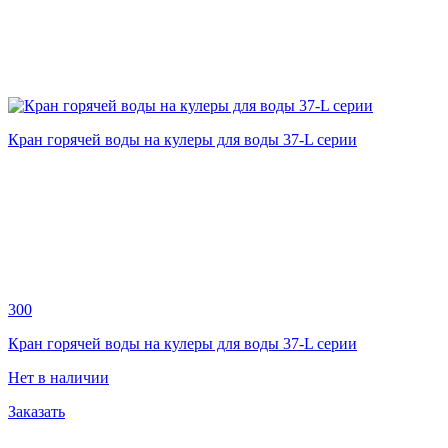
Кран горячей воды на кулеры для воды 37-L серии
300
Кран горячей воды на кулеры для воды 37-L серии
Нет в наличии
Заказать