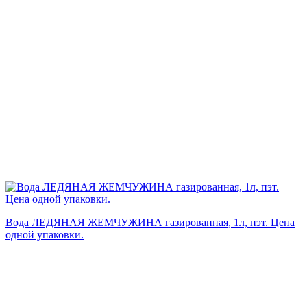
Вода ЛЕДЯНАЯ ЖЕМЧУЖИНА газированная, 1л, пэт. Цена
одной упаковки.