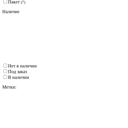
Пакет
(
7
)
Наличие
Нет в наличии
Под заказ
В наличии
Метки: