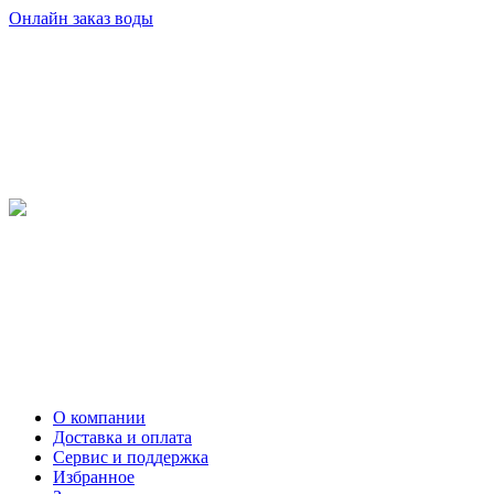
Онлайн заказ воды
О компании
Доставка и оплата
Сервис и поддержка
Избранное