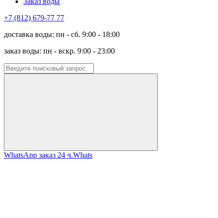
Заказ воды
+7 (812) 679-77 77
доставка воды: пн - сб. 9:00 - 18:00
заказ воды: пн - вскр. 9:00 - 23:00
WhatsApp заказ 24 ч.
Whats