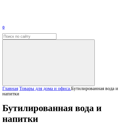
0
Главная
Товары для дома и офиса.
Бутилированная вода и
напитки
Бутилированная вода и
напитки