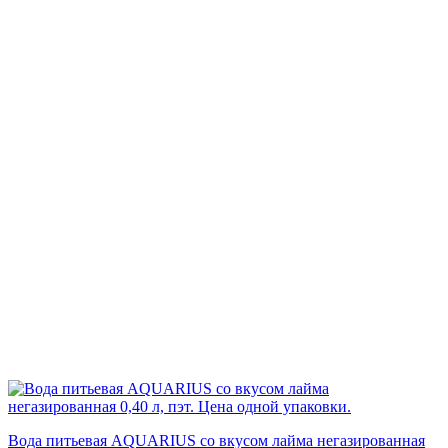
Вода питьевая AQUARIUS со вкусом лайма негазированная