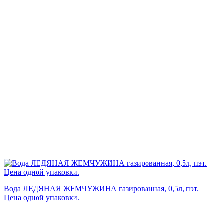
Вода ЛЕДЯНАЯ ЖЕМЧУЖИНА газированная, 0,5л, пэт.
Цена одной упаковки.