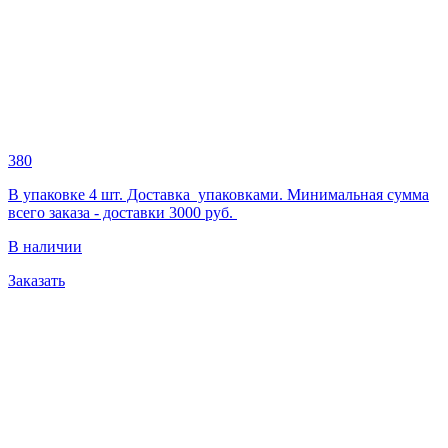
380
В упаковке 4 шт. Доставка упаковками. Минимальная сумма
всего заказа - доставки 3000 руб.
В наличии
Заказать