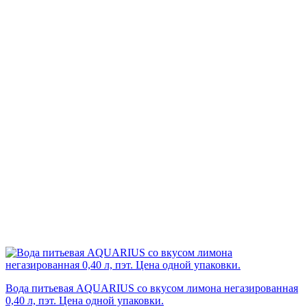
Вода питьевая AQUARIUS со вкусом лимона негазированная
0,40 л, пэт. Цена одной упаковки.