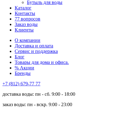
Бутыль для воды
Каталог
Контакты
77 вопросов
Заказ воды
Клиенты
О компании
Доставка и оплата
Сервис и поддержка
Блог
Товары для дома и офиса.
% Акции
Бренды
+7 (812) 679-77 77
доставка воды: пн - сб. 9:00 - 18:00
заказ воды: пн - вскр. 9:00 - 23:00