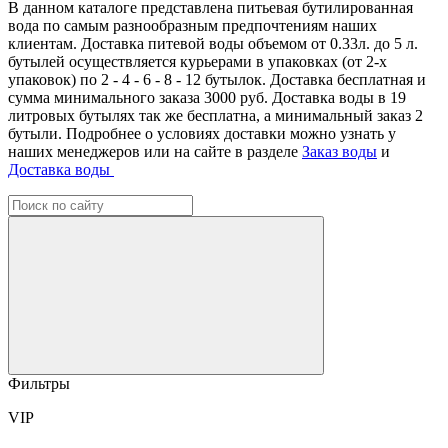
В данном каталоге представлена питьевая бутилированная
вода по самым разнообразным предпочтениям наших
клиентам. Доставка питевой воды объемом от 0.33л. до 5 л.
бутылей осуществляется курьерами в упаковках (от 2-х
упаковок) по 2 - 4 - 6 - 8 - 12 бутылок. Доставка бесплатная и
сумма минимального заказа 3000 руб. Доставка воды в 19
литровых бутылях так же бесплатна, а минимальный заказ 2
бутыли. Подробнее о условиях доставки можно узнать у
наших менеджеров или на сайте в разделе
Заказ воды
и
Доставка воды
Фильтры
VIP