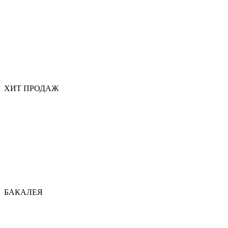
ХИТ ПРОДАЖ
БАКАЛЕЯ