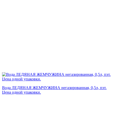
Вода ЛЕДЯНАЯ ЖЕМЧУЖИНА негазированная, 0,5л, пэт.
Цена одной упаковки.