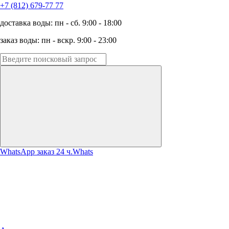
+7 (812) 679-77 77
доставка воды: пн - сб. 9:00 - 18:00
заказ воды: пн - вскр. 9:00 - 23:00
WhatsApp заказ 24 ч.
Whats