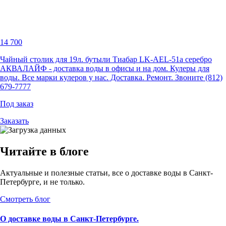
14 700
Чайный столик для 19л. бутыли Тиабар LK-AEL-51a серебро
АКВАЛАЙФ - доставка воды в офисы и на дом. Кулеры для
воды. Все марки кулеров у нас. Доставка. Ремонт. Звоните (812)
679-7777
Под заказ
Заказать
Читайте в блоге
Актуальные и полезные статьи, все о доставке воды в Санкт-
Петербурге, и не только.
Смотреть блог
О доставке воды в Санкт-Петербурге.