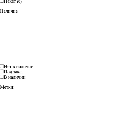
Пакет
(
0
)
Наличие
Нет в наличии
Под заказ
В наличии
Метки: