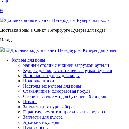
App
0
Доставка воды в Санкт-Петербурге Кулеры для воды
Назад
Кулеры для воды
Чайный столик с нижней загрузкой бутыли
Кулеры для воды с нижней загрузкой бутыли
Напольные кулеры для воды
Подстаканники
Настольные кулеры для воды
Стаканчики и одноразовая посуда
Стойки - стеллажи для бутылей 19 литров
Помпы
Запчасти для пурифайера
Гарантия, ремонт и профилактика кулера
Запчасти для кулера
Архивные кулеры
Пурифайеры