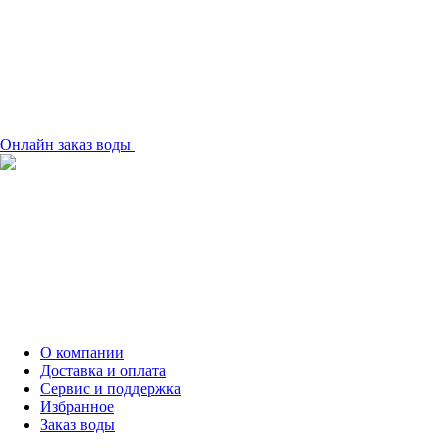
Онлайн заказ воды
О компании
Доставка и оплата
Сервис и поддержка
Избранное
Заказ воды