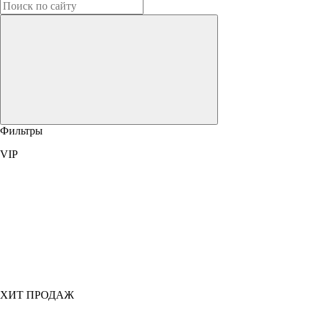
Фильтры
VIP
ХИТ ПРОДАЖ