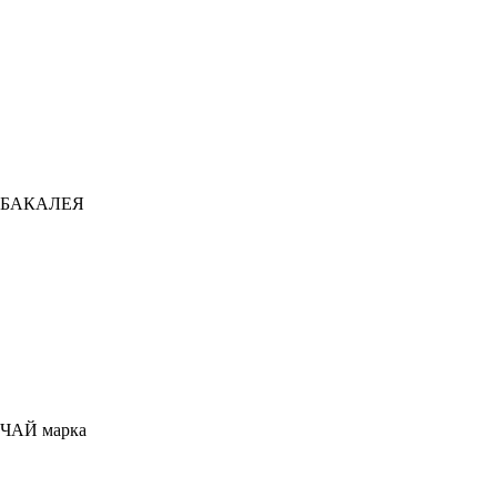
БАКАЛЕЯ
ЧАЙ марка