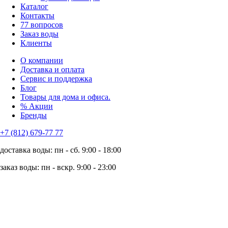
Каталог
Контакты
77 вопросов
Заказ воды
Клиенты
О компании
Доставка и оплата
Сервис и поддержка
Блог
Товары для дома и офиса.
% Акции
Бренды
+7 (812) 679-77 77
доставка воды: пн - сб. 9:00 - 18:00
заказ воды: пн - вскр. 9:00 - 23:00