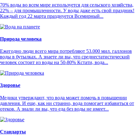
70% воды во всем мире используется для сельского хозяйства,
22% – для промышленности. У воды даже есть свой праздник!
Каждый год 22 марта празднуется Всемирный...
Природа человека
Ежегодно люди всего мира потребляют 53.000 мил. галлонов
воды в бутылках. А знаете ли вы, что среднестатистический
человек состоит из воды на 50-80% Кстати, вода...
Здоровье
Медики утверждают, что вода может помочь в повышении
давления. И еще, как ни странно, вода помогает избавиться от
отеков. А знали ли вы, что еда без воды не имеет...
Стандарты