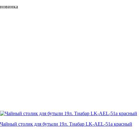
новинка
Чайный столик для бутыли 19л. Тиабар LK-AEL-51a красный