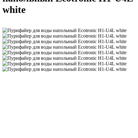
white