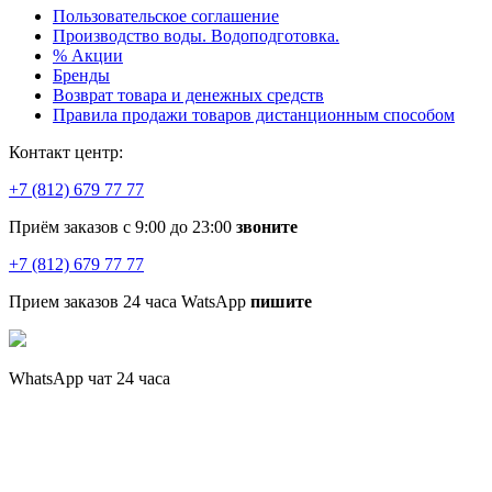
Пользовательское соглашение
Производство воды. Водоподготовка.
% Акции
Бренды
Возврат товара и денежных средств
Правила продажи товаров дистанционным способом
Контакт центр:
+7 (812) 679 77 77
Приём заказов с 9:00 до 23:00
звоните
+7 (812) 679 77 77
Прием заказов 24 часа WatsApp
пишите
WhatsApp чат 24 часа