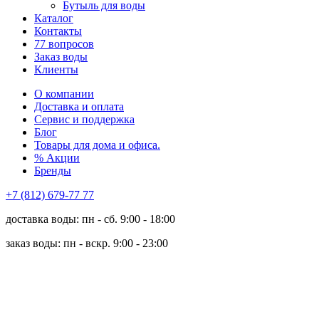
Бутыль для воды
Каталог
Контакты
77 вопросов
Заказ воды
Клиенты
О компании
Доставка и оплата
Сервис и поддержка
Блог
Товары для дома и офиса.
% Акции
Бренды
+7 (812) 679-77 77
доставка воды: пн - сб. 9:00 - 18:00
заказ воды: пн - вскр. 9:00 - 23:00