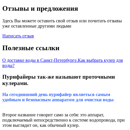
Отзывы и предложения
Здесь Вы можете оставить свой отзыв или почитать отзывы
уже оставленные другими людьми
Написать отзыв
Полезные ссылки
О доставке воды в Санкт-Петербурге.
Как выбрать кулер для
воды?
Пурифайеры так-же называют проточными
кулерами.
На сегодняшний день пурифайер являеться самым
удобным и безопасным аппаратом для очистки воды
Второе название говорит само за себя: это аппарат,
подключаемый непосредственно к системе водопровода, при
этом выглядит он, как обычный кулер.