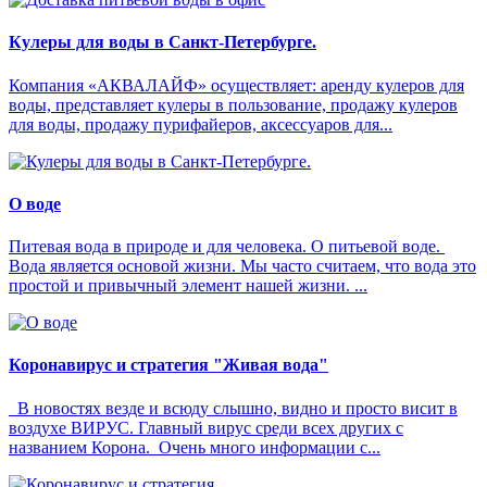
Кулеры для воды в Санкт-Петербурге.
Компания «АКВАЛАЙФ» осуществляет: аренду кулеров для
воды, представляет кулеры в пользование, продажу кулеров
для воды, продажу пурифайеров, аксессуаров для...
О воде
Питевая вода в природе и для человека. О питьевой воде.
Вода является основой жизни. Мы часто считаем, что вода это
простой и привычный элемент нашей жизни. ...
Коронавирус и стратегия "Живая вода"
В новостях везде и всюду слышно, видно и просто висит в
воздухе ВИРУС. Главный вирус среди всех других с
названием Корона. Очень много информации с...