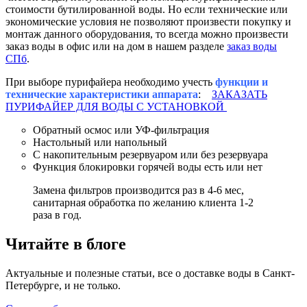
стоимости бутилированной воды. Но если технические или
экономические условия не позволяют произвести покупку и
монтаж данного оборудования, то всегда можно произвести
заказ воды в офис или на дом в нашем разделе
заказ воды
СПб
.
При выборе пурифайера необходимо учесть
функции и
технические характеристики аппарата
:
ЗАКАЗАТЬ
ПУРИФАЙЕР ДЛЯ ВОДЫ С УСТАНОВКОЙ
Обратный осмос или УФ-фильтрация
Настольный или напольный
С накопительным резервуаром или без резервуара
Функция блокировки горячей воды есть или нет
Замена фильтров производится раз в 4-6 мес,
санитарная обработка по желанию клиента 1-2
раза в год.
Читайте в блоге
Актуальные и полезные статьи, все о доставке воды в Санкт-
Петербурге, и не только.