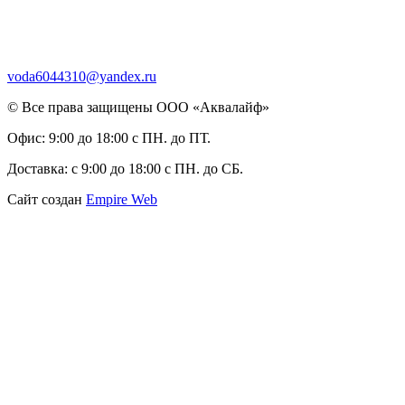
voda6044310@yandex.ru
© Все права защищены ООО «Аквалайф»
Офис:
9:00 до 18:00 с ПН. до ПТ.
Доставка:
с 9:00 до 18:00 с ПН. до СБ.
Сайт создан
Empire Web