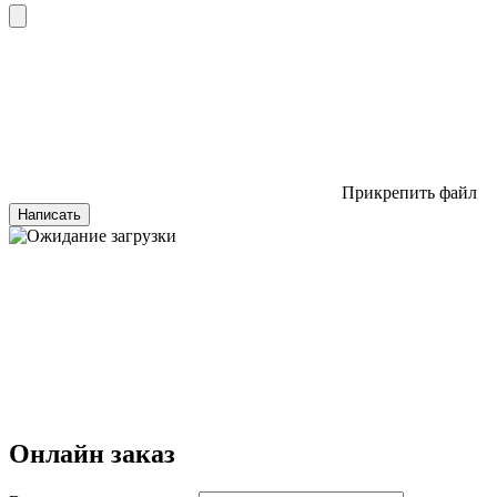
Прикрепить файл
Написать
Онлайн заказ