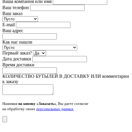
Ваша компания или имя
Ваш телефон
Ваш заказ
E-mail
Ваш адрес
Как нас нашли
Первый заказ?
Дата доставки
Время доставки
КОЛИЧЕСТВО БУТЫЛЕЙ В ДОСТАВКУ ИЛИ комментарии
к заказу
Нажимая
на кнопку «Заказать»
, Вы даете согласие
на обработку своих
персональных данных