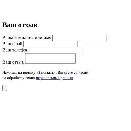
Ваш отзыв
Ваша компания или имя
Ваш email
Ваш телефон
Ваш отзыв
Нажимая
на кнопку «Заказать»
, Вы даете согласие
на обработку своих
персональных данных