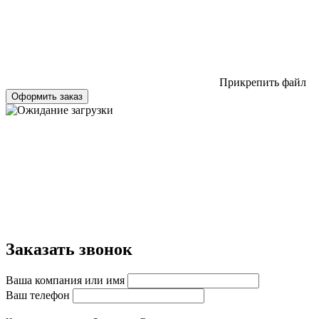
Прикрепить файл
Оформить заказ
Заказать звонок
Ваша компания или имя
Ваш телефон