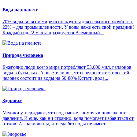
Вода на планете
70% воды во всем мире используется для сельского хозяйства,
22% – для промышленности. У воды даже есть свой праздник!
Каждый год 22 марта празднуется Всемирный...
Природа человека
Ежегодно люди всего мира потребляют 53.000 мил. галлонов
воды в бутылках. А знаете ли вы, что среднестатистический
человек состоит из воды на 50-80% Кстати, вода...
Здоровье
Медики утверждают, что вода может помочь в повышении
давления. И еще, как ни странно, вода помогает избавиться от
отеков. А знали ли вы, что еда без воды не имеет...