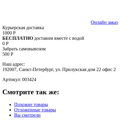
Онлайн заказ
Курьерская доставка
1000 Р
БЕСПЛАТНО
доставим вместе с водой
0 Р
Забрать самовывозом
500 Р
Наш адрес:
192007, Санкт-Петербург, ул. Прилукская дом 22 офис 2
Артикул:
003424
Смотрите так же:
Похожие товары
Отложенные товары
Вы смотрели