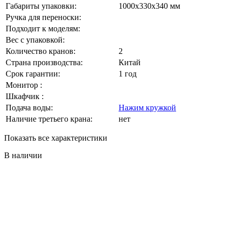
Габариты упаковки:
1000x330x340 мм
Ручка для переноски:
Подходит к моделям:
Вес с упаковкой:
Количество кранов:
2
Страна производства:
Китай
Срок гарантии:
1 год
Монитор :
Шкафчик :
Подача воды:
Нажим кружкой
Наличие третьего крана:
нет
Показать все характеристики
В наличии