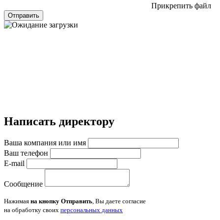
Прикрепить файл
Отправить
Написать директору
Ваша компания или имя
Ваш телефон
E-mail
Сообщение
Нажимая
на кнопку Отправить
, Вы даете согласие
на обработку своих
персональных данных