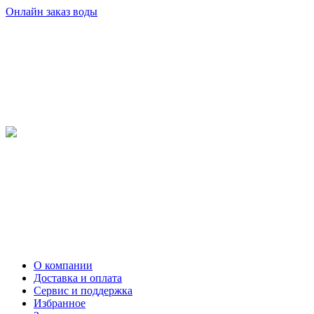
Онлайн заказ воды
О компании
Доставка и оплата
Сервис и поддержка
Избранное