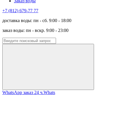
Заказ воды
+7 (812) 679-77 77
доставка воды: пн - сб. 9:00 - 18:00
заказ воды: пн - вскр. 9:00 - 23:00
WhatsApp заказ 24 ч.
Whats