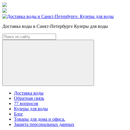
Доставка воды в Санкт-Петербурге Кулеры для воды
Доставка воды
Обратная связь
77 вопросов
Кулеры для воды
Блог
Товары для дома и офиса.
Защита персональных данных