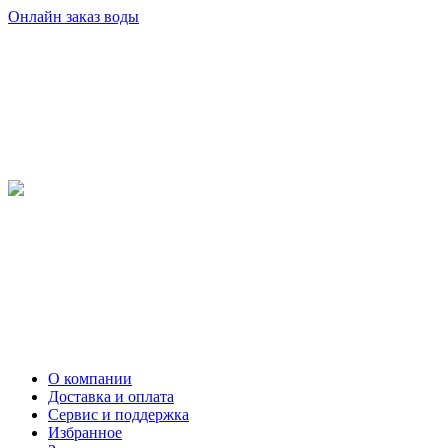
Онлайн заказ воды
О компании
Доставка и оплата
Сервис и поддержка
Избранное