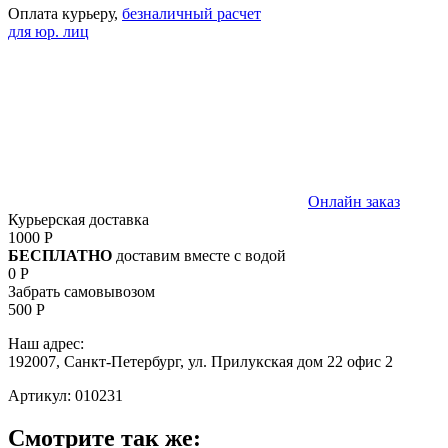
Оплата курьеру,
безналичный расчет
для юр. лиц
Онлайн заказ
Курьерская доставка
1000 Р
БЕСПЛАТНО
доставим вместе с водой
0 Р
Забрать самовывозом
500 Р
Наш адрес:
192007, Санкт-Петербург, ул. Прилукская дом 22 офис 2
Артикул:
010231
Смотрите так же: