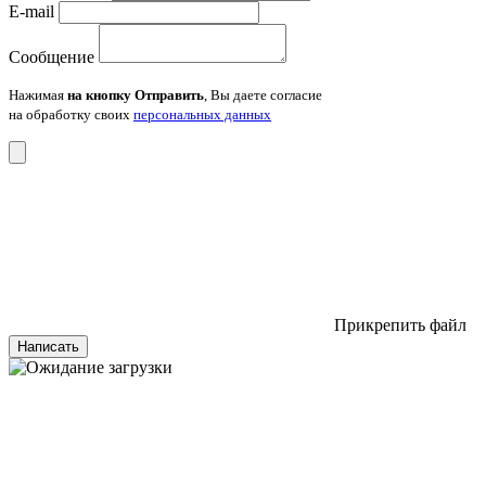
E-mail
Сообщение
Нажимая
на кнопку Отправить
, Вы даете согласие
на обработку своих
персональных данных
Прикрепить файл
Написать