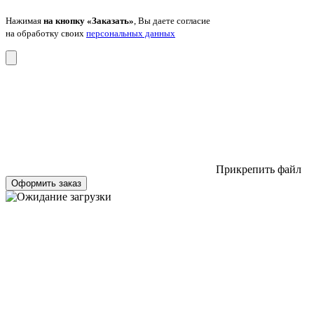
Нажимая
на кнопку «Заказать»
, Вы даете согласие
на обработку своих
персональных данных
Прикрепить файл
Оформить заказ