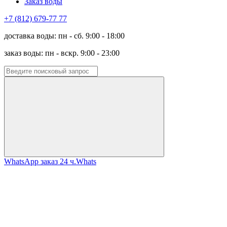
Заказ воды
+7 (812) 679-77 77
доставка воды: пн - сб. 9:00 - 18:00
заказ воды: пн - вскр. 9:00 - 23:00
WhatsApp заказ 24 ч.
Whats