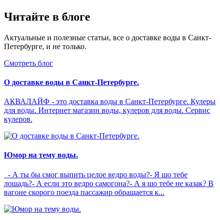
Читайте в блоге
Актуальные и полезные статьи, все о доставке воды в Санкт-
Петербурге, и не только.
Смотреть блог
О доставке воды в Санкт-Петербурге.
АКВАЛАЙФ - это доставка воды в Санкт-Петербурге. Кулеры
для воды. Интернет магазин воды, кулеров для воды. Сервис
кулеров.
Юмор на тему воды.
- А ты бы смог выпить целое ведро воды?- Я шо тебе
лошадь?- А если это ведро самогона?- А я шо тебе не казак? В
вагоне скорого поезда пассажир обращается к...