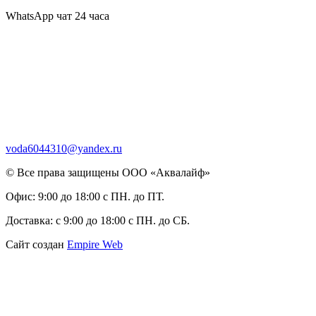
WhatsApp чат 24 часа
voda6044310@yandex.ru
© Все права защищены ООО «Аквалайф»
Офис:
9:00 до 18:00 с ПН. до ПТ.
Доставка:
с 9:00 до 18:00 с ПН. до СБ.
Сайт создан
Empire Web