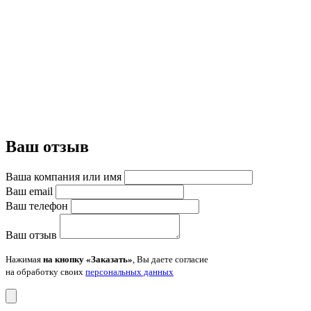
Ваш отзыв
Ваша компания или имя
Ваш email
Ваш телефон
Ваш отзыв
Нажимая
на кнопку «Заказать»
, Вы даете согласие
на обработку своих
персональных данных