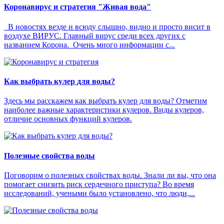
Коронавирус и стратегия "Живая вода"
В новостях везде и всюду слышно, видно и просто висит в
воздухе ВИРУС. Главный вирус среди всех других с
названием Корона. Очень много информации с...
Как выбрать кулер для воды?
Здесь мы расскажем как выбрать кулер для воды? Отметим
наиболее важные характеристики кулеров. Виды кулеров,
отличие основных функций кулеров.
Полезные свойства воды
Поговорим о полезных свойствах воды. Знали ли вы, что она
помогает снизить риск сердечного приступа? Во время
исследований, учеными было установлено, что люди,...