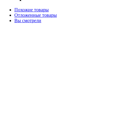
Похожие товары
Отложенные товары
Вы смотрели