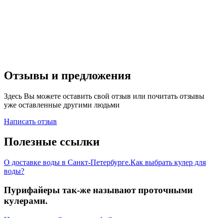
Отзывы и предложения
Здесь Вы можете оставить свой отзыв или почитать отзывы
уже оставленные другими людьми
Написать отзыв
Полезные ссылки
О доставке воды в Санкт-Петербурге.
Как выбрать кулер для
воды?
Пурифайеры так-же называют проточными
кулерами.