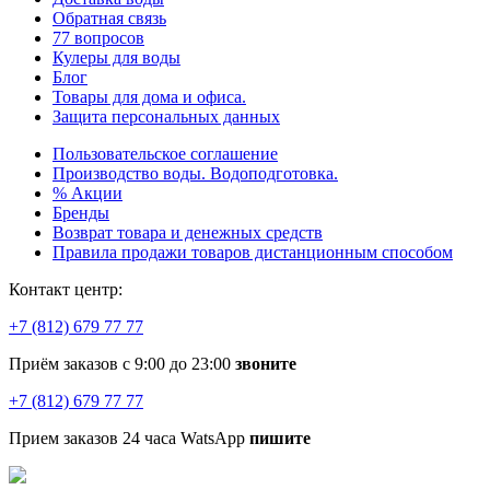
Обратная связь
77 вопросов
Кулеры для воды
Блог
Товары для дома и офиса.
Защита персональных данных
Пользовательское соглашение
Производство воды. Водоподготовка.
% Акции
Бренды
Возврат товара и денежных средств
Правила продажи товаров дистанционным способом
Контакт центр:
+7 (812) 679 77 77
Приём заказов с 9:00 до 23:00
звоните
+7 (812) 679 77 77
Прием заказов 24 часа WatsApp
пишите