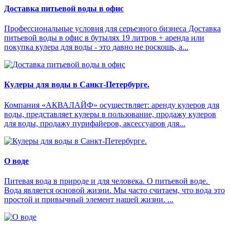
Доставка питьевой воды в офис
Профессиональные условия для серьезного бизнеса Доставка
питьевой воды в офис в бутылях 19 литров + аренда или
покупка кулера для воды - это давно не роскошь, а...
Кулеры для воды в Санкт-Петербурге.
Компания «АКВАЛАЙФ» осуществляет: аренду кулеров для
воды, представляет кулеры в пользование, продажу кулеров
для воды, продажу пурифайеров, аксессуаров для...
О воде
Питевая вода в природе и для человека. О питьевой воде.
Вода является основой жизни. Мы часто считаем, что вода это
простой и привычный элемент нашей жизни. ...