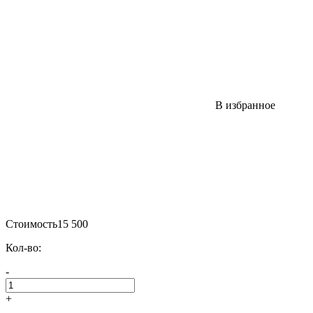
В избранное
Стоимость
15 500
Кол-во:
-
+