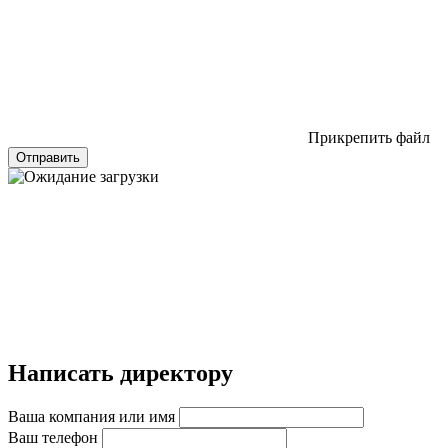
Прикрепить файл
Отправить
Написать директору
Ваша компания или имя
Ваш телефон