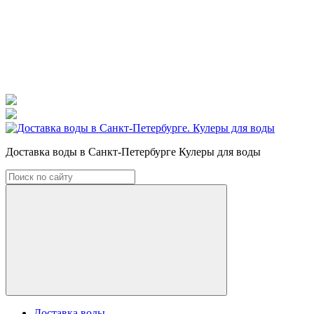
Доставка воды в Санкт-Петербурге Кулеры для воды
Доставка воды