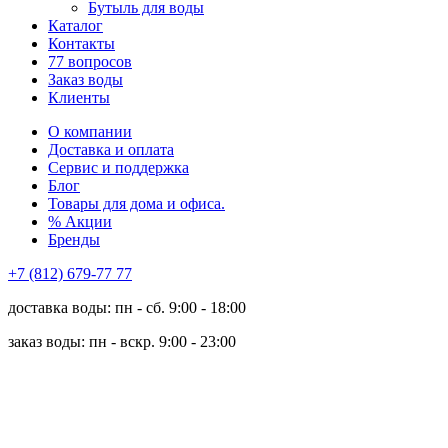
Бутыль для воды
Каталог
Контакты
77 вопросов
Заказ воды
Клиенты
О компании
Доставка и оплата
Сервис и поддержка
Блог
Товары для дома и офиса.
% Акции
Бренды
+7 (812) 679-77 77
доставка воды: пн - сб. 9:00 - 18:00
заказ воды: пн - вскр. 9:00 - 23:00