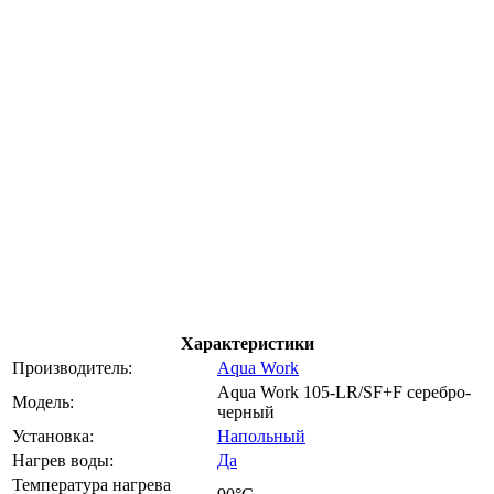
Характеристики
Производитель:
Aqua Work
Aqua Work 105-LR/SF+F серебро-
Модель:
черный
Установка:
Напольный
Нагрев воды:
Да
Температура нагрева