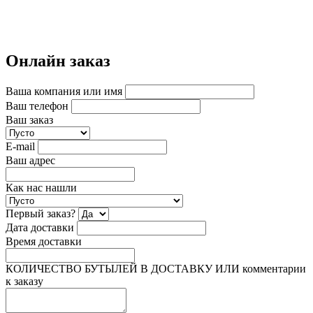
Онлайн заказ
Ваша компания или имя
Ваш телефон
Ваш заказ
E-mail
Ваш адрес
Как нас нашли
Первый заказ?
Дата доставки
Время доставки
КОЛИЧЕСТВО БУТЫЛЕЙ В ДОСТАВКУ ИЛИ комментарии
к заказу