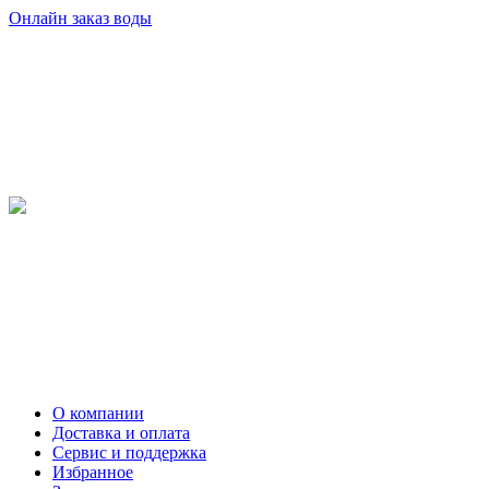
Онлайн заказ воды
О компании
Доставка и оплата
Сервис и поддержка
Избранное