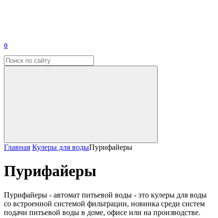
0
Главная
Кулеры для воды
Пурифайеры
Пурифайеры
Пурифайеры - автомат питьевой воды - это кулеры для воды
со встроенной системой фильтрации, новинка среди систем
подачи питьевой воды в доме, офисе или на производстве.