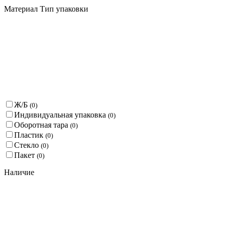
Материал Тип упаковки
Ж/Б
(
0
)
Индивидуальная упаковка
(
0
)
Оборотная тара
(
0
)
Пластик
(
0
)
Стекло
(
0
)
Пакет
(
0
)
Наличие