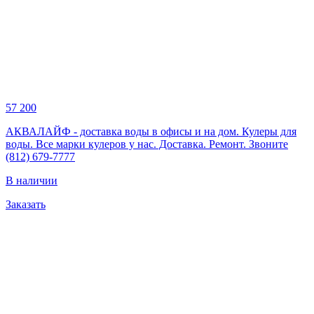
57 200
АКВАЛАЙФ - доставка воды в офисы и на дом. Кулеры для
воды. Все марки кулеров у нас. Доставка. Ремонт. Звоните
(812) 679-7777
В наличии
Заказать