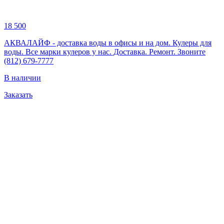
18 500
АКВАЛАЙФ - доставка воды в офисы и на дом. Кулеры для
воды. Все марки кулеров у нас. Доставка. Ремонт. Звоните
(812) 679-7777
В наличии
Заказать