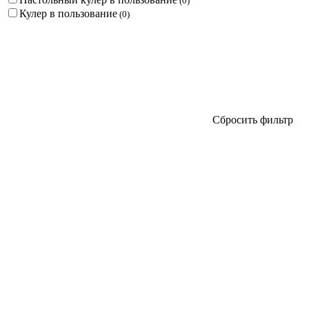
(
0
)
Кулер в пользование
(
0
)
Сбросить фильтр