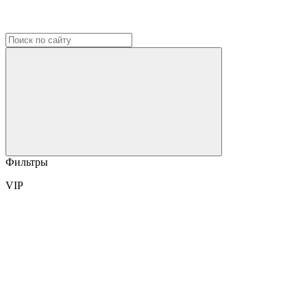
Фильтры
VIP