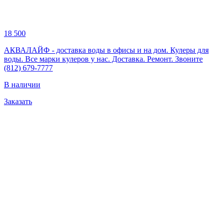
18 500
АКВАЛАЙФ - доставка воды в офисы и на дом. Кулеры для
воды. Все марки кулеров у нас. Доставка. Ремонт. Звоните
(812) 679-7777
В наличии
Заказать