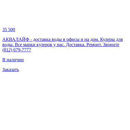
35 500
АКВАЛАЙФ - доставка воды в офисы и на дом. Кулеры для
воды. Все марки кулеров у нас. Доставка. Ремонт. Звоните
(812) 679-7777
В наличии
Заказать