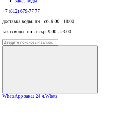
Заказ воды
+7 (812) 679-77 77
доставка воды: пн - сб. 9:00 - 18:00
заказ воды: пн - вскр. 9:00 - 23:00
WhatsApp заказ 24 ч.
Whats