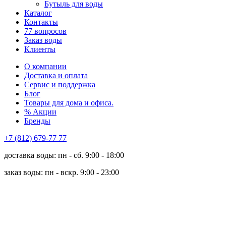
Бутыль для воды
Каталог
Контакты
77 вопросов
Заказ воды
Клиенты
О компании
Доставка и оплата
Сервис и поддержка
Блог
Товары для дома и офиса.
% Акции
Бренды
+7 (812) 679-77 77
доставка воды: пн - сб. 9:00 - 18:00
заказ воды: пн - вскр. 9:00 - 23:00