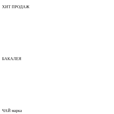
ХИТ ПРОДАЖ
БАКАЛЕЯ
ЧАЙ марка