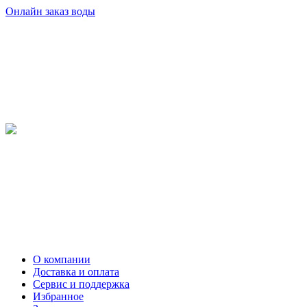
Онлайн заказ воды
О компании
Доставка и оплата
Сервис и поддержка
Избранное