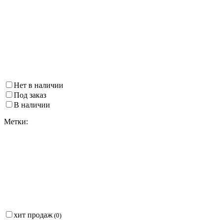
Нет в наличии
Под заказ
В наличии
Метки:
хит продаж
(
0
)