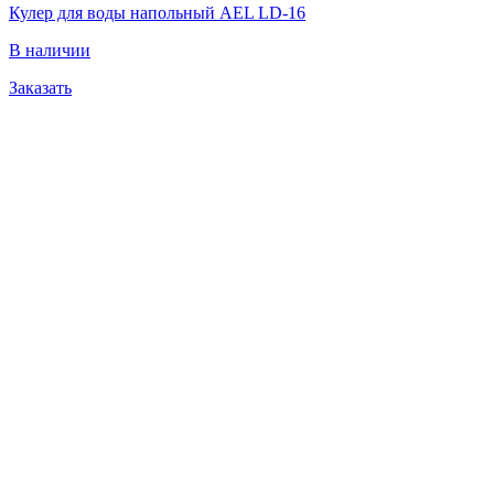
Кулер для воды напольный AEL LD-16
В наличии
Заказать