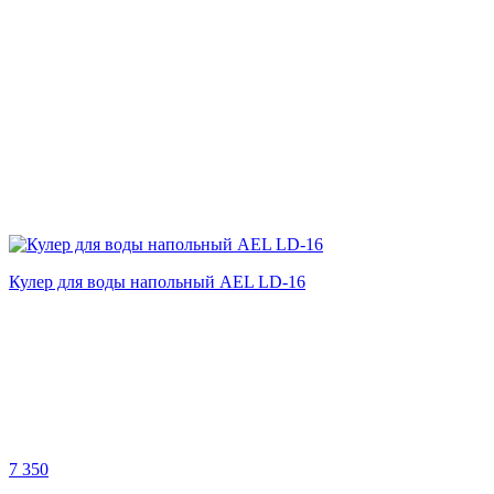
Кулер для воды напольный AEL LD-16
7 350