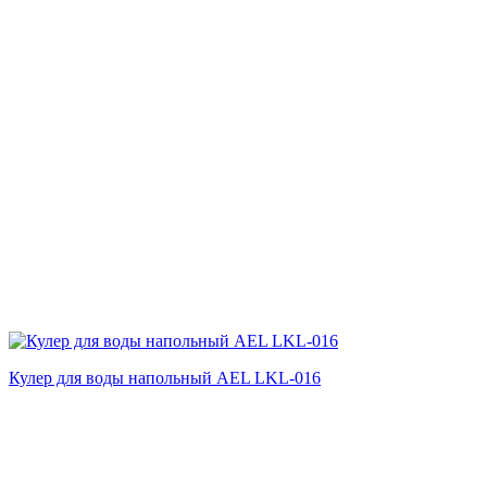
Кулер для воды напольный AEL LKL-016