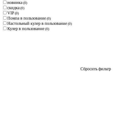
новинка
(
0
)
скидка
(
0
)
VIP
(
0
)
Помпа в пользование
(
0
)
Настольный кулер в пользование
(
0
)
Кулер в пользование
(
0
)
Сбросить фильтр