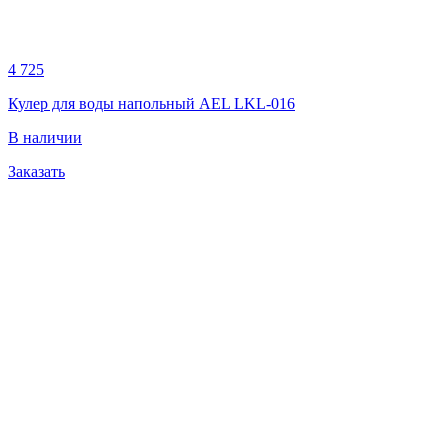
4 725
Кулер для воды напольный AEL LKL-016
В наличии
Заказать