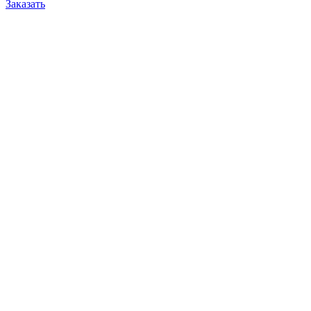
Заказать