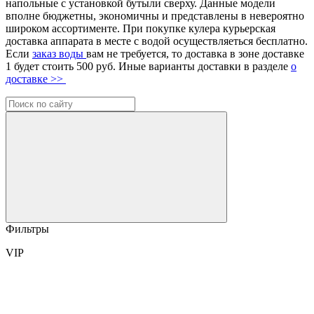
напольные с установкой бутыли сверху. Данные модели
вполне бюджетны, экономичны и представлены в невероятно
широком ассортименте. При покупке кулера курьерская
доставка аппарата в месте с водой осуществляеться бесплатно.
Если
заказ воды
вам не требуется, то доставка в зоне доставке
1 будет стоить 500 руб. Иные варианты доставки в разделе
о
доставке >>
Фильтры
VIP