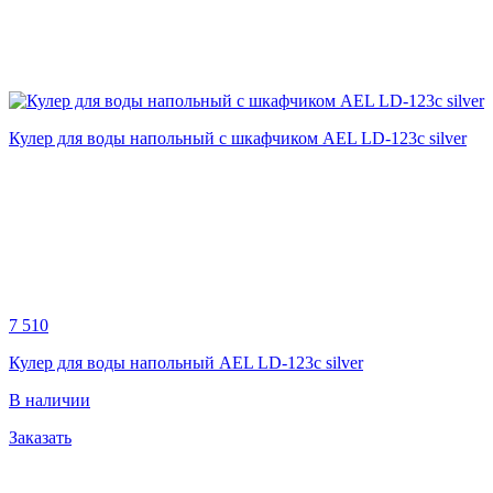
Кулер для воды напольный с шкафчиком AEL LD-123c silver
7 510
Кулер для воды напольный AEL LD-123c silver
В наличии
Заказать