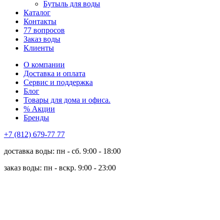
Бутыль для воды
Каталог
Контакты
77 вопросов
Заказ воды
Клиенты
О компании
Доставка и оплата
Сервис и поддержка
Блог
Товары для дома и офиса.
% Акции
Бренды
+7 (812) 679-77 77
доставка воды: пн - сб. 9:00 - 18:00
заказ воды: пн - вскр. 9:00 - 23:00