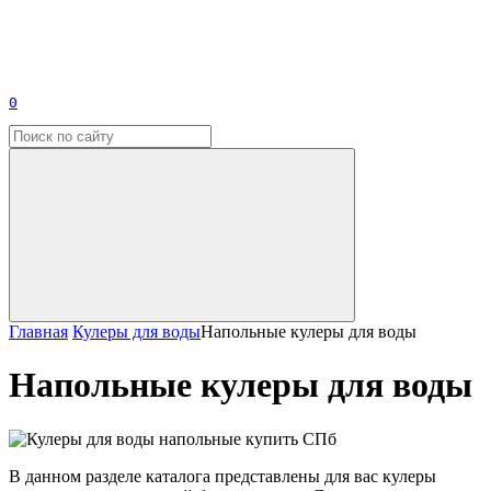
0
Главная
Кулеры для воды
Напольные кулеры для воды
Напольные кулеры для воды
В данном разделе каталога представлены для вас кулеры