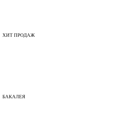
ХИТ ПРОДАЖ
БАКАЛЕЯ