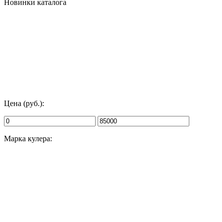
Новинки каталога
Цена (руб.):
Марка кулера: