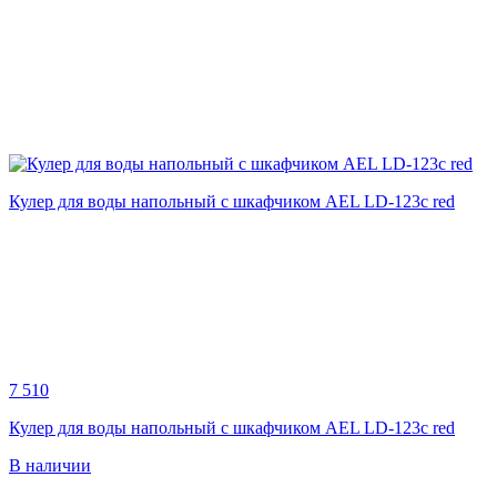
Кулер для воды напольный с шкафчиком AEL LD-123c red
7 510
Кулер для воды напольный с шкафчиком AEL LD-123c red
В наличии