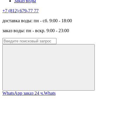
Заказ воды
+7 (812) 679-77 77
доставка воды: пн - сб. 9:00 - 18:00
заказ воды: пн - вскр. 9:00 - 23:00
WhatsApp заказ 24 ч.
Whats