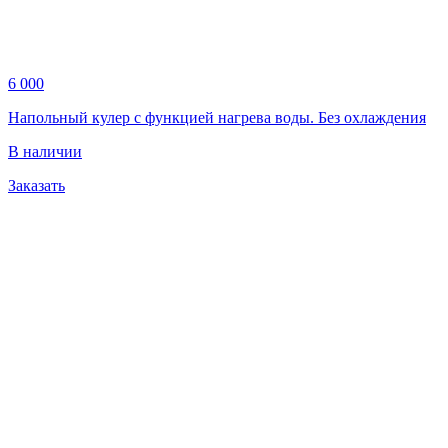
6 000
Напольный кулер с функцией нагрева воды. Без охлаждения
В наличии
Заказать