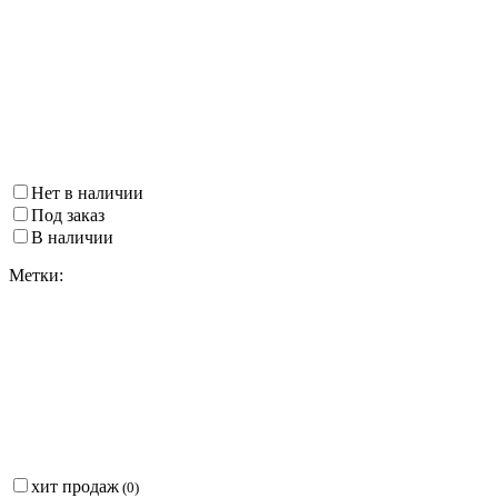
Нет в наличии
Под заказ
В наличии
Метки:
хит продаж
(
0
)