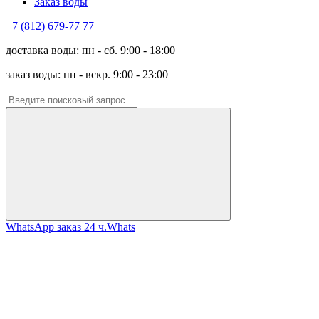
Заказ воды
+7 (812) 679-77 77
доставка воды: пн - сб. 9:00 - 18:00
заказ воды: пн - вскр. 9:00 - 23:00
WhatsApp заказ 24 ч.
Whats