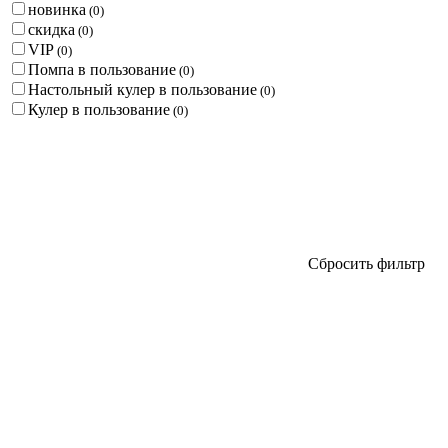
новинка
(
0
)
скидка
(
0
)
VIP
(
0
)
Помпа в пользование
(
0
)
Настольный кулер в пользование
(
0
)
Кулер в пользование
(
0
)
Сбросить фильтр