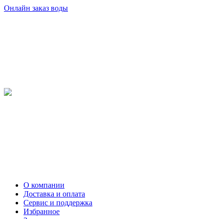
Онлайн заказ воды
О компании
Доставка и оплата
Сервис и поддержка
Избранное