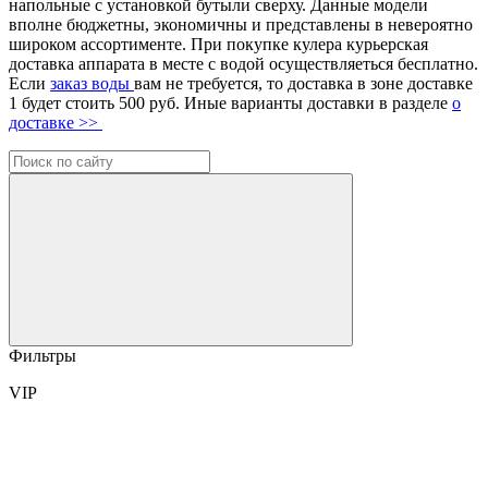
напольные с установкой бутыли сверху. Данные модели
вполне бюджетны, экономичны и представлены в невероятно
широком ассортименте. При покупке кулера курьерская
доставка аппарата в месте с водой осуществляеться бесплатно.
Если
заказ воды
вам не требуется, то доставка в зоне доставке
1 будет стоить 500 руб. Иные варианты доставки в разделе
о
доставке >>
Фильтры
VIP