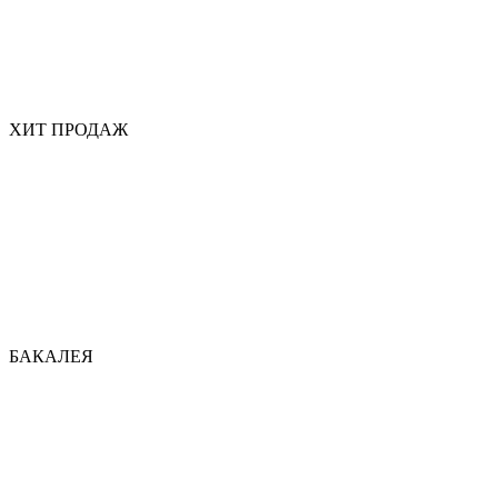
ХИТ ПРОДАЖ
БАКАЛЕЯ