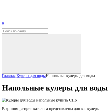
0
Главная
Кулеры для воды
Напольные кулеры для воды
Напольные кулеры для воды
В данном разделе каталога представлены для вас кулеры