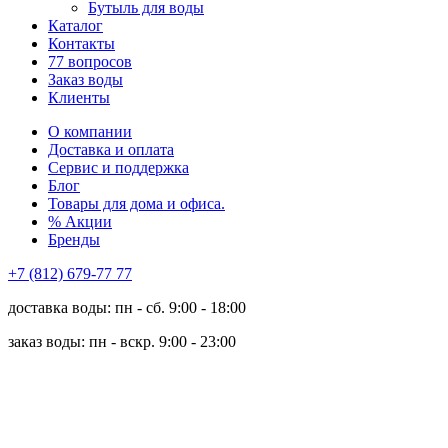
Бутыль для воды
Каталог
Контакты
77 вопросов
Заказ воды
Клиенты
О компании
Доставка и оплата
Сервис и поддержка
Блог
Товары для дома и офиса.
% Акции
Бренды
+7 (812) 679-77 77
доставка воды: пн - сб. 9:00 - 18:00
заказ воды: пн - вскр. 9:00 - 23:00