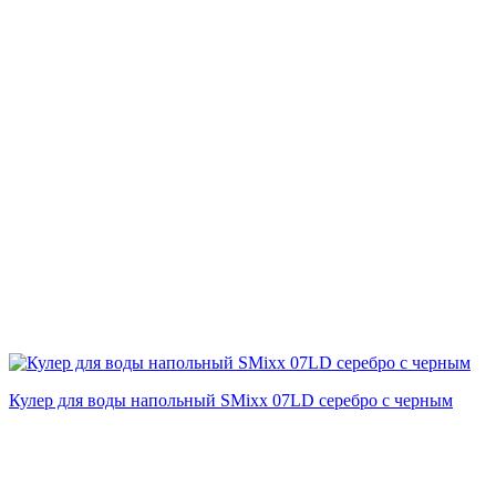
Кулер для воды напольный SMixx 07LD серебро с черным