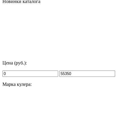
Новинки каталога
Цена (руб.):
Марка кулера: