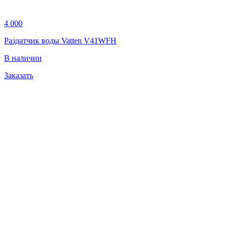
4 000
Раздатчик воды Vatten V41WFH
В наличии
Заказать