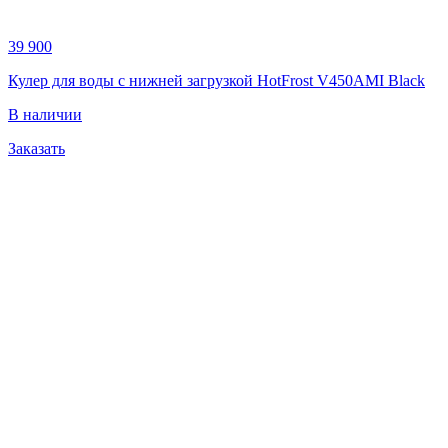
39 900
Кулер для воды с нижней загрузкой HotFrost V450AMI Black
В наличии
Заказать