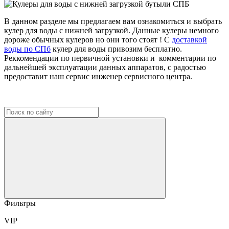
В данном разделе мы предлагаем вам ознакомиться и выбрать
кулер для воды с нижней загрузкой. Данные кулеры немного
дороже обычных кулеров но они того стоят ! С
доставкой
воды по СПб
кулер для воды привозим бесплатно.
Реккомендации по первичной установки и комментарии по
дальнейшей эксплуатации данных аппаратов, с радостью
предоставит наш сервис инженер сервисного центра.
Фильтры
VIP