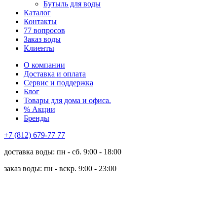
Бутыль для воды
Каталог
Контакты
77 вопросов
Заказ воды
Клиенты
О компании
Доставка и оплата
Сервис и поддержка
Блог
Товары для дома и офиса.
% Акции
Бренды
+7 (812) 679-77 77
доставка воды: пн - сб. 9:00 - 18:00
заказ воды: пн - вскр. 9:00 - 23:00