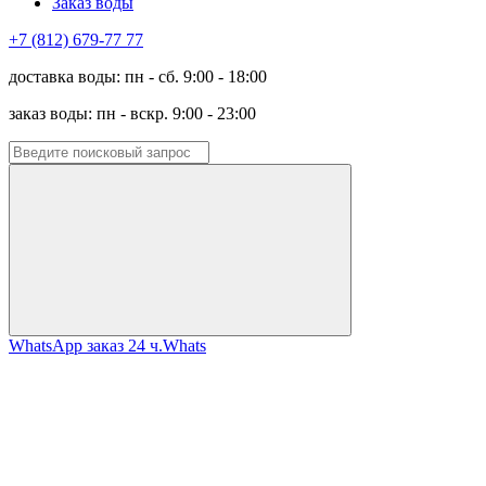
Заказ воды
+7 (812) 679-77 77
доставка воды: пн - сб. 9:00 - 18:00
заказ воды: пн - вскр. 9:00 - 23:00
WhatsApp заказ 24 ч.
Whats