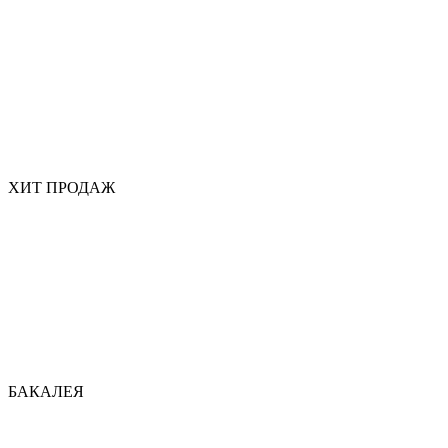
ХИТ ПРОДАЖ
БАКАЛЕЯ