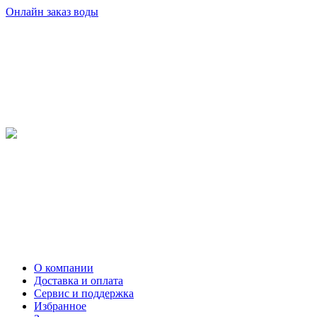
Онлайн заказ воды
О компании
Доставка и оплата
Сервис и поддержка
Избранное