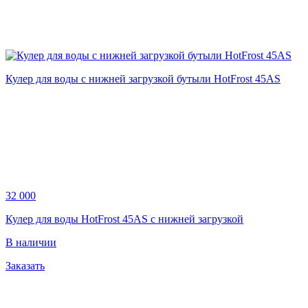
Кулер для воды с нижней загрузкой бутыли HotFrost 45AS
32 000
Кулер для воды HotFrost 45AS с нижней загрузкой
В наличии
Заказать