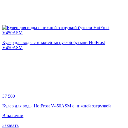
Кулер для воды с нижней загрузкой бутыли HotFrost
V450ASM
37 500
Кулер для воды HotFrost V450ASM с нижней загрузкой
В наличии
Заказать