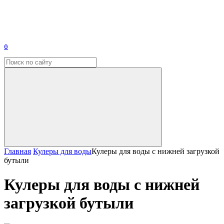
0
Главная
Кулеры для воды
Кулеры для воды с нижней загрузкой
бутыли
Кулеры для воды с нижней
загрузкой бутыли