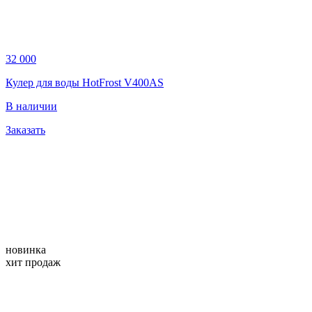
32 000
Кулер для воды HotFrost V400AS
В наличии
Заказать
новинка
хит продаж