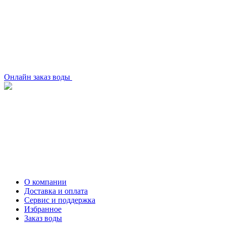
Онлайн заказ воды
О компании
Доставка и оплата
Сервис и поддержка
Избранное
Заказ воды