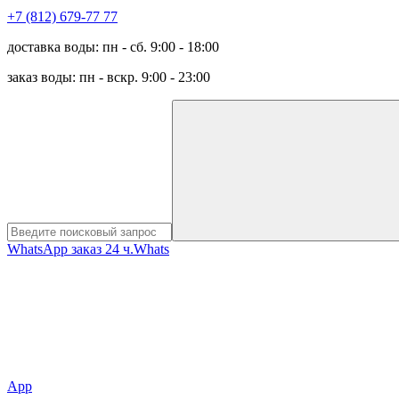
+7 (812) 679-77 77
доставка воды: пн - сб. 9:00 - 18:00
заказ воды: пн - вскр. 9:00 - 23:00
WhatsApp заказ 24 ч.
Whats
App