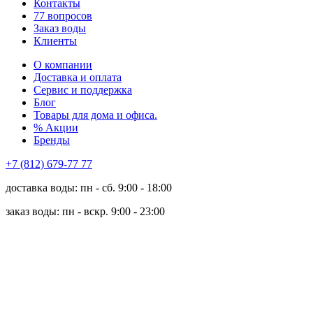
Контакты
77 вопросов
Заказ воды
Клиенты
О компании
Доставка и оплата
Сервис и поддержка
Блог
Товары для дома и офиса.
% Акции
Бренды
+7 (812) 679-77 77
доставка воды: пн - сб. 9:00 - 18:00
заказ воды: пн - вскр. 9:00 - 23:00