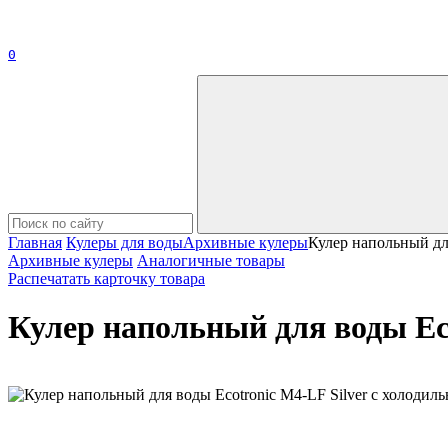
0
Главная
Кулеры для воды
Архивные кулеры
Кулер напольный для
Архивные кулеры
Аналогичные товары
Распечатать карточку товара
Кулер напольный для воды Eco