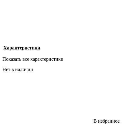
Характеристики
Показать все характеристики
Нет в наличии
В избранное