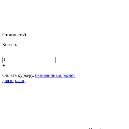
Стоимость
0
Кол-во:
-
+
Оплата курьеру,
безналичный расчет
для юр. лиц