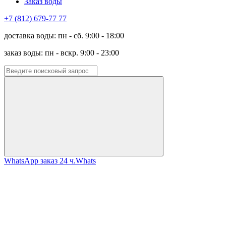
Заказ воды
+7 (812) 679-77 77
доставка воды: пн - сб. 9:00 - 18:00
заказ воды: пн - вскр. 9:00 - 23:00
WhatsApp заказ 24 ч.
Whats