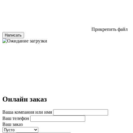
Прикрепить файл
Написать
Онлайн заказ
Ваша компания или имя
Ваш телефон
Ваш заказ