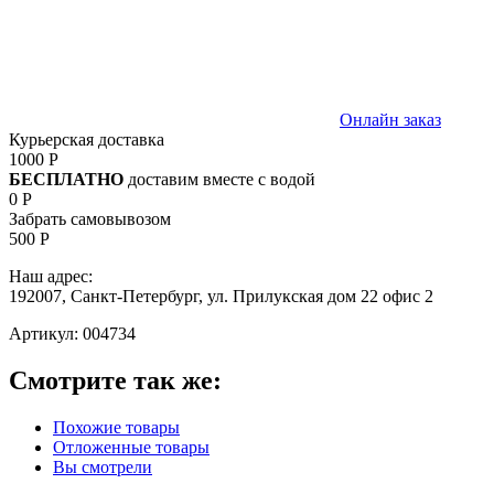
Онлайн заказ
Курьерская доставка
1000 Р
БЕСПЛАТНО
доставим вместе с водой
0 Р
Забрать самовывозом
500 Р
Наш адрес:
192007, Санкт-Петербург, ул. Прилукская дом 22 офис 2
Артикул:
004734
Смотрите так же:
Похожие товары
Отложенные товары
Вы смотрели