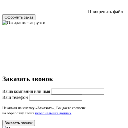
Прикрепить файл
Оформить заказ
Заказать звонок
Ваша компания или имя
Ваш телефон
Нажимая
на кнопку «Заказать»
, Вы даете согласие
на обработку своих
персональных данных
Заказать звонок