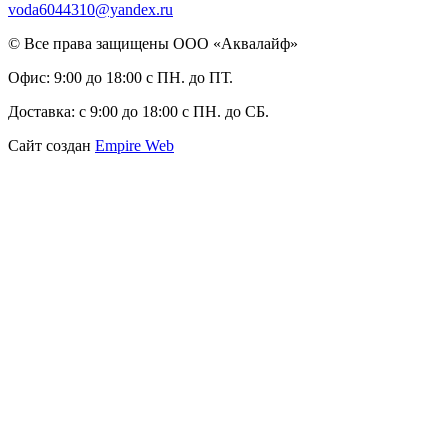
voda6044310@yandex.ru
© Все права защищены ООО «Аквалайф»
Офис:
9:00 до 18:00 с ПН. до ПТ.
Доставка:
с 9:00 до 18:00 с ПН. до СБ.
Сайт создан
Empire Web