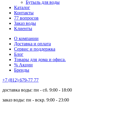
Бутыль для воды
Каталог
Контакты
77 вопросов
Заказ воды
Клиенты
О компании
Доставка и оплата
Сервис и поддержка
Блог
Товары для дома и офиса.
% Акции
Бренды
+7 (812) 679-77 77
доставка воды: пн - сб. 9:00 - 18:00
заказ воды: пн - вскр. 9:00 - 23:00