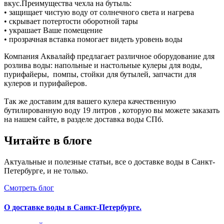
вкус.Преимущества чехла на бутыль:
• защищает чистую воду от солнечного света и нагрева
• скрывает потертости оборотной тары
• украшает Ваше помещение
• прозрачная вставка помогает видеть уровень воды
Компания Аквалайф предлагает различное оборудование для
розлива воды: напольные и настольные кулеры для воды,
пурифайеры, помпы, стойки для бутылей, запчасти для
кулеров и пурифайеров.
Так же доставим для вашего кулера качественную
бутилированную воду 19 литров , которую вы можете заказать
на нашем сайте, в разделе доставка воды СПб.
Читайте в блоге
Актуальные и полезные статьи, все о доставке воды в Санкт-
Петербурге, и не только.
Смотреть блог
О доставке воды в Санкт-Петербурге.