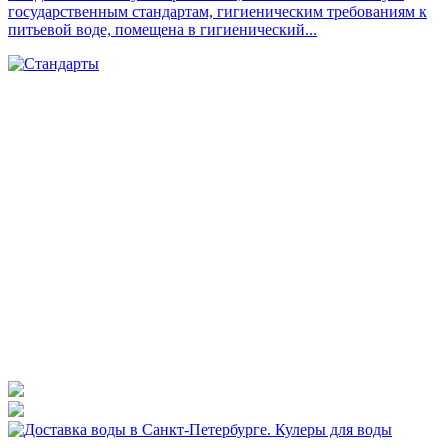
государственным стандартам, гигиеническим требованиям к
питьевой воде, помещена в гигиенический...