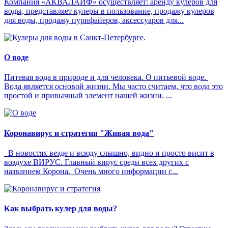
Компания «АКВАЛАЙФ» осуществляет: аренду кулеров для
воды, представляет кулеры в пользование, продажу кулеров
для воды, продажу пурифайеров, аксессуаров для...
О воде
Питевая вода в природе и для человека. О питьевой воде.
Вода является основой жизни. Мы часто считаем, что вода это
простой и привычный элемент нашей жизни. ...
Коронавирус и стратегия "Живая вода"
В новостях везде и всюду слышно, видно и просто висит в
воздухе ВИРУС. Главный вирус среди всех других с
названием Корона. Очень много информации с...
Как выбрать кулер для воды?