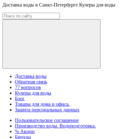
Доставка воды в Санкт-Петербурге Кулеры для воды
Доставка воды
Обратная связь
77 вопросов
Кулеры для воды
Блог
Товары для дома и офиса.
Защита персональных данных
Пользовательское соглашение
Производство воды. Водоподготовка.
% Акции
Бренды