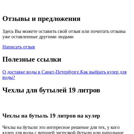
Отзывы и предложения
Здесь Вы можете оставить свой отзыв или почитать отзывы
уже оставленные другими людьми
Написать отзыв
Полезные ссылки
О доставке воды в Санкт-Петербурге.
Как выбрать кулер для
воды?
Чехлы для бутылей 19 литров
Чехлы на бутыль 19 литров на кулер
Чехлы на бутыли это интересное решение для тех, у кого
кулер для воды с верхней загрузкой бутыли или напольное