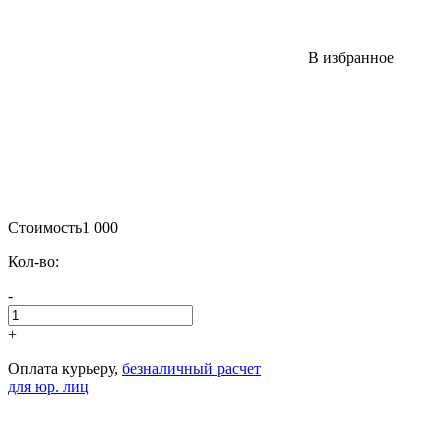
В избранное
Стоимость
1 000
Кол-во:
-
+
Оплата курьеру,
безналичный расчет
для юр. лиц