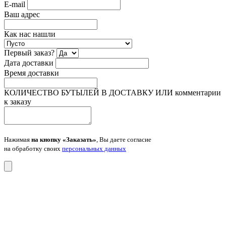
E-mail
Ваш адрес
Как нас нашли
Первый заказ?
Дата доставки
Время доставки
КОЛИЧЕСТВО БУТЫЛЕЙ В ДОСТАВКУ ИЛИ комментарии
к заказу
Нажимая
на кнопку «Заказать»
, Вы даете согласие
на обработку своих
персональных данных