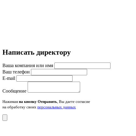
Написать директору
Ваша компания или имя
Ваш телефон
E-mail
Сообщение
Нажимая
на кнопку Отправить
, Вы даете согласие
на обработку своих
персональных данных