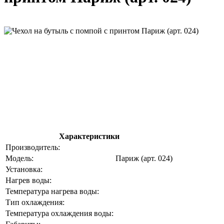
Характеристики
Производитель:
Модель:
Париж (арт. 024)
Установка:
Нагрев воды:
Температура нагрева воды:
Тип охлаждения:
Температура охлаждения воды: