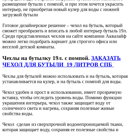
размещение бутыли с помпой, и при этом хочется украсить
интерьер, не приобретая новый кулер для воды с нижней
загрузкой бутыли
Готовое дизайнерское решение – чехол на бутыль, который
сможет преобразить и вписать в любой интерьер бутыль 19л.
Среди представленных чехлов на сайте компании Аквалайф
можно легко подобрать вариант для строгого офиса или
веселой детской комнаты.
Чехлы на бутылку 19л. с помпой.
ЗАКАЗАТЬ
ЧЕХОЛ ДЛЯ БУТЫЛИ 19 ЛИТРОВ СПБ
Чехлы для бутылей можно использовать и на бутыль, которая
устанавливается на кулер, и на бутыль с помпой для воды.
Чехол удобен и прост в использовании, имеет прозрачную
вставку, чтобы отследить уровень воды. Помимо функции
украшения интерьера, чехол также защищает воду от
солнечного света и нагрева, сохраняя полезные живые
свойства воды.
Чехол сделан из сверхпрочной водонепроницаемой ткани,
которая защищает воду, сохраняя ее полезные свойства и