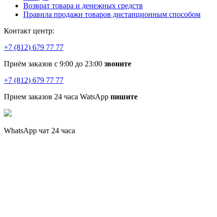
Возврат товара и денежных средств
Правила продажи товаров дистанционным способом
Контакт центр:
+7 (812) 679 77 77
Приём заказов с 9:00 до 23:00
звоните
+7 (812) 679 77 77
Прием заказов 24 часа WatsApp
пишите
WhatsApp чат 24 часа