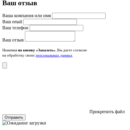
Ваш отзыв
Ваша компания или имя
Ваш email
Ваш телефон
Ваш отзыв
Нажимая
на кнопку «Заказать»
, Вы даете согласие
на обработку своих
персональных данных
Прикрепить файл
Отправить