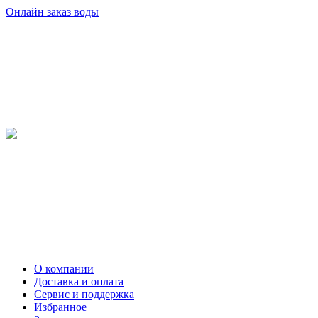
Онлайн заказ воды
О компании
Доставка и оплата
Сервис и поддержка
Избранное