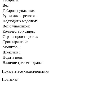
Габариты:
Вес:
Габариты упаковки:
Ручка для переноски:
Подходит к моделям:
Вес с упаковкой:
Количество кранов:
Страна производства:
Срок гарантии:
Монитор :
Шкафчик :
Подача воды:
Наличие третьего крана:
Показать все характеристики
Под заказ