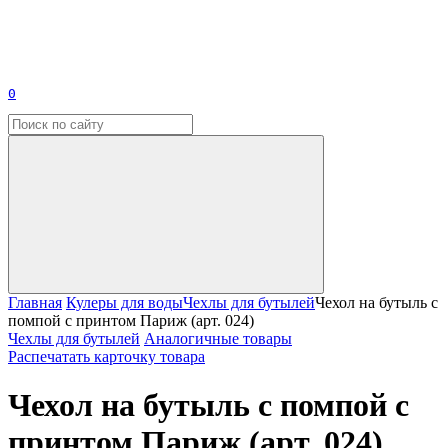
0
Главная
Кулеры для воды
Чехлы для бутылей
Чехол на бутыль с
помпой с принтом Париж (арт. 024)
Чехлы для бутылей
Аналогичные товары
Распечатать карточку товара
Чехол на бутыль с помпой с
принтом Париж (арт. 024)