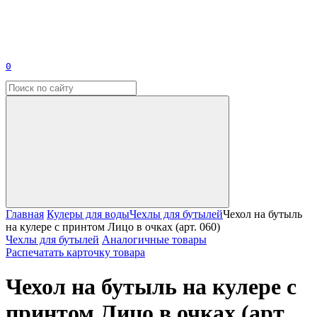
0
Главная
Кулеры для воды
Чехлы для бутылей
Чехол на бутыль
на кулере с принтом Лицо в очках (арт. 060)
Чехлы для бутылей
Аналогичные товары
Распечатать карточку товара
Чехол на бутыль на кулере с
принтом Лицо в очках (арт.