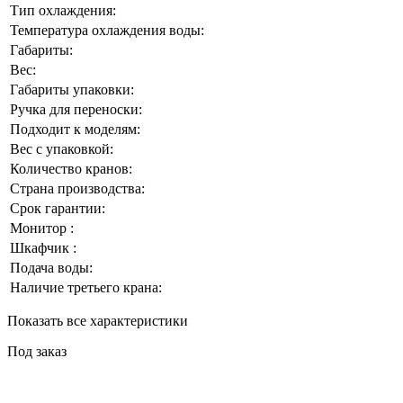
Тип охлаждения:
Температура охлаждения воды:
Габариты:
Вес:
Габариты упаковки:
Ручка для переноски:
Подходит к моделям:
Вес с упаковкой:
Количество кранов:
Страна производства:
Срок гарантии:
Монитор :
Шкафчик :
Подача воды:
Наличие третьего крана:
Показать все характеристики
Под заказ