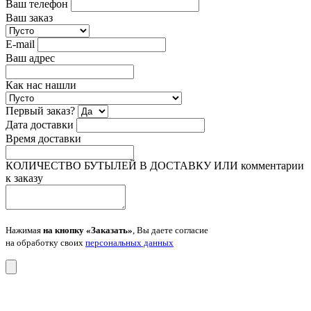
Ваш телефон
Ваш заказ
E-mail
Ваш адрес
Как нас нашли
Первый заказ?
Дата доставки
Время доставки
КОЛИЧЕСТВО БУТЫЛЕЙ В ДОСТАВКУ ИЛИ комментарии
к заказу
Нажимая
на кнопку «Заказать»
, Вы даете согласие
на обработку своих
персональных данных