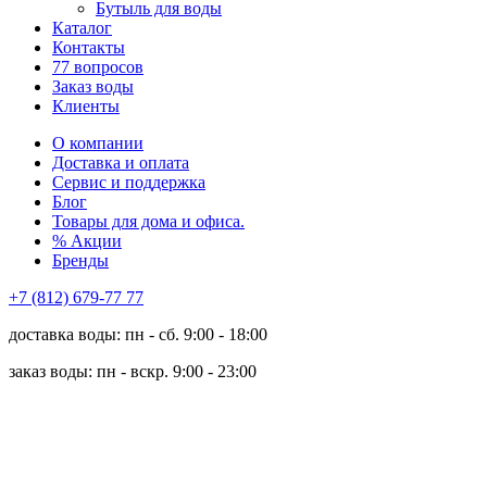
Бутыль для воды
Каталог
Контакты
77 вопросов
Заказ воды
Клиенты
О компании
Доставка и оплата
Сервис и поддержка
Блог
Товары для дома и офиса.
% Акции
Бренды
+7 (812) 679-77 77
доставка воды: пн - сб. 9:00 - 18:00
заказ воды: пн - вскр. 9:00 - 23:00