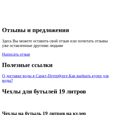
Отзывы и предложения
Здесь Вы можете оставить свой отзыв или почитать отзывы
уже оставленные другими людьми
Написать отзыв
Полезные ссылки
О доставке воды в Санкт-Петербурге.
Как выбрать кулер для
воды?
Чехлы для бутылей 19 литров
Чехлы на бутыль 19 литров на кулер