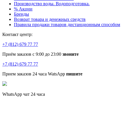
Производство воды. Водоподготовка.
% Акции
Бренды
Возврат товара и денежных средств
Правила продажи товаров дистанционным способом
Контакт центр:
+7 (812) 679 77 77
Приём заказов с 9:00 до 23:00
звоните
+7 (812) 679 77 77
Прием заказов 24 часа WatsApp
пишите
WhatsApp чат 24 часа