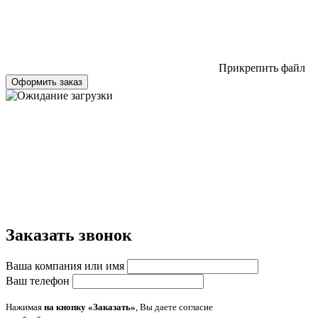
Прикрепить файл
Оформить заказ
Заказать звонок
Ваша компания или имя
Ваш телефон
Нажимая
на кнопку «Заказать»
, Вы даете согласие