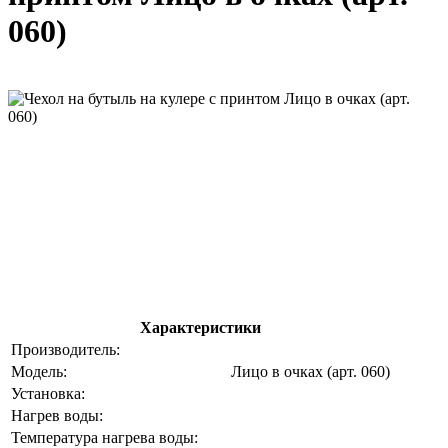
060)
Характеристики
Производитель:
Модель:
Лицо в очках (арт. 060)
Установка:
Нагрев воды:
Температура нагрева воды: