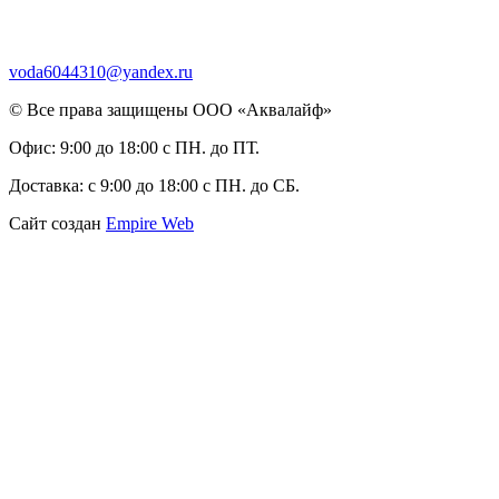
voda6044310@yandex.ru
© Все права защищены ООО «Аквалайф»
Офис:
9:00 до 18:00 с ПН. до ПТ.
Доставка:
с 9:00 до 18:00 с ПН. до СБ.
Сайт создан
Empire Web