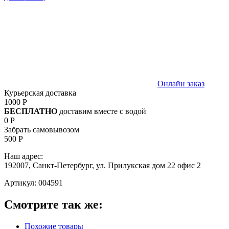
Онлайн заказ
Курьерская доставка
1000 Р
БЕСПЛАТНО
доставим вместе с водой
0 Р
Забрать самовывозом
500 Р
Наш адрес:
192007, Санкт-Петербург, ул. Прилукская дом 22 офис 2
Артикул:
004591
Смотрите так же:
Похожие товары