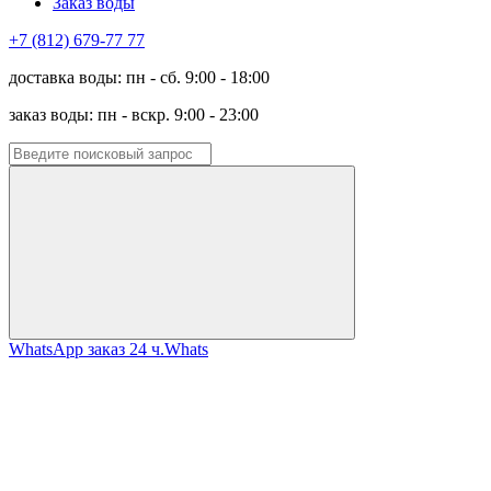
Заказ воды
+7 (812) 679-77 77
доставка воды: пн - сб. 9:00 - 18:00
заказ воды: пн - вскр. 9:00 - 23:00
WhatsApp заказ 24 ч.
Whats