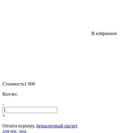
В избранное
Стоимость
1 000
Кол-во:
-
+
Оплата курьеру,
безналичный расчет
для юр. лиц