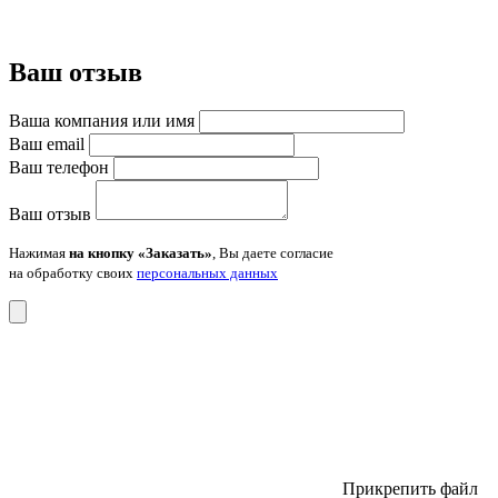
Ваш отзыв
Ваша компания или имя
Ваш email
Ваш телефон
Ваш отзыв
Нажимая
на кнопку «Заказать»
, Вы даете согласие
на обработку своих
персональных данных
Прикрепить файл