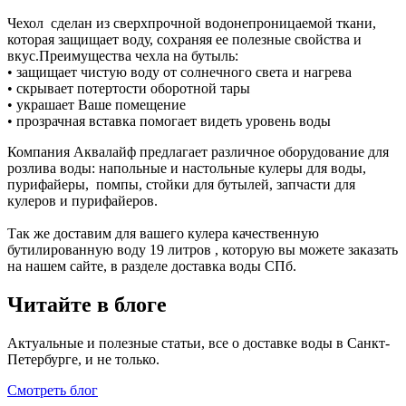
Чехол сделан из сверхпрочной водонепроницаемой ткани,
которая защищает воду, сохраняя ее полезные свойства и
вкус.Преимущества чехла на бутыль:
• защищает чистую воду от солнечного света и нагрева
• скрывает потертости оборотной тары
• украшает Ваше помещение
• прозрачная вставка помогает видеть уровень воды
Компания Аквалайф предлагает различное оборудование для
розлива воды: напольные и настольные кулеры для воды,
пурифайеры, помпы, стойки для бутылей, запчасти для
кулеров и пурифайеров.
Так же доставим для вашего кулера качественную
бутилированную воду 19 литров , которую вы можете заказать
на нашем сайте, в разделе доставка воды СПб.
Читайте в блоге
Актуальные и полезные статьи, все о доставке воды в Санкт-
Петербурге, и не только.
Смотреть блог