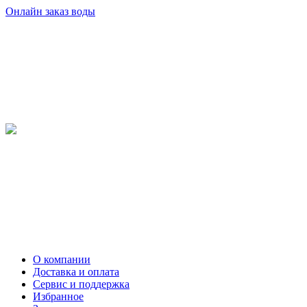
Онлайн заказ воды
О компании
Доставка и оплата
Сервис и поддержка
Избранное