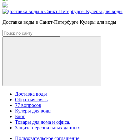
Доставка воды в Санкт-Петербурге Кулеры для воды
Доставка воды
Обратная связь
77 вопросов
Кулеры для воды
Блог
Товары для дома и офиса.
Защита персональных данных
Пользовательское соглашение