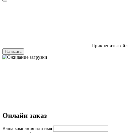
Прикрепить файл
Написать
Онлайн заказ
Ваша компания или имя