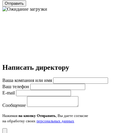
Отправить
Написать директору
Ваша компания или имя
Ваш телефон
E-mail
Сообщение
Нажимая
на кнопку Отправить
, Вы даете согласие
на обработку своих
персональных данных