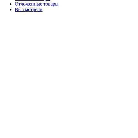
Отложенные товары
Вы смотрели