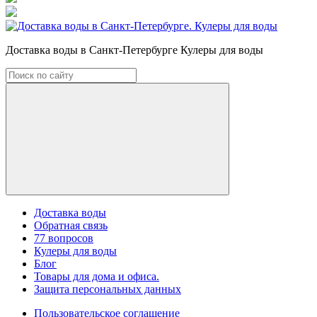
Доставка воды в Санкт-Петербурге Кулеры для воды
Доставка воды
Обратная связь
77 вопросов
Кулеры для воды
Блог
Товары для дома и офиса.
Защита персональных данных
Пользовательское соглашение