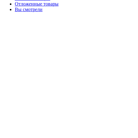
Отложенные товары
Вы смотрели