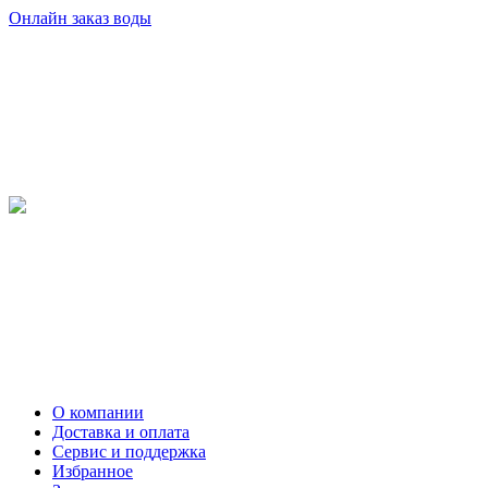
Онлайн заказ воды
О компании
Доставка и оплата
Сервис и поддержка
Избранное