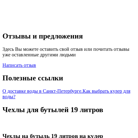
Отзывы и предложения
Здесь Вы можете оставить свой отзыв или почитать отзывы
уже оставленные другими людьми
Написать отзыв
Полезные ссылки
О доставке воды в Санкт-Петербурге.
Как выбрать кулер для
воды?
Чехлы для бутылей 19 литров
Чехлы на бутыль 19 литров на кулер