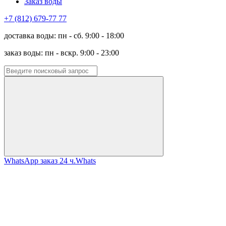
Заказ воды
+7 (812) 679-77 77
доставка воды: пн - сб. 9:00 - 18:00
заказ воды: пн - вскр. 9:00 - 23:00
WhatsApp заказ 24 ч.
Whats