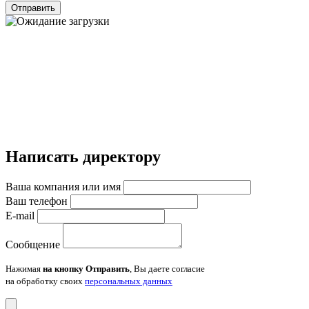
Отправить
Написать директору
Ваша компания или имя
Ваш телефон
E-mail
Сообщение
Нажимая
на кнопку Отправить
, Вы даете согласие
на обработку своих
персональных данных