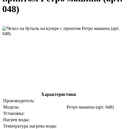
048)
Характеристики
Производитель:
Модель:
Ретро машина (арт. 048)
Установка:
Нагрев воды:
Температура нагрева воды: