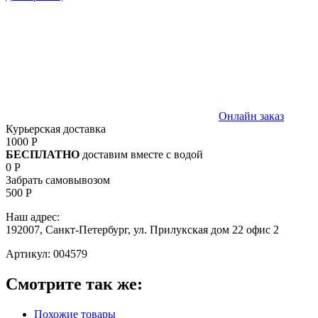
Онлайн заказ
Курьерская доставка
1000 Р
БЕСПЛАТНО
доставим вместе с водой
0 Р
Забрать самовывозом
500 Р
Наш адрес:
192007, Санкт-Петербург, ул. Прилукская дом 22 офис 2
Артикул:
004579
Смотрите так же:
Похожие товары