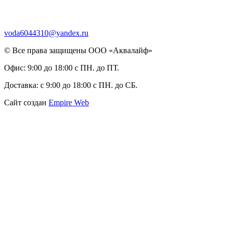
voda6044310@yandex.ru
© Все права защищены ООО «Аквалайф»
Офис:
9:00 до 18:00 с ПН. до ПТ.
Доставка:
с 9:00 до 18:00 с ПН. до СБ.
Сайт создан
Empire Web