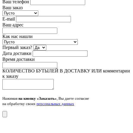
Ваш телефон
Ваш заказ
E-mail
Ваш адрес
Как нас нашли
Первый заказ?
Дата доставки
Время доставки
КОЛИЧЕСТВО БУТЫЛЕЙ В ДОСТАВКУ ИЛИ комментарии
к заказу
Нажимая
на кнопку «Заказать»
, Вы даете согласие
на обработку своих
персональных данных