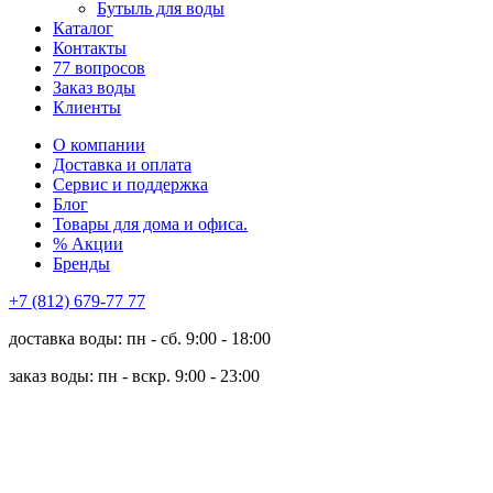
Бутыль для воды
Каталог
Контакты
77 вопросов
Заказ воды
Клиенты
О компании
Доставка и оплата
Сервис и поддержка
Блог
Товары для дома и офиса.
% Акции
Бренды
+7 (812) 679-77 77
доставка воды: пн - сб. 9:00 - 18:00
заказ воды: пн - вскр. 9:00 - 23:00