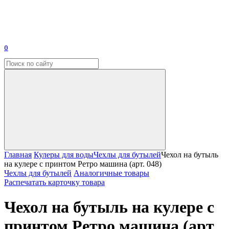
0
Главная
Кулеры для воды
Чехлы для бутылей
Чехол на бутыль
на кулере с принтом Ретро машина (арт. 048)
Чехлы для бутылей
Аналогичные товары
Распечатать карточку товара
Чехол на бутыль на кулере с
принтом Ретро машина (арт.