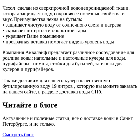
Чехол сделан из сверхпрочной водонепроницаемой ткани,
которая защищает воду, сохраняя ее полезные свойства и
вкус.Преимущества чехла на бутыль:
• защищает чистую воду от солнечного света и нагрева
• скрывает потертости оборотной тары
• украшает Ваше помещение
• прозрачная вставка помогает видеть уровень воды
Компания Аквалайф предлагает различное оборудование для
розлива воды: напольные и настольные кулеры для воды,
пурифайеры, помпы, стойки для бутылей, запчасти для
кулеров и пурифайеров.
Так же доставим для вашего кулера качественную
бутилированную воду 19 литров , которую вы можете заказать
на нашем сайте, в разделе доставка воды СПб.
Читайте в блоге
Актуальные и полезные статьи, все о доставке воды в Санкт-
Петербурге, и не только.
Смотреть блог