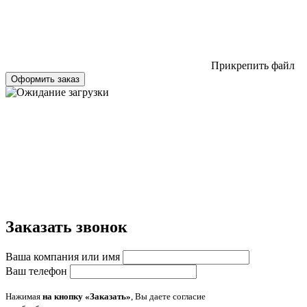
Прикрепить файл
Оформить заказ
Заказать звонок
Ваша компания или имя
Ваш телефон
Нажимая
на кнопку «Заказать»
, Вы даете согласие