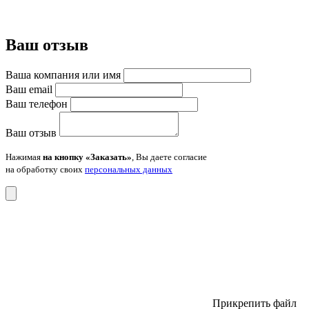
Ваш отзыв
Ваша компания или имя
Ваш email
Ваш телефон
Ваш отзыв
Нажимая
на кнопку «Заказать»
, Вы даете согласие
на обработку своих
персональных данных
Прикрепить файл