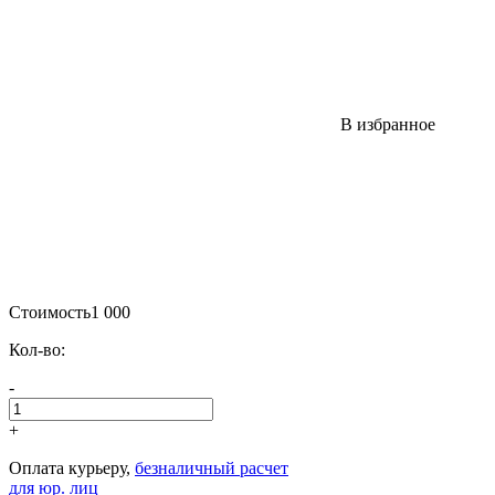
В избранное
Стоимость
1 000
Кол-во:
-
+
Оплата курьеру,
безналичный расчет
для юр. лиц