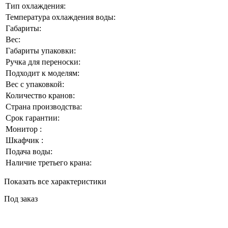
Тип охлаждения:
Температура охлаждения воды:
Габариты:
Вес:
Габариты упаковки:
Ручка для переноски:
Подходит к моделям:
Вес с упаковкой:
Количество кранов:
Страна производства:
Срок гарантии:
Монитор :
Шкафчик :
Подача воды:
Наличие третьего крана:
Показать все характеристики
Под заказ