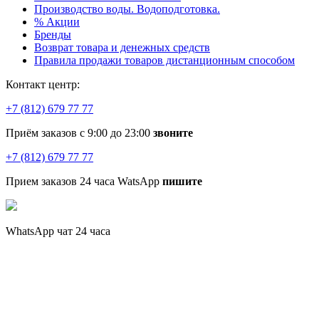
Производство воды. Водоподготовка.
% Акции
Бренды
Возврат товара и денежных средств
Правила продажи товаров дистанционным способом
Контакт центр:
+7 (812) 679 77 77
Приём заказов с 9:00 до 23:00
звоните
+7 (812) 679 77 77
Прием заказов 24 часа WatsApp
пишите
WhatsApp чат 24 часа