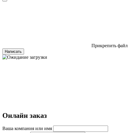
Прикрепить файл
Написать
Онлайн заказ
Ваша компания или имя