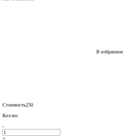
В избранное
Стоимость
250
Кол-во:
-
+