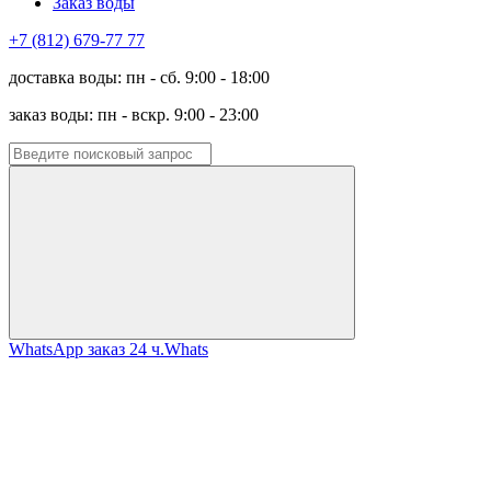
Заказ воды
+7 (812) 679-77 77
доставка воды: пн - сб. 9:00 - 18:00
заказ воды: пн - вскр. 9:00 - 23:00
WhatsApp заказ 24 ч.
Whats