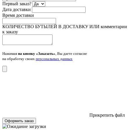
Первый заказ?
Дата доставки
Время доставки
КОЛИЧЕСТВО БУТЫЛЕЙ В ДОСТАВКУ ИЛИ комментарии
к заказу
Нажимая
на кнопку «Заказать»
, Вы даете согласие
на обработку своих
персональных данных
Прикрепить файл
Оформить заказ