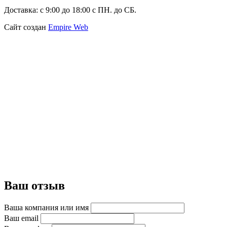
Доставка:
с 9:00 до 18:00 с ПН. до СБ.
Сайт создан
Empire Web
Ваш отзыв
Ваша компания или имя
Ваш email