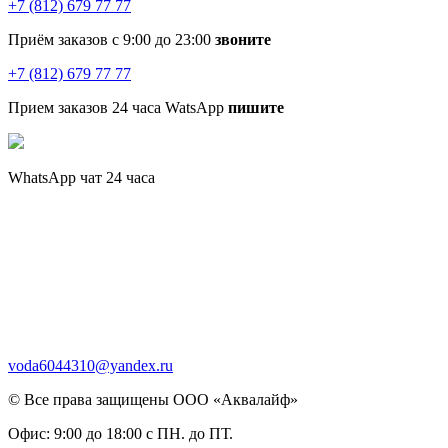
+7 (812) 679 77 77
Приём заказов с 9:00 до 23:00
звоните
+7 (812) 679 77 77
Прием заказов 24 часа WatsApp
пишите
WhatsApp чат 24 часа
voda6044310@yandex.ru
© Все права защищены ООО «Аквалайф»
Офис:
9:00 до 18:00 с ПН. до ПТ.