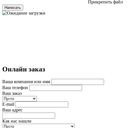
Прикрепить файл
Написать
Онлайн заказ
Ваша компания или имя
Ваш телефон
Ваш заказ
E-mail
Ваш адрес
Как нас нашли