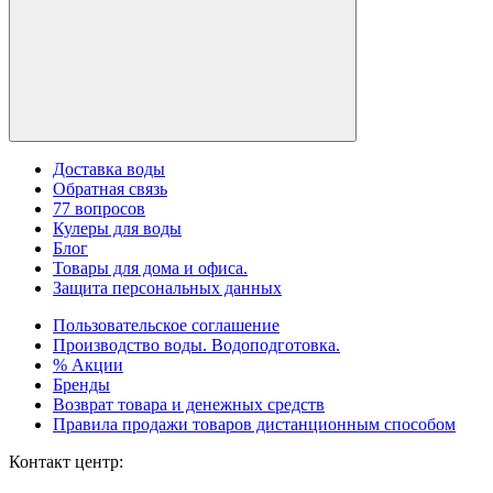
Доставка воды
Обратная связь
77 вопросов
Кулеры для воды
Блог
Товары для дома и офиса.
Защита персональных данных
Пользовательское соглашение
Производство воды. Водоподготовка.
% Акции
Бренды
Возврат товара и денежных средств
Правила продажи товаров дистанционным способом
Контакт центр: