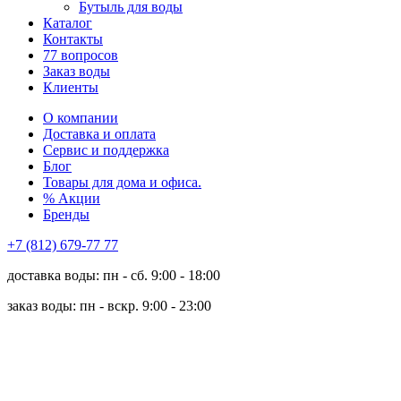
Бутыль для воды
Каталог
Контакты
77 вопросов
Заказ воды
Клиенты
О компании
Доставка и оплата
Сервис и поддержка
Блог
Товары для дома и офиса.
% Акции
Бренды
+7 (812) 679-77 77
доставка воды: пн - сб. 9:00 - 18:00
заказ воды: пн - вскр. 9:00 - 23:00