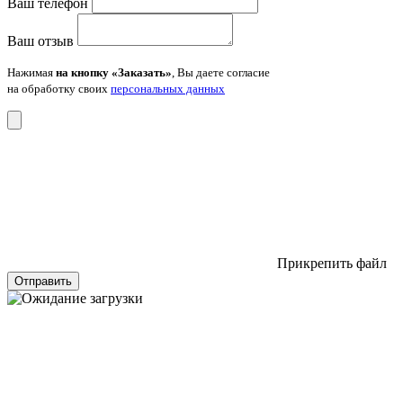
Ваш телефон
Ваш отзыв
Нажимая
на кнопку «Заказать»
, Вы даете согласие
на обработку своих
персональных данных
Прикрепить файл
Отправить