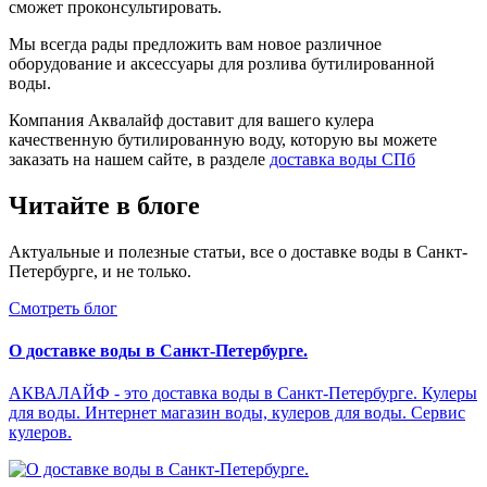
сможет проконсультировать.
Мы всегда рады предложить вам новое различное
оборудование и аксессуары для розлива бутилированной
воды.
Компания Аквалайф доставит для вашего кулера
качественную бутилированную воду, которую вы можете
заказать на нашем сайте, в разделе
доставка воды СПб
Читайте в блоге
Актуальные и полезные статьи, все о доставке воды в Санкт-
Петербурге, и не только.
Смотреть блог
О доставке воды в Санкт-Петербурге.
АКВАЛАЙФ - это доставка воды в Санкт-Петербурге. Кулеры
для воды. Интернет магазин воды, кулеров для воды. Сервис
кулеров.