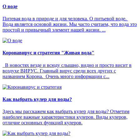
О воде
Питевая вода в природе и для человека. О питьевой воде.
Вода является основой жизни. Мы часто считаем, что вода это
простой и привычный элемент нашей жизни. ...
Коронавирус и стратегия "Живая вода"
В новостях везде и всюду слышно, видно и просто висит в
воздухе ВИРУС. Главный вирус среди всех других с
названием Корона. Очень много информации с...
Как выбрать кулер для воды?
Здесь мы расскажем как выбрать кулер для воды? Отметим
наиболее важные характеристики кулеров. Виды кулеров,
отличие основных функций кулеров.