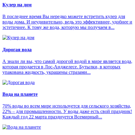
Кулер на дом
В последнее время Вы нередко можете встретить кулер для
воды дома. И неудивительно, ведь это эффективнее, удобнее и
эстетичнее. К тому же вода, которую мы получаем в...
Дорогая вода
А знали ли вы, что самой дорогой водой в мире является вода,
которая продается в Лос-Анджелесе. Бутылки, в которых
упакована жидкость, украшены стразами...
Вода на планете
70% воды во всем мире используется для сельского хозяйства,
22% – для промышленности. У воды даже есть свой праздник!
Каждый год 22 марта празднуется Всемирный...