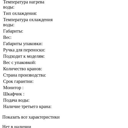
Температура нагрева
воды:
Тип охлаждения:
Температура охлаждения
воды:
Габариты:
Вес:
Габариты упаковки:
Ручка для переноски:
Подходит к моделям:
Вес с упаковкой:
Количество кранов:
Страна производства:
Срок гарантии:
Монитор :
Шкафчик :
Подача воды:
Наличие третьего крана:
Показать все характеристики
Нет в наличии