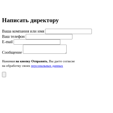
Написать директору
Ваша компания или имя
Ваш телефон
E-mail
Сообщение
Нажимая
на кнопку Отправить
, Вы даете согласие
на обработку своих
персональных данных