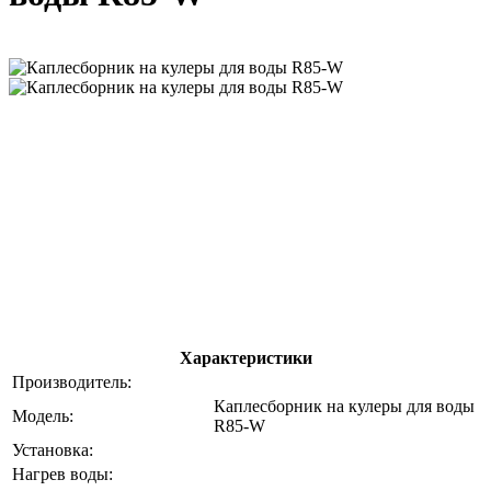
Характеристики
Производитель:
Каплесборник на кулеры для воды
Модель:
R85-W
Установка:
Нагрев воды: