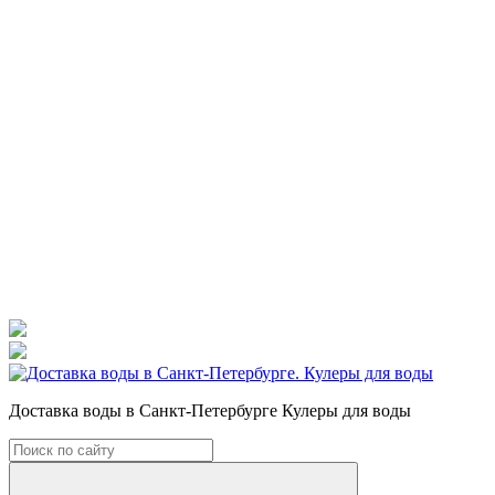
Доставка воды в Санкт-Петербурге Кулеры для воды