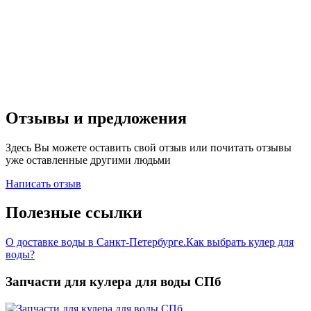
Отзывы и предложения
Здесь Вы можете оставить свой отзыв или почитать отзывы
уже оставленные другими людьми
Написать отзыв
Полезные ссылки
О доставке воды в Санкт-Петербурге.
Как выбрать кулер для
воды?
Запчасти для кулера для воды СПб