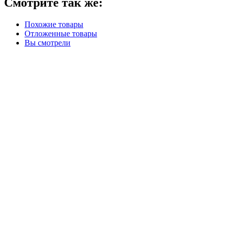
Смотрите так же:
Похожие товары
Отложенные товары
Вы смотрели