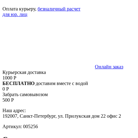
Оплата курьеру,
безналичный расчет
для юр. лиц
Онлайн заказ
Курьерская доставка
1000 Р
БЕСПЛАТНО
доставим вместе с водой
0 Р
Забрать самовывозом
500 Р
Наш адрес:
192007, Санкт-Петербург, ул. Прилукская дом 22 офис 2
Артикул:
005256