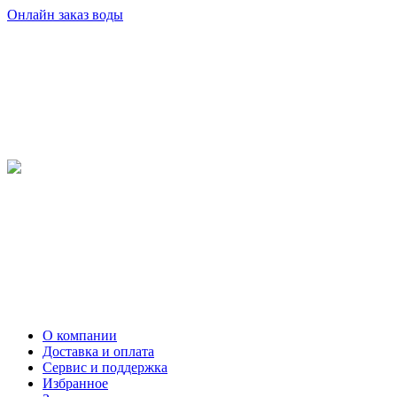
Онлайн заказ воды
О компании
Доставка и оплата
Сервис и поддержка
Избранное