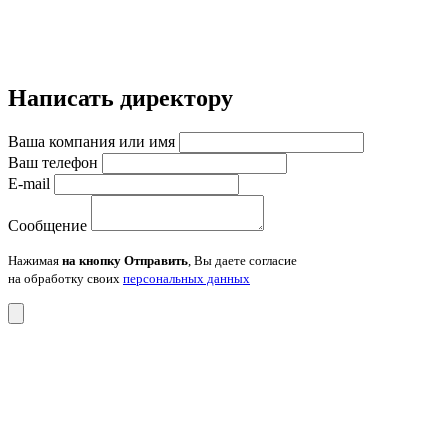
Написать директору
Ваша компания или имя
Ваш телефон
E-mail
Сообщение
Нажимая
на кнопку Отправить
, Вы даете согласие
на обработку своих
персональных данных