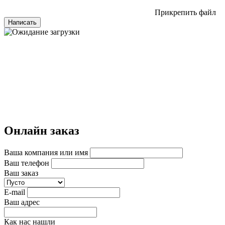
Прикрепить файл
Написать
Онлайн заказ
Ваша компания или имя
Ваш телефон
Ваш заказ
E-mail
Ваш адрес
Как нас нашли