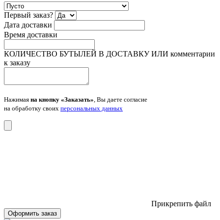
Первый заказ?
Дата доставки
Время доставки
КОЛИЧЕСТВО БУТЫЛЕЙ В ДОСТАВКУ ИЛИ комментарии
к заказу
Нажимая
на кнопку «Заказать»
, Вы даете согласие
на обработку своих
персональных данных
Прикрепить файл
Оформить заказ