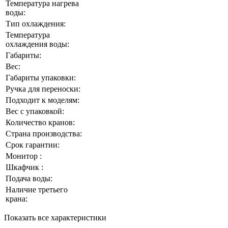
Температура нагрева
воды:
Тип охлаждения:
Температура
охлаждения воды:
Габариты:
Вес:
Габариты упаковки:
Ручка для переноски:
Подходит к моделям:
Вес с упаковкой:
Количество кранов:
Страна производства:
Срок гарантии:
Монитор :
Шкафчик :
Подача воды:
Наличие третьего
крана:
Показать все характеристики