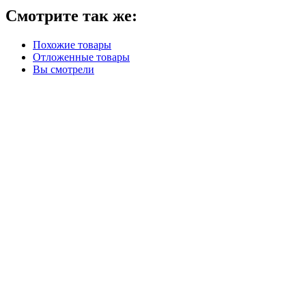
Смотрите так же:
Похожие товары
Отложенные товары
Вы смотрели