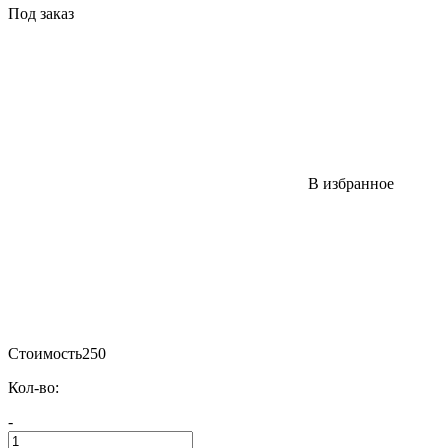
Под заказ
В избранное
Стоимость
250
Кол-во:
-