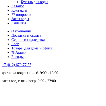
Бутыль для воды
Каталог
Контакты
77 вопросов
Заказ воды
Клиенты
О компании
Доставка и оплата
Сервис и поддержка
Блог
Товары для дома и офиса.
% Акции
Бренды
+7 (812) 679-77 77
доставка воды: пн - сб. 9:00 - 18:00
заказ воды: пн - вскр. 9:00 - 23:00