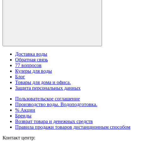
Доставка воды
Обратная связь
77 вопросов
Кулеры для воды
Блог
Товары для дома и офиса.
Защита персональных данных
Пользовательское соглашение
Производство воды. Водоподготовка.
% Акции
Бренды
Возврат товара и денежных средств
Правила продажи товаров дистанционным способом
Контакт центр: