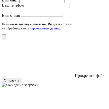
Ваш email
Ваш телефон
Ваш отзыв
Нажимая
на кнопку «Заказать»
, Вы даете согласие
на обработку своих
персональных данных
Прикрепить файл
Отправить