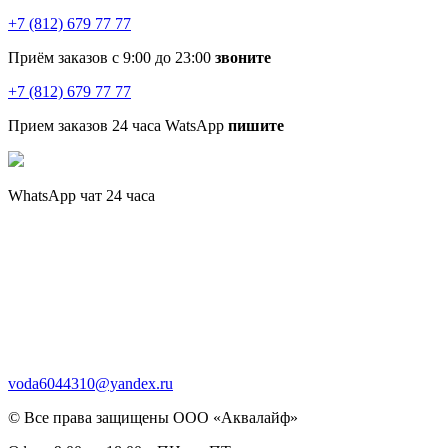
+7 (812) 679 77 77
Приём заказов с 9:00 до 23:00
звоните
+7 (812) 679 77 77
Прием заказов 24 часа WatsApp
пишите
WhatsApp чат 24 часа
voda6044310@yandex.ru
© Все права защищены ООО «Аквалайф»