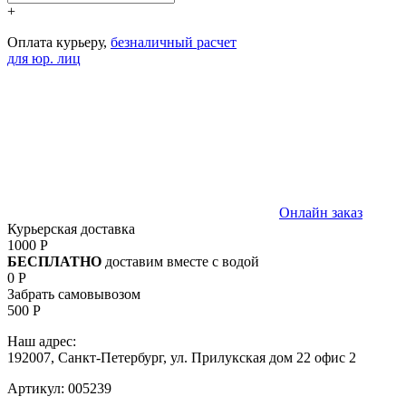
+
Оплата курьеру,
безналичный расчет
для юр. лиц
Онлайн заказ
Курьерская доставка
1000 Р
БЕСПЛАТНО
доставим вместе с водой
0 Р
Забрать самовывозом
500 Р
Наш адрес:
192007, Санкт-Петербург, ул. Прилукская дом 22 офис 2
Артикул:
005239