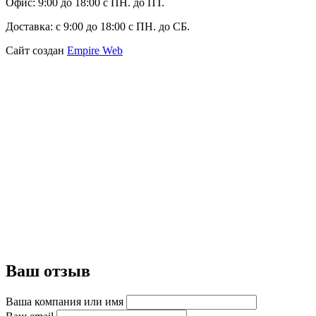
Офис:
9:00 до 18:00 с ПН. до ПТ.
Доставка:
с 9:00 до 18:00 с ПН. до СБ.
Сайт создан
Empire Web
Ваш отзыв
Ваша компания или имя