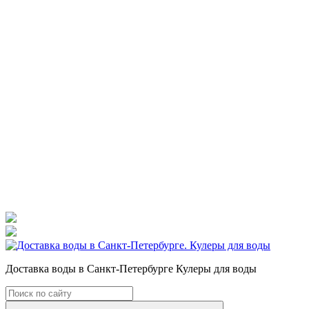
Доставка воды в Санкт-Петербурге Кулеры для воды