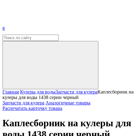
0
Главная
Кулеры для воды
Запчасти для кулера
Каплесборник на
кулеры для воды 1438 серии черный
Запчасти для кулера
Аналогичные товары
Распечатать карточку товара
Каплесборник на кулеры для
воды 1438 серии черный