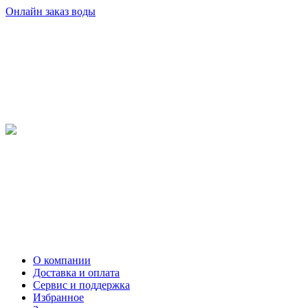
Онлайн заказ воды
О компании
Доставка и оплата
Сервис и поддержка
Избранное