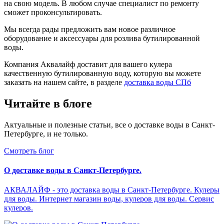
на свою модель. В любом случае специалист по ремонту
сможет проконсультировать.
Мы всегда рады предложить вам новое различное
оборудование и аксессуары для розлива бутилированной
воды.
Компания Аквалайф доставит для вашего кулера
качественную бутилированную воду, которую вы можете
заказать на нашем сайте, в разделе
доставка воды СПб
Читайте в блоге
Актуальные и полезные статьи, все о доставке воды в Санкт-
Петербурге, и не только.
Смотреть блог
О доставке воды в Санкт-Петербурге.
АКВАЛАЙФ - это доставка воды в Санкт-Петербурге. Кулеры
для воды. Интернет магазин воды, кулеров для воды. Сервис
кулеров.