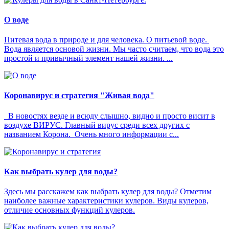
О воде
Питевая вода в природе и для человека. О питьевой воде.
Вода является основой жизни. Мы часто считаем, что вода это
простой и привычный элемент нашей жизни. ...
Коронавирус и стратегия "Живая вода"
В новостях везде и всюду слышно, видно и просто висит в
воздухе ВИРУС. Главный вирус среди всех других с
названием Корона. Очень много информации с...
Как выбрать кулер для воды?
Здесь мы расскажем как выбрать кулер для воды? Отметим
наиболее важные характеристики кулеров. Виды кулеров,
отличие основных функций кулеров.