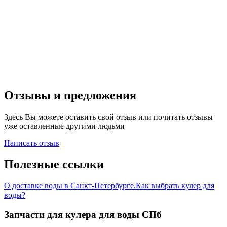
Отзывы и предложения
Здесь Вы можете оставить свой отзыв или почитать отзывы
уже оставленные другими людьми
Написать отзыв
Полезные ссылки
О доставке воды в Санкт-Петербурге.
Как выбрать кулер для
воды?
Запчасти для кулера для воды СПб