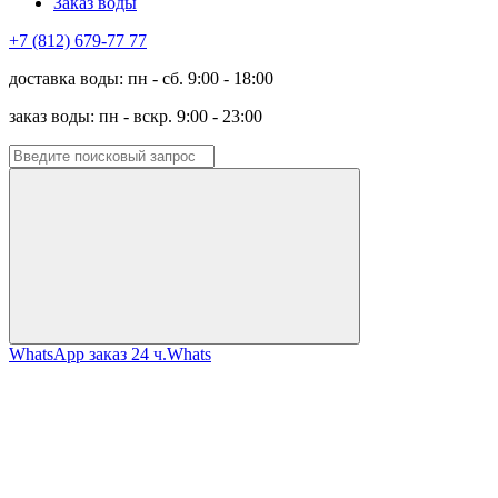
Заказ воды
+7 (812) 679-77 77
доставка воды: пн - сб. 9:00 - 18:00
заказ воды: пн - вскр. 9:00 - 23:00
WhatsApp заказ 24 ч.
Whats