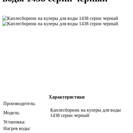
Характеристики
Производитель:
Каплесборник на кулеры для воды
Модель:
1438 серии черный
Установка:
Нагрев воды: