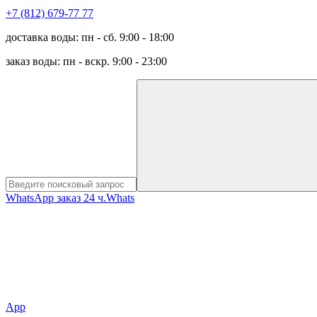
+7 (812) 679-77 77
доставка воды: пн - сб. 9:00 - 18:00
заказ воды: пн - вскр. 9:00 - 23:00
WhatsApp заказ 24 ч.
Whats
App