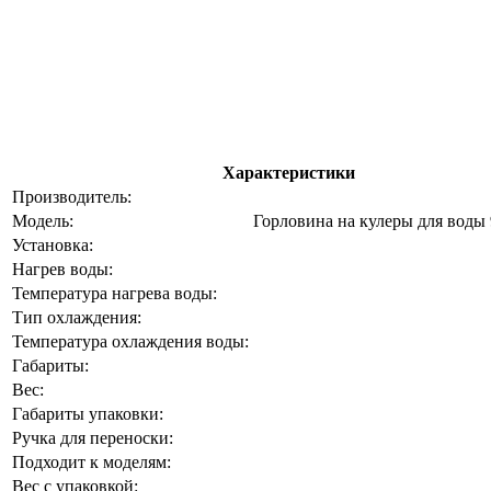
Характеристики
Производитель:
Модель:
Горловина на кулеры для воды 
Установка:
Нагрев воды:
Температура нагрева воды:
Тип охлаждения:
Температура охлаждения воды:
Габариты:
Вес:
Габариты упаковки:
Ручка для переноски:
Подходит к моделям:
Вес с упаковкой: