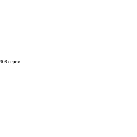
908 серии