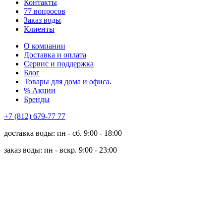
Контакты
77 вопросов
Заказ воды
Клиенты
О компании
Доставка и оплата
Сервис и поддержка
Блог
Товары для дома и офиса.
% Акции
Бренды
+7 (812) 679-77 77
доставка воды: пн - сб. 9:00 - 18:00
заказ воды: пн - вскр. 9:00 - 23:00