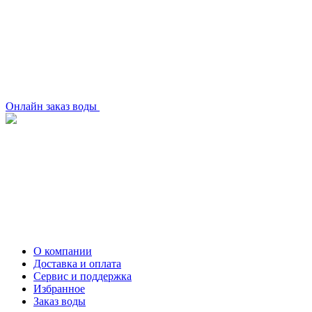
Онлайн заказ воды
О компании
Доставка и оплата
Сервис и поддержка
Избранное
Заказ воды