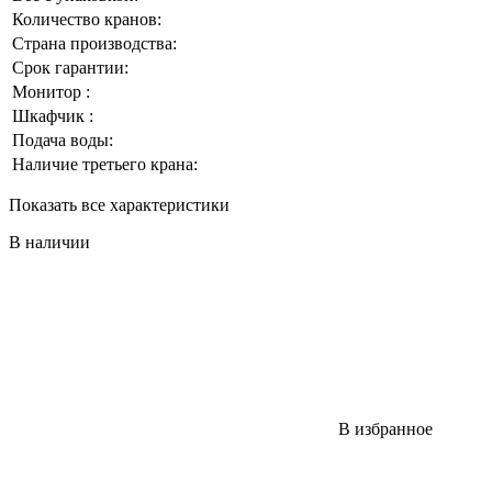
Количество кранов:
Страна производства:
Срок гарантии:
Монитор :
Шкафчик :
Подача воды:
Наличие третьего крана:
Показать все характеристики
В наличии
В избранное