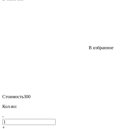
В избранное
Стоимость
300
Кол-во:
-
+