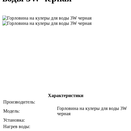
Характеристики
Производитель:
Горловина на кулеры для воды 3W
Модель:
черная
Установка:
Нагрев воды: