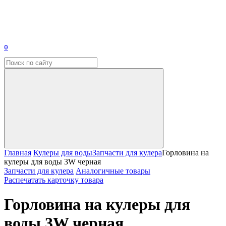
0
Главная
Кулеры для воды
Запчасти для кулера
Горловина на
кулеры для воды 3W черная
Запчасти для кулера
Аналогичные товары
Распечатать карточку товара
Горловина на кулеры для
воды 3W черная