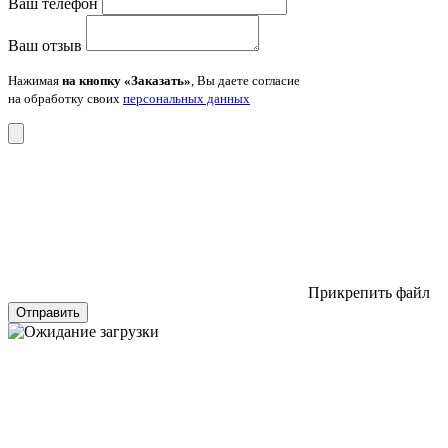
Ваш телефон
Ваш отзыв
Нажимая
на кнопку «Заказать»
, Вы даете согласие
на обработку своих
персональных данных
Прикрепить файл
Отправить