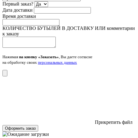
Первый заказ?
Дата доставки
Время доставки
КОЛИЧЕСТВО БУТЫЛЕЙ В ДОСТАВКУ ИЛИ комментарии
к заказу
Нажимая
на кнопку «Заказать»
, Вы даете согласие
на обработку своих
персональных данных
Прикрепить файл
Оформить заказ