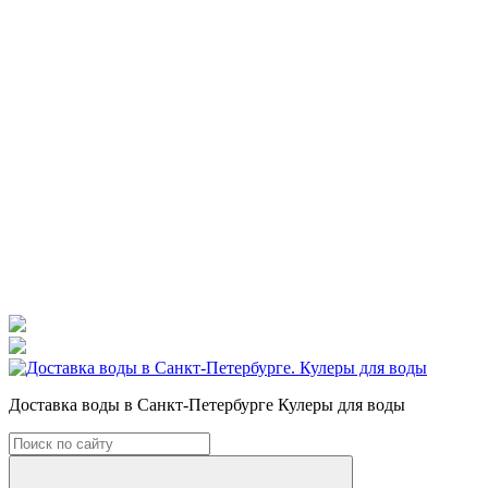
Доставка воды в Санкт-Петербурге Кулеры для воды