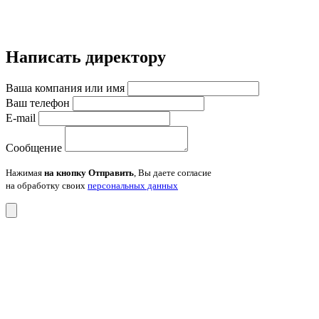
Написать директору
Ваша компания или имя
Ваш телефон
E-mail
Сообщение
Нажимая
на кнопку Отправить
, Вы даете согласие
на обработку своих
персональных данных