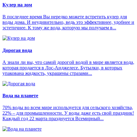
Кулер на дом
В последнее время Вы нередко можете встретить кулер для
воды дома. И неудивительно, ведь это эффективнее, удобнее и
эстетичнее. К тому же вода, которую мы получаем в...
Дорогая вода
А знали ли вы, что самой дорогой водой в мире является вода,
которая продается в Лос-Анджелесе. Бутылки, в которых
упакована жидкость, украшены стразами...
Вода на планете
70% воды во всем мире используется для сельского хозяйства,
22% – для промышленности. У воды даже есть свой праздник!
Каждый год 22 марта празднуется Всемирный...