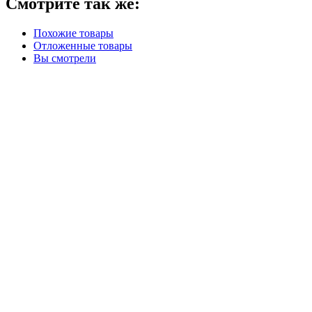
Смотрите так же:
Похожие товары
Отложенные товары
Вы смотрели