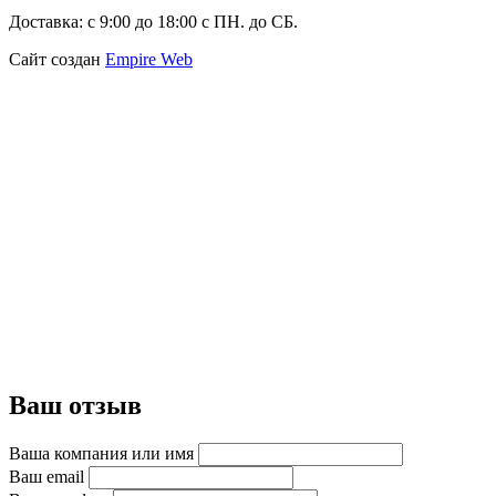
Доставка:
с 9:00 до 18:00 с ПН. до СБ.
Сайт создан
Empire Web
Ваш отзыв
Ваша компания или имя
Ваш email