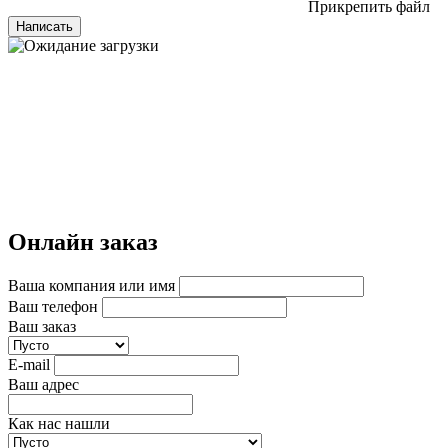
Прикрепить файл
Написать
Онлайн заказ
Ваша компания или имя
Ваш телефон
Ваш заказ
E-mail
Ваш адрес
Как нас нашли