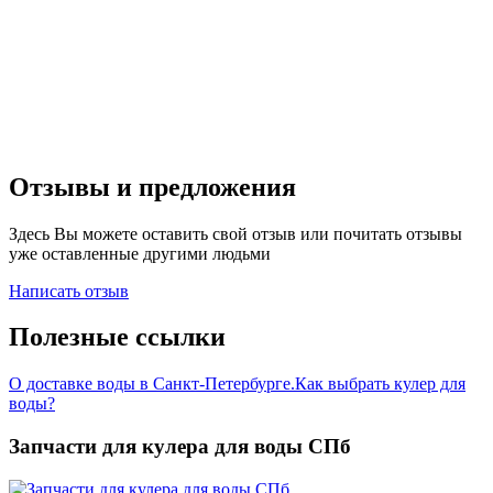
Отзывы и предложения
Здесь Вы можете оставить свой отзыв или почитать отзывы
уже оставленные другими людьми
Написать отзыв
Полезные ссылки
О доставке воды в Санкт-Петербурге.
Как выбрать кулер для
воды?
Запчасти для кулера для воды СПб