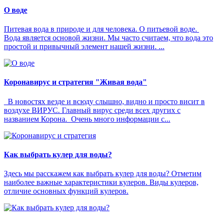
О воде
Питевая вода в природе и для человека. О питьевой воде.
Вода является основой жизни. Мы часто считаем, что вода это
простой и привычный элемент нашей жизни. ...
Коронавирус и стратегия "Живая вода"
В новостях везде и всюду слышно, видно и просто висит в
воздухе ВИРУС. Главный вирус среди всех других с
названием Корона. Очень много информации с...
Как выбрать кулер для воды?
Здесь мы расскажем как выбрать кулер для воды? Отметим
наиболее важные характеристики кулеров. Виды кулеров,
отличие основных функций кулеров.