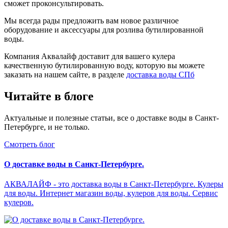
сможет проконсультировать.
Мы всегда рады предложить вам новое различное
оборудование и аксессуары для розлива бутилированной
воды.
Компания Аквалайф доставит для вашего кулера
качественную бутилированную воду, которую вы можете
заказать на нашем сайте, в разделе
доставка воды СПб
Читайте в блоге
Актуальные и полезные статьи, все о доставке воды в Санкт-
Петербурге, и не только.
Смотреть блог
О доставке воды в Санкт-Петербурге.
АКВАЛАЙФ - это доставка воды в Санкт-Петербурге. Кулеры
для воды. Интернет магазин воды, кулеров для воды. Сервис
кулеров.