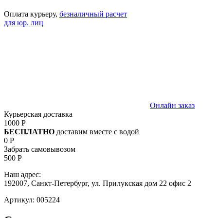
Оплата курьеру,
безналичный расчет
для юр. лиц
Онлайн заказ
Курьерская доставка
1000 Р
БЕСПЛАТНО
доставим вместе с водой
0 Р
Забрать самовывозом
500 Р
Наш адрес:
192007, Санкт-Петербург, ул. Прилукская дом 22 офис 2
Артикул:
005224