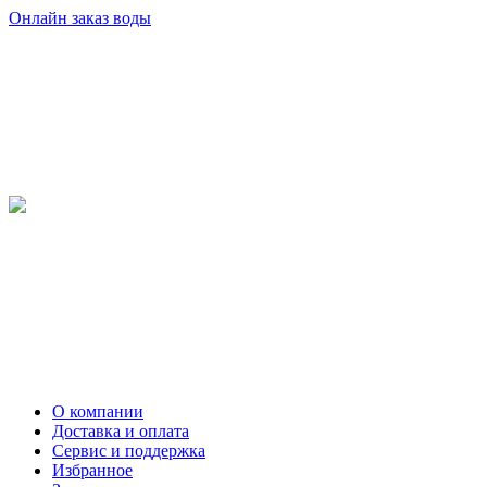
Онлайн заказ воды
О компании
Доставка и оплата
Сервис и поддержка
Избранное