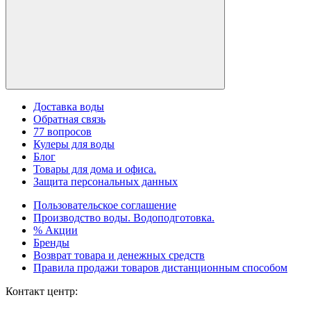
Доставка воды
Обратная связь
77 вопросов
Кулеры для воды
Блог
Товары для дома и офиса.
Защита персональных данных
Пользовательское соглашение
Производство воды. Водоподготовка.
% Акции
Бренды
Возврат товара и денежных средств
Правила продажи товаров дистанционным способом
Контакт центр: