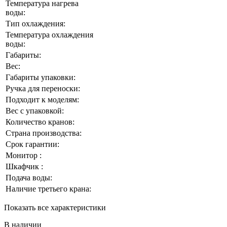
Температура нагрева
воды:
Тип охлаждения:
Температура охлаждения
воды:
Габариты:
Вес:
Габариты упаковки:
Ручка для переноски:
Подходит к моделям:
Вес с упаковкой:
Количество кранов:
Страна производства:
Срок гарантии:
Монитор :
Шкафчик :
Подача воды:
Наличие третьего крана:
Показать все характеристики
В наличии