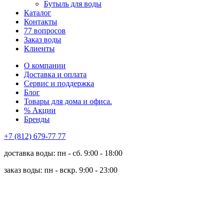
Бутыль для воды
Каталог
Контакты
77 вопросов
Заказ воды
Клиенты
О компании
Доставка и оплата
Сервис и поддержка
Блог
Товары для дома и офиса.
% Акции
Бренды
+7 (812) 679-77 77
доставка воды: пн - сб. 9:00 - 18:00
заказ воды: пн - вскр. 9:00 - 23:00