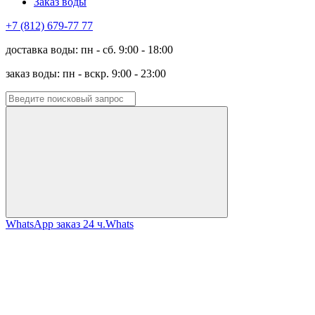
Заказ воды
+7 (812) 679-77 77
доставка воды: пн - сб. 9:00 - 18:00
заказ воды: пн - вскр. 9:00 - 23:00
WhatsApp заказ 24 ч.
Whats