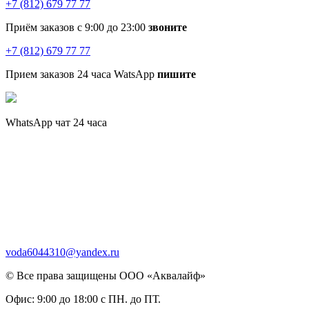
+7 (812) 679 77 77
Приём заказов с 9:00 до 23:00
звоните
+7 (812) 679 77 77
Прием заказов 24 часа WatsApp
пишите
WhatsApp чат 24 часа
voda6044310@yandex.ru
© Все права защищены ООО «Аквалайф»
Офис:
9:00 до 18:00 с ПН. до ПТ.