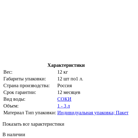
Характеристики
Вес:
12 кг
Габариты упаковки:
12 шт по1 л.
Страна производства:
Россия
Срок гарантии:
12 месяцев
Вид воды:
СОКИ
Объем:
1 - 3 л
Материал Тип упаковки:
Индивидуальная упаковка; Пакет
Показать все характеристики
В наличии