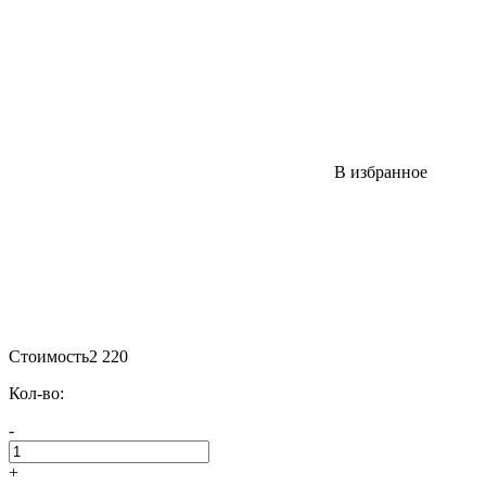
В избранное
Стоимость
2 220
Кол-во:
-
+