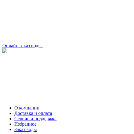
Онлайн заказ воды
О компании
Доставка и оплата
Сервис и поддержка
Избранное
Заказ воды