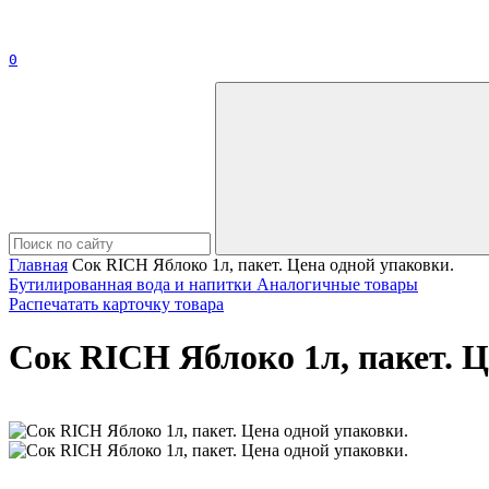
0
Главная
Сок RICH Яблоко 1л, пакет. Цена одной упаковки.
Бутилированная вода и напитки
Аналогичные товары
Распечатать карточку товара
Сок RICH Яблоко 1л, пакет. Ц