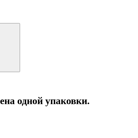
ена одной упаковки.