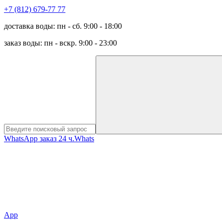
+7 (812) 679-77 77
доставка воды: пн - сб. 9:00 - 18:00
заказ воды: пн - вскр. 9:00 - 23:00
WhatsApp заказ 24 ч.
Whats
App