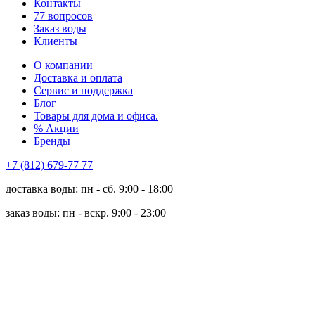
Контакты
77 вопросов
Заказ воды
Клиенты
О компании
Доставка и оплата
Сервис и поддержка
Блог
Товары для дома и офиса.
% Акции
Бренды
+7 (812) 679-77 77
доставка воды: пн - сб. 9:00 - 18:00
заказ воды: пн - вскр. 9:00 - 23:00