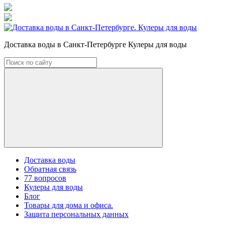
Доставка воды в Санкт-Петербурге Кулеры для воды
Доставка воды
Обратная связь
77 вопросов
Кулеры для воды
Блог
Товары для дома и офиса.
Защита персональных данных