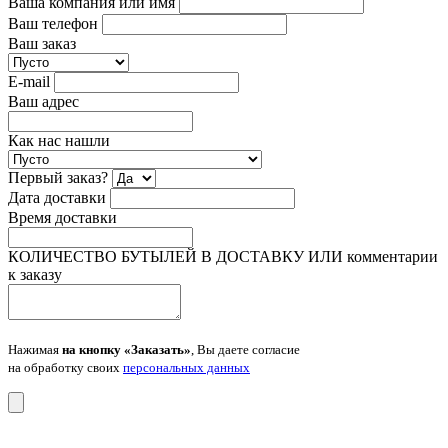
Ваша компания или имя
Ваш телефон
Ваш заказ
E-mail
Ваш адрес
Как нас нашли
Первый заказ?
Дата доставки
Время доставки
КОЛИЧЕСТВО БУТЫЛЕЙ В ДОСТАВКУ ИЛИ комментарии
к заказу
Нажимая
на кнопку «Заказать»
, Вы даете согласие
на обработку своих
персональных данных