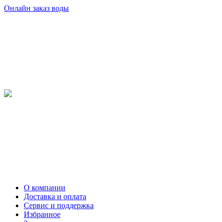
Онлайн заказ воды
О компании
Доставка и оплата
Сервис и поддержка
Избранное