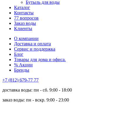
Бутыль для воды
Каталог
Контакты
77 вопросов
Заказ воды
Клиенты
О компании
Доставка и оплата
Сервис и поддержка
Блог
Товары для дома и офиса.
% Акции
Бренды
+7 (812) 679-77 77
доставка воды: пн - сб. 9:00 - 18:00
заказ воды: пн - вскр. 9:00 - 23:00