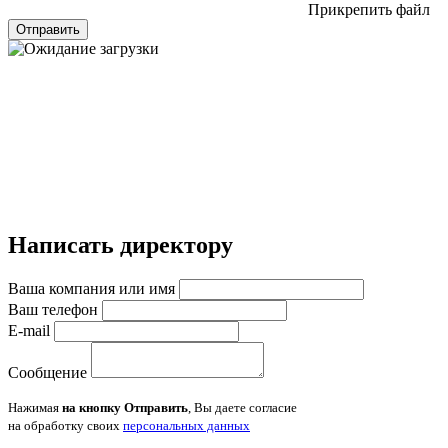
Прикрепить файл
Отправить
Написать директору
Ваша компания или имя
Ваш телефон
E-mail
Сообщение
Нажимая
на кнопку Отправить
, Вы даете согласие
на обработку своих
персональных данных