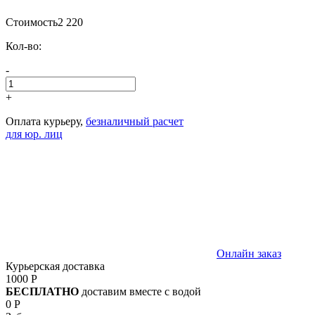
Стоимость
2 220
Кол-во:
-
+
Оплата курьеру,
безналичный расчет
для юр. лиц
Онлайн заказ
Курьерская доставка
1000 Р
БЕСПЛАТНО
доставим вместе с водой
0 Р