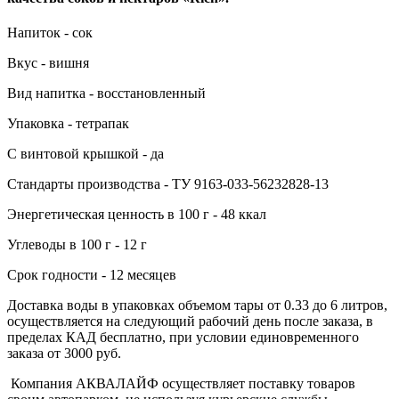
Напиток - сок
Вкус - вишня
Вид напитка - восстановленный
Упаковка - тетрапак
С винтовой крышкой - да
Стандарты производства - ТУ 9163-033-56232828-13
Энергетическая ценность в 100 г - 48 ккал
Углеводы в 100 г - 12 г
Срок годности - 12 месяцев
Доставка воды в упаковках объемом тары от 0.33 до 6 литров,
осуществляется на следующий рабочий день после заказа, в
пределах КАД бесплатно, при условии единовременного
заказа от 3000 руб.
Компания АКВАЛАЙФ осуществляет поставку товаров