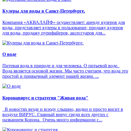
Кулеры для воды в Санкт-Петербурге.
Компания «АКВАЛАЙФ» осуществляет: аренду кулеров для
воды, представляет кулеры в пользование, продажу кулеров
для воды, продажу пурифайеров, аксессуаров для...
О воде
Питевая вода в природе и для человека. О питьевой воде.
Вода является основой жизни. Мы часто считаем, что вода это
простой и привычный элемент нашей жизни. ...
Коронавирус и стратегия "Живая вода"
В новостях везде и всюду слышно, видно и просто висит в
воздухе ВИРУС. Главный вирус среди всех других с
названием Корона. Очень много информации с...