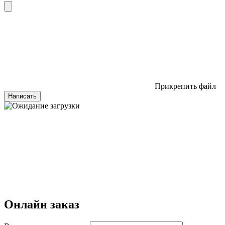
Прикрепить файл
Написать
Онлайн заказ