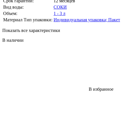
Срок гарантии:
12 месяцев
Вид воды:
СОКИ
Объем:
1 - 3 л
Материал Тип упаковки:
Индивидуальная упаковка; Пакет
Показать все характеристики
В наличии
В избранное