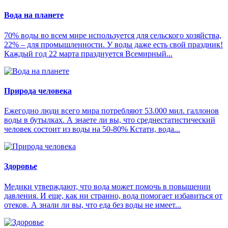
Вода на планете
70% воды во всем мире используется для сельского хозяйства,
22% – для промышленности. У воды даже есть свой праздник!
Каждый год 22 марта празднуется Всемирный...
Природа человека
Ежегодно люди всего мира потребляют 53.000 мил. галлонов
воды в бутылках. А знаете ли вы, что среднестатистический
человек состоит из воды на 50-80% Кстати, вода...
Здоровье
Медики утверждают, что вода может помочь в повышении
давления. И еще, как ни странно, вода помогает избавиться от
отеков. А знали ли вы, что еда без воды не имеет...