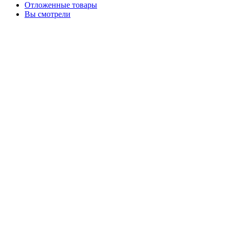
Отложенные товары
Вы смотрели