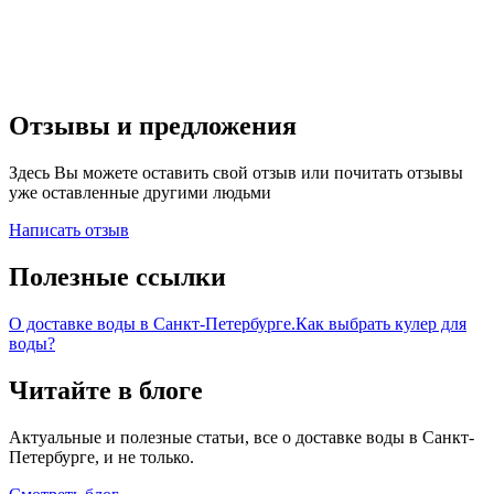
Отзывы и предложения
Здесь Вы можете оставить свой отзыв или почитать отзывы
уже оставленные другими людьми
Написать отзыв
Полезные ссылки
О доставке воды в Санкт-Петербурге.
Как выбрать кулер для
воды?
Читайте в блоге
Актуальные и полезные статьи, все о доставке воды в Санкт-
Петербурге, и не только.