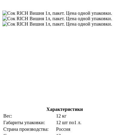
Характеристики
Вес:
12 кг
Габариты упаковки:
12 шт по1 л.
Страна производства:
Россия