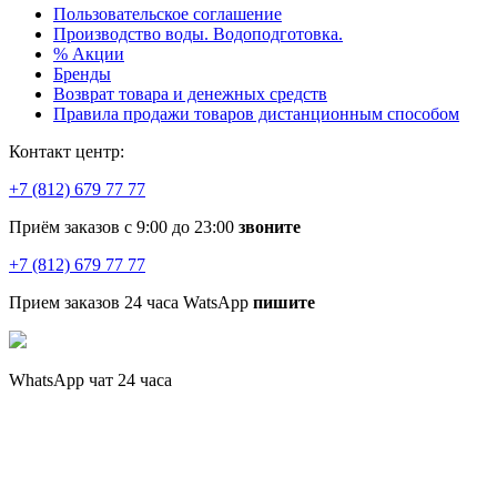
Пользовательское соглашение
Производство воды. Водоподготовка.
% Акции
Бренды
Возврат товара и денежных средств
Правила продажи товаров дистанционным способом
Контакт центр:
+7 (812) 679 77 77
Приём заказов с 9:00 до 23:00
звоните
+7 (812) 679 77 77
Прием заказов 24 часа WatsApp
пишите
WhatsApp чат 24 часа