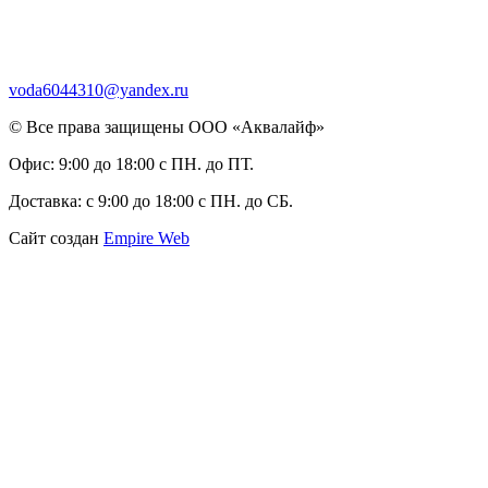
voda6044310@yandex.ru
© Все права защищены ООО «Аквалайф»
Офис:
9:00 до 18:00 с ПН. до ПТ.
Доставка:
с 9:00 до 18:00 с ПН. до СБ.
Сайт создан
Empire Web