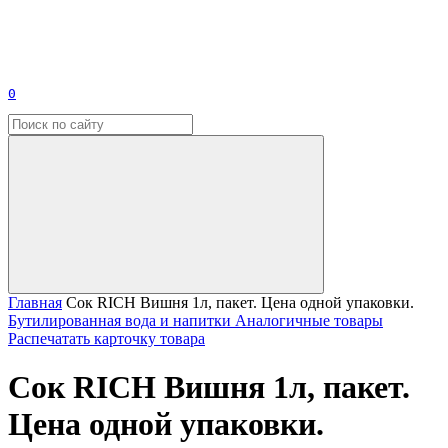
0
Главная
Сок RICH Вишня 1л, пакет. Цена одной упаковки.
Бутилированная вода и напитки
Аналогичные товары
Распечатать карточку товара
Сок RICH Вишня 1л, пакет.
Цена одной упаковки.