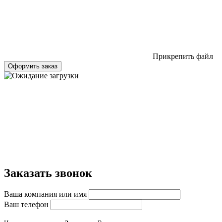
Прикрепить файл
Оформить заказ
Заказать звонок
Ваша компания или имя
Ваш телефон