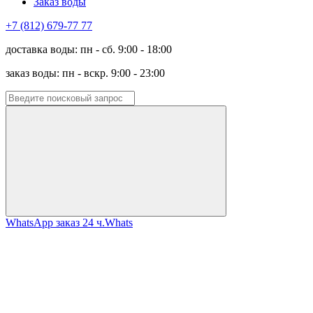
Заказ воды
+7 (812) 679-77 77
доставка воды: пн - сб. 9:00 - 18:00
заказ воды: пн - вскр. 9:00 - 23:00
WhatsApp заказ 24 ч.
Whats