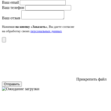
Ваш email
Ваш телефон
Ваш отзыв
Нажимая
на кнопку «Заказать»
, Вы даете согласие
на обработку своих
персональных данных
Прикрепить файл
Отправить