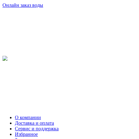
Онлайн заказ воды
О компании
Доставка и оплата
Сервис и поддержка
Избранное