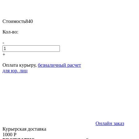
Стоимость
840
Кол-во:
-
+
Оплата курьеру,
безналичный расчет
для юр. лиц
Онлайн заказ
Курьерская доставка
1000 Р