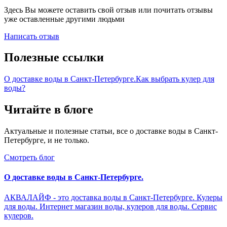
Здесь Вы можете оставить свой отзыв или почитать отзывы
уже оставленные другими людьми
Написать отзыв
Полезные ссылки
О доставке воды в Санкт-Петербурге.
Как выбрать кулер для
воды?
Читайте в блоге
Актуальные и полезные статьи, все о доставке воды в Санкт-
Петербурге, и не только.
Смотреть блог
О доставке воды в Санкт-Петербурге.
АКВАЛАЙФ - это доставка воды в Санкт-Петербурге. Кулеры
для воды. Интернет магазин воды, кулеров для воды. Сервис
кулеров.