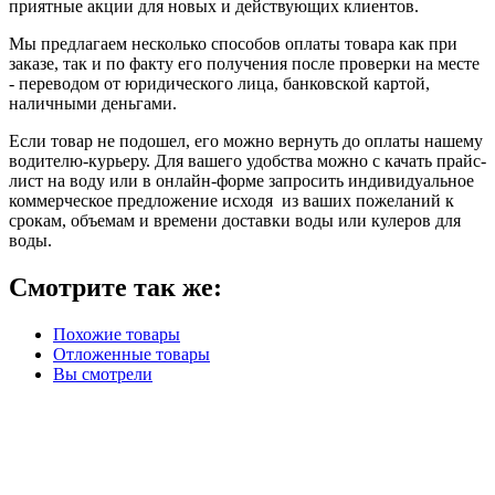
приятные акции для новых и действующих клиентов.
Мы предлагаем несколько способов оплаты товара как при
заказе, так и по факту его получения после проверки на месте
- переводом от юридического лица, банковской картой,
наличными деньгами.
Если товар не подошел, его можно вернуть до оплаты нашему
водителю-курьеру. Для вашего удобства можно с качать прайс-
лист на воду или в онлайн-форме запросить индивидуальное
коммерческое предложение исходя из ваших пожеланий к
срокам, объемам и времени доставки воды или кулеров для
воды.
Смотрите так же:
Похожие товары
Отложенные товары
Вы смотрели