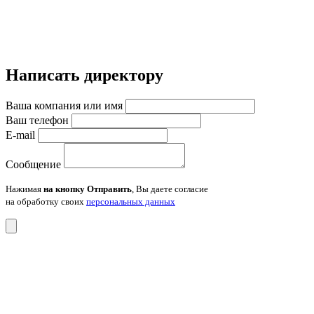
Написать директору
Ваша компания или имя
Ваш телефон
E-mail
Сообщение
Нажимая
на кнопку Отправить
, Вы даете согласие
на обработку своих
персональных данных