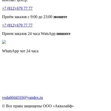
+7 (812) 679 77 77
Приём заказов с 9:00 до 23:00
звоните
+7 (812) 679 77 77
Прием заказов 24 часа WatsApp
пишите
WhatsApp чат 24 часа
voda6044310@yandex.ru
© Все права защищены ООО «Аквалайф»