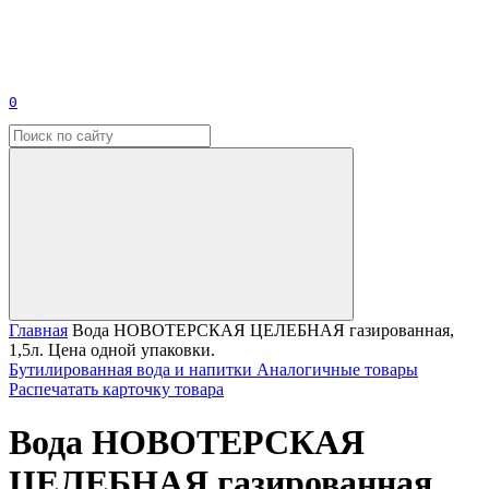
0
Главная
Вода НОВОТЕРСКАЯ ЦЕЛЕБНАЯ газированная,
1,5л. Цена одной упаковки.
Бутилированная вода и напитки
Аналогичные товары
Распечатать карточку товара
Вода НОВОТЕРСКАЯ
ЦЕЛЕБНАЯ газированная,