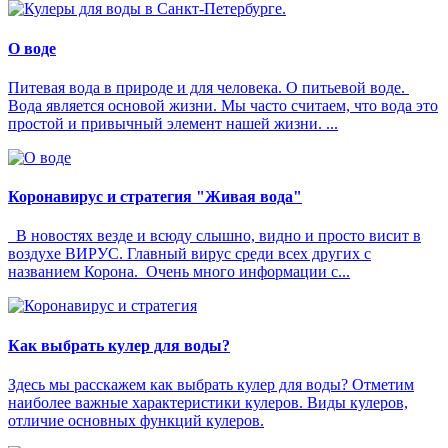
О воде
Питевая вода в природе и для человека. О питьевой воде.
Вода является основой жизни. Мы часто считаем, что вода это
простой и привычный элемент нашей жизни. ...
Коронавирус и стратегия "Живая вода"
В новостях везде и всюду слышно, видно и просто висит в
воздухе ВИРУС. Главный вирус среди всех других с
названием Корона. Очень много информации с...
Как выбрать кулер для воды?
Здесь мы расскажем как выбрать кулер для воды? Отметим
наиболее важные характеристики кулеров. Виды кулеров,
отличие основных функций кулеров.