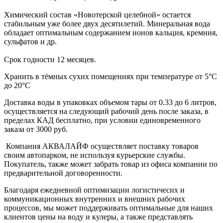
Химический состав «Новотерской целебной» остается
стабильным уже более двух десятилетий. Минеральная вода
обладает оптимальным содержанием ионов кальция, кремния,
сульфатов и др.
Срок годности 12 месяцев.
Хранить в тёмных сухих помещениях при температуре от 5°С
до 20°С
Доставка воды в упаковках объемом тары от 0.33 до 6 литров,
осуществляется на следующий рабочий день после заказа, в
пределах КАД бесплатно, при условии единовременного
заказа от 3000 руб.
Компания АКВАЛАЙФ осуществляет поставку товаров
своим автопарком, не используя курьерские службы.
Покупатель, также может забрать товар из офиса компании по
предварительной договоренности.
Благодаря ежедневной оптимизации логистичесих и
коммуникационных внутренних и внешних рабочих
процессов, мы может поддерживать оптимальные для наших
клиентов цены на воду и кулеры, а также представлять