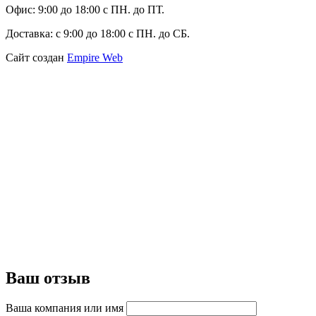
Офис:
9:00 до 18:00 с ПН. до ПТ.
Доставка:
с 9:00 до 18:00 с ПН. до СБ.
Сайт создан
Empire Web
Ваш отзыв
Ваша компания или имя