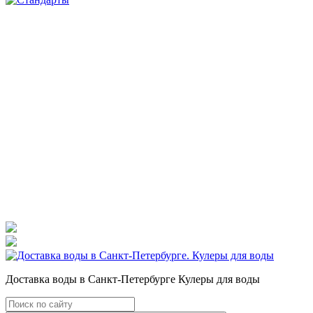
Доставка воды в Санкт-Петербурге Кулеры для воды