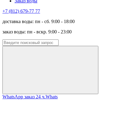
Заказ воды
+7 (812) 679-77 77
доставка воды: пн - сб. 9:00 - 18:00
заказ воды: пн - вскр. 9:00 - 23:00
WhatsApp заказ 24 ч.
Whats