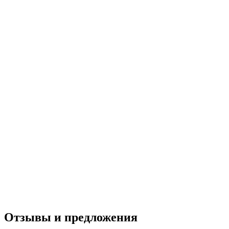
Отзывы и предложения