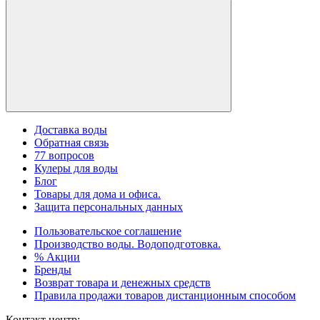
Доставка воды
Обратная связь
77 вопросов
Кулеры для воды
Блог
Товары для дома и офиса.
Защита персональных данных
Пользовательское соглашение
Производство воды. Водоподготовка.
% Акции
Бренды
Возврат товара и денежных средств
Правила продажи товаров дистанционным способом
Контакт центр: