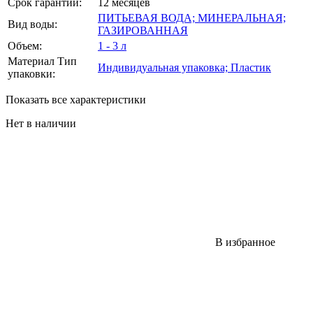
Срок гарантии:
12 месяцев
ПИТЬЕВАЯ ВОДА; МИНЕРАЛЬНАЯ;
Вид воды:
ГАЗИРОВАННАЯ
Объем:
1 - 3 л
Материал Тип
Индивидуальная упаковка; Пластик
упаковки:
Показать все характеристики
Нет в наличии
В избранное