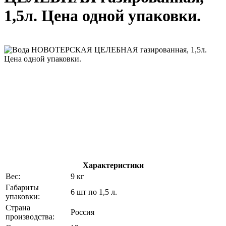
1,5л. Цена одной упаковки.
Характеристики
Вес:
9 кг
Габариты
6 шт по 1,5 л.
упаковки:
Страна
Россия
производства: