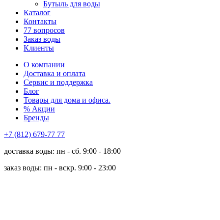
Бутыль для воды
Каталог
Контакты
77 вопросов
Заказ воды
Клиенты
О компании
Доставка и оплата
Сервис и поддержка
Блог
Товары для дома и офиса.
% Акции
Бренды
+7 (812) 679-77 77
доставка воды: пн - сб. 9:00 - 18:00
заказ воды: пн - вскр. 9:00 - 23:00