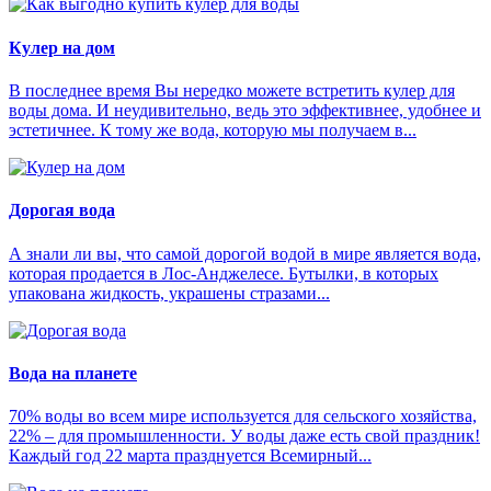
Кулер на дом
В последнее время Вы нередко можете встретить кулер для
воды дома. И неудивительно, ведь это эффективнее, удобнее и
эстетичнее. К тому же вода, которую мы получаем в...
Дорогая вода
А знали ли вы, что самой дорогой водой в мире является вода,
которая продается в Лос-Анджелесе. Бутылки, в которых
упакована жидкость, украшены стразами...
Вода на планете
70% воды во всем мире используется для сельского хозяйства,
22% – для промышленности. У воды даже есть свой праздник!
Каждый год 22 марта празднуется Всемирный...