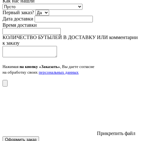
Как нас нашли
Первый заказ?
Дата доставки
Время доставки
КОЛИЧЕСТВО БУТЫЛЕЙ В ДОСТАВКУ ИЛИ комментарии
к заказу
Нажимая
на кнопку «Заказать»
, Вы даете согласие
на обработку своих
персональных данных
Прикрепить файл
Оформить заказ