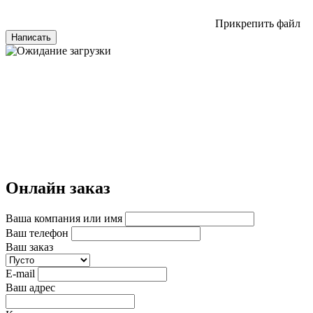
Прикрепить файл
Написать
Онлайн заказ
Ваша компания или имя
Ваш телефон
Ваш заказ
E-mail
Ваш адрес