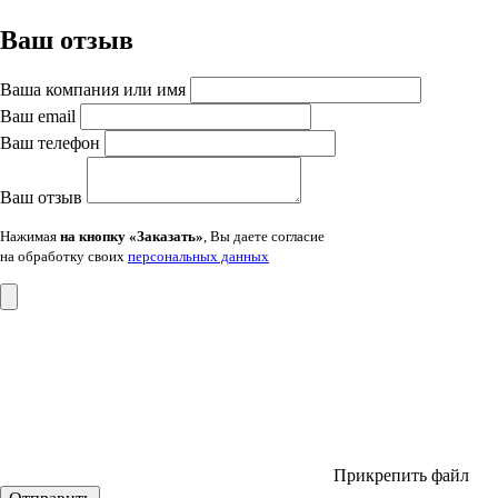
Ваш отзыв
Ваша компания или имя
Ваш email
Ваш телефон
Ваш отзыв
Нажимая
на кнопку «Заказать»
, Вы даете согласие
на обработку своих
персональных данных
Прикрепить файл