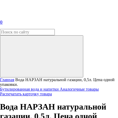
0
Главная
Вода НАРЗАН натуральной газации, 0,5л. Цена одной
упаковки.
Бутилированная вода и напитки
Аналогичные товары
Распечатать карточку товара
Вода НАРЗАН натуральной
газации, 0,5л. Цена одной