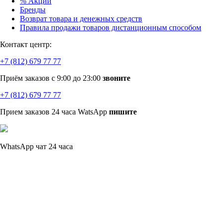
% Акции
Бренды
Возврат товара и денежных средств
Правила продажи товаров дистанционным способом
Контакт центр:
+7 (812) 679 77 77
Приём заказов с 9:00 до 23:00
звоните
+7 (812) 679 77 77
Прием заказов 24 часа WatsApp
пишите
WhatsApp чат 24 часа