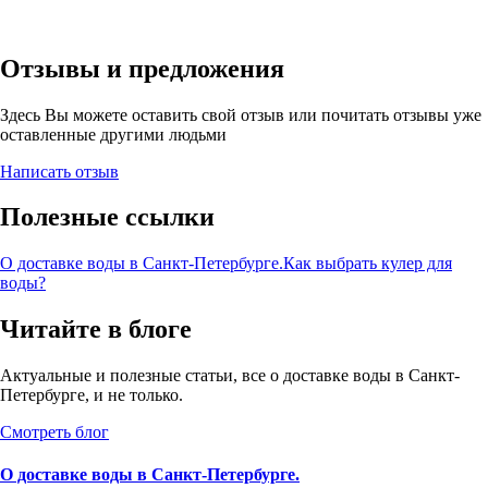
Отзывы и предложения
Здесь Вы можете оставить свой отзыв или почитать отзывы уже
оставленные другими людьми
Написать отзыв
Полезные ссылки
О доставке воды в Санкт-Петербурге.
Как выбрать кулер для
воды?
Читайте в блоге
Актуальные и полезные статьи, все о доставке воды в Санкт-
Петербурге, и не только.
Смотреть блог
О доставке воды в Санкт-Петербурге.