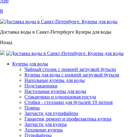
App
0
Доставка воды в Санкт-Петербурге Кулеры для воды
Назад
Кулеры для воды
Чайный столик с нижней загрузкой бутыли
Кулеры для воды с нижней загрузкой бутыли
Напольные кулеры для воды
Подстаканники
Настольные кулеры для воды
Стаканчики и одноразовая посуда
Стойки - стеллажи для бутылей 19 литров
Помпы
Запчасти для пурифайера
Гарантия, ремонт и профилактика кулера
Запчасти для кулера
Архивные кулеры
Пурифайеры