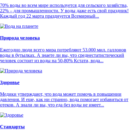
70% воды во всем мире используется для сельского хозяйства,
22% – для промышленности. У воды даже есть свой праздник!
Каждый год 22 марта празднуется Всемирный...
Природа человека
Ежегодно люди всего мира потребляют 53.000 мил. галлонов
воды в бутылках. А знаете ли вы, что среднестатистический
человек состоит из воды на 50-80% Кстати, вода...
Здоровье
Медики утверждают, что вода может помочь в повышении
давления. И еще, как ни странно, вода помогает избавиться от
отеков. А знали ли вы, что еда без воды не имеет...
Стандарты