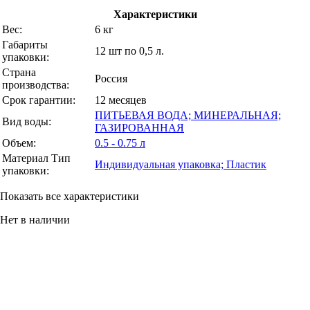
Характеристики
Вес:
6 кг
Габариты
12 шт по 0,5 л.
упаковки:
Страна
Россия
производства:
Срок гарантии:
12 месяцев
ПИТЬЕВАЯ ВОДА; МИНЕРАЛЬНАЯ;
Вид воды:
ГАЗИРОВАННАЯ
Объем:
0.5 - 0.75 л
Материал Тип
Индивидуальная упаковка; Пластик
упаковки:
Показать все характеристики
Нет в наличии