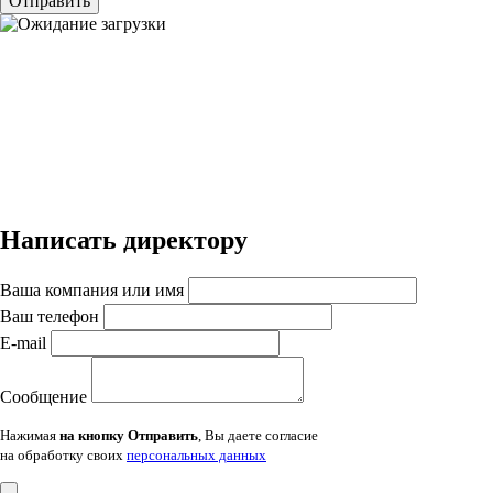
Отправить
Написать директору
Ваша компания или имя
Ваш телефон
E-mail
Сообщение
Нажимая
на кнопку Отправить
, Вы даете согласие
на обработку своих
персональных данных