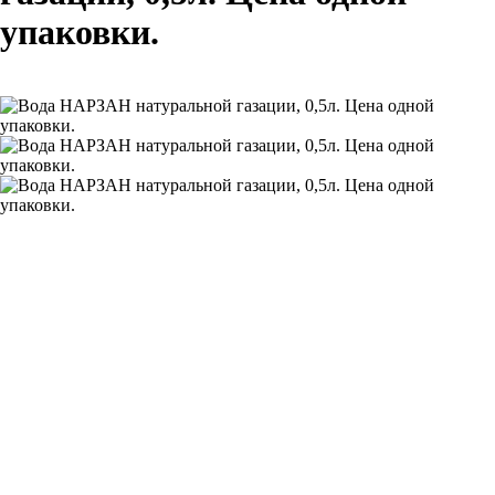
упаковки.