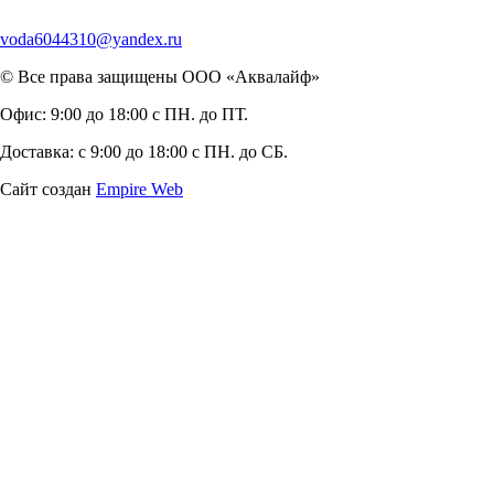
voda6044310@yandex.ru
© Все права защищены ООО «Аквалайф»
Офис:
9:00 до 18:00 с ПН. до ПТ.
Доставка:
с 9:00 до 18:00 с ПН. до СБ.
Сайт создан
Empire Web