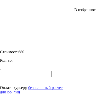
В избранное
Стоимость
680
Кол-во:
-
+
Оплата курьеру,
безналичный расчет
для юр. лиц