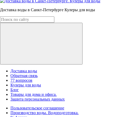
Доставка воды в Санкт-Петербурге Кулеры для воды
Доставка воды
Обратная связь
77 вопросов
Кулеры для воды
Блог
Товары для дома и офиса.
Защита персональных данных
Пользовательское соглашение
Производство воды. Водоподготовка.