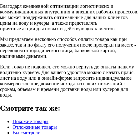
Благодаря ежедневной оптимизации логистичесих и
коммуникационных внутренних и внешних рабочих процессов,
мы может поддерживать оптимальные для наших клиентов
цены на воду и кулеры, а также представлять
приятные акции для новых и действующих клиентов.
Мы предлагаем несколько способов оплаты товара как при
заказе, так и по факту его получения после проверки на месте -
переводом от юридического лица, банковской картой,
наличными деньгами.
Если товар не подошел, его можно вернуть до оплаты нашему
водителю-курьеру. Для вашего удобства можно с качать прайс-
лист на воду или в онлайн-форме запросить индивидуальное
коммерческое предложение исходя из ваших пожеланий к
срокам, объемам и времени доставки воды или кулеров для
воды.
Смотрите так же:
Похожие товары
Отложенные товары
Вы смотрели