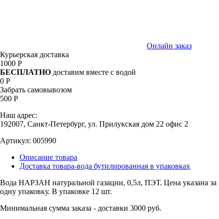
Онлайн заказ
Курьерская доставка
1000 Р
БЕСПЛАТНО
доставим вместе с водой
0 Р
Забрать самовывозом
500 Р
Наш адрес:
192007, Санкт-Петербург, ул. Прилукская дом 22 офис 2
Артикул:
005990
Описание товара
Доставка товара-вода бутилированная в упаковках
Вода НАРЗАН натуральной газации, 0,5л, ПЭТ. Цена указана за
одну упаковку. В упаковке 12 шт.
Минимальная сумма заказа - доставки 3000 руб.