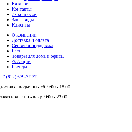
Каталог
Контакты
77 вопросов
Заказ воды
Клиенты
О компании
Доставка и оплата
Сервис и поддержка
Блог
Товары для дома и офиса.
% Акции
Бренды
+7 (812) 679-77 77
доставка воды: пн - сб. 9:00 - 18:00
заказ воды: пн - вскр. 9:00 - 23:00