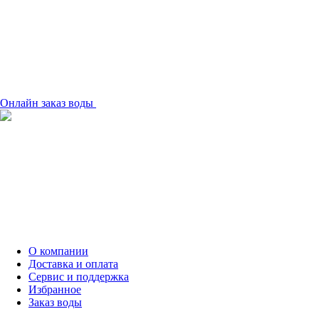
Онлайн заказ воды
О компании
Доставка и оплата
Сервис и поддержка
Избранное
Заказ воды