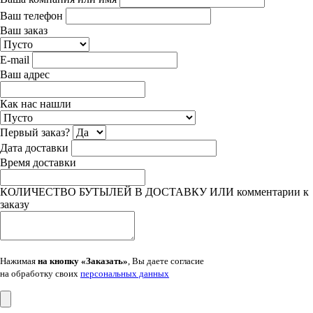
Ваш телефон
Ваш заказ
E-mail
Ваш адрес
Как нас нашли
Первый заказ?
Дата доставки
Время доставки
КОЛИЧЕСТВО БУТЫЛЕЙ В ДОСТАВКУ ИЛИ комментарии к
заказу
Нажимая
на кнопку «Заказать»
, Вы даете согласие
на обработку своих
персональных данных