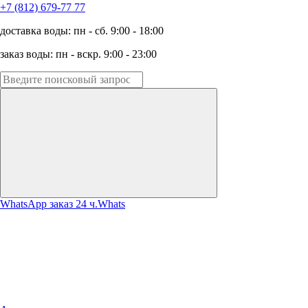
+7 (812) 679-77 77
доставка воды: пн - сб. 9:00 - 18:00
заказ воды: пн - вскр. 9:00 - 23:00
WhatsApp заказ 24 ч.
Whats