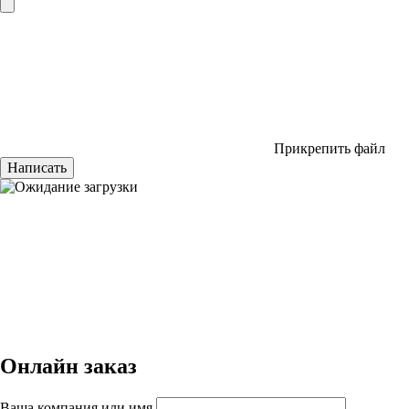
Прикрепить файл
Написать
Онлайн заказ
Ваша компания или имя