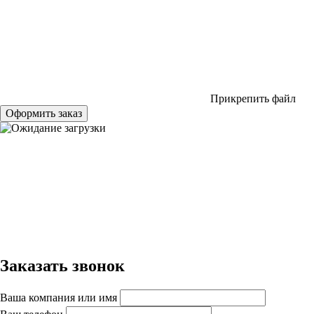
Прикрепить файл
Оформить заказ
Заказать звонок
Ваша компания или имя