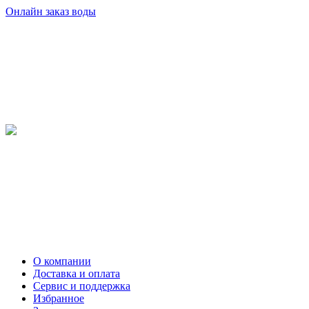
Онлайн заказ воды
О компании
Доставка и оплата
Сервис и поддержка
Избранное