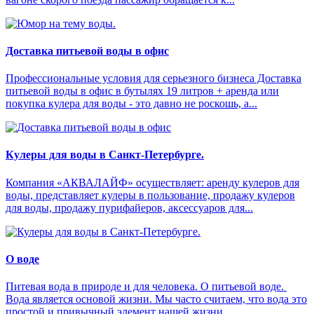
Доставка питьевой воды в офис
Профессиональные условия для серьезного бизнеса Доставка
питьевой воды в офис в бутылях 19 литров + аренда или
покупка кулера для воды - это давно не роскошь, а...
Кулеры для воды в Санкт-Петербурге.
Компания «АКВАЛАЙФ» осуществляет: аренду кулеров для
воды, представляет кулеры в пользование, продажу кулеров
для воды, продажу пурифайеров, аксессуаров для...
О воде
Питевая вода в природе и для человека. О питьевой воде.
Вода является основой жизни. Мы часто считаем, что вода это
простой и привычный элемент нашей жизни. ...