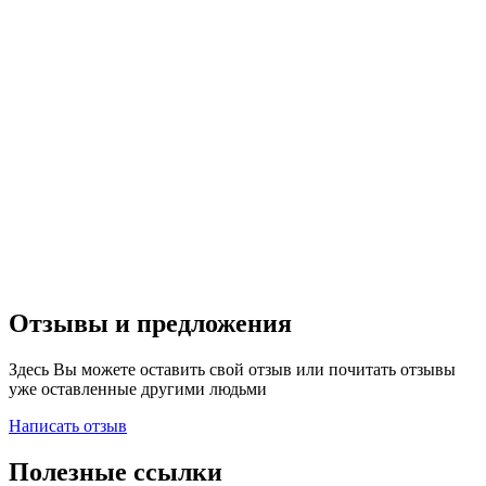
Отзывы и предложения
Здесь Вы можете оставить свой отзыв или почитать отзывы
уже оставленные другими людьми
Написать отзыв
Полезные ссылки