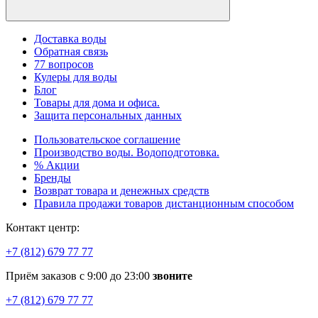
Доставка воды
Обратная связь
77 вопросов
Кулеры для воды
Блог
Товары для дома и офиса.
Защита персональных данных
Пользовательское соглашение
Производство воды. Водоподготовка.
% Акции
Бренды
Возврат товара и денежных средств
Правила продажи товаров дистанционным способом
Контакт центр:
+7 (812) 679 77 77
Приём заказов с 9:00 до 23:00
звоните
+7 (812) 679 77 77