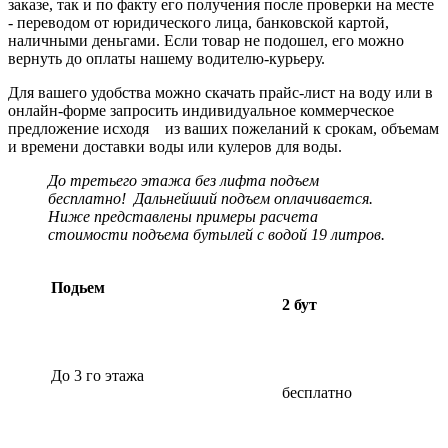
заказе, так и по факту его получения после проверки на месте
- переводом от юридического лица, банковской картой,
наличными деньгами. Если товар не подошел, его можно
вернуть до оплаты нашему водителю-курьеру.
Для вашего удобства можно скачать прайс-лист на воду или в
онлайн-форме запросить индивидуальное коммерческое
предложение исходя из ваших пожеланий к срокам, объемам
и времени доставки воды или кулеров для воды.
До третьего этажа без лифта подъем
бесплатно! Дальнейший подъем оплачивается.
Ниже представлены примеры расчета
стоимости подъема бутылей с водой 19 литров.
Подьем
2 бут
До 3 го этажа
бесплатно