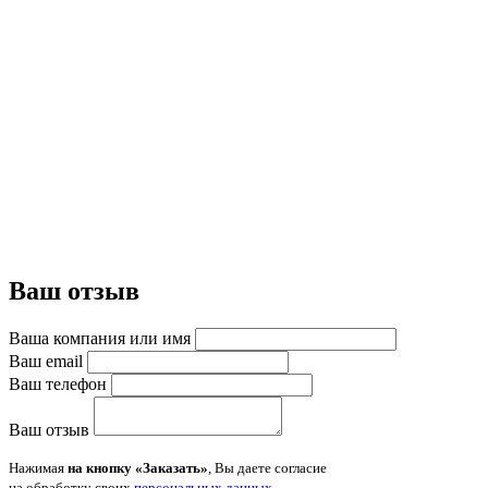
Ваш отзыв
Ваша компания или имя
Ваш email
Ваш телефон
Ваш отзыв
Нажимая
на кнопку «Заказать»
, Вы даете согласие
на обработку своих
персональных данных