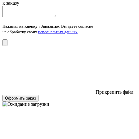
к заказу
Нажимая
на кнопку «Заказать»
, Вы даете согласие
на обработку своих
персональных данных
Прикрепить файл
Оформить заказ