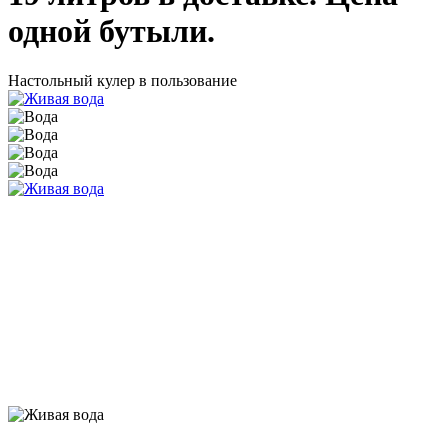
одной бутыли.
Настольный кулер в пользование