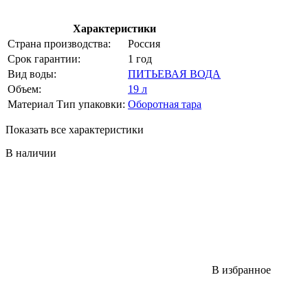
Характеристики
Страна производства:
Россия
Срок гарантии:
1 год
Вид воды:
ПИТЬЕВАЯ ВОДА
Объем:
19 л
Материал Тип упаковки:
Оборотная тара
Показать все характеристики
В наличии
В избранное