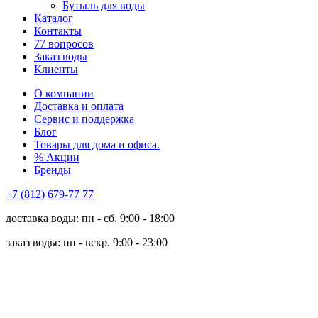
Бутыль для воды
Каталог
Контакты
77 вопросов
Заказ воды
Клиенты
О компании
Доставка и оплата
Сервис и поддержка
Блог
Товары для дома и офиса.
% Акции
Бренды
+7 (812) 679-77 77
доставка воды: пн - сб. 9:00 - 18:00
заказ воды: пн - вскр. 9:00 - 23:00