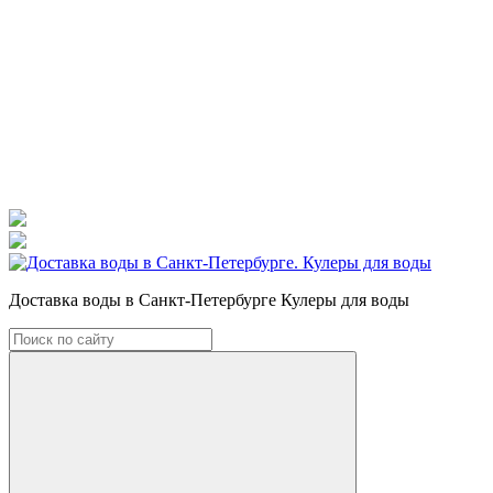
Доставка воды в Санкт-Петербурге Кулеры для воды