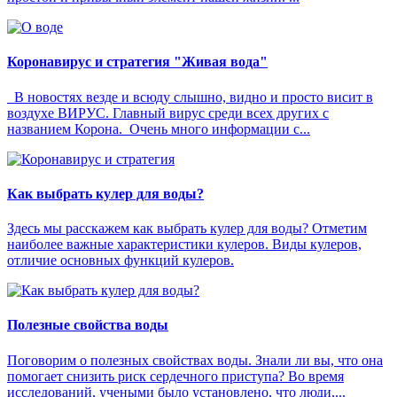
Коронавирус и стратегия "Живая вода"
В новостях везде и всюду слышно, видно и просто висит в
воздухе ВИРУС. Главный вирус среди всех других с
названием Корона. Очень много информации с...
Как выбрать кулер для воды?
Здесь мы расскажем как выбрать кулер для воды? Отметим
наиболее важные характеристики кулеров. Виды кулеров,
отличие основных функций кулеров.
Полезные свойства воды
Поговорим о полезных свойствах воды. Знали ли вы, что она
помогает снизить риск сердечного приступа? Во время
исследований, учеными было установлено, что люди,...