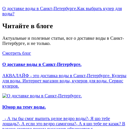
О доставке воды в Санкт-Петербурге.
Как выбрать кулер для
воды?
Читайте в блоге
Актуальные и полезные статьи, все о доставке воды в Санкт-
Петербурге, и не только.
Смотреть блог
О доставке воды в Санкт-Петербурге.
АКВАЛАЙФ - это доставка воды в Санкт-Петербурге. Кулеры
для воды. Интернет магазин воды, кулеров для воды. Сервис
кулеров.
Юмор на тему воды.
- А ты бы смог выпить целое ведро воды?- Я шо тебе
лошадь?- А если это ведро самогона?- А я шо тебе не казак? В
вагоне скорого поезда пассажир обращается к...