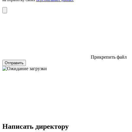
Прикрепить файл
Отправить
Написать директору