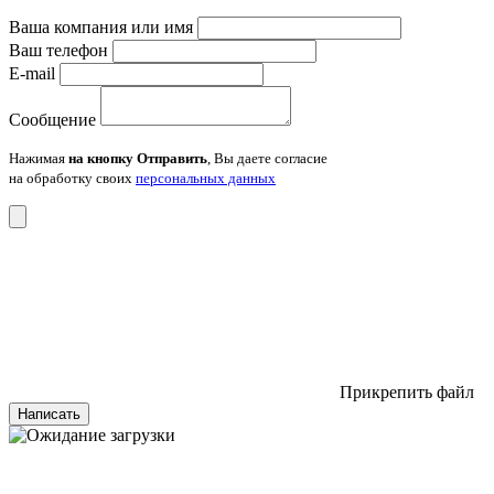
Ваша компания или имя
Ваш телефон
E-mail
Сообщение
Нажимая
на кнопку Отправить
, Вы даете согласие
на обработку своих
персональных данных
Прикрепить файл
Написать