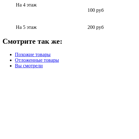
На 4 этаж
100 руб
На 5 этаж
200 руб
Смотрите так же:
Похожие товары
Отложенные товары
Вы смотрели