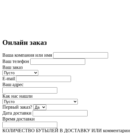
Онлайн заказ
Ваша компания или имя
Ваш телефон
Ваш заказ
E-mail
Ваш адрес
Как нас нашли
Первый заказ?
Дата доставки
Время доставки
КОЛИЧЕСТВО БУТЫЛЕЙ В ДОСТАВКУ ИЛИ комментарии