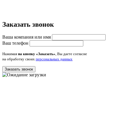
Заказать звонок
Ваша компания или имя
Ваш телефон
Нажимая
на кнопку «Заказать»
, Вы даете согласие
на обработку своих
персональных данных
Заказать звонок