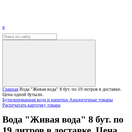
0
Главная
Вода "Живая вода" 8 бут. по 19 литров в доставке.
Цена одной бутыли.
Бутилированная вода и напитки
Аналогичные товары
Распечатать карточку товара
Вода "Живая вода" 8 бут. по
19 литров в доставке. Цена