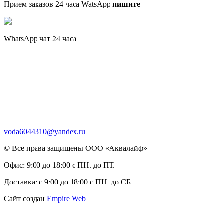
Прием заказов 24 часа WatsApp
пишите
WhatsApp чат 24 часа
voda6044310@yandex.ru
© Все права защищены ООО «Аквалайф»
Офис:
9:00 до 18:00 с ПН. до ПТ.
Доставка:
с 9:00 до 18:00 с ПН. до СБ.
Сайт создан
Empire Web