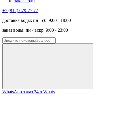
Заказ воды
+7 (812) 679-77 77
доставка воды: пн - сб. 9:00 - 18:00
заказ воды: пн - вскр. 9:00 - 23:00
WhatsApp заказ 24 ч.
Whats