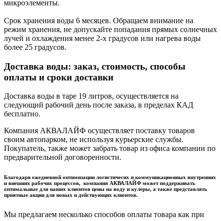
микроэлементы.
Срок хранения воды 6 месяцев. Обращаем внимание на
режим хранения, не допускайте попадания прямых солнечных
лучей и охлаждения менее 2-х градусов или нагрева воды
более 25 градусов.
Доставка воды: заказ, стоимость, способы
оплаты и сроки доставки
Доставка воды в таре 19 литров, осуществляется на
следующий рабочий день после заказа, в пределах КАД
бесплатно.
Компания АКВАЛАЙФ осуществляет поставку товаров
своим автопарком, не используя курьерские службы.
Покупатель, также может забрать товар из офиса компании по
предварительной договоренности.
Благодаря ежедневной оптимизации логистичесих и коммуникационных внутренних
и внешних рабочих процессов, компания АКВАЛАЙФ может поддерживать
оптимальные для наших клиентов цены на воду и кулеры, а также представлять
приятные акции для новых и действующих клиентов.
Мы предлагаем несколько способов оплаты товара как при