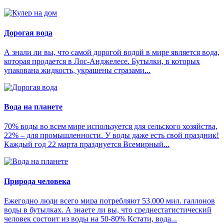
Дорогая вода
А знали ли вы, что самой дорогой водой в мире является вода,
которая продается в Лос-Анджелесе. Бутылки, в которых
упакована жидкость, украшены стразами...
Вода на планете
70% воды во всем мире используется для сельского хозяйства,
22% – для промышленности. У воды даже есть свой праздник!
Каждый год 22 марта празднуется Всемирный...
Природа человека
Ежегодно люди всего мира потребляют 53.000 мил. галлонов
воды в бутылках. А знаете ли вы, что среднестатистический
человек состоит из воды на 50-80% Кстати, вода...