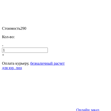
Стоимость
290
Кол-во:
-
+
Оплата курьеру,
безналичный расчет
для юр. лиц
Онлайн заказ