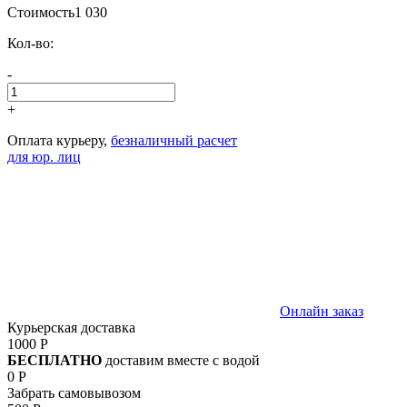
Стоимость
1 030
Кол-во:
-
+
Оплата курьеру,
безналичный расчет
для юр. лиц
Онлайн заказ
Курьерская доставка
1000 Р
БЕСПЛАТНО
доставим вместе с водой
0 Р
Забрать самовывозом