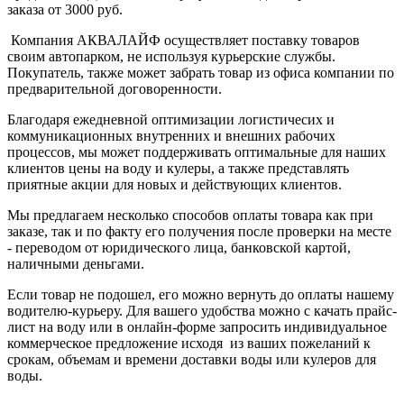
заказа от 3000 руб.
Компания АКВАЛАЙФ осуществляет поставку товаров
своим автопарком, не используя курьерские службы.
Покупатель, также может забрать товар из офиса компании по
предварительной договоренности.
Благодаря ежедневной оптимизации логистичесих и
коммуникационных внутренних и внешних рабочих
процессов, мы может поддерживать оптимальные для наших
клиентов цены на воду и кулеры, а также представлять
приятные акции для новых и действующих клиентов.
Мы предлагаем несколько способов оплаты товара как при
заказе, так и по факту его получения после проверки на месте
- переводом от юридического лица, банковской картой,
наличными деньгами.
Если товар не подошел, его можно вернуть до оплаты нашему
водителю-курьеру. Для вашего удобства можно с качать прайс-
лист на воду или в онлайн-форме запросить индивидуальное
коммерческое предложение исходя из ваших пожеланий к
срокам, объемам и времени доставки воды или кулеров для
воды.