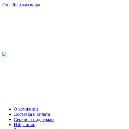
Онлайн заказ воды
О компании
Доставка и оплата
Сервис и поддержка
Избранное