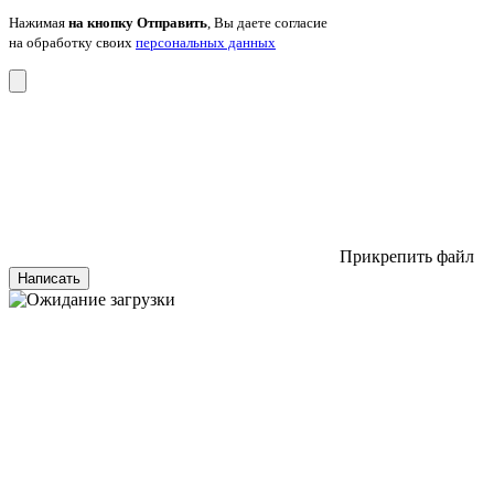
Нажимая
на кнопку Отправить
, Вы даете согласие
на обработку своих
персональных данных
Прикрепить файл
Написать