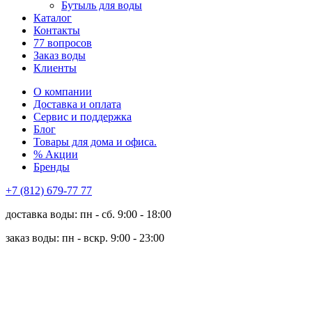
Бутыль для воды
Каталог
Контакты
77 вопросов
Заказ воды
Клиенты
О компании
Доставка и оплата
Сервис и поддержка
Блог
Товары для дома и офиса.
% Акции
Бренды
+7 (812) 679-77 77
доставка воды: пн - сб. 9:00 - 18:00
заказ воды: пн - вскр. 9:00 - 23:00