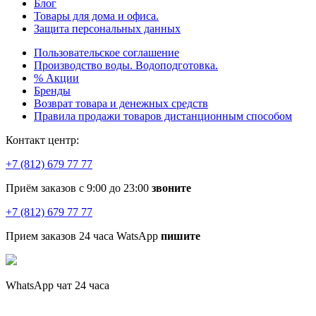
Блог
Товары для дома и офиса.
Защита персональных данных
Пользовательское соглашение
Производство воды. Водоподготовка.
% Акции
Бренды
Возврат товара и денежных средств
Правила продажи товаров дистанционным способом
Контакт центр:
+7 (812) 679 77 77
Приём заказов с 9:00 до 23:00
звоните
+7 (812) 679 77 77
Прием заказов 24 часа WatsApp
пишите
WhatsApp чат 24 часа