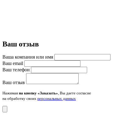
Ваш отзыв
Ваша компания или имя
Ваш email
Ваш телефон
Ваш отзыв
Нажимая
на кнопку «Заказать»
, Вы даете согласие
на обработку своих
персональных данных