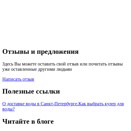
Отзывы и предложения
Здесь Вы можете оставить свой отзыв или почитать отзывы
уже оставленные другими людьми
Написать отзыв
Полезные ссылки
О доставке воды в Санкт-Петербурге.
Как выбрать кулер для
воды?
Читайте в блоге