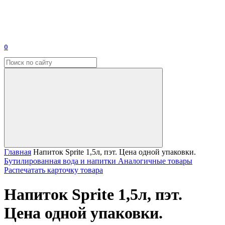
0
Главная
Напиток Sprite 1,5л, пэт. Цена одной упаковки.
Бутилированная вода и напитки
Аналогичные товары
Распечатать карточку товара
Напиток Sprite 1,5л, пэт.
Цена одной упаковки.