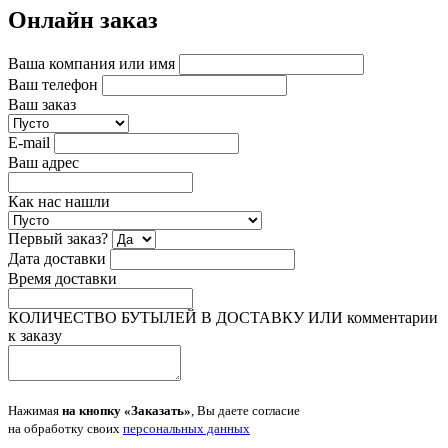
Онлайн заказ
Ваша компания или имя
Ваш телефон
Ваш заказ
E-mail
Ваш адрес
Как нас нашли
Первый заказ?
Дата доставки
Время доставки
КОЛИЧЕСТВО БУТЫЛЕЙ В ДОСТАВКУ ИЛИ комментарии
к заказу
Нажимая
на кнопку «Заказать»
, Вы даете согласие
на обработку своих
персональных данных