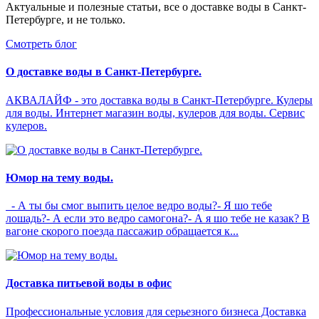
Актуальные и полезные статьи, все о доставке воды в Санкт-
Петербурге, и не только.
Смотреть блог
О доставке воды в Санкт-Петербурге.
АКВАЛАЙФ - это доставка воды в Санкт-Петербурге. Кулеры
для воды. Интернет магазин воды, кулеров для воды. Сервис
кулеров.
Юмор на тему воды.
- А ты бы смог выпить целое ведро воды?- Я шо тебе
лошадь?- А если это ведро самогона?- А я шо тебе не казак? В
вагоне скорого поезда пассажир обращается к...
Доставка питьевой воды в офис
Профессиональные условия для серьезного бизнеса Доставка