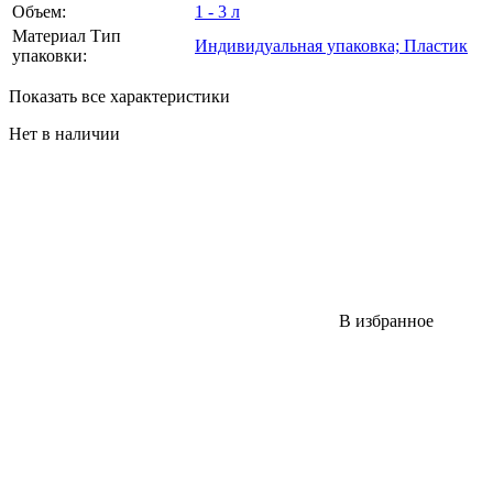
Объем:
1 - 3 л
Материал Тип
Индивидуальная упаковка; Пластик
упаковки:
Показать все характеристики
Нет в наличии
В избранное