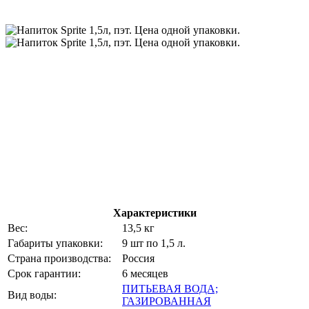
Характеристики
Вес:
13,5 кг
Габариты упаковки:
9 шт по 1,5 л.
Страна производства:
Россия
Срок гарантии:
6 месяцев
ПИТЬЕВАЯ ВОДА;
Вид воды:
ГАЗИРОВАННАЯ