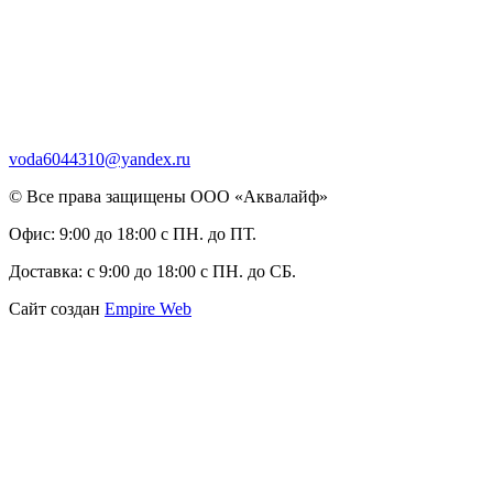
voda6044310@yandex.ru
© Все права защищены ООО «Аквалайф»
Офис:
9:00 до 18:00 с ПН. до ПТ.
Доставка:
с 9:00 до 18:00 с ПН. до СБ.
Сайт создан
Empire Web