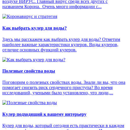
воздухе ВИРУС. Главный вирус среди всех других с
названием Корона. Очень много информации с...
Как выбрать кулер для воды?
Здесь мы расскажем как выбрать кулер для воды? Отметим
наиболее важные характеристики кулеров. Виды кулеров,
отличие основных функций кулеров.
Полезные свойства воды
Поговорим о полезных свойствах воды. Знали ли вы, что она
помогает снизить риск сердечного приступа? Во время
исследований, учеными было установлено, что люди,...
Кулер подходящий к вашему интерьеру
Кулер для воды, который сегодня есть практически в каждом