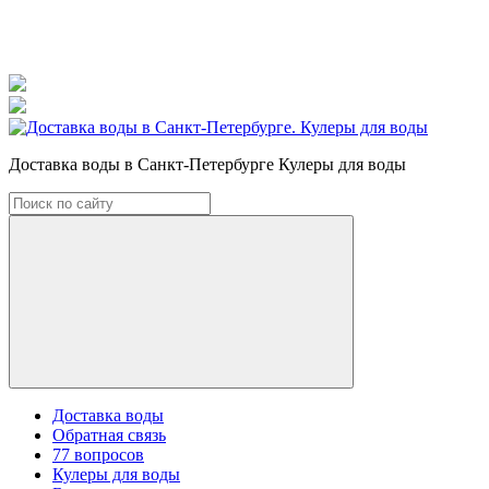
Доставка воды в Санкт-Петербурге Кулеры для воды
Доставка воды
Обратная связь
77 вопросов
Кулеры для воды