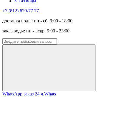
Заказ воды
+7 (812) 679-77 77
доставка воды: пн - сб. 9:00 - 18:00
заказ воды: пн - вскр. 9:00 - 23:00
WhatsApp заказ 24 ч.
Whats