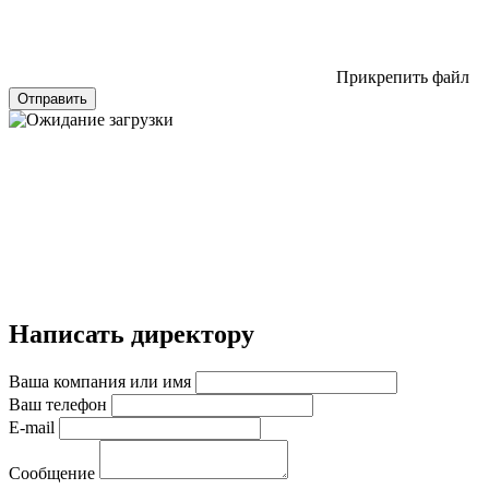
Прикрепить файл
Отправить
Написать директору
Ваша компания или имя
Ваш телефон
E-mail
Сообщение