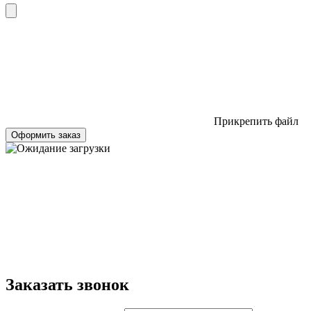
Прикрепить файл
Оформить заказ
Заказать звонок