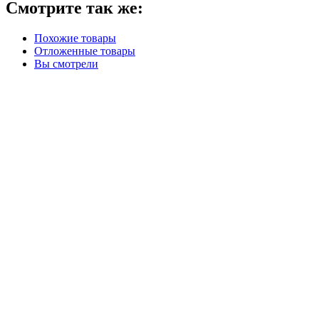
Смотрите так же:
Похожие товары
Отложенные товары
Вы смотрели