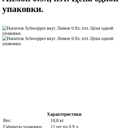
упаковки.
Характеристики
Вес:
10,8 кг
Габариты упаковки:
12 шт по 0.9 л.