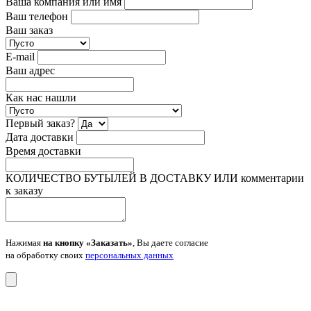
Ваша компания или имя
Ваш телефон
Ваш заказ
E-mail
Ваш адрес
Как нас нашли
Первый заказ?
Дата доставки
Время доставки
КОЛИЧЕСТВО БУТЫЛЕЙ В ДОСТАВКУ ИЛИ комментарии
к заказу
Нажимая
на кнопку «Заказать»
, Вы даете согласие
на обработку своих
персональных данных