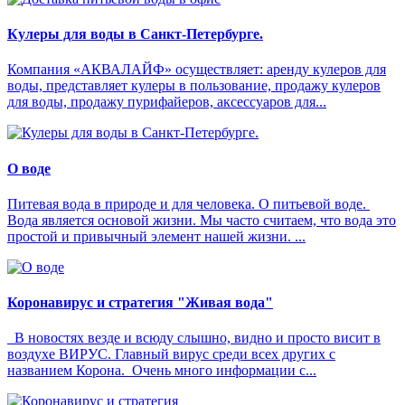
Кулеры для воды в Санкт-Петербурге.
Компания «АКВАЛАЙФ» осуществляет: аренду кулеров для
воды, представляет кулеры в пользование, продажу кулеров
для воды, продажу пурифайеров, аксессуаров для...
О воде
Питевая вода в природе и для человека. О питьевой воде.
Вода является основой жизни. Мы часто считаем, что вода это
простой и привычный элемент нашей жизни. ...
Коронавирус и стратегия "Живая вода"
В новостях везде и всюду слышно, видно и просто висит в
воздухе ВИРУС. Главный вирус среди всех других с
названием Корона. Очень много информации с...