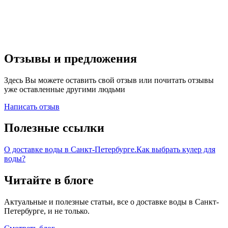
Отзывы и предложения
Здесь Вы можете оставить свой отзыв или почитать отзывы
уже оставленные другими людьми
Написать отзыв
Полезные ссылки
О доставке воды в Санкт-Петербурге.
Как выбрать кулер для
воды?
Читайте в блоге
Актуальные и полезные статьи, все о доставке воды в Санкт-
Петербурге, и не только.