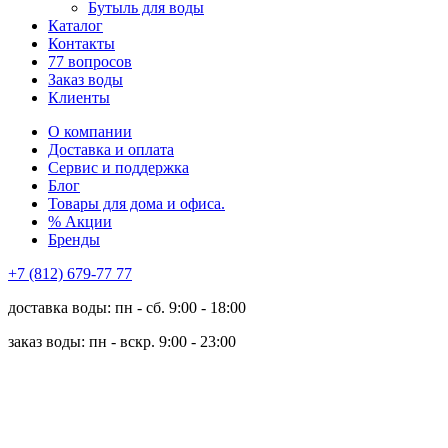
Бутыль для воды
Каталог
Контакты
77 вопросов
Заказ воды
Клиенты
О компании
Доставка и оплата
Сервис и поддержка
Блог
Товары для дома и офиса.
% Акции
Бренды
+7 (812) 679-77 77
доставка воды: пн - сб. 9:00 - 18:00
заказ воды: пн - вскр. 9:00 - 23:00