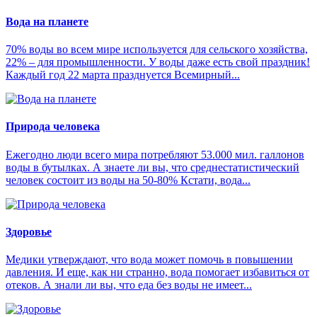
Вода на планете
70% воды во всем мире используется для сельского хозяйства,
22% – для промышленности. У воды даже есть свой праздник!
Каждый год 22 марта празднуется Всемирный...
Природа человека
Ежегодно люди всего мира потребляют 53.000 мил. галлонов
воды в бутылках. А знаете ли вы, что среднестатистический
человек состоит из воды на 50-80% Кстати, вода...
Здоровье
Медики утверждают, что вода может помочь в повышении
давления. И еще, как ни странно, вода помогает избавиться от
отеков. А знали ли вы, что еда без воды не имеет...