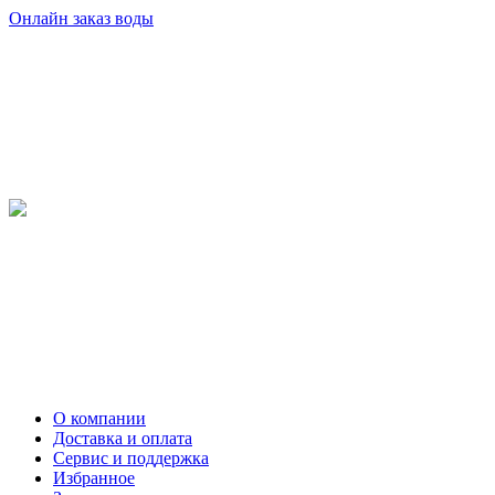
Онлайн заказ воды
О компании
Доставка и оплата
Сервис и поддержка
Избранное