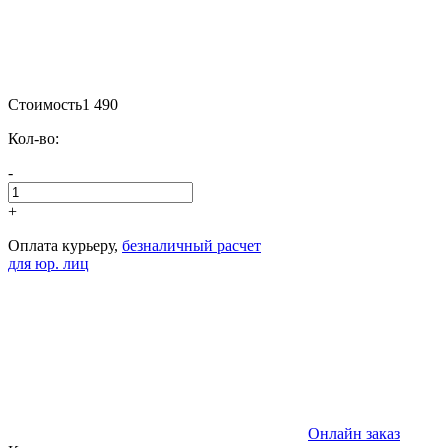
Стоимость
1 490
Кол-во:
-
+
Оплата курьеру,
безналичный расчет
для юр. лиц
Онлайн заказ