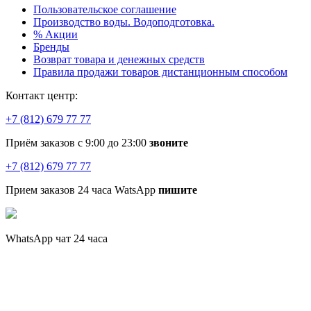
Пользовательское соглашение
Производство воды. Водоподготовка.
% Акции
Бренды
Возврат товара и денежных средств
Правила продажи товаров дистанционным способом
Контакт центр:
+7 (812) 679 77 77
Приём заказов с 9:00 до 23:00
звоните
+7 (812) 679 77 77
Прием заказов 24 часа WatsApp
пишите
WhatsApp чат 24 часа