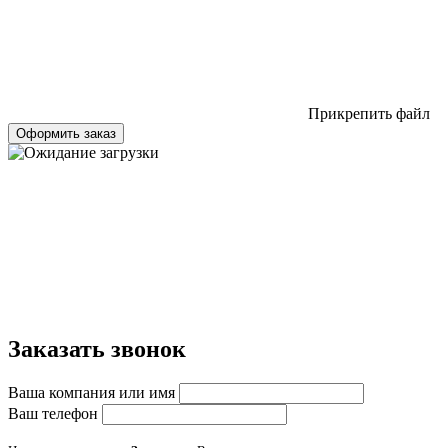
Прикрепить файл
Оформить заказ
Заказать звонок
Ваша компания или имя
Ваш телефон