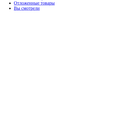
Отложенные товары
Вы смотрели