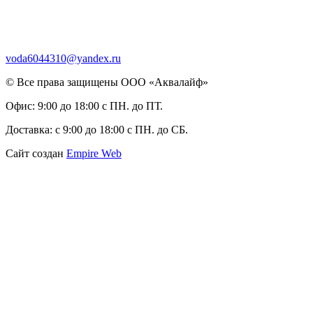
voda6044310@yandex.ru
© Все права защищены ООО «Аквалайф»
Офис:
9:00 до 18:00 с ПН. до ПТ.
Доставка:
с 9:00 до 18:00 с ПН. до СБ.
Сайт создан
Empire Web