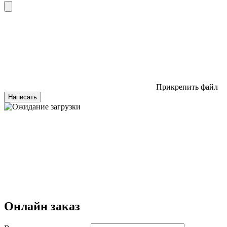
Прикрепить файл
Написать
Онлайн заказ