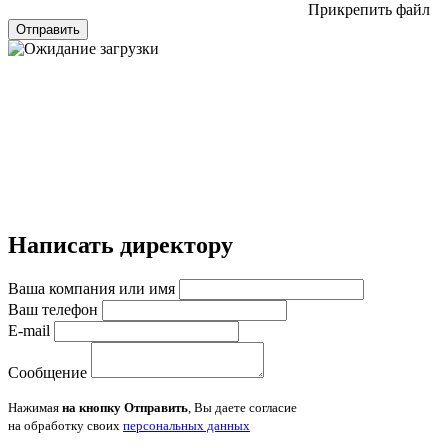
Прикрепить файл
Отправить
Написать директору
Ваша компания или имя
Ваш телефон
E-mail
Сообщение
Нажимая
на кнопку Отправить
, Вы даете согласие
на обработку своих
персональных данных