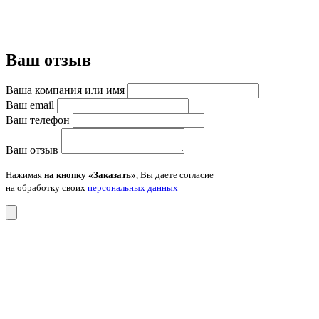
Ваш отзыв
Ваша компания или имя
Ваш email
Ваш телефон
Ваш отзыв
Нажимая
на кнопку «Заказать»
, Вы даете согласие
на обработку своих
персональных данных