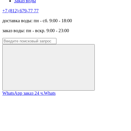
Заказ воды
+7 (812) 679-77 77
доставка воды: пн - сб. 9:00 - 18:00
заказ воды: пн - вскр. 9:00 - 23:00
WhatsApp заказ 24 ч.
Whats