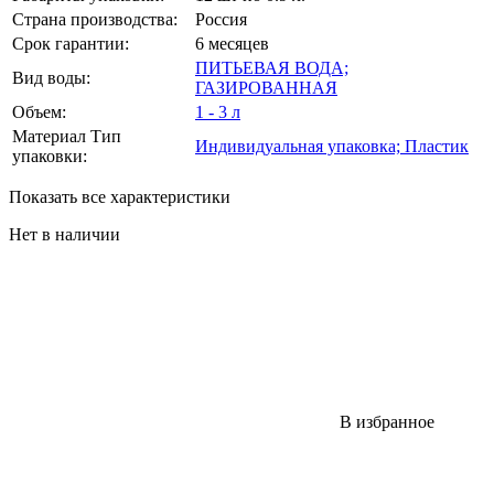
Страна производства:
Россия
Срок гарантии:
6 месяцев
ПИТЬЕВАЯ ВОДА;
Вид воды:
ГАЗИРОВАННАЯ
Объем:
1 - 3 л
Материал Тип
Индивидуальная упаковка; Пластик
упаковки:
Показать все характеристики
Нет в наличии
В избранное