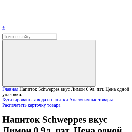
0
Главная
Напиток Schweppes вкус Лимон 0.9л, пэт. Цена одной
упаковки.
Бутилированная вода и напитки
Аналогичные товары
Распечатать карточку товара
Напиток Schweppes вкус
Лимон 0.9л, пэт. Цена одной