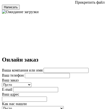
Прикрепить файл
Написать
Онлайн заказ
Ваша компания или имя
Ваш телефон
Ваш заказ
E-mail
Ваш адрес
Как нас нашли