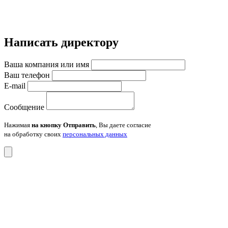
Написать директору
Ваша компания или имя
Ваш телефон
E-mail
Сообщение
Нажимая
на кнопку Отправить
, Вы даете согласие
на обработку своих
персональных данных