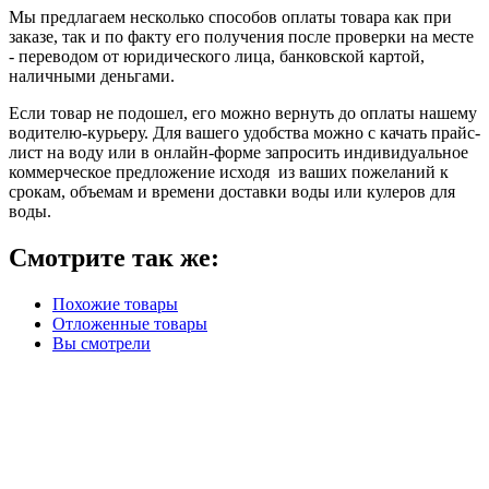
Мы предлагаем несколько способов оплаты товара как при
заказе, так и по факту его получения после проверки на месте
- переводом от юридического лица, банковской картой,
наличными деньгами.
Если товар не подошел, его можно вернуть до оплаты нашему
водителю-курьеру. Для вашего удобства можно с качать прайс-
лист на воду или в онлайн-форме запросить индивидуальное
коммерческое предложение исходя из ваших пожеланий к
срокам, объемам и времени доставки воды или кулеров для
воды.
Смотрите так же:
Похожие товары
Отложенные товары
Вы смотрели