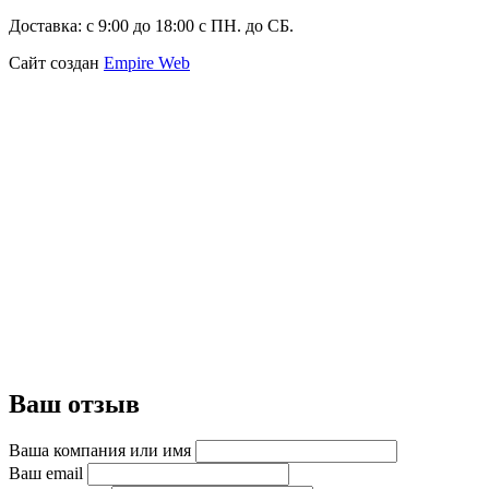
Доставка:
с 9:00 до 18:00 с ПН. до СБ.
Сайт создан
Empire Web
Ваш отзыв
Ваша компания или имя
Ваш email