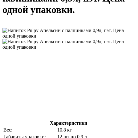
одной упаковки.
Характеристики
Вес:
10.8 кг
Габариты упаковки:
12 шт по 0.9 л.