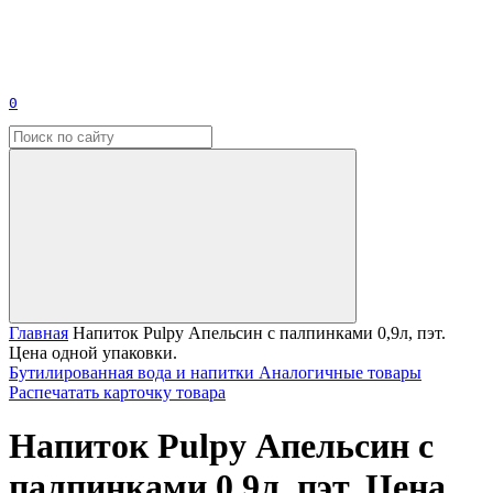
0
Главная
Напиток Pulpy Апельсин с палпинками 0,9л, пэт.
Цена одной упаковки.
Бутилированная вода и напитки
Аналогичные товары
Распечатать карточку товара
Напиток Pulpy Апельсин с
палпинками 0,9л, пэт. Цена