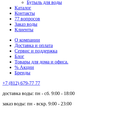
Бутыль для воды
Каталог
Контакты
77 вопросов
Заказ воды
Клиенты
О компании
Доставка и оплата
Сервис и поддержка
Блог
Товары для дома и офиса.
% Акции
Бренды
+7 (812) 679-77 77
доставка воды: пн - сб. 9:00 - 18:00
заказ воды: пн - вскр. 9:00 - 23:00