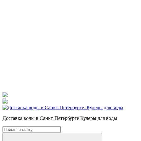
Доставка воды в Санкт-Петербурге Кулеры для воды