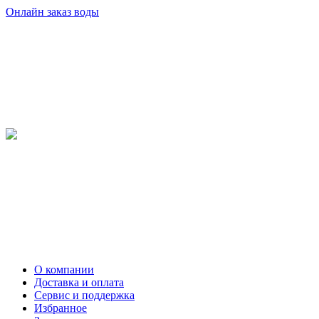
Онлайн заказ воды
О компании
Доставка и оплата
Сервис и поддержка
Избранное