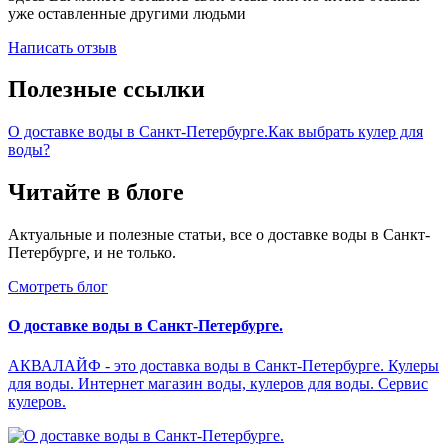
уже оставленные другими людьми
Написать отзыв
Полезные ссылки
О доставке воды в Санкт-Петербурге.
Как выбрать кулер для
воды?
Читайте в блоге
Актуальные и полезные статьи, все о доставке воды в Санкт-
Петербурге, и не только.
Смотреть блог
О доставке воды в Санкт-Петербурге.
АКВАЛАЙФ - это доставка воды в Санкт-Петербурге. Кулеры
для воды. Интернет магазин воды, кулеров для воды. Сервис
кулеров.