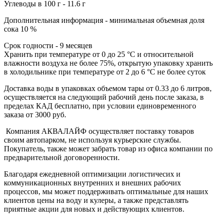
Углеводы в 100 г - 11.6 г
Дополнительная информация - минимальная объемная доля
сока 10 %
Срок годности - 9 месяцев
Хранить при температуре от 0 до 25 °C и относительной
влажности воздуха не более 75%, открытую упаковку хранить
в холодильнике при температуре от 2 до 6 °C не более суток
Доставка воды в упаковках объемом тары от 0.33 до 6 литров,
осуществляется на следующий рабочий день после заказа, в
пределах КАД бесплатно, при условии единовременного
заказа от 3000 руб.
Компания АКВАЛАЙФ осуществляет поставку товаров
своим автопарком, не используя курьерские службы.
Покупатель, также может забрать товар из офиса компании по
предварительной договоренности.
Благодаря ежедневной оптимизации логистичесих и
коммуникационных внутренних и внешних рабочих
процессов, мы может поддерживать оптимальные для наших
клиентов цены на воду и кулеры, а также представлять
приятные акции для новых и действующих клиентов.