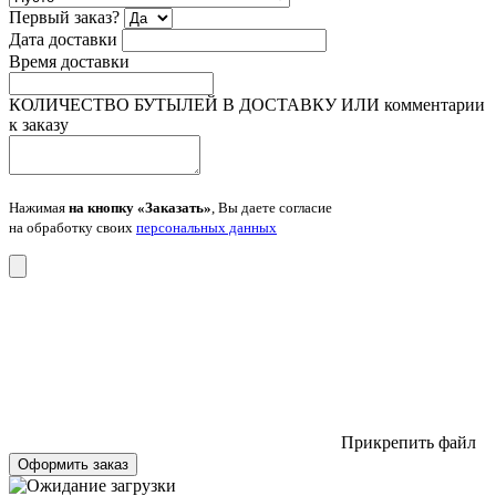
Первый заказ?
Дата доставки
Время доставки
КОЛИЧЕСТВО БУТЫЛЕЙ В ДОСТАВКУ ИЛИ комментарии
к заказу
Нажимая
на кнопку «Заказать»
, Вы даете согласие
на обработку своих
персональных данных
Прикрепить файл
Оформить заказ