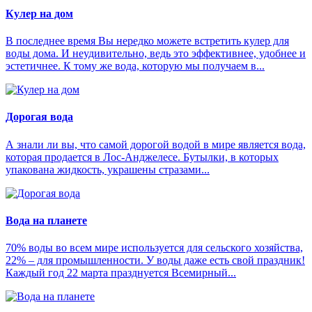
Кулер на дом
В последнее время Вы нередко можете встретить кулер для
воды дома. И неудивительно, ведь это эффективнее, удобнее и
эстетичнее. К тому же вода, которую мы получаем в...
Дорогая вода
А знали ли вы, что самой дорогой водой в мире является вода,
которая продается в Лос-Анджелесе. Бутылки, в которых
упакована жидкость, украшены стразами...
Вода на планете
70% воды во всем мире используется для сельского хозяйства,
22% – для промышленности. У воды даже есть свой праздник!
Каждый год 22 марта празднуется Всемирный...