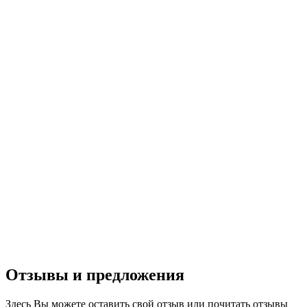
Отзывы и предложения
Здесь Вы можете оставить свой отзыв или почитать отзывы