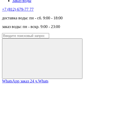
Заказ воды
+7 (812) 679-77 77
доставка воды: пн - сб. 9:00 - 18:00
заказ воды: пн - вскр. 9:00 - 23:00
WhatsApp заказ 24 ч.
Whats