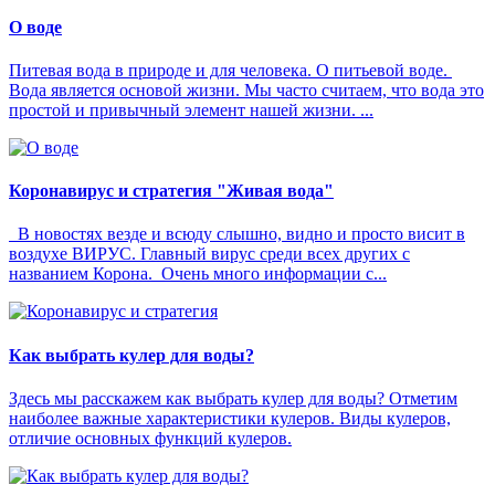
О воде
Питевая вода в природе и для человека. О питьевой воде.
Вода является основой жизни. Мы часто считаем, что вода это
простой и привычный элемент нашей жизни. ...
Коронавирус и стратегия "Живая вода"
В новостях везде и всюду слышно, видно и просто висит в
воздухе ВИРУС. Главный вирус среди всех других с
названием Корона. Очень много информации с...
Как выбрать кулер для воды?
Здесь мы расскажем как выбрать кулер для воды? Отметим
наиболее важные характеристики кулеров. Виды кулеров,
отличие основных функций кулеров.