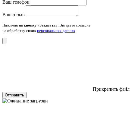
Ваш телефон
Ваш отзыв
Нажимая
на кнопку «Заказать»
, Вы даете согласие
на обработку своих
персональных данных
Прикрепить файл
Отправить