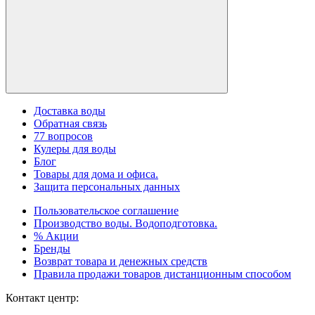
Доставка воды
Обратная связь
77 вопросов
Кулеры для воды
Блог
Товары для дома и офиса.
Защита персональных данных
Пользовательское соглашение
Производство воды. Водоподготовка.
% Акции
Бренды
Возврат товара и денежных средств
Правила продажи товаров дистанционным способом
Контакт центр: