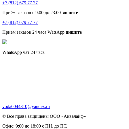
+7 (812) 679 77 77
Приём заказов с 9:00 до 23:00
звоните
+7 (812) 679 77 77
Прием заказов 24 часа WatsApp
пишите
WhatsApp чат 24 часа
voda6044310@yandex.ru
© Все права защищены ООО «Аквалайф»
Офис:
9:00 до 18:00 с ПН. до ПТ.