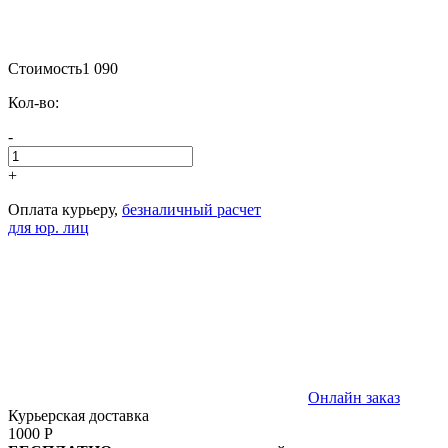
Стоимость
1 090
Кол-во:
-
+
Оплата курьеру,
безналичный расчет
для юр. лиц
Онлайн заказ
Курьерская доставка
1000 Р