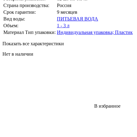
Страна производства:
Россия
Срок гарантии:
9 месяцев
Вид воды:
ПИТЬЕВАЯ ВОДА
Объем:
1 - 3 л
Материал Тип упаковки:
Индивидуальная упаковка; Пластик
Показать все характеристики
Нет в наличии
В избранное