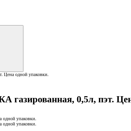
. Цена одной упаковки.
газированная, 0,5л, пэт. Цен