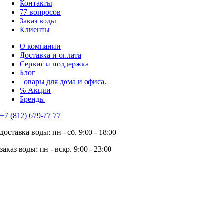
Контакты
77 вопросов
Заказ воды
Клиенты
О компании
Доставка и оплата
Сервис и поддержка
Блог
Товары для дома и офиса.
% Акции
Бренды
+7 (812) 679-77 77
доставка воды: пн - сб. 9:00 - 18:00
заказ воды: пн - вскр. 9:00 - 23:00