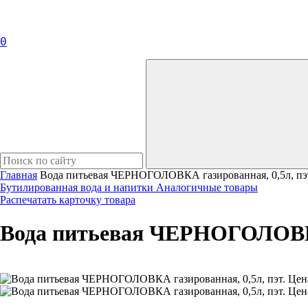
0
Главная
Вода питьевая ЧЕРНОГОЛОВКА газированная, 0,5л, пэт
Бутилированная вода и напитки
Аналогичные товары
Распечатать карточку товара
Вода питьевая ЧЕРНОГОЛОВКА 