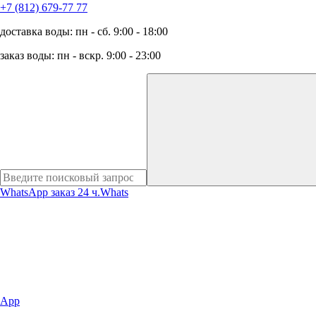
+7 (812) 679-77 77
доставка воды: пн - сб. 9:00 - 18:00
заказ воды: пн - вскр. 9:00 - 23:00
WhatsApp заказ 24 ч.
Whats
App