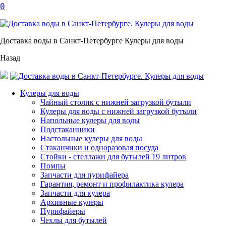
0
Доставка воды в Санкт-Петербурге Кулеры для воды
Назад
Кулеры для воды
Чайный столик с нижней загрузкой бутыли
Кулеры для воды с нижней загрузкой бутыли
Напольные кулеры для воды
Подстаканники
Настольные кулеры для воды
Стаканчики и одноразовая посуда
Стойки - стеллажи для бутылей 19 литров
Помпы
Запчасти для пурифайера
Гарантия, ремонт и профилактика кулера
Запчасти для кулера
Архивные кулеры
Пурифайеры
Чехлы для бутылей