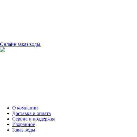
Онлайн заказ воды
О компании
Доставка и оплата
Сервис и поддержка
Избранное
Заказ воды