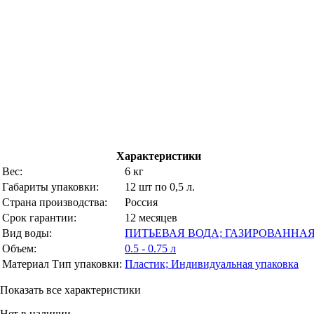
Характеристики
Вес:
6 кг
Габариты упаковки:
12 шт по 0,5 л.
Страна производства:
Россия
Срок гарантии:
12 месяцев
Вид воды:
ПИТЬЕВАЯ ВОДА; ГАЗИРОВАННА
Объем:
0.5 - 0.75 л
Материал Тип упаковки:
Пластик; Индивидуальная упаковка
Показать все характеристики
Нет в наличии