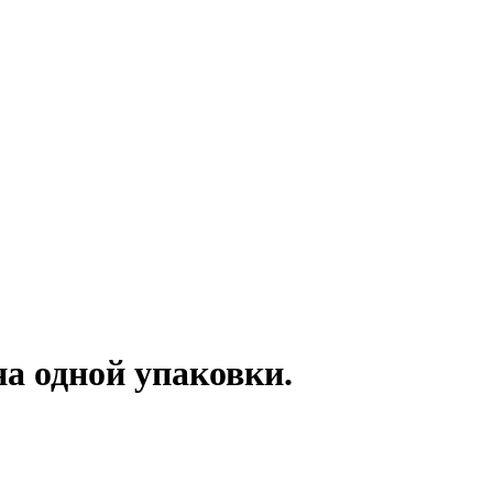
а одной упаковки.