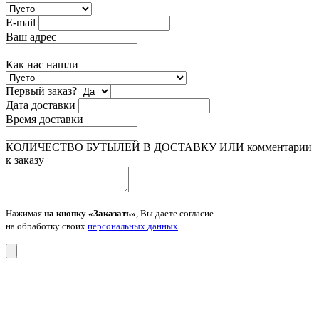
E-mail
Ваш адрес
Как нас нашли
Первый заказ?
Дата доставки
Время доставки
КОЛИЧЕСТВО БУТЫЛЕЙ В ДОСТАВКУ ИЛИ комментарии
к заказу
Нажимая
на кнопку «Заказать»
, Вы даете согласие
на обработку своих
персональных данных