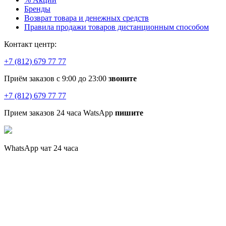
Бренды
Возврат товара и денежных средств
Правила продажи товаров дистанционным способом
Контакт центр:
+7 (812) 679 77 77
Приём заказов с 9:00 до 23:00
звоните
+7 (812) 679 77 77
Прием заказов 24 часа WatsApp
пишите
WhatsApp чат 24 часа