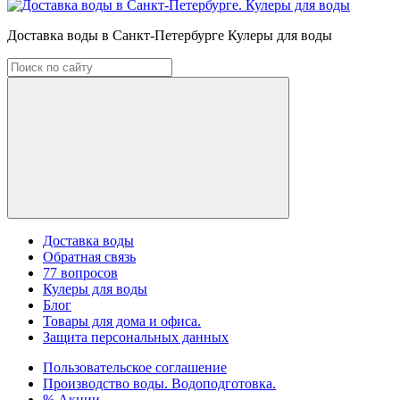
Доставка воды в Санкт-Петербурге Кулеры для воды
Доставка воды
Обратная связь
77 вопросов
Кулеры для воды
Блог
Товары для дома и офиса.
Защита персональных данных
Пользовательское соглашение
Производство воды. Водоподготовка.
% Акции