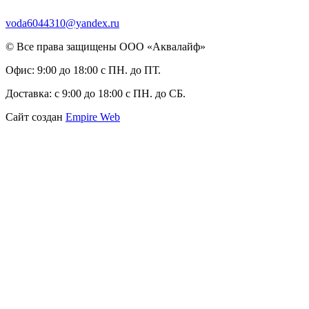
voda6044310@yandex.ru
© Все права защищены ООО «Аквалайф»
Офис:
9:00 до 18:00 с ПН. до ПТ.
Доставка:
с 9:00 до 18:00 с ПН. до СБ.
Сайт создан
Empire Web