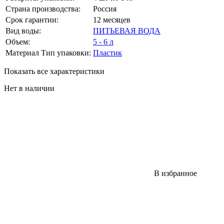
Страна производства:
Россия
Срок гарантии:
12 месяцев
Вид воды:
ПИТЬЕВАЯ ВОДА
Объем:
5 - 6 л
Материал Тип упаковки:
Пластик
Показать все характеристики
Нет в наличии
В избранное