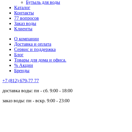
Бутыль для воды
Каталог
Контакты
77 вопросов
Заказ воды
Клиенты
О компании
Доставка и оплата
Сервис и поддержка
Блог
Товары для дома и офиса.
% Акции
Бренды
+7 (812) 679-77 77
доставка воды: пн - сб. 9:00 - 18:00
заказ воды: пн - вскр. 9:00 - 23:00