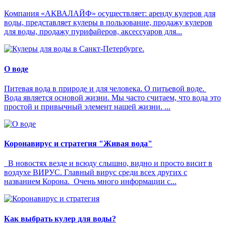
Компания «АКВАЛАЙФ» осуществляет: аренду кулеров для
воды, представляет кулеры в пользование, продажу кулеров
для воды, продажу пурифайеров, аксессуаров для...
О воде
Питевая вода в природе и для человека. О питьевой воде.
Вода является основой жизни. Мы часто считаем, что вода это
простой и привычный элемент нашей жизни. ...
Коронавирус и стратегия "Живая вода"
В новостях везде и всюду слышно, видно и просто висит в
воздухе ВИРУС. Главный вирус среди всех других с
названием Корона. Очень много информации с...
Как выбрать кулер для воды?