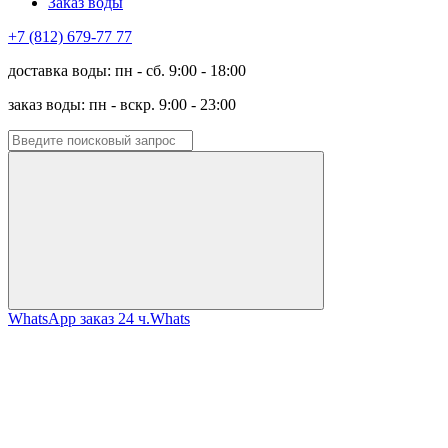
Заказ воды
+7 (812) 679-77 77
доставка воды: пн - сб. 9:00 - 18:00
заказ воды: пн - вскр. 9:00 - 23:00
WhatsApp заказ 24 ч.
Whats