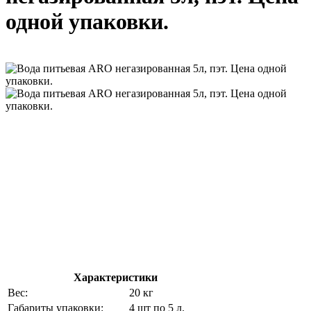
одной упаковки.
Характеристики
Вес:
20 кг
Габариты упаковки:
4 шт по 5 л.