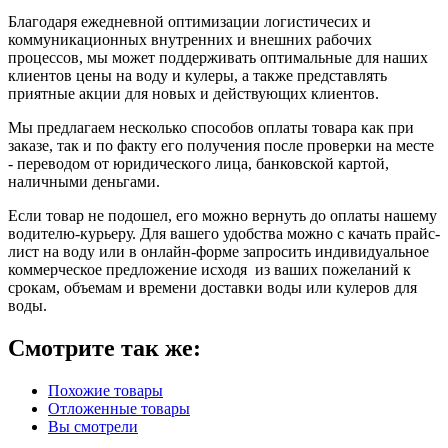
Благодаря ежедневной оптимизации логистичесих и
коммуникационных внутренних и внешних рабочих
процессов, мы может поддерживать оптимальные для наших
клиентов цены на воду и кулеры, а также представлять
приятные акции для новых и действующих клиентов.
Мы предлагаем несколько способов оплаты товара как при
заказе, так и по факту его получения после проверки на месте
- переводом от юридического лица, банковской картой,
наличными деньгами.
Если товар не подошел, его можно вернуть до оплаты нашему
водителю-курьеру. Для вашего удобства можно с качать прайс-
лист на воду или в онлайн-форме запросить индивидуальное
коммерческое предложение исходя из ваших пожеланий к
срокам, объемам и времени доставки воды или кулеров для
воды.
Смотрите так же:
Похожие товары
Отложенные товары
Вы смотрели