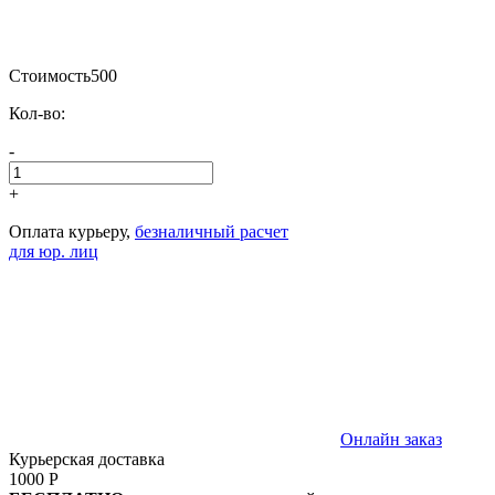
Стоимость
500
Кол-во:
-
+
Оплата курьеру,
безналичный расчет
для юр. лиц
Онлайн заказ
Курьерская доставка
1000 Р