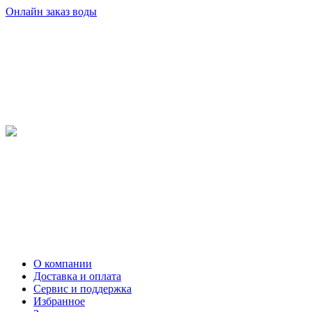
Онлайн заказ воды
О компании
Доставка и оплата
Сервис и поддержка
Избранное