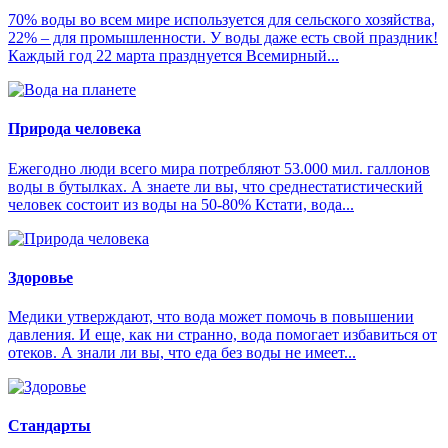
70% воды во всем мире используется для сельского хозяйства,
22% – для промышленности. У воды даже есть свой праздник!
Каждый год 22 марта празднуется Всемирный...
Природа человека
Ежегодно люди всего мира потребляют 53.000 мил. галлонов
воды в бутылках. А знаете ли вы, что среднестатистический
человек состоит из воды на 50-80% Кстати, вода...
Здоровье
Медики утверждают, что вода может помочь в повышении
давления. И еще, как ни странно, вода помогает избавиться от
отеков. А знали ли вы, что еда без воды не имеет...
Стандарты