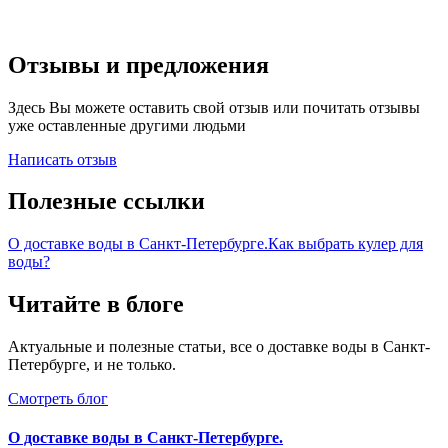
Отзывы и предложения
Здесь Вы можете оставить свой отзыв или почитать отзывы
уже оставленные другими людьми
Написать отзыв
Полезные ссылки
О доставке воды в Санкт-Петербурге.
Как выбрать кулер для
воды?
Читайте в блоге
Актуальные и полезные статьи, все о доставке воды в Санкт-
Петербурге, и не только.
Смотреть блог
О доставке воды в Санкт-Петербурге.