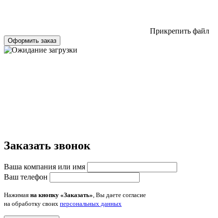
Прикрепить файл
Оформить заказ
Заказать звонок
Ваша компания или имя
Ваш телефон
Нажимая
на кнопку «Заказать»
, Вы даете согласие
на обработку своих
персональных данных