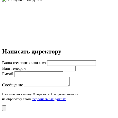
Написать директору
Ваша компания или имя
Ваш телефон
E-mail
Сообщение
Нажимая
на кнопку Отправить
, Вы даете согласие
на обработку своих
персональных данных