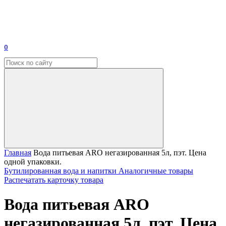
0
Главная
Вода питьевая ARO негазированная 5л, пэт. Цена
одной упаковки.
Бутилированная вода и напитки
Аналогичные товары
Распечатать карточку товара
Вода питьевая ARO
негазированная 5л, пэт. Цена