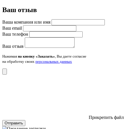
Ваш отзыв
Ваша компания или имя
Ваш email
Ваш телефон
Ваш отзыв
Нажимая
на кнопку «Заказать»
, Вы даете согласие
на обработку своих
персональных данных
Прикрепить файл
Отправить