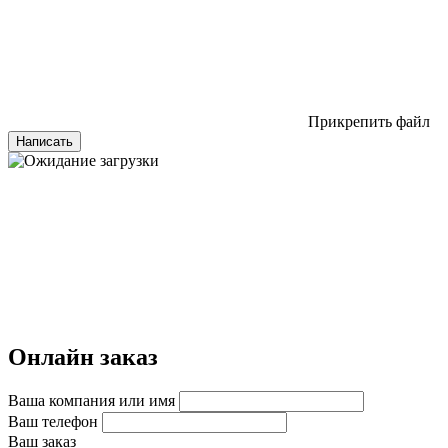
Прикрепить файл
Написать
Онлайн заказ
Ваша компания или имя
Ваш телефон
Ваш заказ