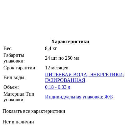
Характеристики
Вес:
8,4 кг
Габариты
24 шт по 250 мл
упаковки:
Срок гарантии:
12 месяцев
ПИТЬЕВАЯ ВОДА; ЭНЕРГЕТИКИ;
Вид воды:
ГАЗИРОВАННАЯ
Объем:
0.18 - 0.33 л
Материал Тип
Индивидуальная упаковка; Ж/Б
упаковки:
Показать все характеристики
Нет в наличии