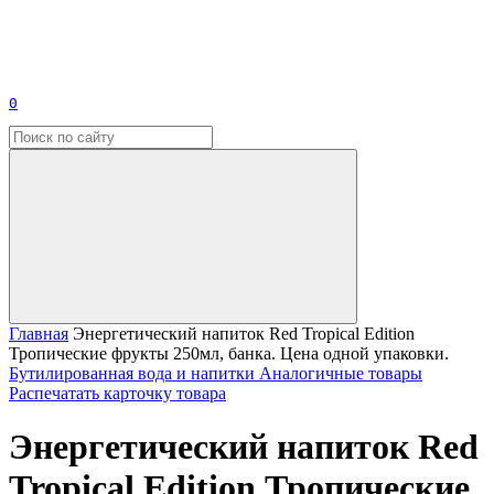
0
Главная
Энергетический напиток Red Tropical Edition
Тропические фрукты 250мл, банка. Цена одной упаковки.
Бутилированная вода и напитки
Аналогичные товары
Распечатать карточку товара
Энергетический напиток Red
Tropical Edition Тропические