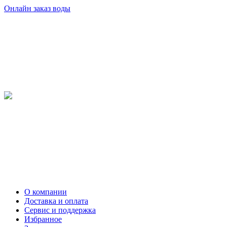
Онлайн заказ воды
О компании
Доставка и оплата
Сервис и поддержка
Избранное