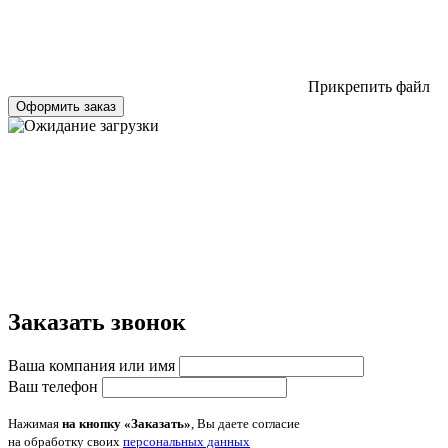
Прикрепить файл
Оформить заказ
Заказать звонок
Ваша компания или имя
Ваш телефон
Нажимая
на кнопку «Заказать»
, Вы даете согласие
на обработку своих
персональных данных