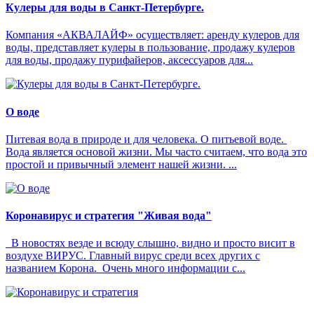
Кулеры для воды в Санкт-Петербурге.
Компания «АКВАЛАЙФ» осуществляет: аренду кулеров для
воды, представляет кулеры в пользование, продажу кулеров
для воды, продажу пурифайеров, аксессуаров для...
О воде
Питевая вода в природе и для человека. О питьевой воде.
Вода является основой жизни. Мы часто считаем, что вода это
простой и привычный элемент нашей жизни. ...
Коронавирус и стратегия "Живая вода"
В новостях везде и всюду слышно, видно и просто висит в
воздухе ВИРУС. Главный вирус среди всех других с
названием Корона. Очень много информации с...