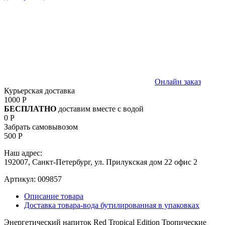
Онлайн заказ
Курьерская доставка
1000 Р
БЕСПЛАТНО
доставим вместе с водой
0 Р
Забрать самовывозом
500 Р
Наш адрес:
192007, Санкт-Петербург, ул. Прилукская дом 22 офис 2
Артикул:
009857
Описание товара
Доставка товара-вода бутилированная в упаковках
Энергетический напиток Red Tropical Edition Тропические