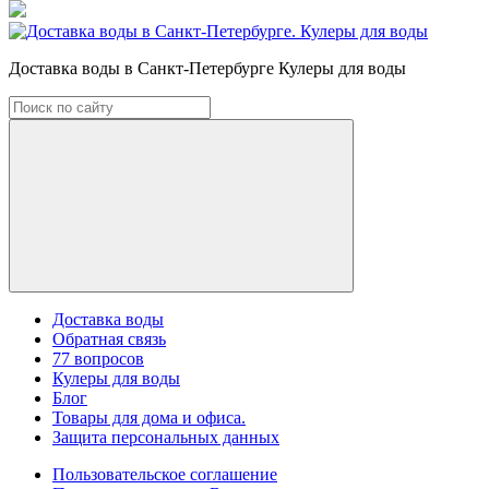
Доставка воды в Санкт-Петербурге Кулеры для воды
Доставка воды
Обратная связь
77 вопросов
Кулеры для воды
Блог
Товары для дома и офиса.
Защита персональных данных
Пользовательское соглашение