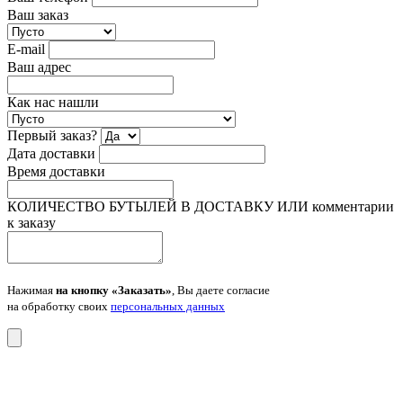
Ваш заказ
E-mail
Ваш адрес
Как нас нашли
Первый заказ?
Дата доставки
Время доставки
КОЛИЧЕСТВО БУТЫЛЕЙ В ДОСТАВКУ ИЛИ комментарии
к заказу
Нажимая
на кнопку «Заказать»
, Вы даете согласие
на обработку своих
персональных данных