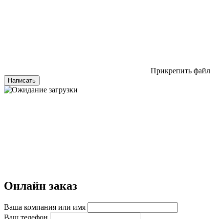
Прикрепить файл
Написать
Онлайн заказ
Ваша компания или имя
Ваш телефон