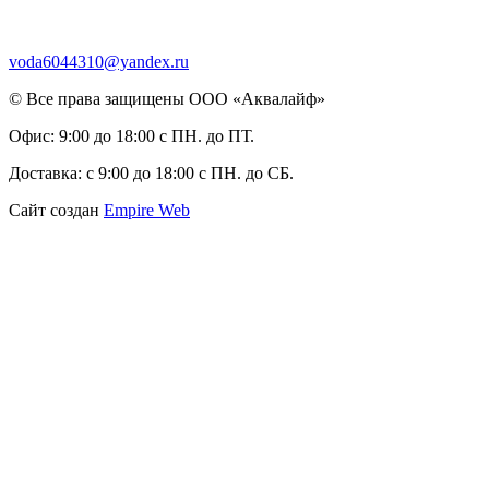
voda6044310@yandex.ru
© Все права защищены ООО «Аквалайф»
Офис:
9:00 до 18:00 с ПН. до ПТ.
Доставка:
с 9:00 до 18:00 с ПН. до СБ.
Сайт создан
Empire Web