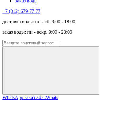
Заказ воды
+7 (812) 679-77 77
доставка воды: пн - сб. 9:00 - 18:00
заказ воды: пн - вскр. 9:00 - 23:00
WhatsApp заказ 24 ч.
Whats