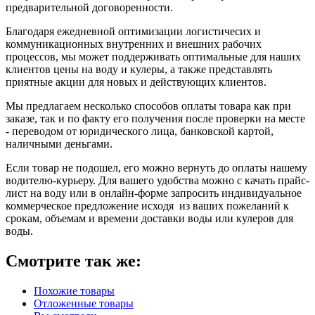
предварительной договоренности.
Благодаря ежедневной оптимизации логистичесих и
коммуникационных внутренних и внешних рабочих
процессов, мы может поддерживать оптимальные для наших
клиентов цены на воду и кулеры, а также представлять
приятные акции для новых и действующих клиентов.
Мы предлагаем несколько способов оплаты товара как при
заказе, так и по факту его получения после проверки на месте
- переводом от юридического лица, банковской картой,
наличными деньгами.
Если товар не подошел, его можно вернуть до оплаты нашему
водителю-курьеру. Для вашего удобства можно с качать прайс-
лист на воду или в онлайн-форме запросить индивидуальное
коммерческое предложение исходя из ваших пожеланий к
срокам, объемам и времени доставки воды или кулеров для
воды.
Смотрите так же:
Похожие товары
Отложенные товары