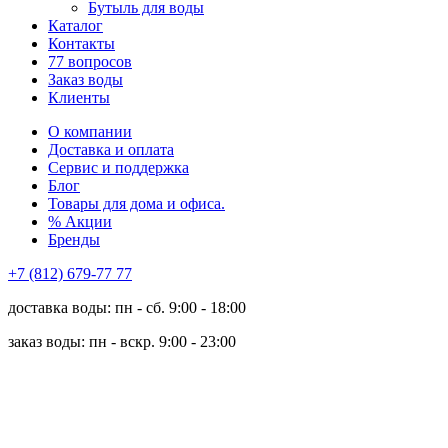
Бутыль для воды
Каталог
Контакты
77 вопросов
Заказ воды
Клиенты
О компании
Доставка и оплата
Сервис и поддержка
Блог
Товары для дома и офиса.
% Акции
Бренды
+7 (812) 679-77 77
доставка воды: пн - сб. 9:00 - 18:00
заказ воды: пн - вскр. 9:00 - 23:00