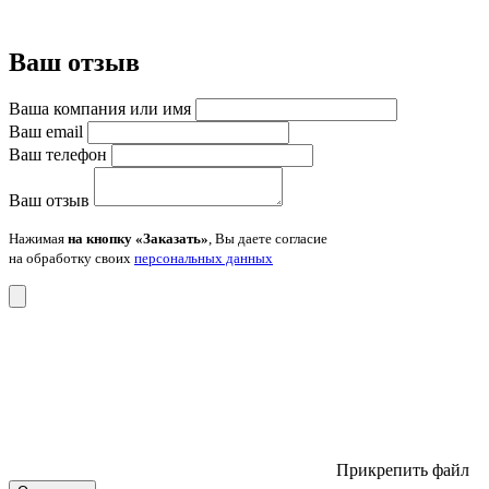
Ваш отзыв
Ваша компания или имя
Ваш email
Ваш телефон
Ваш отзыв
Нажимая
на кнопку «Заказать»
, Вы даете согласие
на обработку своих
персональных данных
Прикрепить файл