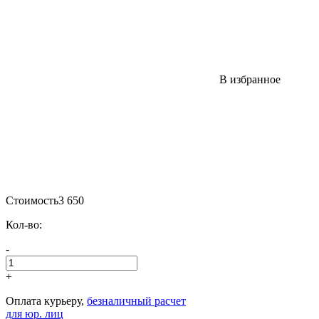
В избранное
Стоимость
3 650
Кол-во:
-
+
Оплата курьеру,
безналичный расчет
для юр. лиц