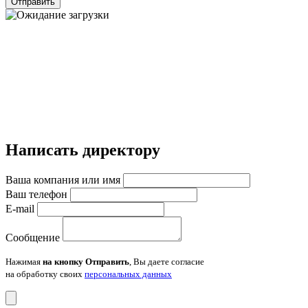
Отправить
Написать директору
Ваша компания или имя
Ваш телефон
E-mail
Сообщение
Нажимая
на кнопку Отправить
, Вы даете согласие
на обработку своих
персональных данных