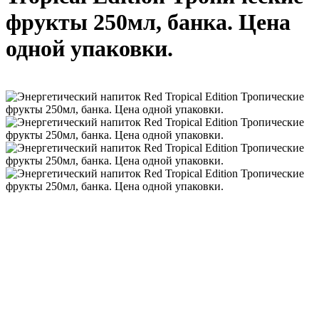
фрукты 250мл, банка. Цена
одной упаковки.