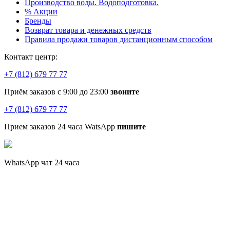
Производство воды. Водоподготовка.
% Акции
Бренды
Возврат товара и денежных средств
Правила продажи товаров дистанционным способом
Контакт центр:
+7 (812) 679 77 77
Приём заказов с 9:00 до 23:00
звоните
+7 (812) 679 77 77
Прием заказов 24 часа WatsApp
пишите
WhatsApp чат 24 часа