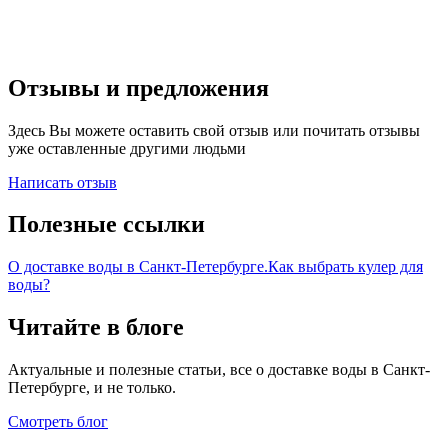
Отзывы и предложения
Здесь Вы можете оставить свой отзыв или почитать отзывы
уже оставленные другими людьми
Написать отзыв
Полезные ссылки
О доставке воды в Санкт-Петербурге.
Как выбрать кулер для
воды?
Читайте в блоге
Актуальные и полезные статьи, все о доставке воды в Санкт-
Петербурге, и не только.
Смотреть блог