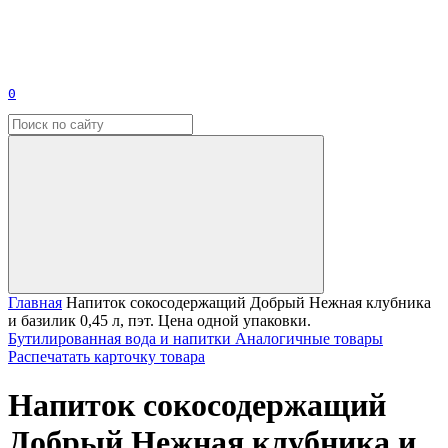
0
Главная
Напиток сокосодержащий Добрый Нежная клубника
и базилик 0,45 л, пэт. Цена одной упаковки.
Бутилированная вода и напитки
Аналогичные товары
Распечатать карточку товара
Напиток сокосодержащий
Добрый Нежная клубника и