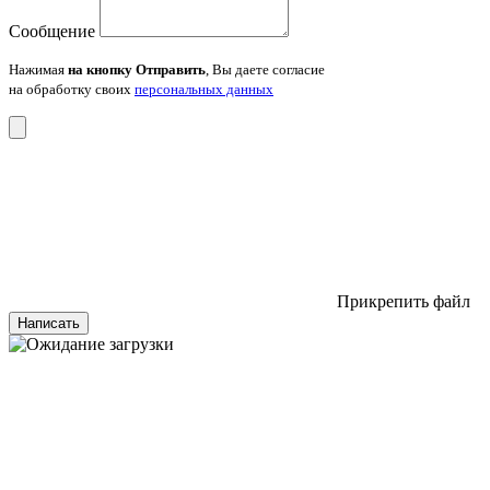
Сообщение
Нажимая
на кнопку Отправить
, Вы даете согласие
на обработку своих
персональных данных
Прикрепить файл
Написать