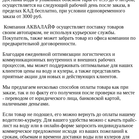
осуществляется на следующий рабочий день после заказа, в
пределах КАД бесплатно, при условии единовременного
заказа от 3000 руб.
Компания АКВАЛАЙФ осуществляет поставку товаров
своим автопарком, не используя курьерские службы.
Покупатель, также может забрать товар из офиса компании по
предварительной договоренности.
Благодаря ежедневной оптимизации логистичесих и
коммуникационных внутренних и внешних рабочих
процессов, мы может поддерживать оптимальные для наших
клиентов цены на воду и кулеры, а также представлять
приятные акции для новых и действующих клиентов.
Мы предлагаем несколько способов оплаты товара как при
заказе, так и по факту его получения после проверки на месте
- переводом от юридического лица, банковской картой,
наличными деньгами.
Если товар не подошел, его можно вернуть до оплаты нашему
водителю-курьеру. Для вашего удобства можно с качать прайс-
лист на воду или в онлайн-форме запросить индивидуальное
коммерческое предложение исходя из ваших пожеланий к
срокам, объемам и времени доставки воды или кулеров для