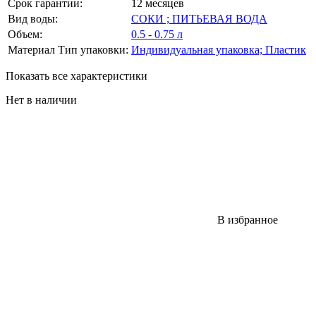
Срок гарантии:
12 месяцев
Вид воды:
СОКИ ; ПИТЬЕВАЯ ВОДА
Объем:
0.5 - 0.75 л
Материал Тип упаковки:
Индивидуальная упаковка; Пластик
Показать все характеристики
Нет в наличии
В избранное