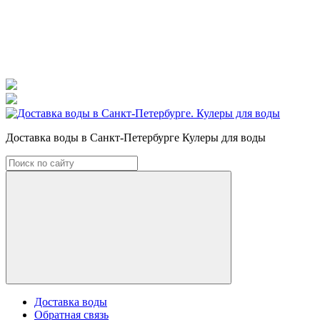
Доставка воды в Санкт-Петербурге Кулеры для воды
Доставка воды
Обратная связь