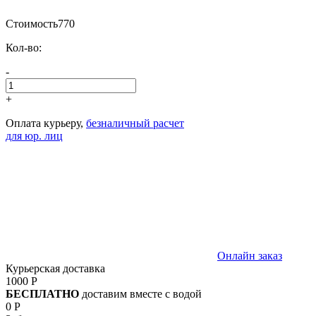
Стоимость
770
Кол-во:
-
+
Оплата курьеру,
безналичный расчет
для юр. лиц
Онлайн заказ
Курьерская доставка
1000 Р
БЕСПЛАТНО
доставим вместе с водой
0 Р