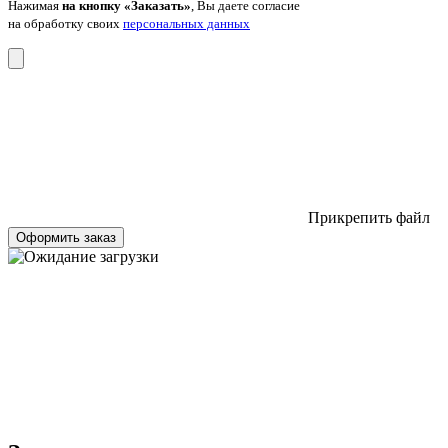
Нажимая
на кнопку «Заказать»
, Вы даете согласие
на обработку своих
персональных данных
Прикрепить файл
Оформить заказ