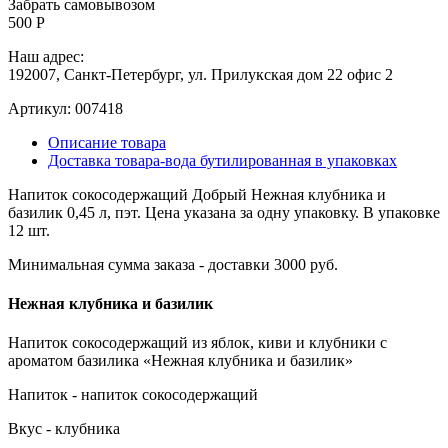
Забрать самовывозом
500 Р
Наш адрес:
192007, Санкт-Петербург, ул. Прилукская дом 22 офис 2
Артикул:
007418
Описание товара
Доставка товара-вода бутилированная в упаковках
Напиток сокосодержащий Добрый Нежная клубника и
базилик 0,45 л, пэт. Цена указана за одну упаковку. В упаковке
12 шт.
Минимальная сумма заказа - доставки 3000 руб.
Нежная клубника и базилик
Напиток сокосодержащий из яблок, киви и клубники с
ароматом базилика «Нежная клубника и базилик»
Напиток - напиток сокосодержащий
Вкус - клубника