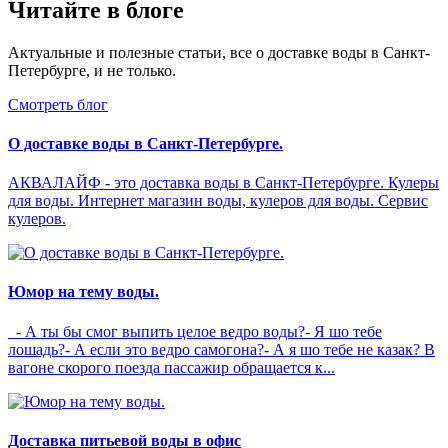
Читайте в блоге
Актуальные и полезные статьи, все о доставке воды в Санкт-
Петербурге, и не только.
Смотреть блог
О доставке воды в Санкт-Петербурге.
АКВАЛАЙФ - это доставка воды в Санкт-Петербурге. Кулеры
для воды. Интернет магазин воды, кулеров для воды. Сервис
кулеров.
Юмор на тему воды.
- А ты бы смог выпить целое ведро воды?- Я шо тебе
лошадь?- А если это ведро самогона?- А я шо тебе не казак? В
вагоне скорого поезда пассажир обращается к...
Доставка питьевой воды в офис