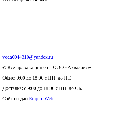
voda6044310@yandex.ru
© Все права защищены ООО «Аквалайф»
Офис:
9:00 до 18:00 с ПН. до ПТ.
Доставка:
с 9:00 до 18:00 с ПН. до СБ.
Сайт создан
Empire Web