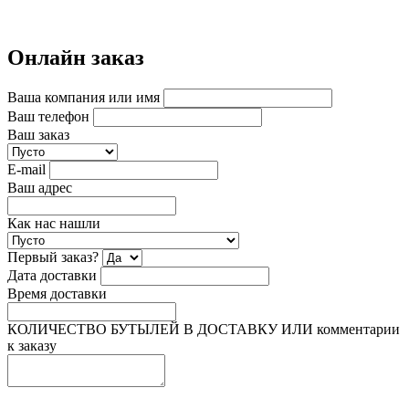
Онлайн заказ
Ваша компания или имя
Ваш телефон
Ваш заказ
E-mail
Ваш адрес
Как нас нашли
Первый заказ?
Дата доставки
Время доставки
КОЛИЧЕСТВО БУТЫЛЕЙ В ДОСТАВКУ ИЛИ комментарии
к заказу