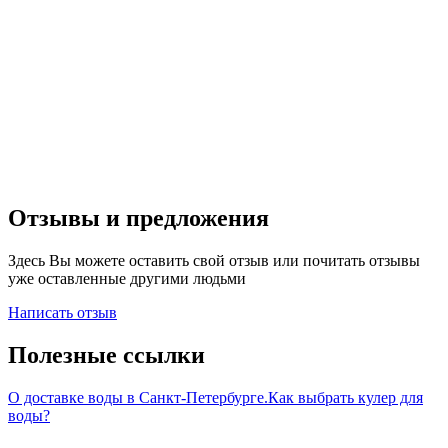
Отзывы и предложения
Здесь Вы можете оставить свой отзыв или почитать отзывы
уже оставленные другими людьми
Написать отзыв
Полезные ссылки
О доставке воды в Санкт-Петербурге.
Как выбрать кулер для
воды?