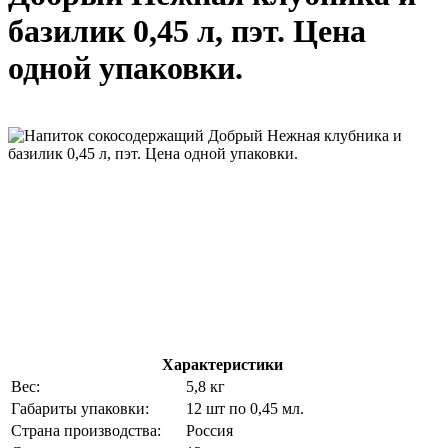
базилик 0,45 л, пэт. Цена
одной упаковки.
Характеристики
Вес:
5,8 кг
Габариты упаковки:
12 шт по 0,45 мл.
Страна производства:
Россия