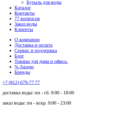
Бутыль для воды
Каталог
Контакты
77 вопросов
Заказ воды
Клиенты
О компании
Доставка и оплата
Сервис и поддержка
Блог
Товары для дома и офиса.
% Акции
Бренды
+7 (812) 679-77 77
доставка воды: пн - сб. 9:00 - 18:00
заказ воды: пн - вскр. 9:00 - 23:00