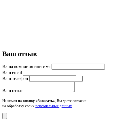
Ваш отзыв
Ваша компания или имя
Ваш email
Ваш телефон
Ваш отзыв
Нажимая
на кнопку «Заказать»
, Вы даете согласие
на обработку своих
персональных данных