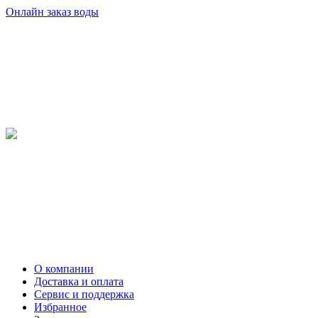
Онлайн заказ воды
О компании
Доставка и оплата
Сервис и поддержка
Избранное