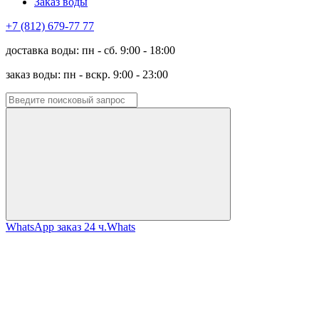
Заказ воды
+7 (812) 679-77 77
доставка воды: пн - сб. 9:00 - 18:00
заказ воды: пн - вскр. 9:00 - 23:00
WhatsApp заказ 24 ч.
Whats