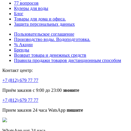
77 вопросов
Кулеры для воды
Блог
Товары для дома и офиса.
Защита персональных данных
Пользовательское соглашение
Производство воды. Водоподготовка.
% Акции
Бренды
Возврат товара и денежных средств
Правила продажи товаров дистанционным способом
Контакт центр:
+7 (812) 679 77 77
Приём заказов с 9:00 до 23:00
звоните
+7 (812) 679 77 77
Прием заказов 24 часа WatsApp
пишите
WhatsApp чат 24 часа