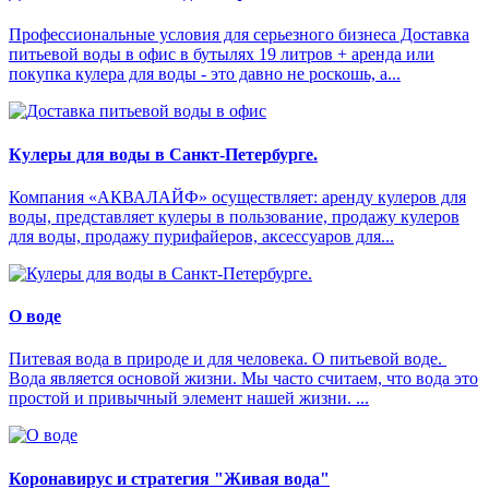
Профессиональные условия для серьезного бизнеса Доставка
питьевой воды в офис в бутылях 19 литров + аренда или
покупка кулера для воды - это давно не роскошь, а...
Кулеры для воды в Санкт-Петербурге.
Компания «АКВАЛАЙФ» осуществляет: аренду кулеров для
воды, представляет кулеры в пользование, продажу кулеров
для воды, продажу пурифайеров, аксессуаров для...
О воде
Питевая вода в природе и для человека. О питьевой воде.
Вода является основой жизни. Мы часто считаем, что вода это
простой и привычный элемент нашей жизни. ...
Коронавирус и стратегия "Живая вода"