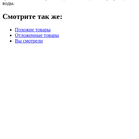
воды.
Смотрите так же:
Похожие товары
Отложенные товары
Вы смотрели