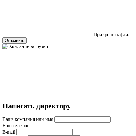
Прикрепить файл
Отправить
Написать директору
Ваша компания или имя
Ваш телефон
E-mail