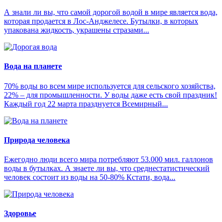
А знали ли вы, что самой дорогой водой в мире является вода,
которая продается в Лос-Анджелесе. Бутылки, в которых
упакована жидкость, украшены стразами...
Вода на планете
70% воды во всем мире используется для сельского хозяйства,
22% – для промышленности. У воды даже есть свой праздник!
Каждый год 22 марта празднуется Всемирный...
Природа человека
Ежегодно люди всего мира потребляют 53.000 мил. галлонов
воды в бутылках. А знаете ли вы, что среднестатистический
человек состоит из воды на 50-80% Кстати, вода...
Здоровье