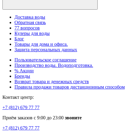
Доставка воды
Обратная связь
77 вопросов
Кулеры для воды
Блог
Товары для дома и офиса.
Защита персональных данных
Пользовательское соглашение
Производство воды. Водоподготовка.
% Акции
Бренды
Возврат товара и денежных средств
Правила продажи товаров дистанционным способом
Контакт центр:
+7 (812) 679 77 77
Приём заказов с 9:00 до 23:00
звоните
+7 (812) 679 77 77