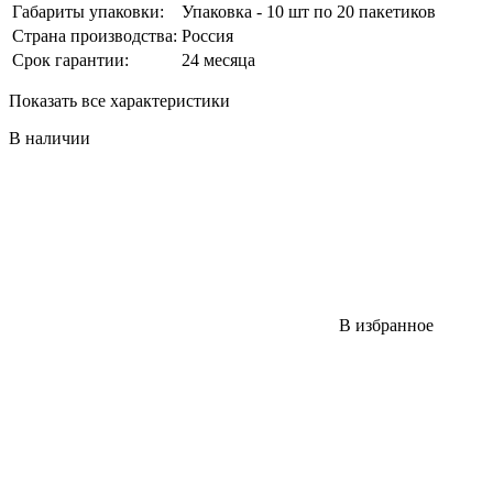
Габариты упаковки:
Упаковка - 10 шт по 20 пакетиков
Страна производства:
Россия
Срок гарантии:
24 месяца
Показать все характеристики
В наличии
В избранное