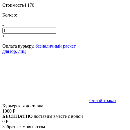
Стоимость
4 170
Кол-во:
-
+
Оплата курьеру,
безналичный расчет
для юр. лиц
Онлайн заказ
Курьерская доставка
1000 Р
БЕСПЛАТНО
доставим вместе с водой
0 Р
Забрать самовывозом