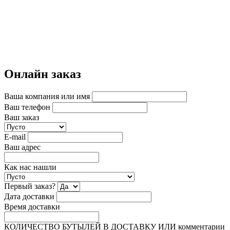
Онлайн заказ
Ваша компания или имя
Ваш телефон
Ваш заказ
E-mail
Ваш адрес
Как нас нашли
Первый заказ?
Дата доставки
Время доставки
КОЛИЧЕСТВО БУТЫЛЕЙ В ДОСТАВКУ ИЛИ комментарии