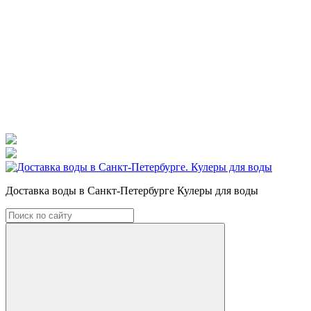
Доставка воды в Санкт-Петербурге Кулеры для воды