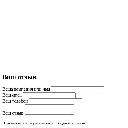
Ваш отзыв
Ваша компания или имя
Ваш email
Ваш телефон
Ваш отзыв
Нажимая
на кнопку «Заказать»
, Вы даете согласие