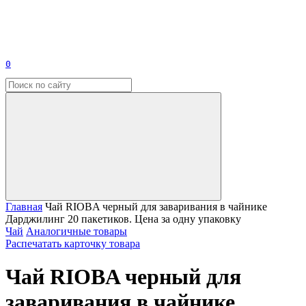
0
Главная
Чай RIOBA черный для заваривания в чайнике
Дарджилинг 20 пакетиков. Цена за одну упаковку
Чай
Аналогичные товары
Распечатать карточку товара
Чай RIOBA черный для
заваривания в чайнике