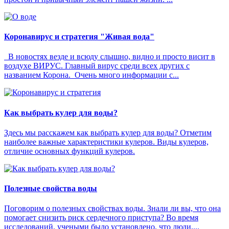
Коронавирус и стратегия "Живая вода"
В новостях везде и всюду слышно, видно и просто висит в
воздухе ВИРУС. Главный вирус среди всех других с
названием Корона. Очень много информации с...
Как выбрать кулер для воды?
Здесь мы расскажем как выбрать кулер для воды? Отметим
наиболее важные характеристики кулеров. Виды кулеров,
отличие основных функций кулеров.
Полезные свойства воды
Поговорим о полезных свойствах воды. Знали ли вы, что она
помогает снизить риск сердечного приступа? Во время
исследований, учеными было установлено, что люди,...