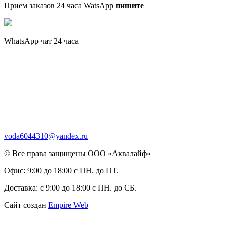
Прием заказов 24 часа WatsApp
пишите
WhatsApp чат 24 часа
voda6044310@yandex.ru
© Все права защищены ООО «Аквалайф»
Офис:
9:00 до 18:00 с ПН. до ПТ.
Доставка:
с 9:00 до 18:00 с ПН. до СБ.
Сайт создан
Empire Web