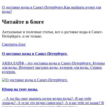
О доставке воды в Санкт-Петербурге.
Как выбрать кулер для
воды?
Читайте в блоге
Актуальные и полезные статьи, все о доставке воды в Санкт-
Петербурге, и не только.
Смотреть блог
О доставке воды в Санкт-Петербурге.
АКВАЛАЙФ - это доставка воды в Санкт-Петербурге. Кулеры
для воды. Интернет магазин воды, кулеров для воды. Сервис
кулеров.
Юмор на тему воды.
- А ты бы смог выпить целое ведро воды?- Я шо тебе
лошадь?- А если это ведро самогона?- А я шо тебе не казак? В