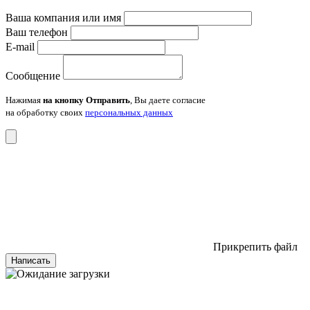
Ваша компания или имя
Ваш телефон
E-mail
Сообщение
Нажимая
на кнопку Отправить
, Вы даете согласие
на обработку своих
персональных данных
Прикрепить файл
Написать