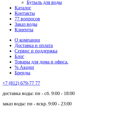
Бутыль для воды
Каталог
Контакты
77 вопросов
Заказ воды
Клиенты
О компании
Доставка и оплата
Сервис и поддержка
Блог
Товары для дома и офиса.
% Акции
Бренды
+7 (812) 679-77 77
доставка воды: пн - сб. 9:00 - 18:00
заказ воды: пн - вскр. 9:00 - 23:00