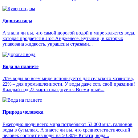
Дорогая вода
А знали ли вы, что самой дорогой водой в мире является вода,
которая продается в Лос-Анджелесе. Бутылки, в которых
упакована жидкость, украшены стразами...
Вода на планете
70% воды во всем мире используется для сельского хозяйства,
22% – для промышленности. У воды даже есть свой праздник!
Каждый год 22 марта празднуется Всемирный...
Природа человека
Ежегодно люди всего мира потребляют 53.000 мил. галлонов
воды в бутылках. А знаете ли вы, что среднестатистический
человек состоит из воды на 50-80% Кстати, вода...