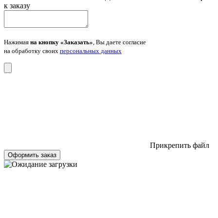
к заказу
Нажимая
на кнопку «Заказать»
, Вы даете согласие
на обработку своих
персональных данных
Прикрепить файл
Оформить заказ