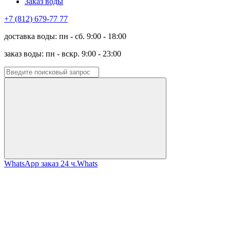
Заказ воды
+7 (812) 679-77 77
доставка воды: пн - сб. 9:00 - 18:00
заказ воды: пн - вскр. 9:00 - 23:00
WhatsApp заказ 24 ч.
Whats