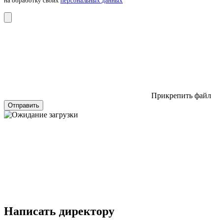
на обработку своих
персональных данных
Прикрепить файл
Отправить
Написать директору