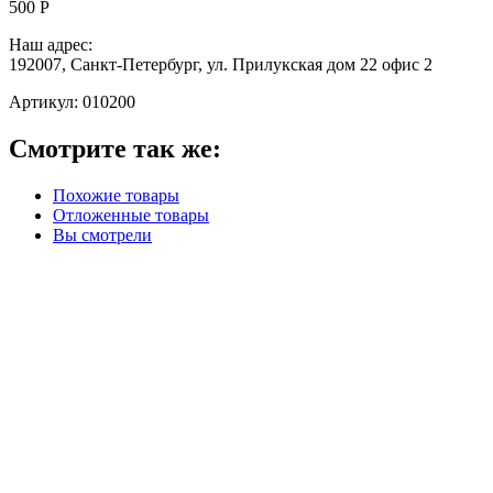
500 Р
Наш адрес:
192007, Санкт-Петербург, ул. Прилукская дом 22 офис 2
Артикул:
010200
Смотрите так же:
Похожие товары
Отложенные товары
Вы смотрели