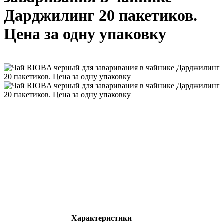
Дарджилинг 20 пакетиков.
Цена за одну упаковку
Характеристики