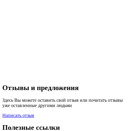
Отзывы и предложения
Здесь Вы можете оставить свой отзыв или почитать отзывы
уже оставленные другими людьми
Написать отзыв
Полезные ссылки