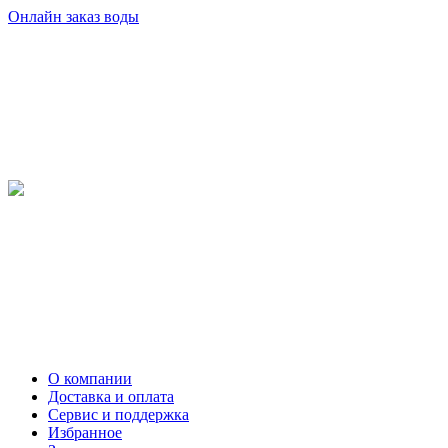
Онлайн заказ воды
О компании
Доставка и оплата
Сервис и поддержка
Избранное