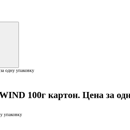
за одну упаковку
IND 100г картон. Цена за одн