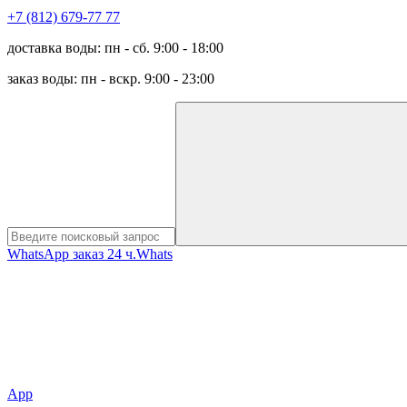
+7 (812) 679-77 77
доставка воды: пн - сб. 9:00 - 18:00
заказ воды: пн - вскр. 9:00 - 23:00
WhatsApp заказ 24 ч.
Whats
App