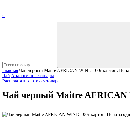
0
Главная
Чай черный Maitre AFRICAN WIND 100г картон. Цена 
Чай
Аналогичные товары
Распечатать карточку товара
Чай черный Maitre AFRICAN W