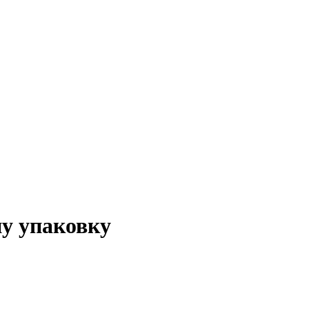
у упаковку