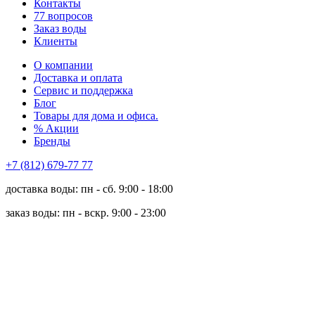
Контакты
77 вопросов
Заказ воды
Клиенты
О компании
Доставка и оплата
Сервис и поддержка
Блог
Товары для дома и офиса.
% Акции
Бренды
+7 (812) 679-77 77
доставка воды: пн - сб. 9:00 - 18:00
заказ воды: пн - вскр. 9:00 - 23:00