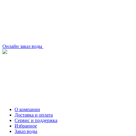
Онлайн заказ воды
О компании
Доставка и оплата
Сервис и поддержка
Избранное
Заказ воды