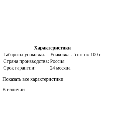
Характеристики
Габариты упаковки:
Упаковка - 5 шт по 100 г
Страна производства:
Россия
Срок гарантии:
24 месяца
Показать все характеристики
В наличии