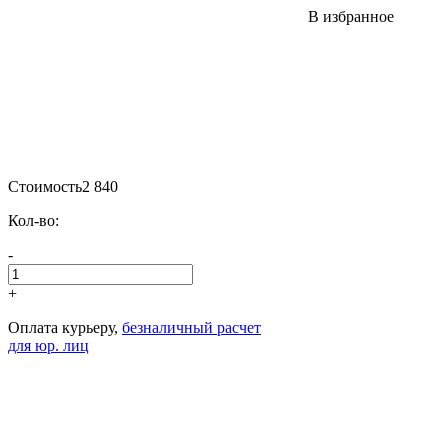
В избранное
Стоимость
2 840
Кол-во:
-
+
Оплата курьеру,
безналичный расчет
для юр. лиц